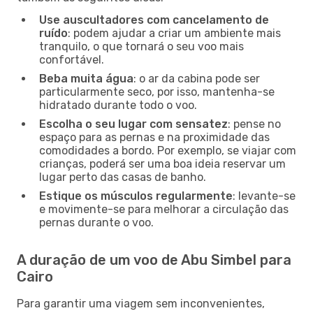
Use auscultadores com cancelamento de
ruído
: podem ajudar a criar um ambiente mais
tranquilo, o que tornará o seu voo mais
confortável.
Beba muita água
: o ar da cabina pode ser
particularmente seco, por isso, mantenha-se
hidratado durante todo o voo.
Escolha o seu lugar com sensatez
: pense no
espaço para as pernas e na proximidade das
comodidades a bordo. Por exemplo, se viajar com
crianças, poderá ser uma boa ideia reservar um
lugar perto das casas de banho.
Estique os músculos regularmente
: levante-se
e movimente-se para melhorar a circulação das
pernas durante o voo.
A duração de um voo de Abu Simbel para
Cairo
Para garantir uma viagem sem inconvenientes,