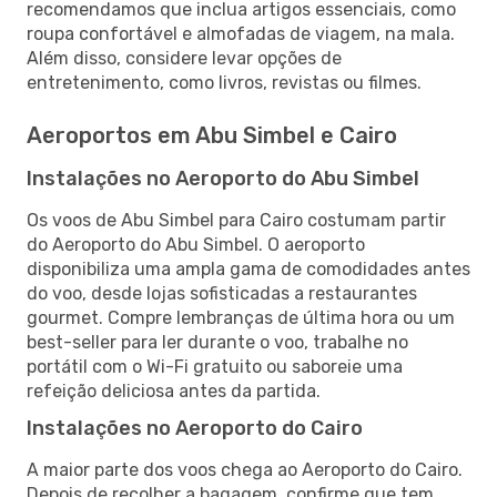
recomendamos que inclua artigos essenciais, como
roupa confortável e almofadas de viagem, na mala.
Além disso, considere levar opções de
entretenimento, como livros, revistas ou filmes.
Aeroportos em Abu Simbel e Cairo
Instalações no Aeroporto do Abu Simbel
Os voos de Abu Simbel para Cairo costumam partir
do Aeroporto do Abu Simbel. O aeroporto
disponibiliza uma ampla gama de comodidades antes
do voo, desde lojas sofisticadas a restaurantes
gourmet. Compre lembranças de última hora ou um
best-seller para ler durante o voo, trabalhe no
portátil com o Wi-Fi gratuito ou saboreie uma
refeição deliciosa antes da partida.
Instalações no Aeroporto do Cairo
A maior parte dos voos chega ao Aeroporto do Cairo.
Depois de recolher a bagagem, confirme que tem