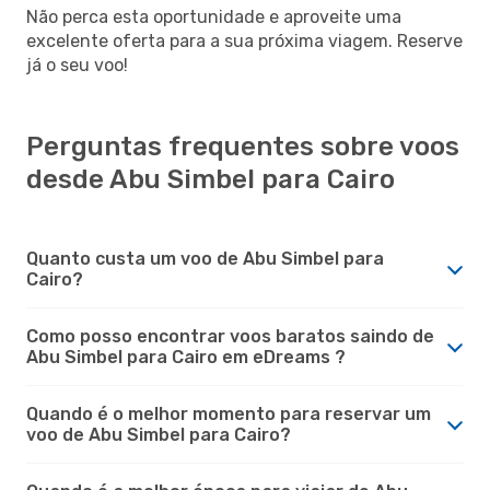
Não perca esta oportunidade e aproveite uma
excelente oferta para a sua próxima viagem. Reserve
já o seu voo!
Perguntas frequentes sobre voos
desde Abu Simbel para Cairo
Quanto custa um voo de Abu Simbel para
Cairo?
Como posso encontrar voos baratos saindo de
Abu Simbel para Cairo em eDreams ?
Quando é o melhor momento para reservar um
voo de Abu Simbel para Cairo?