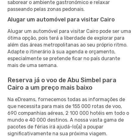
saborear o ambiente gastronómico e relaxar
passeando pelas zonas pedonais.
Alugar um automóvel para visitar Cairo
Alugar um automóvel para visitar Cairo pode ser uma
ótima opção, pois terá a liberdade de explorar para
além das áreas metropolitanas ao seu próprio ritmo.
Adapte o itinerário à sua agenda e orçamento,
especialmente se pretende ficar no país durante
mais de uma semana.
Reserva já o voo de Abu Simbel para
Cairo a um preço mais baixo
Na eDreams, fornecemos todas as informações de
que necessita para mais de 155 000 rotas de voo,
690 companhias aéreas, 2 100 000 hotéis em todo o
mundo e 40 000 destinos. A nossa vasta gama de
pacotes de férias irá ajudá-lo(a) a poupar
significativamente na sua próxima viagem.