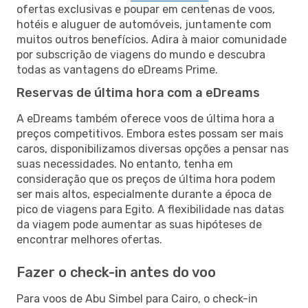
ofertas exclusivas e poupar em centenas de voos,
hotéis e aluguer de automóveis, juntamente com
muitos outros benefícios. Adira à maior comunidade
por subscrição de viagens do mundo e descubra
todas as vantagens do eDreams Prime.
Reservas de última hora com a eDreams
A eDreams também oferece voos de última hora a
preços competitivos. Embora estes possam ser mais
caros, disponibilizamos diversas opções a pensar nas
suas necessidades. No entanto, tenha em
consideração que os preços de última hora podem
ser mais altos, especialmente durante a época de
pico de viagens para Egito. A flexibilidade nas datas
da viagem pode aumentar as suas hipóteses de
encontrar melhores ofertas.
Fazer o check-in antes do voo
Para voos de Abu Simbel para Cairo, o check-in