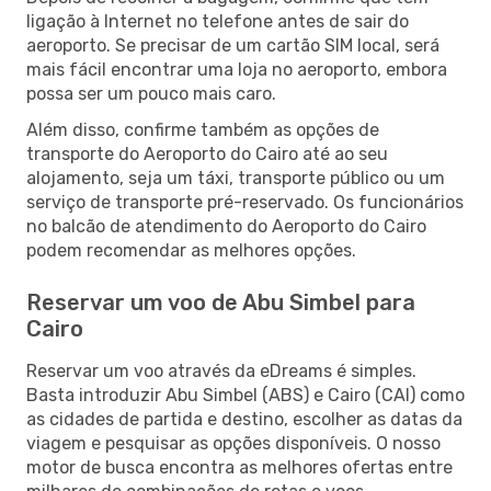
ligação à Internet no telefone antes de sair do
aeroporto. Se precisar de um cartão SIM local, será
mais fácil encontrar uma loja no aeroporto, embora
possa ser um pouco mais caro.
Além disso, confirme também as opções de
transporte do Aeroporto do Cairo até ao seu
alojamento, seja um táxi, transporte público ou um
serviço de transporte pré-reservado. Os funcionários
no balcão de atendimento do Aeroporto do Cairo
podem recomendar as melhores opções.
Reservar um voo de Abu Simbel para
Cairo
Reservar um voo através da eDreams é simples.
Basta introduzir Abu Simbel (ABS) e Cairo (CAI) como
as cidades de partida e destino, escolher as datas da
viagem e pesquisar as opções disponíveis. O nosso
motor de busca encontra as melhores ofertas entre