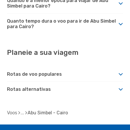
Quando é a melhor época para viajar de Abu
Simbel para Cairo?
Quanto tempo dura o voo para ir de Abu Simbel
para Cairo?
Planeie a sua viagem
Rotas de voo populares
Rotas alternativas
Voos
Abu Simbel - Cairo