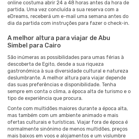
online costuma abrir 24 a 48 horas antes da hora de
partida. Uma vez concluída a sua reserva com a
eDreams, receberá um e-mail uma semana antes do
dia da partida com instruções para fazer o check-in.
A melhor altura para viajar de Abu
Simbel para Cairo
São inúmeras as possibilidades para umas férias à
descoberta de Egito, desde a sua riqueza
gastronómica à sua diversidade cultural e natureza
deslumbrante. A melhor altura para viajar depende
das suas preferências e disponibilidade. Tenha
sempre em conta o clima, a época alta de turismo e o
tipo de experiência que procura.
Conte com multidões maiores durante a época alta,
mas também com um ambiente animado e mais
ofertas culturais e turísticas. Viajar fora de época é
normalmente sinónimo de menos multidões, preços
mais baixos em voos e alojamentos e um vislumbre