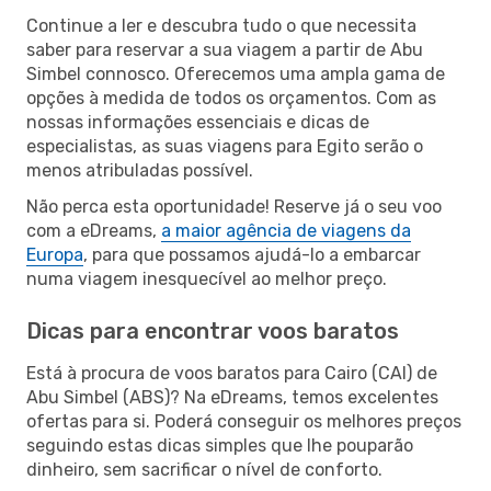
Continue a ler e descubra tudo o que necessita
saber para reservar a sua viagem a partir de Abu
Simbel connosco. Oferecemos uma ampla gama de
opções à medida de todos os orçamentos. Com as
nossas informações essenciais e dicas de
especialistas, as suas viagens para Egito serão o
menos atribuladas possível.
Não perca esta oportunidade! Reserve já o seu voo
com a eDreams,
a maior agência de viagens da
Europa
, para que possamos ajudá-lo a embarcar
numa viagem inesquecível ao melhor preço.
Dicas para encontrar voos baratos
Está à procura de voos baratos para Cairo (CAI) de
Abu Simbel (ABS)? Na eDreams, temos excelentes
ofertas para si. Poderá conseguir os melhores preços
seguindo estas dicas simples que lhe pouparão
dinheiro, sem sacrificar o nível de conforto.