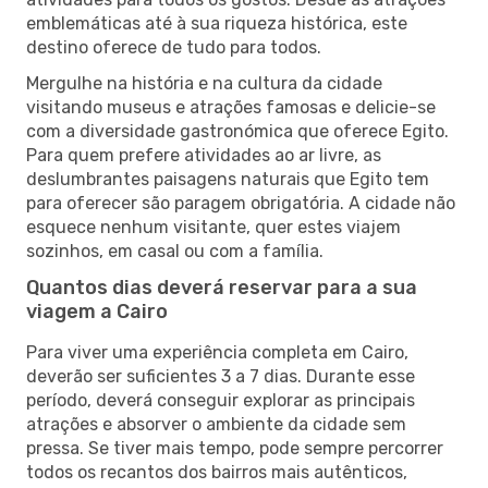
emblemáticas até à sua riqueza histórica, este
destino oferece de tudo para todos.
Mergulhe na história e na cultura da cidade
visitando museus e atrações famosas e delicie-se
com a diversidade gastronómica que oferece Egito.
Para quem prefere atividades ao ar livre, as
deslumbrantes paisagens naturais que Egito tem
para oferecer são paragem obrigatória. A cidade não
esquece nenhum visitante, quer estes viajem
sozinhos, em casal ou com a família.
Quantos dias deverá reservar para a sua
viagem a Cairo
Para viver uma experiência completa em Cairo,
deverão ser suficientes 3 a 7 dias. Durante esse
período, deverá conseguir explorar as principais
atrações e absorver o ambiente da cidade sem
pressa. Se tiver mais tempo, pode sempre percorrer
todos os recantos dos bairros mais autênticos,