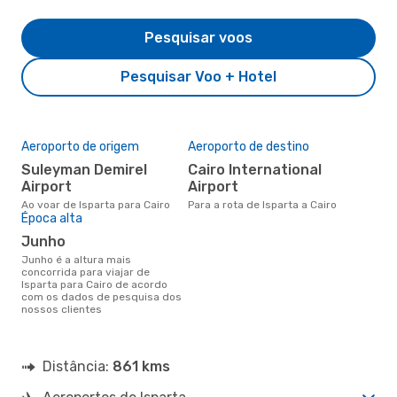
Pesquisar voos
Pesquisar Voo + Hotel
Aeroporto de origem
Aeroporto de destino
Suleyman Demirel
Cairo International
Airport
Airport
Ao voar de Isparta para Cairo
Para a rota de Isparta a Cairo
Época alta
junho
junho é a altura mais
concorrida para viajar de
Isparta para Cairo de acordo
com os dados de pesquisa dos
nossos clientes
Distância:
861 kms