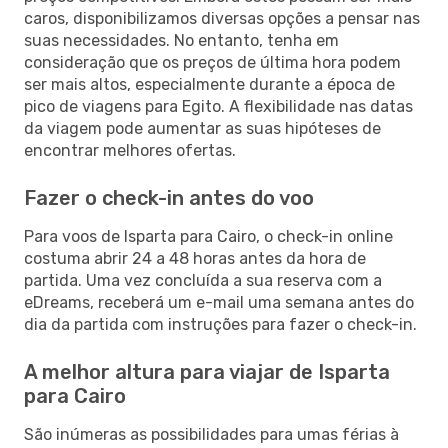
caros, disponibilizamos diversas opções a pensar nas
suas necessidades. No entanto, tenha em
consideração que os preços de última hora podem
ser mais altos, especialmente durante a época de
pico de viagens para Egito. A flexibilidade nas datas
da viagem pode aumentar as suas hipóteses de
encontrar melhores ofertas.
Fazer o check-in antes do voo
Para voos de Isparta para Cairo, o check-in online
costuma abrir 24 a 48 horas antes da hora de
partida. Uma vez concluída a sua reserva com a
eDreams, receberá um e-mail uma semana antes do
dia da partida com instruções para fazer o check-in.
A melhor altura para viajar de Isparta
para Cairo
São inúmeras as possibilidades para umas férias à