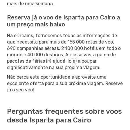
mais de uma semana.
Reserva já o voo de Isparta para Cairo a
um preço mais baixo
Na eDreams, fornecemos todas as informações de
que necessita para mais de 155 000 rotas de voo,
690 companhias aéreas, 2 100 000 hotéis em todo o
mundo e 40 000 destinos. A nossa vasta gama de
pacotes de férias irá ajudá-lo(a) a poupar
significativamente na sua próxima viagem.
Não perca esta oportunidade e aproveite uma
excelente oferta para a sua próxima viagem. Reserve
já o seu voo!
Perguntas frequentes sobre voos
desde Isparta para Cairo