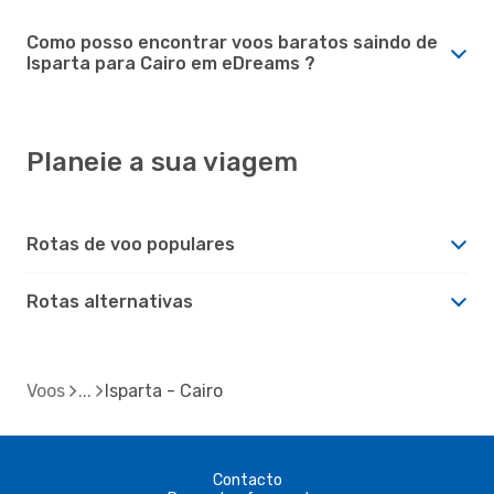
Como posso encontrar voos baratos saindo de
Isparta para Cairo em eDreams ?
Planeie a sua viagem
Rotas de voo populares
Rotas alternativas
Voos
Isparta - Cairo
Contacto