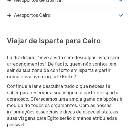
Aeroportos de Isparta
Aeroportos Cairo
Viajar de Isparta para Cairo
Lá diz ditado: “Vive a vida sem desculpas, viaja sem
arrependimentos”. De facto, quem não sonhou em
sair da sua zona de conforto em Isparta e partir
numa nova aventura até Egito?
Continue a ler e descubra tudo o que necessita
saber para reservar a sua viagem a partir de Isparta
connosco. Oferecemos uma ampla gama de opções à
medida de todos os orçamentos. Com as nossas
informações essenciais e dicas de especialistas, as
suas viagens para Egito serão o menos atribuladas
possível.