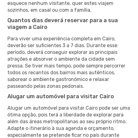
esquece nenhum visitante, quer estes viajem
sozinhos, em casal ou com a família.
Quantos dias deverá reservar para a sua
viagem a Cairo
Para viver uma experiência completa em Cairo,
deverão ser suficientes 3 a 7 dias. Durante esse
período, deverá conseguir explorar as principais
atrações e absorver o ambiente da cidade sem
pressa. Se tiver mais tempo, pode sempre percorrer
todos os recantos dos bairros mais autênticos,
saborear o ambiente gastronómico e relaxar
passeando pelas zonas pedonais.
Alugar um automóvel para visitar Cairo
Alugar um automóvel para visitar Cairo pode ser uma
ótima opção, pois terá a liberdade de explorar para
além das áreas metropolitanas ao seu próprio ritmo.
Adapte o itinerário à sua agenda e orçamento,
especialmente se pretende ficar no país durante