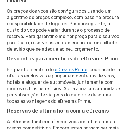
reserva
Os preços dos voos são configurados usando um
algoritmo de preços complexo, com base na procura
e disponibilidade de lugares. Por conseguinte, o
custo do voo pode variar durante o processo de
reserva. Para garantir o melhor preço para o seu voo
para Cairo, reserve assim que encontrar um bilhete
de avião que se adeque ao seu orçamento.
Descontos para membros do eDreams Prime
Enquanto membro do
eDreams Prime
, pode aceder a
ofertas exclusivas e poupar em centenas de voos,
hotéis e aluguer de automóveis, juntamente com
muitos outros benefícios. Adira à maior comunidade
por subscrição de viagens do mundo e descubra
todas as vantagens do eDreams Prime.
Reservas de última hora com a eDreams
A eDreams também oferece voos de última hora a
preços competitivos. Embora estes possam ser mais