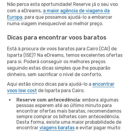
Não perca esta oportunidade! Reserve já o seu voo
com a eDreams,
a maior agência de viagens da
Europa
, para que possamos ajudá-lo a embarcar
numa viagem inesquecível ao melhor preço.
Dicas para encontrar voos baratos
Está à procura de voos baratos para Cairo (CAI) de
Isparta (ISE)? Na eDreams, temos excelentes ofertas
para si. Poderá conseguir os melhores preços
seguindo estas dicas simples que lhe pouparão
dinheiro, sem sacrificar o nível de conforto.
Aqui estão cinco dicas para ajudá-lo a
encontrar
voos low cost
de Isparta para Cairo:
Reserve com antecedência
: embora algumas
pessoas esperem até ao último minuto para
encontrar ofertas mais baratas, recomendamos
sempre comprar os bilhetes com antecedência.
Desta forma, existe uma maior probabilidade de
encontrar
viagens baratas
e evitar pagar muito