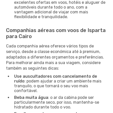
excelentes ofertas em voos, hotéis e aluguer de
automóveis durante todo o ano, com a
vantagem adicional de viajar com mais
flexibilidade e tranquilidade.
Companhias aéreas com voos de Isparta
para Cairo
Cada companhia aérea oferece vários tipos de
serviço, desde a classe económica até à premium,
adaptados a diferentes orçamentos e preferências.
Para melhorar ainda mais a sua viagem, considere
também as seguintes dicas:
Use auscultadores com cancelamento de
ruído
: podem ajudar a criar um ambiente mais
tranquilo, o que tornará o seu voo mais
confortável.
Beba muita água
: o ar da cabina pode ser
particularmente seco, por isso, mantenha-se
hidratado durante todo o voo.