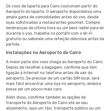
Os voos de Isparta para Cairo costumam partir do
Aeroporto do Isparta. O aeroporto disponibiliza uma
ampla gama de comodidades antes do voo, desde
lojas sofisticadas a restaurantes gourmet. Compre
lembranças de última hora ou um best-seller para ler
durante o voo, trabalhe no portátil com o Wi-Fi
gratuito ou saboreie uma refeição deliciosa antes da
partida.
Instalações no Aeroporto do Cairo
A maior parte dos voos chega ao Aeroporto do Cairo.
Depois de recolher a bagagem, confirme que tem
ligação à Internet no telefone antes de sair do
aeroporto. Se precisar de um cartão SIM local, será
mais fácil encontrar uma loja no aeroporto, embora
possa ser um pouco mais caro.
Além disso, confirme também as opções de
transporte do Aeroporto do Cairo até ao seu
alojamento, seja um táxi, transporte público ou um