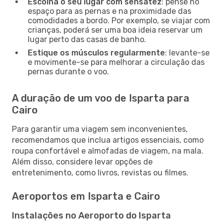
Escolha o seu lugar com sensatez
: pense no
espaço para as pernas e na proximidade das
comodidades a bordo. Por exemplo, se viajar com
crianças, poderá ser uma boa ideia reservar um
lugar perto das casas de banho.
Estique os músculos regularmente
: levante-se
e movimente-se para melhorar a circulação das
pernas durante o voo.
A duração de um voo de Isparta para
Cairo
Para garantir uma viagem sem inconvenientes,
recomendamos que inclua artigos essenciais, como
roupa confortável e almofadas de viagem, na mala.
Além disso, considere levar opções de
entretenimento, como livros, revistas ou filmes.
Aeroportos em Isparta e Cairo
Instalações no Aeroporto do Isparta