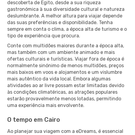
descoberta de Egito, desde a sua riqueza
gastronómica à sua diversidade cultural e natureza
deslumbrante. A melhor altura para viajar depende
das suas preferências e disponibilidade. Tenha
sempre em conta o clima, a época alta de turismo e o
tipo de experiência que procura.
Conte com multidões maiores durante a época alta,
mas também com um ambiente animado e mais
ofertas culturais e turísticas. Viajar fora de época é
normalmente sinónimo de menos multidões, preços
mais baixos em voos e alojamentos e um vislumbre
mais autêntico da vida local. Embora algumas
atividades ao ar livre possam estar limitadas devido
às condições climatéricas, as atrações populares
estarão provavelmente menos lotadas, permitindo
uma experiência mais envolvente.
O tempo em Cairo
Ao planejar sua viagem com a eDreams, é essencial