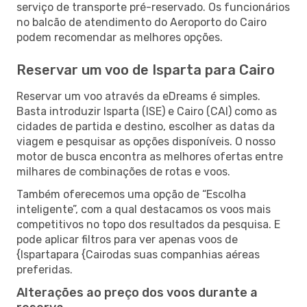
serviço de transporte pré-reservado. Os funcionários
no balcão de atendimento do Aeroporto do Cairo
podem recomendar as melhores opções.
Reservar um voo de Isparta para Cairo
Reservar um voo através da eDreams é simples.
Basta introduzir Isparta (ISE) e Cairo (CAI) como as
cidades de partida e destino, escolher as datas da
viagem e pesquisar as opções disponíveis. O nosso
motor de busca encontra as melhores ofertas entre
milhares de combinações de rotas e voos.
Também oferecemos uma opção de “Escolha
inteligente”, com a qual destacamos os voos mais
competitivos no topo dos resultados da pesquisa. E
pode aplicar filtros para ver apenas voos de
{Ispartapara {Cairodas suas companhias aéreas
preferidas.
Alterações ao preço dos voos durante a