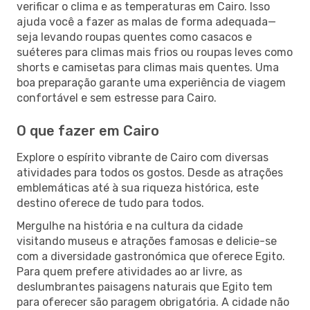
verificar o clima e as temperaturas em Cairo. Isso
ajuda você a fazer as malas de forma adequada—
seja levando roupas quentes como casacos e
suéteres para climas mais frios ou roupas leves como
shorts e camisetas para climas mais quentes. Uma
boa preparação garante uma experiência de viagem
confortável e sem estresse para Cairo.
O que fazer em Cairo
Explore o espírito vibrante de Cairo com diversas
atividades para todos os gostos. Desde as atrações
emblemáticas até à sua riqueza histórica, este
destino oferece de tudo para todos.
Mergulhe na história e na cultura da cidade
visitando museus e atrações famosas e delicie-se
com a diversidade gastronómica que oferece Egito.
Para quem prefere atividades ao ar livre, as
deslumbrantes paisagens naturais que Egito tem
para oferecer são paragem obrigatória. A cidade não