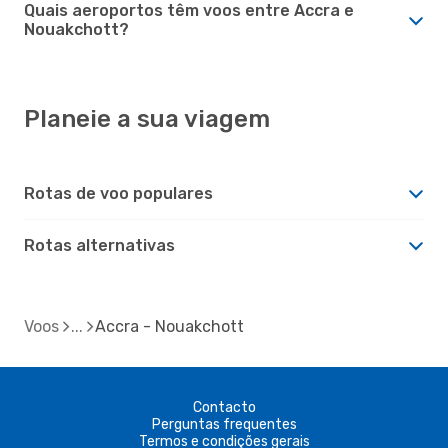
Quais aeroportos têm voos entre Accra e
Nouakchott?
Planeie a sua viagem
Rotas de voo populares
Rotas alternativas
Voos
Accra - Nouakchott
Contacto
Perguntas frequentes
Termos e condições gerais