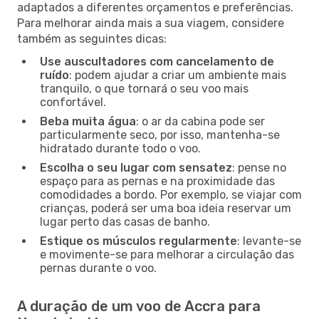
adaptados a diferentes orçamentos e preferências.
Para melhorar ainda mais a sua viagem, considere
também as seguintes dicas:
Use auscultadores com cancelamento de
ruído
: podem ajudar a criar um ambiente mais
tranquilo, o que tornará o seu voo mais
confortável.
Beba muita água
: o ar da cabina pode ser
particularmente seco, por isso, mantenha-se
hidratado durante todo o voo.
Escolha o seu lugar com sensatez
: pense no
espaço para as pernas e na proximidade das
comodidades a bordo. Por exemplo, se viajar com
crianças, poderá ser uma boa ideia reservar um
lugar perto das casas de banho.
Estique os músculos regularmente
: levante-se
e movimente-se para melhorar a circulação das
pernas durante o voo.
A duração de um voo de Accra para