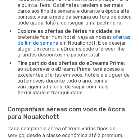
e quinta-feira. Os bilhetes tendem a ser mais
caros aos fins de semana e durante a época alta,
por isso, voar a meio da semana ou fora de época
pode ajudá-lo(a) a conseguir uma pechincha.
Explore as ofertas de férias na cidade
: se
pretende ficar num hotel, veja as nossas
ofertas
de fim de semana
em Nouakchott. E se desejar
alugar um carro, a eDreams pode oferecer-lhe
grandes descontos no pacote total.
Tire partido das ofertas do eDreams Prime
:
ao subscrever o eDreams Prime, terá acesso a
excelentes ofertas em voos, hotéis e aluguer de
automóveis durante todo o ano, com a
vantagem adicional de viajar com mais
flexibilidade e tranquilidade.
Companhias aéreas com voos de Accra
para Nouakchott
Cada companhia aérea oferece vários tipos de
serviço, desde a classe económica até à premium,