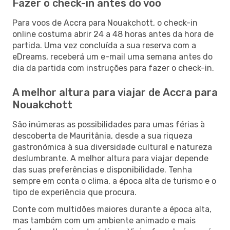
Fazer o check-in antes do voo
Para voos de Accra para Nouakchott, o check-in
online costuma abrir 24 a 48 horas antes da hora de
partida. Uma vez concluída a sua reserva com a
eDreams, receberá um e-mail uma semana antes do
dia da partida com instruções para fazer o check-in.
A melhor altura para viajar de Accra para
Nouakchott
São inúmeras as possibilidades para umas férias à
descoberta de Mauritânia, desde a sua riqueza
gastronómica à sua diversidade cultural e natureza
deslumbrante. A melhor altura para viajar depende
das suas preferências e disponibilidade. Tenha
sempre em conta o clima, a época alta de turismo e o
tipo de experiência que procura.
Conte com multidões maiores durante a época alta,
mas também com um ambiente animado e mais