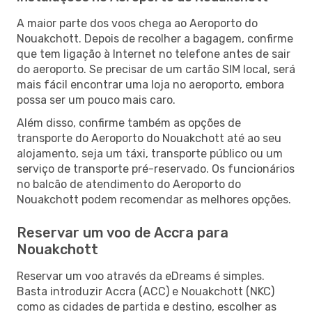
A maior parte dos voos chega ao Aeroporto do
Nouakchott. Depois de recolher a bagagem, confirme
que tem ligação à Internet no telefone antes de sair
do aeroporto. Se precisar de um cartão SIM local, será
mais fácil encontrar uma loja no aeroporto, embora
possa ser um pouco mais caro.
Além disso, confirme também as opções de
transporte do Aeroporto do Nouakchott até ao seu
alojamento, seja um táxi, transporte público ou um
serviço de transporte pré-reservado. Os funcionários
no balcão de atendimento do Aeroporto do
Nouakchott podem recomendar as melhores opções.
Reservar um voo de Accra para
Nouakchott
Reservar um voo através da eDreams é simples.
Basta introduzir Accra (ACC) e Nouakchott (NKC)
como as cidades de partida e destino, escolher as