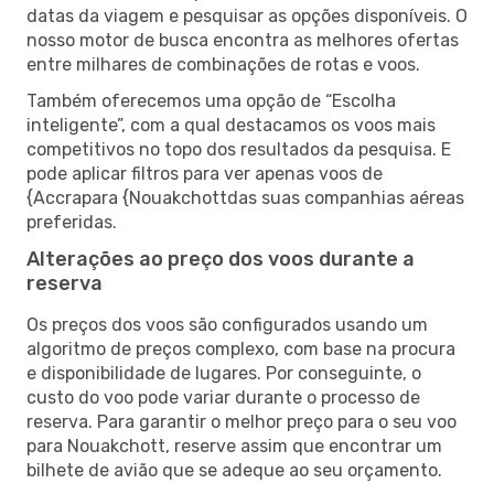
datas da viagem e pesquisar as opções disponíveis. O
nosso motor de busca encontra as melhores ofertas
entre milhares de combinações de rotas e voos.
Também oferecemos uma opção de “Escolha
inteligente”, com a qual destacamos os voos mais
competitivos no topo dos resultados da pesquisa. E
pode aplicar filtros para ver apenas voos de
{Accrapara {Nouakchottdas suas companhias aéreas
preferidas.
Alterações ao preço dos voos durante a
reserva
Os preços dos voos são configurados usando um
algoritmo de preços complexo, com base na procura
e disponibilidade de lugares. Por conseguinte, o
custo do voo pode variar durante o processo de
reserva. Para garantir o melhor preço para o seu voo
para Nouakchott, reserve assim que encontrar um
bilhete de avião que se adeque ao seu orçamento.