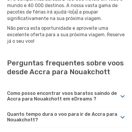
mundo e 40 000 destinos. A nossa vasta gama de
pacotes de férias irá ajudá-lo(a) a poupar
significativamente na sua próxima viagem.
Não perca esta oportunidade e aproveite uma
excelente oferta para a sua próxima viagem. Reserve
já o seu voo!
Perguntas frequentes sobre voos
desde Accra para Nouakchott
Como posso encontrar voos baratos saindo de
Accra para Nouakchott em eDreams ?
Quanto tempo dura o voo para ir de Accra para
Nouakchott?