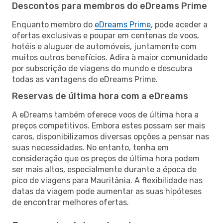
Descontos para membros do eDreams Prime
Enquanto membro do
eDreams Prime
, pode aceder a
ofertas exclusivas e poupar em centenas de voos,
hotéis e aluguer de automóveis, juntamente com
muitos outros benefícios. Adira à maior comunidade
por subscrição de viagens do mundo e descubra
todas as vantagens do eDreams Prime.
Reservas de última hora com a eDreams
A eDreams também oferece voos de última hora a
preços competitivos. Embora estes possam ser mais
caros, disponibilizamos diversas opções a pensar nas
suas necessidades. No entanto, tenha em
consideração que os preços de última hora podem
ser mais altos, especialmente durante a época de
pico de viagens para Mauritânia. A flexibilidade nas
datas da viagem pode aumentar as suas hipóteses
de encontrar melhores ofertas.