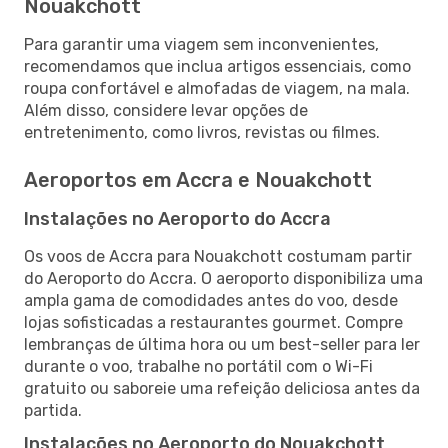
Nouakchott
Para garantir uma viagem sem inconvenientes,
recomendamos que inclua artigos essenciais, como
roupa confortável e almofadas de viagem, na mala.
Além disso, considere levar opções de
entretenimento, como livros, revistas ou filmes.
Aeroportos em Accra e Nouakchott
Instalações no Aeroporto do Accra
Os voos de Accra para Nouakchott costumam partir
do Aeroporto do Accra. O aeroporto disponibiliza uma
ampla gama de comodidades antes do voo, desde
lojas sofisticadas a restaurantes gourmet. Compre
lembranças de última hora ou um best-seller para ler
durante o voo, trabalhe no portátil com o Wi-Fi
gratuito ou saboreie uma refeição deliciosa antes da
partida.
Instalações no Aeroporto do Nouakchott