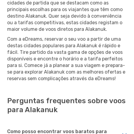
cidades de partida que se destacam como as
principais escolhas para os viajantes que têm como
destino Alakanuk. Quer seja devido à conveniência
ou a tarifas competitivas, estas cidades registam o
maior volume de voos diretos para Alakanuk.
Com a eDreams, reservar o seu voo a partir de uma
destas cidades populares para Alakanuk é rápido e
fácil. Tire partido da vasta gama de opções de voos
disponíveis e encontre o horário e a tarifa perfeitos
para si. Comece já a planear a sua viagem e prepara-
se para explorar Alakanuk com as melhores ofertas e
reservas sem complicações através da eDreams!
Perguntas frequentes sobre voos
para Alakanuk
Como posso encontrar voos baratos para