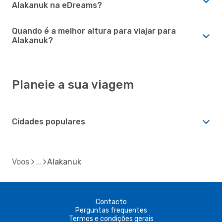
Alakanuk na eDreams?
Quando é a melhor altura para viajar para
Alakanuk?
Planeie a sua viagem
Cidades populares
Voos
Alakanuk
Contacto
Perguntas frequentes
Termos e condições gerais