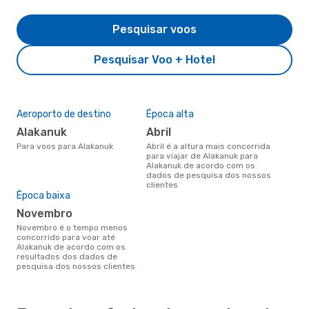
Pesquisar voos
Pesquisar Voo + Hotel
Aeroporto de destino
Época alta
Alakanuk
abril
Para voos para Alakanuk
abril é a altura mais concorrida
para viajar de Alakanuk para
Alakanuk de acordo com os
dados de pesquisa dos nossos
clientes
Época baixa
novembro
novembro é o tempo menos
concorrido para voar até
Alakanuk de acordo com os
resultados dos dados de
pesquisa dos nossos clientes