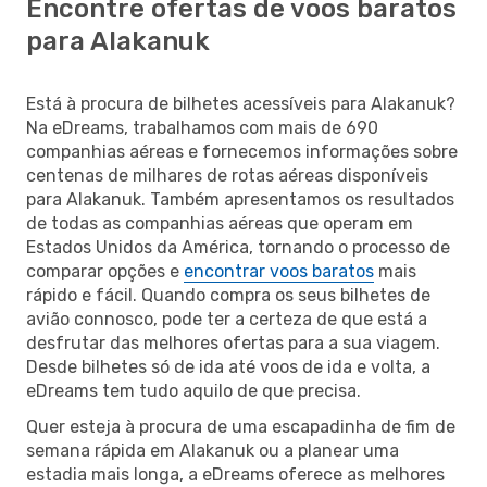
Encontre ofertas de voos baratos
para Alakanuk
Está à procura de bilhetes acessíveis para Alakanuk?
Na eDreams, trabalhamos com mais de 690
companhias aéreas e fornecemos informações sobre
centenas de milhares de rotas aéreas disponíveis
para Alakanuk. Também apresentamos os resultados
de todas as companhias aéreas que operam em
Estados Unidos da América, tornando o processo de
comparar opções e
encontrar voos baratos
mais
rápido e fácil. Quando compra os seus bilhetes de
avião connosco, pode ter a certeza de que está a
desfrutar das melhores ofertas para a sua viagem.
Desde bilhetes só de ida até voos de ida e volta, a
eDreams tem tudo aquilo de que precisa.
Quer esteja à procura de uma escapadinha de fim de
semana rápida em Alakanuk ou a planear uma
estadia mais longa, a eDreams oferece as melhores