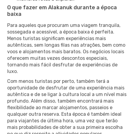
O que fazer em Alakanuk durante a época
baixa
Para aqueles que procuram uma viagem tranquila,
sossegada e acessível, a época baixa é perfeita.
Menos turistas significam experiências mais
autênticas, sem longas filas nas atrações, bem como
voos e alojamentos mais baratos. Os negócios locais
oferecem muitas vezes descontos especiais,
tornando mais fácil desfrutar de experiências de
luxo.
Com menos turistas por perto, também terá a
oportunidade de desfrutar de uma experiência mais
autêntica e de se ligar à cultura local a um nível mais
profundo. Além disso, também encontrará mais
flexibilidade ao marcar alojamentos, passeios e
qualquer outra reserva. Esta época é também ideal
para viajantes de última hora, uma vez que terão
mais probabilidades de obter a sua primeira escolha
no que diz respeito a atividades populares.