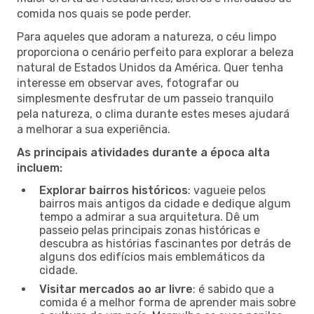
comida nos quais se pode perder.
Para aqueles que adoram a natureza, o céu limpo
proporciona o cenário perfeito para explorar a beleza
natural de Estados Unidos da América. Quer tenha
interesse em observar aves, fotografar ou
simplesmente desfrutar de um passeio tranquilo
pela natureza, o clima durante estes meses ajudará
a melhorar a sua experiência.
As principais atividades durante a época alta
incluem:
Explorar bairros históricos
: vagueie pelos
bairros mais antigos da cidade e dedique algum
tempo a admirar a sua arquitetura. Dê um
passeio pelas principais zonas históricas e
descubra as histórias fascinantes por detrás de
alguns dos edifícios mais emblemáticos da
cidade.
Visitar mercados ao ar livre
: é sabido que a
comida é a melhor forma de aprender mais sobre