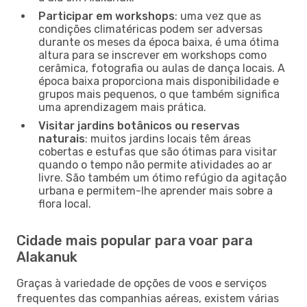
Participar em workshops
: uma vez que as
condições climatéricas podem ser adversas
durante os meses da época baixa, é uma ótima
altura para se inscrever em workshops como
cerâmica, fotografia ou aulas de dança locais. A
época baixa proporciona mais disponibilidade e
grupos mais pequenos, o que também significa
uma aprendizagem mais prática.
Visitar jardins botânicos ou reservas
naturais
: muitos jardins locais têm áreas
cobertas e estufas que são ótimas para visitar
quando o tempo não permite atividades ao ar
livre. São também um ótimo refúgio da agitação
urbana e permitem-lhe aprender mais sobre a
flora local.
Cidade mais popular para voar para
Alakanuk
Graças à variedade de opções de voos e serviços
frequentes das companhias aéreas, existem várias