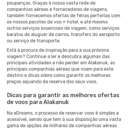
poupanças. Graças à nossa vasta rede de
companhias aéreas e fornecedores de viagens,
também fornecemos ofertas de férias perfeitas com
os nossos pacotes de voo + hotel, e até mesmo
outros serviços essenciais de viagem, como serviços
baratos de aluguer de carros, transfers do aeroporto
ou serviço de transporte.
Está à procura de inspiração para a sua próxima
viagem? Continue a ler e descubra algumas das
principais atividades a não perder em Alakanuk, as
principais companhias aéreas que voam para este
destino e dicas sobre como garantir os melhores
preços aquando da reserva dos seus voos.
Dicas para garantir as melhores ofertas
de voos para Alakanuk
Na eDreams, o processo de reservar voos é simples e
acessível, sendo que tem à sua disposição uma vasta
gama de opções de milhares de companhias aéreas