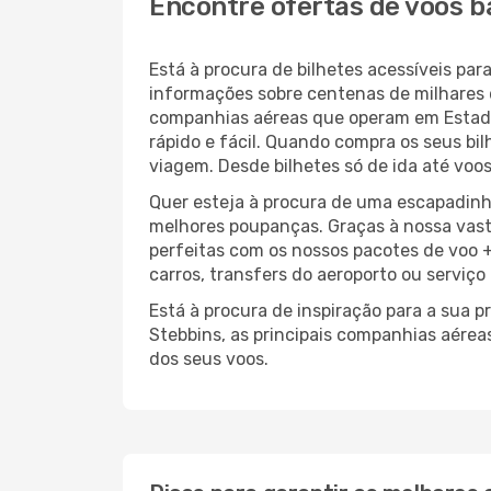
Encontre ofertas de voos b
Está à procura de bilhetes acessíveis p
informações sobre centenas de milhares 
companhias aéreas que operam em Estado
rápido e fácil. Quando compra os seus bi
viagem. Desde bilhetes só de ida até voos
Quer esteja à procura de uma escapadinh
melhores poupanças. Graças à nossa vas
perfeitas com os nossos pacotes de voo +
carros, transfers do aeroporto ou serviço
Está à procura de inspiração para a sua 
Stebbins, as principais companhias aérea
dos seus voos.