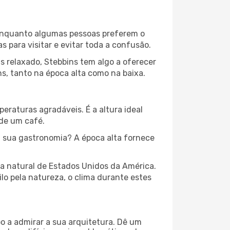
. Enquanto algumas pessoas preferem o
para visitar e evitar toda a confusão.
s relaxado, Stebbins tem algo a oferecer
s, tanto na época alta como na baixa.
peraturas agradáveis. É a altura ideal
 de um café.
 sua gastronomia? A época alta fornece
za natural de Estados Unidos da América.
lo pela natureza, o clima durante estes
o a admirar a sua arquitetura. Dê um