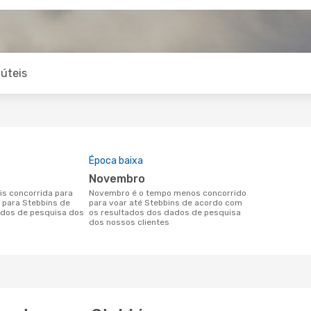
úteis
Época baixa
novembro
novembro é o tempo menos concorrido
s para Stebbins de
para voar até Stebbins de acordo com
dos de pesquisa dos
os resultados dos dados de pesquisa
dos nossos clientes