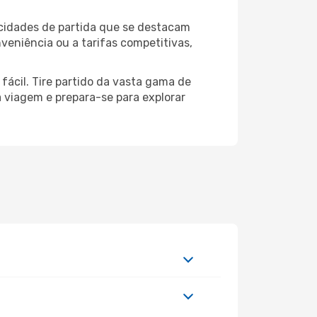
 cidades de partida que se destacam
veniência ou a tarifas competitivas,
fácil. Tire partido da vasta gama de
ua viagem e prepara-se para explorar