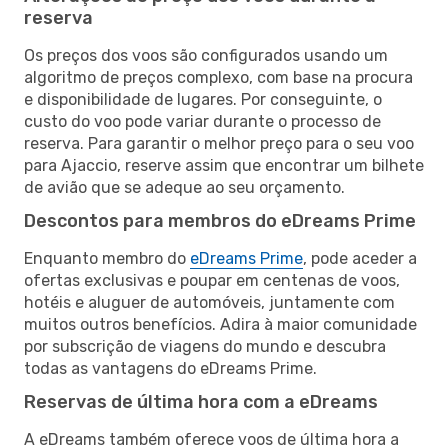
reserva
Os preços dos voos são configurados usando um
algoritmo de preços complexo, com base na procura
e disponibilidade de lugares. Por conseguinte, o
custo do voo pode variar durante o processo de
reserva. Para garantir o melhor preço para o seu voo
para Ajaccio, reserve assim que encontrar um bilhete
de avião que se adeque ao seu orçamento.
Descontos para membros do eDreams Prime
Enquanto membro do
eDreams Prime
, pode aceder a
ofertas exclusivas e poupar em centenas de voos,
hotéis e aluguer de automóveis, juntamente com
muitos outros benefícios. Adira à maior comunidade
por subscrição de viagens do mundo e descubra
todas as vantagens do eDreams Prime.
Reservas de última hora com a eDreams
A eDreams também oferece voos de última hora a