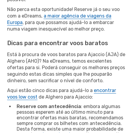
Não perca esta oportunidade! Reserve já o seu voo
com a eDreams,
a maior agência de viagens da
Europa
, para que possamos ajudá-lo a embarcar
numa viagem inesquecível ao melhor preço.
Dicas para encontrar voos baratos
Está à procura de voos baratos para Ajaccio (AJA) de
Alghero (AHO)? Na eDreams, temos excelentes
ofertas para si. Poderá conseguir os melhores preços
seguindo estas dicas simples que lhe pouparão
dinheiro, sem sacrificar o nível de conforto.
Aqui estão cinco dicas para ajudá-lo a
encontrar
voos low cost
de Alghero para Ajaccio:
Reserve com antecedência
: embora algumas
pessoas esperem até ao último minuto para
encontrar ofertas mais baratas, recomendamos
sempre comprar os bilhetes com antecedência.
Desta forma, existe uma maior probabilidade de