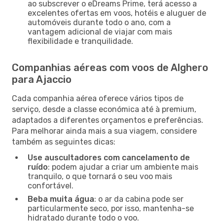
ao subscrever o eDreams Prime, terá acesso a
excelentes ofertas em voos, hotéis e aluguer de
automóveis durante todo o ano, com a
vantagem adicional de viajar com mais
flexibilidade e tranquilidade.
Companhias aéreas com voos de Alghero
para Ajaccio
Cada companhia aérea oferece vários tipos de
serviço, desde a classe económica até à premium,
adaptados a diferentes orçamentos e preferências.
Para melhorar ainda mais a sua viagem, considere
também as seguintes dicas:
Use auscultadores com cancelamento de
ruído
: podem ajudar a criar um ambiente mais
tranquilo, o que tornará o seu voo mais
confortável.
Beba muita água
: o ar da cabina pode ser
particularmente seco, por isso, mantenha-se
hidratado durante todo o voo.