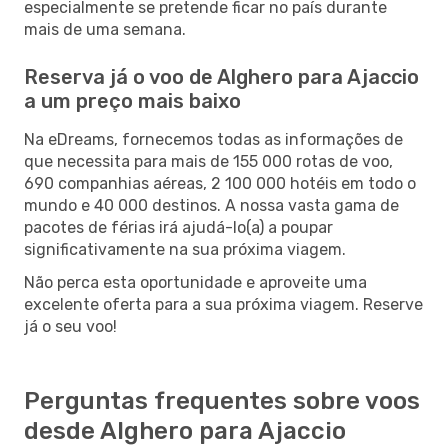
especialmente se pretende ficar no país durante
mais de uma semana.
Reserva já o voo de Alghero para Ajaccio
a um preço mais baixo
Na eDreams, fornecemos todas as informações de
que necessita para mais de 155 000 rotas de voo,
690 companhias aéreas, 2 100 000 hotéis em todo o
mundo e 40 000 destinos. A nossa vasta gama de
pacotes de férias irá ajudá-lo(a) a poupar
significativamente na sua próxima viagem.
Não perca esta oportunidade e aproveite uma
excelente oferta para a sua próxima viagem. Reserve
já o seu voo!
Perguntas frequentes sobre voos
desde Alghero para Ajaccio