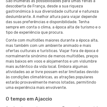
São inúmeras as possibilidades para umas férias à
descoberta de França, desde a sua riqueza
gastronómica à sua diversidade cultural e natureza
deslumbrante. A melhor altura para viajar depende
das suas preferências e disponibilidade. Tenha
sempre em conta o clima, a época alta de turismo e o
tipo de experiência que procura.
Conte com multidões maiores durante a época alta,
mas também com um ambiente animado e mais
ofertas culturais e turísticas. Viajar fora de época é
normalmente sinónimo de menos multidões, preços
mais baixos em voos e alojamentos e um vislumbre
mais autêntico da vida local. Embora algumas
atividades ao ar livre possam estar limitadas devido
às condições climatéricas, as atrações populares
estarão provavelmente menos lotadas, permitindo
uma experiência mais envolvente.
O tempo em Ajaccio