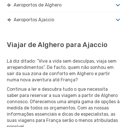
Aeroportos de Alghero
Aeroportos Ajaccio
Viajar de Alghero para Ajaccio
Lá diz ditado: “Vive a vida sem desculpas, viaja sem
arrependimentos”. De facto, quem não sonhou em
sair da sua zona de conforto em Alghero e partir
numa nova aventura até França?
Continue a ler e descubra tudo o que necessita
saber para reservar a sua viagem a partir de Alghero
connosco. Oferecemos uma ampla gama de opções à
medida de todos os orçamentos. Com as nossas
informações essenciais e dicas de especialistas, as
suas viagens para França serão o menos atribuladas
possível.