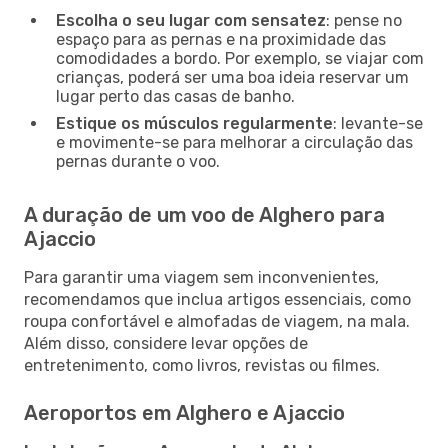
Escolha o seu lugar com sensatez
: pense no
espaço para as pernas e na proximidade das
comodidades a bordo. Por exemplo, se viajar com
crianças, poderá ser uma boa ideia reservar um
lugar perto das casas de banho.
Estique os músculos regularmente
: levante-se
e movimente-se para melhorar a circulação das
pernas durante o voo.
A duração de um voo de Alghero para
Ajaccio
Para garantir uma viagem sem inconvenientes,
recomendamos que inclua artigos essenciais, como
roupa confortável e almofadas de viagem, na mala.
Além disso, considere levar opções de
entretenimento, como livros, revistas ou filmes.
Aeroportos em Alghero e Ajaccio