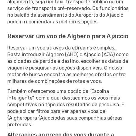
alojamento, seja um táxi, transporte público ou um
serviço de transporte pré-reservado. Os funcionários
no balcão de atendimento do Aeroporto do Ajaccio
podem recomendar as melhores opções.
Reservar um voo de Alghero para Ajaccio
Reservar um voo através da eDreams é simples.
Basta introduzir Alghero (AHO) e Ajaccio (AJA) como
as cidades de partida e destino, escolher as datas da
viagem e pesquisar as opções disponíveis. O nosso
motor de busca encontra as melhores ofertas entre
milhares de combinações de rotas e voos.
Também oferecemos uma opção de “Escolha
inteligente”, com a qual destacamos os voos mais
competitivos no topo dos resultados da pesquisa. E
pode aplicar filtros para ver apenas voos de
{Algheropara {Ajacciodas suas companhias aéreas
preferidas.
Alterações ao preço dos voos durante a