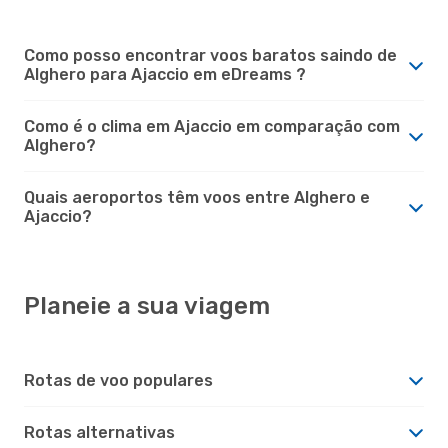
Como posso encontrar voos baratos saindo de
Alghero para Ajaccio em eDreams ?
Como é o clima em Ajaccio em comparação com
Alghero?
Quais aeroportos têm voos entre Alghero e
Ajaccio?
Planeie a sua viagem
Rotas de voo populares
Rotas alternativas