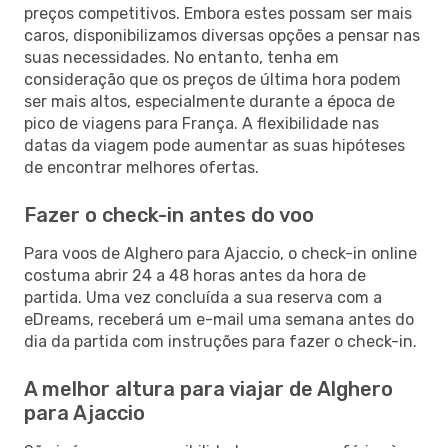
preços competitivos. Embora estes possam ser mais
caros, disponibilizamos diversas opções a pensar nas
suas necessidades. No entanto, tenha em
consideração que os preços de última hora podem
ser mais altos, especialmente durante a época de
pico de viagens para França. A flexibilidade nas
datas da viagem pode aumentar as suas hipóteses
de encontrar melhores ofertas.
Fazer o check-in antes do voo
Para voos de Alghero para Ajaccio, o check-in online
costuma abrir 24 a 48 horas antes da hora de
partida. Uma vez concluída a sua reserva com a
eDreams, receberá um e-mail uma semana antes do
dia da partida com instruções para fazer o check-in.
A melhor altura para viajar de Alghero
para Ajaccio