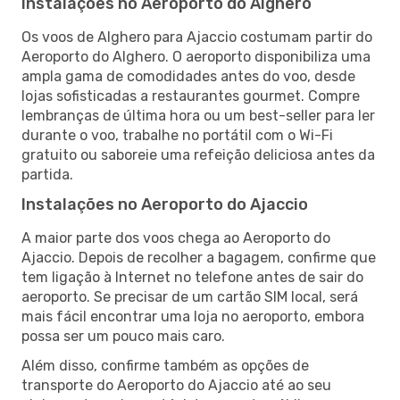
Instalações no Aeroporto do Alghero
Os voos de Alghero para Ajaccio costumam partir do
Aeroporto do Alghero. O aeroporto disponibiliza uma
ampla gama de comodidades antes do voo, desde
lojas sofisticadas a restaurantes gourmet. Compre
lembranças de última hora ou um best-seller para ler
durante o voo, trabalhe no portátil com o Wi-Fi
gratuito ou saboreie uma refeição deliciosa antes da
partida.
Instalações no Aeroporto do Ajaccio
A maior parte dos voos chega ao Aeroporto do
Ajaccio. Depois de recolher a bagagem, confirme que
tem ligação à Internet no telefone antes de sair do
aeroporto. Se precisar de um cartão SIM local, será
mais fácil encontrar uma loja no aeroporto, embora
possa ser um pouco mais caro.
Além disso, confirme também as opções de
transporte do Aeroporto do Ajaccio até ao seu