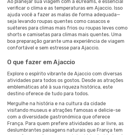
Ao planejar sua viagem com a eDreams, é essencial
verificar o clima e as temperaturas em Ajaccio. Isso
ajuda você a fazer as malas de forma adequada—
seja levando roupas quentes como casacos e
suéteres para climas mais frios ou roupas leves como
shorts e camisetas para climas mais quentes. Uma
boa preparação garante uma experiência de viagem
confortável e sem estresse para Ajaccio.
O que fazer em Ajaccio
Explore o espírito vibrante de Ajaccio com diversas
atividades para todos os gostos. Desde as atrações
emblemáticas até à sua riqueza histórica, este
destino oferece de tudo para todos.
Mergulhe na história e na cultura da cidade
visitando museus e atrações famosas e delicie-se
com a diversidade gastronómica que oferece
França. Para quem prefere atividades ao ar livre, as
deslumbrantes paisagens naturais que França tem