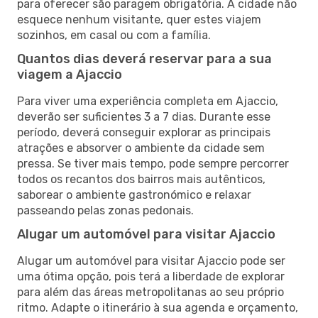
para oferecer são paragem obrigatória. A cidade não
esquece nenhum visitante, quer estes viajem
sozinhos, em casal ou com a família.
Quantos dias deverá reservar para a sua
viagem a Ajaccio
Para viver uma experiência completa em Ajaccio,
deverão ser suficientes 3 a 7 dias. Durante esse
período, deverá conseguir explorar as principais
atrações e absorver o ambiente da cidade sem
pressa. Se tiver mais tempo, pode sempre percorrer
todos os recantos dos bairros mais autênticos,
saborear o ambiente gastronómico e relaxar
passeando pelas zonas pedonais.
Alugar um automóvel para visitar Ajaccio
Alugar um automóvel para visitar Ajaccio pode ser
uma ótima opção, pois terá a liberdade de explorar
para além das áreas metropolitanas ao seu próprio
ritmo. Adapte o itinerário à sua agenda e orçamento,