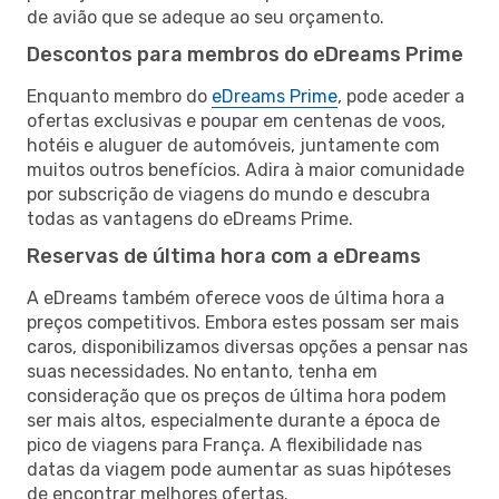
de avião que se adeque ao seu orçamento.
Descontos para membros do eDreams Prime
Enquanto membro do
eDreams Prime
, pode aceder a
ofertas exclusivas e poupar em centenas de voos,
hotéis e aluguer de automóveis, juntamente com
muitos outros benefícios. Adira à maior comunidade
por subscrição de viagens do mundo e descubra
todas as vantagens do eDreams Prime.
Reservas de última hora com a eDreams
A eDreams também oferece voos de última hora a
preços competitivos. Embora estes possam ser mais
caros, disponibilizamos diversas opções a pensar nas
suas necessidades. No entanto, tenha em
consideração que os preços de última hora podem
ser mais altos, especialmente durante a época de
pico de viagens para França. A flexibilidade nas
datas da viagem pode aumentar as suas hipóteses
de encontrar melhores ofertas.