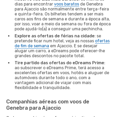
dias para encontrar
voos baratos
de Genebra
para Ajaccio são normalmente entre terça-feira
e quinta-feira. Os bilhetes tendem a ser mais
caros aos fins de semana e durante a época alta,
por isso, voar a meio da semana ou fora de época
pode ajudá-lo(a) a conseguir uma pechincha.
Explore as ofertas de férias na cidade
: se
pretende ficar num hotel, veja as nossas
ofertas
de fim de semana
em Ajaccio. E se desejar
alugar um carro, a eDreams pode oferecer-lhe
grandes descontos no pacote total.
Tire partido das ofertas do eDreams Prime
:
ao subscrever o eDreams Prime, terá acesso a
excelentes ofertas em voos, hotéis e aluguer de
automóveis durante todo o ano, com a
vantagem adicional de viajar com mais
flexibilidade e tranquilidade.
Companhias aéreas com voos de
Genebra para Ajaccio