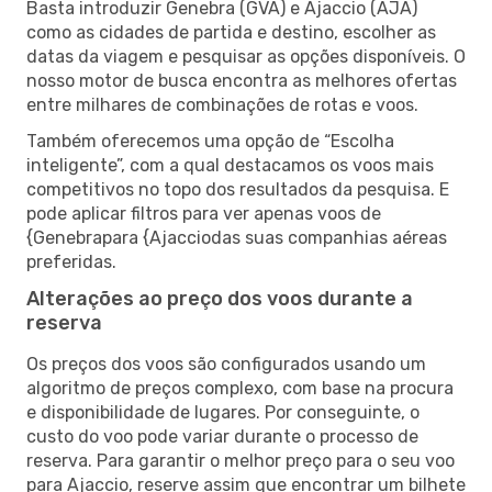
Basta introduzir Genebra (GVA) e Ajaccio (AJA)
como as cidades de partida e destino, escolher as
datas da viagem e pesquisar as opções disponíveis. O
nosso motor de busca encontra as melhores ofertas
entre milhares de combinações de rotas e voos.
Também oferecemos uma opção de “Escolha
inteligente”, com a qual destacamos os voos mais
competitivos no topo dos resultados da pesquisa. E
pode aplicar filtros para ver apenas voos de
{Genebrapara {Ajacciodas suas companhias aéreas
preferidas.
Alterações ao preço dos voos durante a
reserva
Os preços dos voos são configurados usando um
algoritmo de preços complexo, com base na procura
e disponibilidade de lugares. Por conseguinte, o
custo do voo pode variar durante o processo de
reserva. Para garantir o melhor preço para o seu voo
para Ajaccio, reserve assim que encontrar um bilhete