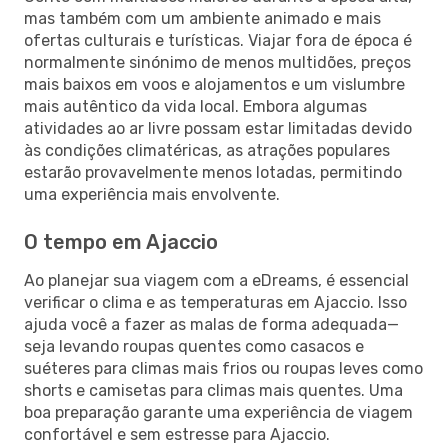
mas também com um ambiente animado e mais
ofertas culturais e turísticas. Viajar fora de época é
normalmente sinónimo de menos multidões, preços
mais baixos em voos e alojamentos e um vislumbre
mais autêntico da vida local. Embora algumas
atividades ao ar livre possam estar limitadas devido
às condições climatéricas, as atrações populares
estarão provavelmente menos lotadas, permitindo
uma experiência mais envolvente.
O tempo em Ajaccio
Ao planejar sua viagem com a eDreams, é essencial
verificar o clima e as temperaturas em Ajaccio. Isso
ajuda você a fazer as malas de forma adequada—
seja levando roupas quentes como casacos e
suéteres para climas mais frios ou roupas leves como
shorts e camisetas para climas mais quentes. Uma
boa preparação garante uma experiência de viagem
confortável e sem estresse para Ajaccio.