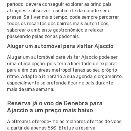
período, deverá conseguir explorar as principais
atrações e absorver o ambiente da cidade sem
pressa. Se tiver mais tempo, pode sempre percorrer
todos os recantos dos bairros mais autênticos,
saborear o ambiente gastronómico e relaxar
passeando pelas zonas pedonais.
Alugar um automóvel para visitar Ajaccio
Alugar um automóvel para visitar Ajaccio pode ser
uma ótima opção, pois terá a liberdade de explorar
para além das áreas metropolitanas ao seu próprio
ritmo. Adapte o itinerário à sua agenda e orçamento,
especialmente se pretende ficar no país durante
mais de uma semana.
Reserva já o voo de Genebra para
Ajaccio a um preço mais baixo
A eDreams oferece-lhe as melhores ofertas de voos,
a partir de apenas 53€. Efetue a reserva