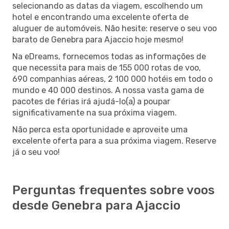
selecionando as datas da viagem, escolhendo um
hotel e encontrando uma excelente oferta de
aluguer de automóveis. Não hesite: reserve o seu voo
barato de Genebra para Ajaccio hoje mesmo!
Na eDreams, fornecemos todas as informações de
que necessita para mais de 155 000 rotas de voo,
690 companhias aéreas, 2 100 000 hotéis em todo o
mundo e 40 000 destinos. A nossa vasta gama de
pacotes de férias irá ajudá-lo(a) a poupar
significativamente na sua próxima viagem.
Não perca esta oportunidade e aproveite uma
excelente oferta para a sua próxima viagem. Reserve
já o seu voo!
Perguntas frequentes sobre voos
desde Genebra para Ajaccio