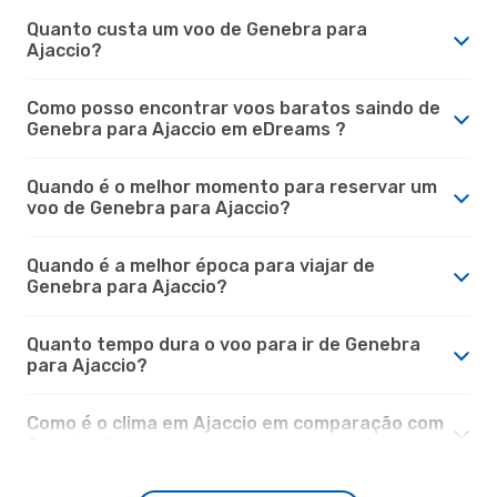
Quanto custa um voo de Genebra para
Ajaccio?
Como posso encontrar voos baratos saindo de
Genebra para Ajaccio em eDreams ?
Quando é o melhor momento para reservar um
voo de Genebra para Ajaccio?
Quando é a melhor época para viajar de
Genebra para Ajaccio?
Quanto tempo dura o voo para ir de Genebra
para Ajaccio?
Como é o clima em Ajaccio em comparação com
Genebra?