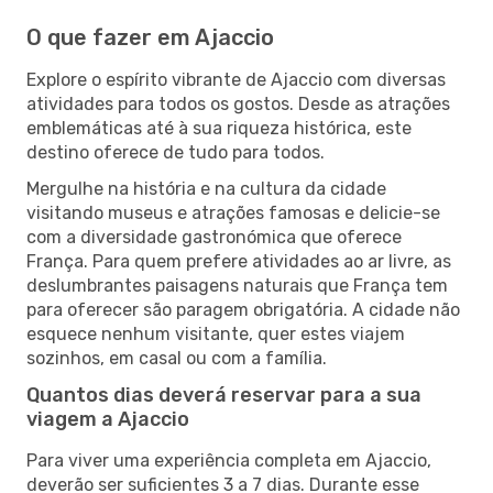
O que fazer em Ajaccio
Explore o espírito vibrante de Ajaccio com diversas
atividades para todos os gostos. Desde as atrações
emblemáticas até à sua riqueza histórica, este
destino oferece de tudo para todos.
Mergulhe na história e na cultura da cidade
visitando museus e atrações famosas e delicie-se
com a diversidade gastronómica que oferece
França. Para quem prefere atividades ao ar livre, as
deslumbrantes paisagens naturais que França tem
para oferecer são paragem obrigatória. A cidade não
esquece nenhum visitante, quer estes viajem
sozinhos, em casal ou com a família.
Quantos dias deverá reservar para a sua
viagem a Ajaccio
Para viver uma experiência completa em Ajaccio,
deverão ser suficientes 3 a 7 dias. Durante esse