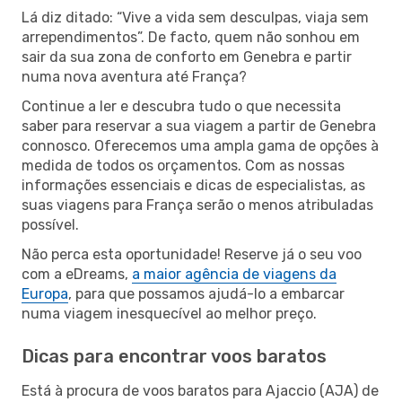
Lá diz ditado: “Vive a vida sem desculpas, viaja sem
arrependimentos”. De facto, quem não sonhou em
sair da sua zona de conforto em Genebra e partir
numa nova aventura até França?
Continue a ler e descubra tudo o que necessita
saber para reservar a sua viagem a partir de Genebra
connosco. Oferecemos uma ampla gama de opções à
medida de todos os orçamentos. Com as nossas
informações essenciais e dicas de especialistas, as
suas viagens para França serão o menos atribuladas
possível.
Não perca esta oportunidade! Reserve já o seu voo
com a eDreams,
a maior agência de viagens da
Europa
, para que possamos ajudá-lo a embarcar
numa viagem inesquecível ao melhor preço.
Dicas para encontrar voos baratos
Está à procura de voos baratos para Ajaccio (AJA) de