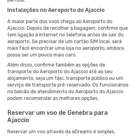
Instalações no Aeroporto do Ajaccio
A maior parte dos voos chega ao Aeroporto do
Ajaccio. Depois de recolher a bagagem, confirme que
tem ligação à Internet no telefone antes de sair do
aeroporto. Se precisar de um cartão SIM local, será
mais fácil encontrar uma loja no aeroporto, embora
possa ser um pouco mais caro.
Além disso, confirme também as opções de
transporte do Aeroporto do Ajaccio até ao seu
alojamento, seja um táxi, transporte público ou um
serviço de transporte pré-reservado. Os funcionários
no balcão de atendimento do Aeroporto do Ajaccio
podem recomendar as melhores opções.
Reservar um voo de Genebra para
Ajaccio
Reservar um voo através da eDreams é simples.