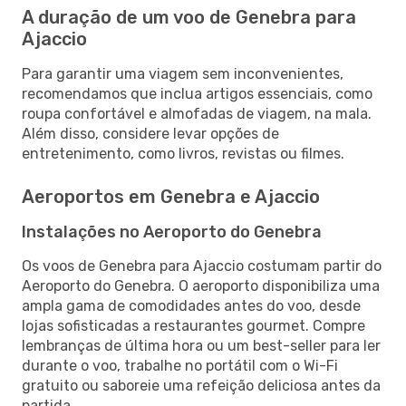
A duração de um voo de Genebra para
Ajaccio
Para garantir uma viagem sem inconvenientes,
recomendamos que inclua artigos essenciais, como
roupa confortável e almofadas de viagem, na mala.
Além disso, considere levar opções de
entretenimento, como livros, revistas ou filmes.
Aeroportos em Genebra e Ajaccio
Instalações no Aeroporto do Genebra
Os voos de Genebra para Ajaccio costumam partir do
Aeroporto do Genebra. O aeroporto disponibiliza uma
ampla gama de comodidades antes do voo, desde
lojas sofisticadas a restaurantes gourmet. Compre
lembranças de última hora ou um best-seller para ler
durante o voo, trabalhe no portátil com o Wi-Fi
gratuito ou saboreie uma refeição deliciosa antes da
partida.