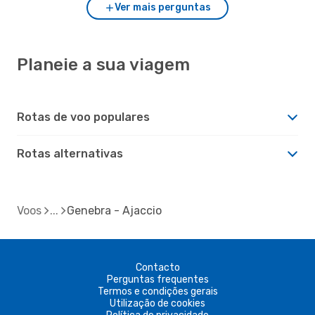
Ver mais perguntas
Planeie a sua viagem
Rotas de voo populares
Rotas alternativas
Voos
Genebra - Ajaccio
Contacto
Perguntas frequentes
Termos e condições gerais
Utilização de cookies