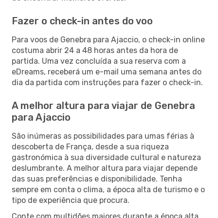
Fazer o check-in antes do voo
Para voos de Genebra para Ajaccio, o check-in online
costuma abrir 24 a 48 horas antes da hora de
partida. Uma vez concluída a sua reserva com a
eDreams, receberá um e-mail uma semana antes do
dia da partida com instruções para fazer o check-in.
A melhor altura para viajar de Genebra
para Ajaccio
São inúmeras as possibilidades para umas férias à
descoberta de França, desde a sua riqueza
gastronómica à sua diversidade cultural e natureza
deslumbrante. A melhor altura para viajar depende
das suas preferências e disponibilidade. Tenha
sempre em conta o clima, a época alta de turismo e o
tipo de experiência que procura.
Conte com multidões maiores durante a época alta,