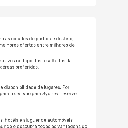
 as cidades de partida e destino,
melhores ofertas entre milhares de
itivos no topo dos resultados da
aéreas preferidas.
 disponibilidade de lugares. Por
 para o seu voo para Sydney, reserve
s, hotéis e aluguer de automóveis,
 mundo e descubra todas as vantagens do