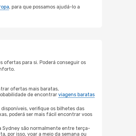
ropa
, para que possamos ajudá-lo a
 ofertas para si. Poderá conseguir os
nforto.
rar ofertas mais baratas,
obabilidade de encontrar
viagens baratas
disponíveis, verifique os bilhetes das
xas, poderá ser mais fácil encontrar voos
 Sydney são normalmente entre terça-
ta, por isso, voar a meio da semana ou