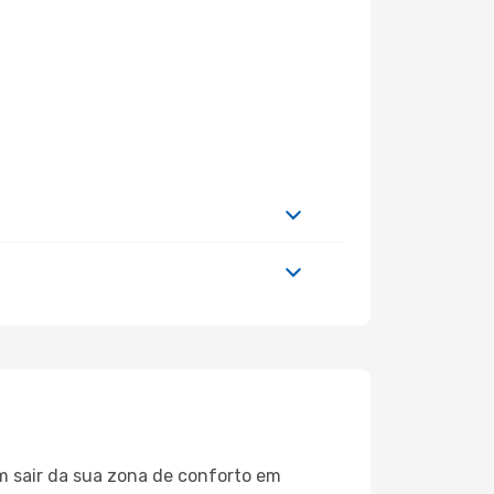
m sair da sua zona de conforto em