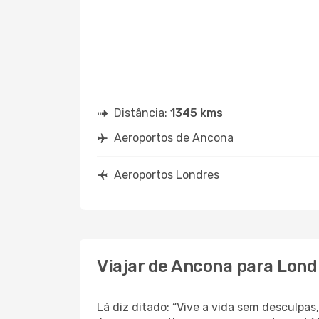
Distância:
1345 kms
Aeroportos de Ancona
Aeroportos Londres
Viajar de Ancona para Lond
Lá diz ditado: “Vive a vida sem desculpa