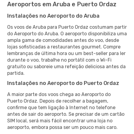
Aeroportos em Aruba e Puerto Ordaz
Instalações no Aeroporto do Aruba
Os voos de Aruba para Puerto Ordaz costumam partir
do Aeroporto do Aruba. O aeroporto disponibiliza uma
ampla gama de comodidades antes do voo, desde
lojas sofisticadas a restaurantes gourmet. Compre
lembranças de última hora ou um best-seller para ler
durante o voo, trabalhe no portátil com o Wi-Fi
gratuito ou saboreie uma refeição deliciosa antes da
partida.
Instalações no Aeroporto do Puerto Ordaz
A maior parte dos voos chega ao Aeroporto do
Puerto Ordaz. Depois de recolher a bagagem,
confirme que tem ligação à Internet no telefone
antes de sair do aeroporto. Se precisar de um cartão
SIM local, será mais fácil encontrar uma loja no
aeroporto, embora possa ser um pouco mais caro.