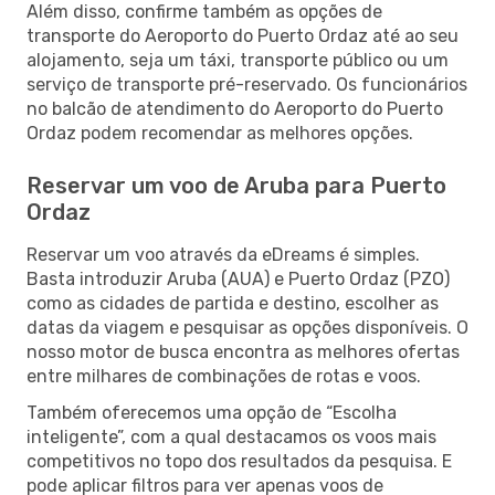
Além disso, confirme também as opções de
transporte do Aeroporto do Puerto Ordaz até ao seu
alojamento, seja um táxi, transporte público ou um
serviço de transporte pré-reservado. Os funcionários
no balcão de atendimento do Aeroporto do Puerto
Ordaz podem recomendar as melhores opções.
Reservar um voo de Aruba para Puerto
Ordaz
Reservar um voo através da eDreams é simples.
Basta introduzir Aruba (AUA) e Puerto Ordaz (PZO)
como as cidades de partida e destino, escolher as
datas da viagem e pesquisar as opções disponíveis. O
nosso motor de busca encontra as melhores ofertas
entre milhares de combinações de rotas e voos.
Também oferecemos uma opção de “Escolha
inteligente”, com a qual destacamos os voos mais
competitivos no topo dos resultados da pesquisa. E
pode aplicar filtros para ver apenas voos de