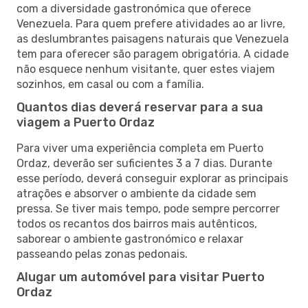
com a diversidade gastronómica que oferece
Venezuela. Para quem prefere atividades ao ar livre,
as deslumbrantes paisagens naturais que Venezuela
tem para oferecer são paragem obrigatória. A cidade
não esquece nenhum visitante, quer estes viajem
sozinhos, em casal ou com a família.
Quantos dias deverá reservar para a sua
viagem a Puerto Ordaz
Para viver uma experiência completa em Puerto
Ordaz, deverão ser suficientes 3 a 7 dias. Durante
esse período, deverá conseguir explorar as principais
atrações e absorver o ambiente da cidade sem
pressa. Se tiver mais tempo, pode sempre percorrer
todos os recantos dos bairros mais autênticos,
saborear o ambiente gastronómico e relaxar
passeando pelas zonas pedonais.
Alugar um automóvel para visitar Puerto
Ordaz