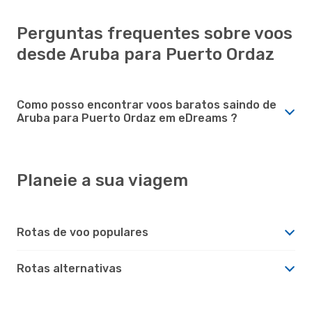
Perguntas frequentes sobre voos
desde Aruba para Puerto Ordaz
Como posso encontrar voos baratos saindo de
Aruba para Puerto Ordaz em eDreams ?
Planeie a sua viagem
Rotas de voo populares
Rotas alternativas