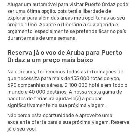
Alugar um automóvel para visitar Puerto Ordaz pode
ser uma ótima opção, pois terá a liberdade de
explorar para além das áreas metropolitanas ao seu
próprio ritmo. Adapte o itinerário à sua agenda e
orçamento, especialmente se pretende ficar no país
durante mais de uma semana.
Reserva já o voo de Aruba para Puerto
Ordaz a um preço mais baixo
Na eDreams, fornecemos todas as informações de
que necessita para mais de 155 000 rotas de voo,
690 companhias aéreas, 2 100 000 hotéis em todo o
mundo e 40 000 destinos. A nossa vasta gama de
pacotes de férias irá ajudá-lo(a) a poupar
significativamente na sua próxima viagem.
Não perca esta oportunidade e aproveite uma
excelente oferta para a sua próxima viagem. Reserve
já o seu voo!