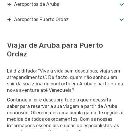
Aeroportos de Aruba
Aeroportos Puerto Ordaz
Viajar de Aruba para Puerto
Ordaz
Lá diz ditado: “Vive a vida sem desculpas, viaja sem
arrependimentos”. De facto, quem não sonhou em
sair da sua zona de conforto em Aruba e partir numa
nova aventura até Venezuela?
Continue a ler e descubra tudo o que necessita
saber para reservar a sua viagem a partir de Aruba
connosco. Oferecemos uma ampla gama de opções à
medida de todos os orçamentos. Com as nossas
informações essenciais e dicas de especialistas, as