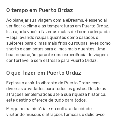
O tempo em Puerto Ordaz
Ao planejar sua viagem com a eDreams, é essencial
verificar o clima e as temperaturas em Puerto Ordaz.
Isso ajuda você a fazer as malas de forma adequada
—seja levando roupas quentes como casacos e
suéteres para climas mais frios ou roupas leves como
shorts e camisetas para climas mais quentes. Uma
boa preparação garante uma experiência de viagem
confortável e sem estresse para Puerto Ordaz.
O que fazer em Puerto Ordaz
Explore o espírito vibrante de Puerto Ordaz com
diversas atividades para todos os gostos. Desde as
atrações emblemáticas até à sua riqueza histórica,
este destino oferece de tudo para todos.
Mergulhe na história e na cultura da cidade
visitando museus e atrações famosas e delicie-se