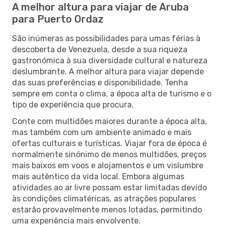
A melhor altura para viajar de Aruba
para Puerto Ordaz
São inúmeras as possibilidades para umas férias à
descoberta de Venezuela, desde a sua riqueza
gastronómica à sua diversidade cultural e natureza
deslumbrante. A melhor altura para viajar depende
das suas preferências e disponibilidade. Tenha
sempre em conta o clima, a época alta de turismo e o
tipo de experiência que procura.
Conte com multidões maiores durante a época alta,
mas também com um ambiente animado e mais
ofertas culturais e turísticas. Viajar fora de época é
normalmente sinónimo de menos multidões, preços
mais baixos em voos e alojamentos e um vislumbre
mais autêntico da vida local. Embora algumas
atividades ao ar livre possam estar limitadas devido
às condições climatéricas, as atrações populares
estarão provavelmente menos lotadas, permitindo
uma experiência mais envolvente.