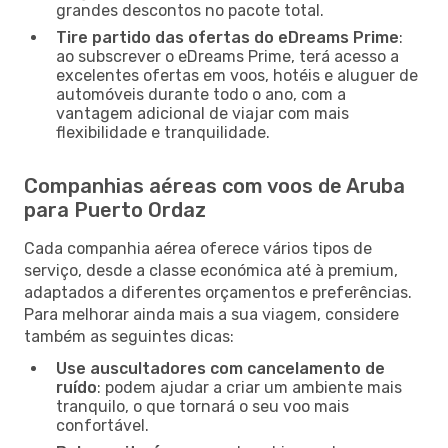
grandes descontos no pacote total.
Tire partido das ofertas do eDreams Prime
:
ao subscrever o eDreams Prime, terá acesso a
excelentes ofertas em voos, hotéis e aluguer de
automóveis durante todo o ano, com a
vantagem adicional de viajar com mais
flexibilidade e tranquilidade.
Companhias aéreas com voos de Aruba
para Puerto Ordaz
Cada companhia aérea oferece vários tipos de
serviço, desde a classe económica até à premium,
adaptados a diferentes orçamentos e preferências.
Para melhorar ainda mais a sua viagem, considere
também as seguintes dicas:
Use auscultadores com cancelamento de
ruído
: podem ajudar a criar um ambiente mais
tranquilo, o que tornará o seu voo mais
confortável.