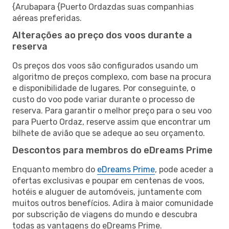
{Arubapara {Puerto Ordazdas suas companhias
aéreas preferidas.
Alterações ao preço dos voos durante a
reserva
Os preços dos voos são configurados usando um
algoritmo de preços complexo, com base na procura
e disponibilidade de lugares. Por conseguinte, o
custo do voo pode variar durante o processo de
reserva. Para garantir o melhor preço para o seu voo
para Puerto Ordaz, reserve assim que encontrar um
bilhete de avião que se adeque ao seu orçamento.
Descontos para membros do eDreams Prime
Enquanto membro do
eDreams Prime
, pode aceder a
ofertas exclusivas e poupar em centenas de voos,
hotéis e aluguer de automóveis, juntamente com
muitos outros benefícios. Adira à maior comunidade
por subscrição de viagens do mundo e descubra
todas as vantagens do eDreams Prime.