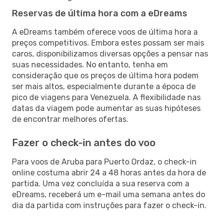
Reservas de última hora com a eDreams
A eDreams também oferece voos de última hora a
preços competitivos. Embora estes possam ser mais
caros, disponibilizamos diversas opções a pensar nas
suas necessidades. No entanto, tenha em
consideração que os preços de última hora podem
ser mais altos, especialmente durante a época de
pico de viagens para Venezuela. A flexibilidade nas
datas da viagem pode aumentar as suas hipóteses
de encontrar melhores ofertas.
Fazer o check-in antes do voo
Para voos de Aruba para Puerto Ordaz, o check-in
online costuma abrir 24 a 48 horas antes da hora de
partida. Uma vez concluída a sua reserva com a
eDreams, receberá um e-mail uma semana antes do
dia da partida com instruções para fazer o check-in.