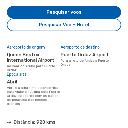
Pesquisar voos
Pesquisar Voo + Hotel
Aeroporto de origem
Aeroporto de destino
Queen Beatrix
Puerto Ordaz Airport
International Airport
Para a rota de Aruba a Puerto
Ordaz
Ao voar de Aruba para Puerto
Ordaz
Época alta
abril
abril é a altura mais concorrida
para viajar de Aruba para Puerto
Ordaz de acordo com os dados
de pesquisa dos nossos
clientes
Distância:
920 kms