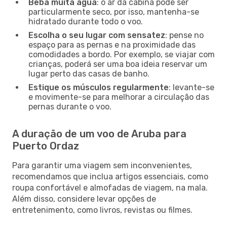
Beba muita água
: o ar da cabina pode ser
particularmente seco, por isso, mantenha-se
hidratado durante todo o voo.
Escolha o seu lugar com sensatez
: pense no
espaço para as pernas e na proximidade das
comodidades a bordo. Por exemplo, se viajar com
crianças, poderá ser uma boa ideia reservar um
lugar perto das casas de banho.
Estique os músculos regularmente
: levante-se
e movimente-se para melhorar a circulação das
pernas durante o voo.
A duração de um voo de Aruba para
Puerto Ordaz
Para garantir uma viagem sem inconvenientes,
recomendamos que inclua artigos essenciais, como
roupa confortável e almofadas de viagem, na mala.
Além disso, considere levar opções de
entretenimento, como livros, revistas ou filmes.