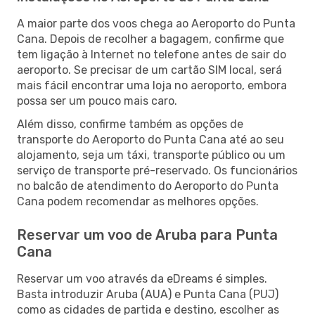
A maior parte dos voos chega ao Aeroporto do Punta
Cana. Depois de recolher a bagagem, confirme que
tem ligação à Internet no telefone antes de sair do
aeroporto. Se precisar de um cartão SIM local, será
mais fácil encontrar uma loja no aeroporto, embora
possa ser um pouco mais caro.
Além disso, confirme também as opções de
transporte do Aeroporto do Punta Cana até ao seu
alojamento, seja um táxi, transporte público ou um
serviço de transporte pré-reservado. Os funcionários
no balcão de atendimento do Aeroporto do Punta
Cana podem recomendar as melhores opções.
Reservar um voo de Aruba para Punta
Cana
Reservar um voo através da eDreams é simples.
Basta introduzir Aruba (AUA) e Punta Cana (PUJ)
como as cidades de partida e destino, escolher as