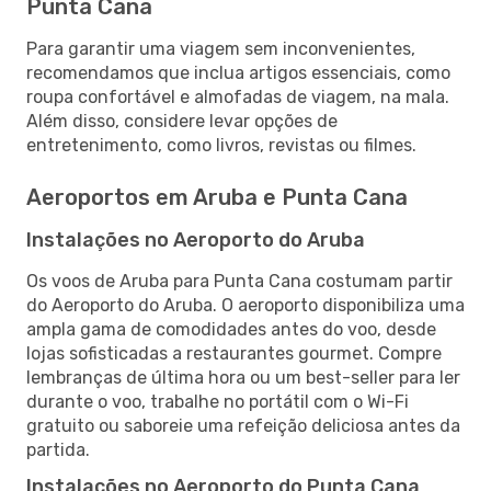
Punta Cana
Para garantir uma viagem sem inconvenientes,
recomendamos que inclua artigos essenciais, como
roupa confortável e almofadas de viagem, na mala.
Além disso, considere levar opções de
entretenimento, como livros, revistas ou filmes.
Aeroportos em Aruba e Punta Cana
Instalações no Aeroporto do Aruba
Os voos de Aruba para Punta Cana costumam partir
do Aeroporto do Aruba. O aeroporto disponibiliza uma
ampla gama de comodidades antes do voo, desde
lojas sofisticadas a restaurantes gourmet. Compre
lembranças de última hora ou um best-seller para ler
durante o voo, trabalhe no portátil com o Wi-Fi
gratuito ou saboreie uma refeição deliciosa antes da
partida.
Instalações no Aeroporto do Punta Cana