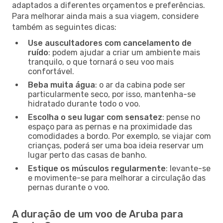
adaptados a diferentes orçamentos e preferências.
Para melhorar ainda mais a sua viagem, considere
também as seguintes dicas:
Use auscultadores com cancelamento de
ruído
: podem ajudar a criar um ambiente mais
tranquilo, o que tornará o seu voo mais
confortável.
Beba muita água
: o ar da cabina pode ser
particularmente seco, por isso, mantenha-se
hidratado durante todo o voo.
Escolha o seu lugar com sensatez
: pense no
espaço para as pernas e na proximidade das
comodidades a bordo. Por exemplo, se viajar com
crianças, poderá ser uma boa ideia reservar um
lugar perto das casas de banho.
Estique os músculos regularmente
: levante-se
e movimente-se para melhorar a circulação das
pernas durante o voo.
A duração de um voo de Aruba para