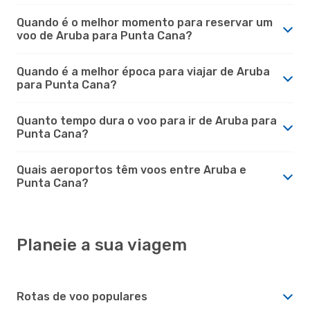
Quando é o melhor momento para reservar um
voo de Aruba para Punta Cana?
Quando é a melhor época para viajar de Aruba
para Punta Cana?
Quanto tempo dura o voo para ir de Aruba para
Punta Cana?
Quais aeroportos têm voos entre Aruba e
Punta Cana?
Planeie a sua viagem
Rotas de voo populares