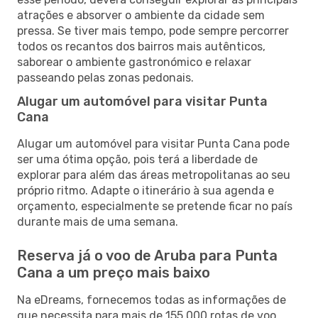
atrações e absorver o ambiente da cidade sem
pressa. Se tiver mais tempo, pode sempre percorrer
todos os recantos dos bairros mais autênticos,
saborear o ambiente gastronómico e relaxar
passeando pelas zonas pedonais.
Alugar um automóvel para visitar Punta
Cana
Alugar um automóvel para visitar Punta Cana pode
ser uma ótima opção, pois terá a liberdade de
explorar para além das áreas metropolitanas ao seu
próprio ritmo. Adapte o itinerário à sua agenda e
orçamento, especialmente se pretende ficar no país
durante mais de uma semana.
Reserva já o voo de Aruba para Punta
Cana a um preço mais baixo
Na eDreams, fornecemos todas as informações de
que necessita para mais de 155 000 rotas de voo,