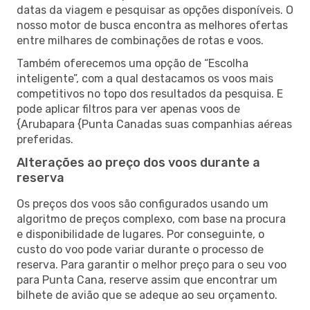
datas da viagem e pesquisar as opções disponíveis. O
nosso motor de busca encontra as melhores ofertas
entre milhares de combinações de rotas e voos.
Também oferecemos uma opção de “Escolha
inteligente”, com a qual destacamos os voos mais
competitivos no topo dos resultados da pesquisa. E
pode aplicar filtros para ver apenas voos de
{Arubapara {Punta Canadas suas companhias aéreas
preferidas.
Alterações ao preço dos voos durante a
reserva
Os preços dos voos são configurados usando um
algoritmo de preços complexo, com base na procura
e disponibilidade de lugares. Por conseguinte, o
custo do voo pode variar durante o processo de
reserva. Para garantir o melhor preço para o seu voo
para Punta Cana, reserve assim que encontrar um
bilhete de avião que se adeque ao seu orçamento.