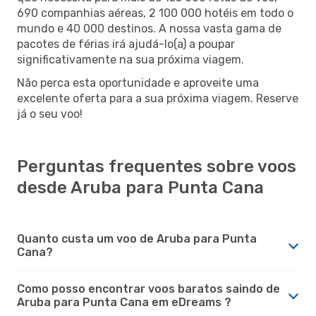
690 companhias aéreas, 2 100 000 hotéis em todo o
mundo e 40 000 destinos. A nossa vasta gama de
pacotes de férias irá ajudá-lo(a) a poupar
significativamente na sua próxima viagem.
Não perca esta oportunidade e aproveite uma
excelente oferta para a sua próxima viagem. Reserve
já o seu voo!
Perguntas frequentes sobre voos
desde Aruba para Punta Cana
Quanto custa um voo de Aruba para Punta
Cana?
Como posso encontrar voos baratos saindo de
Aruba para Punta Cana em eDreams ?