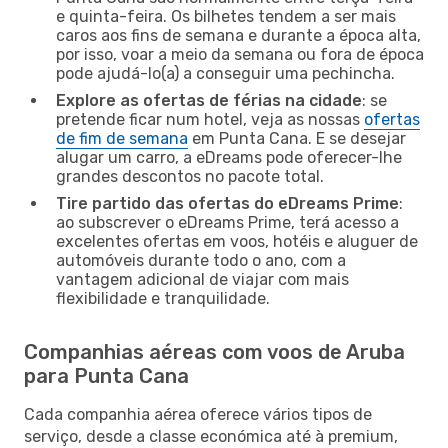
e quinta-feira. Os bilhetes tendem a ser mais
caros aos fins de semana e durante a época alta,
por isso, voar a meio da semana ou fora de época
pode ajudá-lo(a) a conseguir uma pechincha.
Explore as ofertas de férias na cidade
: se
pretende ficar num hotel, veja as nossas
ofertas
de fim de semana
em Punta Cana. E se desejar
alugar um carro, a eDreams pode oferecer-lhe
grandes descontos no pacote total.
Tire partido das ofertas do eDreams Prime
:
ao subscrever o eDreams Prime, terá acesso a
excelentes ofertas em voos, hotéis e aluguer de
automóveis durante todo o ano, com a
vantagem adicional de viajar com mais
flexibilidade e tranquilidade.
Companhias aéreas com voos de Aruba
para Punta Cana
Cada companhia aérea oferece vários tipos de
serviço, desde a classe económica até à premium,