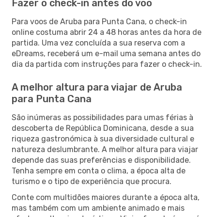
Fazer o check-in antes do voo
Para voos de Aruba para Punta Cana, o check-in
online costuma abrir 24 a 48 horas antes da hora de
partida. Uma vez concluída a sua reserva com a
eDreams, receberá um e-mail uma semana antes do
dia da partida com instruções para fazer o check-in.
A melhor altura para viajar de Aruba
para Punta Cana
São inúmeras as possibilidades para umas férias à
descoberta de República Dominicana, desde a sua
riqueza gastronómica à sua diversidade cultural e
natureza deslumbrante. A melhor altura para viajar
depende das suas preferências e disponibilidade.
Tenha sempre em conta o clima, a época alta de
turismo e o tipo de experiência que procura.
Conte com multidões maiores durante a época alta,
mas também com um ambiente animado e mais