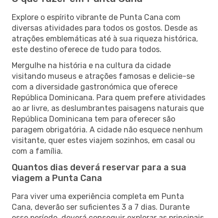
Explore o espírito vibrante de Punta Cana com
diversas atividades para todos os gostos. Desde as
atrações emblemáticas até à sua riqueza histórica,
este destino oferece de tudo para todos.
Mergulhe na história e na cultura da cidade
visitando museus e atrações famosas e delicie-se
com a diversidade gastronómica que oferece
República Dominicana. Para quem prefere atividades
ao ar livre, as deslumbrantes paisagens naturais que
República Dominicana tem para oferecer são
paragem obrigatória. A cidade não esquece nenhum
visitante, quer estes viajem sozinhos, em casal ou
com a família.
Quantos dias deverá reservar para a sua
viagem a Punta Cana
Para viver uma experiência completa em Punta
Cana, deverão ser suficientes 3 a 7 dias. Durante
esse período, deverá conseguir explorar as principais