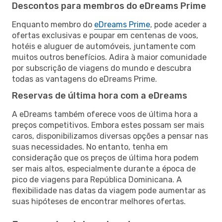
Descontos para membros do eDreams Prime
Enquanto membro do
eDreams Prime
, pode aceder a
ofertas exclusivas e poupar em centenas de voos,
hotéis e aluguer de automóveis, juntamente com
muitos outros benefícios. Adira à maior comunidade
por subscrição de viagens do mundo e descubra
todas as vantagens do eDreams Prime.
Reservas de última hora com a eDreams
A eDreams também oferece voos de última hora a
preços competitivos. Embora estes possam ser mais
caros, disponibilizamos diversas opções a pensar nas
suas necessidades. No entanto, tenha em
consideração que os preços de última hora podem
ser mais altos, especialmente durante a época de
pico de viagens para República Dominicana. A
flexibilidade nas datas da viagem pode aumentar as
suas hipóteses de encontrar melhores ofertas.