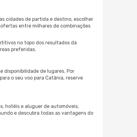
s cidades de partida e destino, escolher
 ofertas entre milhares de combinações
itivos no topo dos resultados da
reas preferidas.
 disponibilidade de lugares. Por
para o seu voo para Catânia, reserve
s, hotéis e aluguer de automóveis,
 mundo e descubra todas as vantagens do