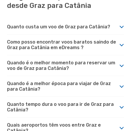
desde Graz para Catânia
Quanto custa um voo de Graz para Catânia?
Como posso encontrar voos baratos saindo de
Graz para Catânia em eDreams ?
Quando é o melhor momento para reservar um
voo de Graz para Catânia?
Quando é a melhor época para viajar de Graz
para Catânia?
Quanto tempo dura o voo para ir de Graz para
Catânia?
Quais aeroportos têm voos entre Graz e
Catânia?