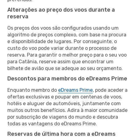
Alterações ao preço dos voos durante a
reserva
Os preços dos voos são configurados usando um
algoritmo de preços complexo, com base na procura
e disponibilidade de lugares. Por conseguinte, o
custo do voo pode variar durante o processo de
reserva. Para garantir o melhor preço para o seu voo
para Catânia, reserve assim que encontrar um
bilhete de avião que se adeque ao seu orçamento.
Descontos para membros do eDreams Prime
Enquanto membro do
eDreams Prime
, pode aceder a
ofertas exclusivas e poupar em centenas de voos,
hotéis e aluguer de automóveis, juntamente com
muitos outros benefícios. Adira à maior comunidade
por subscrição de viagens do mundo e descubra
todas as vantagens do eDreams Prime.
Reservas de última hora com a eDreams