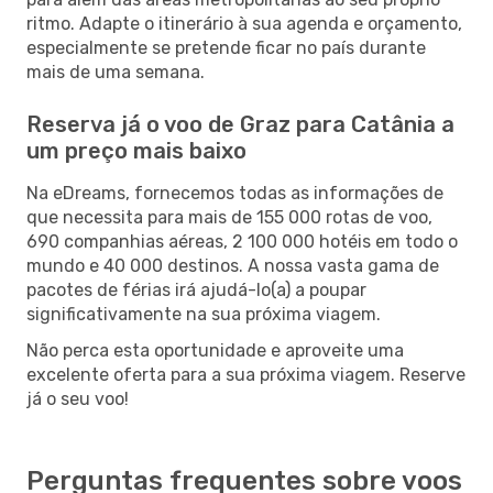
ritmo. Adapte o itinerário à sua agenda e orçamento,
especialmente se pretende ficar no país durante
mais de uma semana.
Reserva já o voo de Graz para Catânia a
um preço mais baixo
Na eDreams, fornecemos todas as informações de
que necessita para mais de 155 000 rotas de voo,
690 companhias aéreas, 2 100 000 hotéis em todo o
mundo e 40 000 destinos. A nossa vasta gama de
pacotes de férias irá ajudá-lo(a) a poupar
significativamente na sua próxima viagem.
Não perca esta oportunidade e aproveite uma
excelente oferta para a sua próxima viagem. Reserve
já o seu voo!
Perguntas frequentes sobre voos