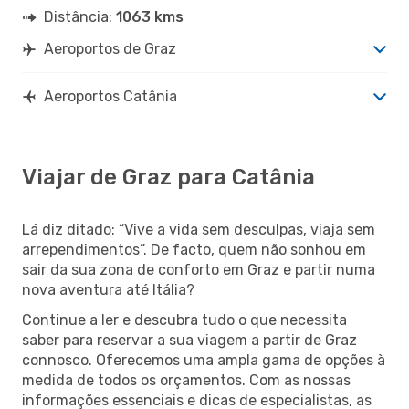
Distância:
1063 kms
Aeroportos de Graz
Aeroportos Catânia
Viajar de Graz para Catânia
Lá diz ditado: “Vive a vida sem desculpas, viaja sem
arrependimentos”. De facto, quem não sonhou em
sair da sua zona de conforto em Graz e partir numa
nova aventura até Itália?
Continue a ler e descubra tudo o que necessita
saber para reservar a sua viagem a partir de Graz
connosco. Oferecemos uma ampla gama de opções à
medida de todos os orçamentos. Com as nossas
informações essenciais e dicas de especialistas, as