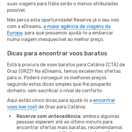
suas viagens para Itália serão o menos atribuladas
possível.
Não perca esta oportunidade! Reserve já o seu voo
com a eDreams,
a maior agência de viagens da
Europa
, para que possamos ajudá-lo a embarcar
numa viagem inesquecível ao melhor preço.
Dicas para encontrar voos baratos
Está à procura de voos baratos para Catânia (CTA) de
Graz (GRZ)? Na eDreams, temos excelentes ofertas
para si. Poderá conseguir os melhores preços
seguindo estas dicas simples que lhe pouparão
dinheiro, sem sacrificar o nível de conforto.
Aqui estão cinco dicas para ajudá-lo a
encontrar
voos low cost
de Graz para Catânia:
Reserve com antecedência
: embora algumas
pessoas esperem até ao último minuto para
encontrar ofertas mais baratas, recomendamos