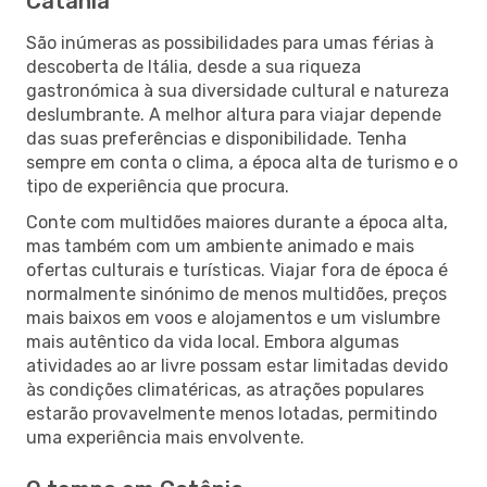
Catânia
São inúmeras as possibilidades para umas férias à
descoberta de Itália, desde a sua riqueza
gastronómica à sua diversidade cultural e natureza
deslumbrante. A melhor altura para viajar depende
das suas preferências e disponibilidade. Tenha
sempre em conta o clima, a época alta de turismo e o
tipo de experiência que procura.
Conte com multidões maiores durante a época alta,
mas também com um ambiente animado e mais
ofertas culturais e turísticas. Viajar fora de época é
normalmente sinónimo de menos multidões, preços
mais baixos em voos e alojamentos e um vislumbre
mais autêntico da vida local. Embora algumas
atividades ao ar livre possam estar limitadas devido
às condições climatéricas, as atrações populares
estarão provavelmente menos lotadas, permitindo
uma experiência mais envolvente.