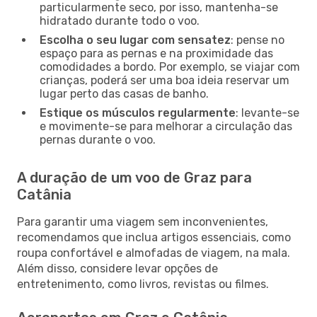
particularmente seco, por isso, mantenha-se
hidratado durante todo o voo.
Escolha o seu lugar com sensatez
: pense no
espaço para as pernas e na proximidade das
comodidades a bordo. Por exemplo, se viajar com
crianças, poderá ser uma boa ideia reservar um
lugar perto das casas de banho.
Estique os músculos regularmente
: levante-se
e movimente-se para melhorar a circulação das
pernas durante o voo.
A duração de um voo de Graz para
Catânia
Para garantir uma viagem sem inconvenientes,
recomendamos que inclua artigos essenciais, como
roupa confortável e almofadas de viagem, na mala.
Além disso, considere levar opções de
entretenimento, como livros, revistas ou filmes.