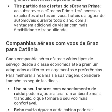
Tire partido das ofertas do eDreams Prime
:
ao subscrever o eDreams Prime, terá acesso a
excelentes ofertas em voos, hotéis e aluguer de
automóveis durante todo o ano, com a
vantagem adicional de viajar com mais
flexibilidade e tranquilidade.
Companhias aéreas com voos de Graz
para Catânia
Cada companhia aérea oferece vários tipos de
serviço, desde a classe económica até à premium,
adaptados a diferentes orçamentos e preferências.
Para melhorar ainda mais a sua viagem, considere
também as seguintes dicas:
Use auscultadores com cancelamento de
ruído
: podem ajudar a criar um ambiente mais
tranquilo, o que tornará o seu voo mais
confortável.
Beba muita água
: o ar da cabina pode ser