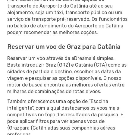
transporte do Aeroporto do Catânia até ao seu
alojamento, seja um táxi, transporte público ou um
serviço de transporte pré-reservado. Os funcionários
no balcão de atendimento do Aeroporto do Catânia
podem recomendar as melhores opções.
Reservar um voo de Graz para Catânia
Reservar um voo através da eDreams é simples.
Basta introduzir Graz (GRZ) e Catânia (CTA) como as
cidades de partida e destino, escolher as datas da
viagem e pesquisar as opções disponíveis. O nosso
motor de busca encontra as melhores ofertas entre
milhares de combinações de rotas e voos.
Também oferecemos uma opção de “Escolha
inteligente”, com a qual destacamos os voos mais
competitivos no topo dos resultados da pesquisa. E
pode aplicar filtros para ver apenas voos de
{Grazpara {Catâniadas suas companhias aéreas
preferidas.