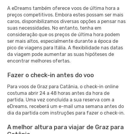
A eDreams também oferece voos de última hora a
preços competitivos. Embora estes possam ser mais
caros, disponibilizamos diversas opções a pensar nas
suas necessidades. No entanto, tenha em
consideração que os preços de última hora podem
ser mais altos, especialmente durante a época de
pico de viagens para Itália. A flexibilidade nas datas
da viagem pode aumentar as suas hipóteses de
encontrar melhores ofertas.
Fazer o check-in antes do voo
Para voos de Graz para Catânia, o check-in online
costuma abrir 24 a 48 horas antes da hora de
partida. Uma vez concluída a sua reserva com a
eDreams, receberá um e-mail uma semana antes do
dia da partida com instruções para fazer o check-in.
A melhor altura para viajar de Graz para