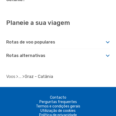
Planeie a sua viagem
Rotas de voo populares
Rotas alternativas
Voos
Graz - Catânia
Contacto
Perguntas frequentes
Termos e condições gerais
Utilização de cookies
Política de privacidade