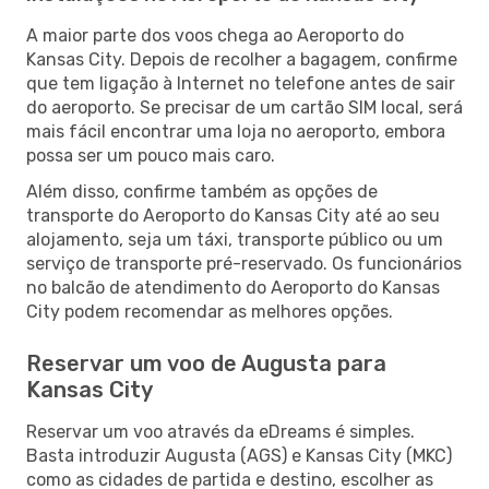
A maior parte dos voos chega ao Aeroporto do
Kansas City. Depois de recolher a bagagem, confirme
que tem ligação à Internet no telefone antes de sair
do aeroporto. Se precisar de um cartão SIM local, será
mais fácil encontrar uma loja no aeroporto, embora
possa ser um pouco mais caro.
Além disso, confirme também as opções de
transporte do Aeroporto do Kansas City até ao seu
alojamento, seja um táxi, transporte público ou um
serviço de transporte pré-reservado. Os funcionários
no balcão de atendimento do Aeroporto do Kansas
City podem recomendar as melhores opções.
Reservar um voo de Augusta para
Kansas City
Reservar um voo através da eDreams é simples.
Basta introduzir Augusta (AGS) e Kansas City (MKC)
como as cidades de partida e destino, escolher as