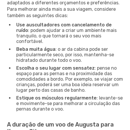
adaptados a diferentes orçamentos e preferências.
Para melhorar ainda mais a sua viagem, considere
também as seguintes dicas:
Use auscultadores com cancelamento de
ruído
: podem ajudar a criar um ambiente mais
tranquilo, o que tornará o seu voo mais
confortável.
Beba muita água
: o ar da cabina pode ser
particularmente seco, por isso, mantenha-se
hidratado durante todo o voo.
Escolha o seu lugar com sensatez
: pense no
espaço para as pernas e na proximidade das
comodidades a bordo. Por exemplo, se viajar com
crianças, poderá ser uma boa ideia reservar um
lugar perto das casas de banho.
Estique os músculos regularmente
: levante-se
e movimente-se para melhorar a circulação das
pernas durante o voo.
A duração de um voo de Augusta para