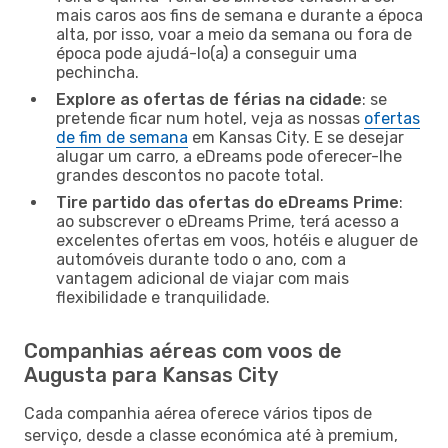
mais caros aos fins de semana e durante a época
alta, por isso, voar a meio da semana ou fora de
época pode ajudá-lo(a) a conseguir uma
pechincha.
Explore as ofertas de férias na cidade
: se
pretende ficar num hotel, veja as nossas
ofertas
de fim de semana
em Kansas City. E se desejar
alugar um carro, a eDreams pode oferecer-lhe
grandes descontos no pacote total.
Tire partido das ofertas do eDreams Prime
:
ao subscrever o eDreams Prime, terá acesso a
excelentes ofertas em voos, hotéis e aluguer de
automóveis durante todo o ano, com a
vantagem adicional de viajar com mais
flexibilidade e tranquilidade.
Companhias aéreas com voos de
Augusta para Kansas City
Cada companhia aérea oferece vários tipos de
serviço, desde a classe económica até à premium,