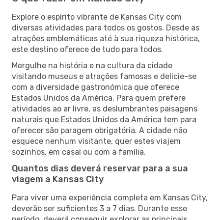
Explore o espírito vibrante de Kansas City com
diversas atividades para todos os gostos. Desde as
atrações emblemáticas até à sua riqueza histórica,
este destino oferece de tudo para todos.
Mergulhe na história e na cultura da cidade
visitando museus e atrações famosas e delicie-se
com a diversidade gastronómica que oferece
Estados Unidos da América. Para quem prefere
atividades ao ar livre, as deslumbrantes paisagens
naturais que Estados Unidos da América tem para
oferecer são paragem obrigatória. A cidade não
esquece nenhum visitante, quer estes viajem
sozinhos, em casal ou com a família.
Quantos dias deverá reservar para a sua
viagem a Kansas City
Para viver uma experiência completa em Kansas City,
deverão ser suficientes 3 a 7 dias. Durante esse
período, deverá conseguir explorar as principais