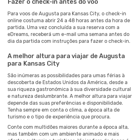
Fazer o check-in antes do voo
Para voos de Augusta para Kansas City, o check-in
online costuma abrir 24 a 48 horas antes da hora de
partida. Uma vez concluída a sua reserva com a
eDreams, receberá um e-mail uma semana antes do
dia da partida com instruções para fazer o check-in.
A melhor altura para viajar de Augusta
para Kansas City
São inúmeras as possibilidades para umas férias à
descoberta de Estados Unidos da América, desde a
sua riqueza gastronómica à sua diversidade cultural
e natureza deslumbrante. A melhor altura para viajar
depende das suas preferências e disponibilidade.
Tenha sempre em conta o clima, a época alta de
turismo e o tipo de experiência que procura.
Conte com multidões maiores durante a época alta,
mas também com um ambiente animado e mais