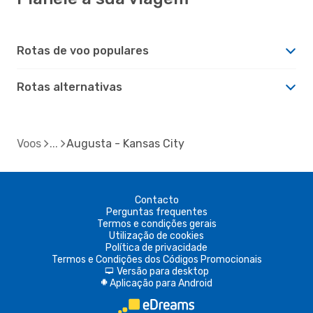
Rotas de voo populares
Rotas alternativas
Voos
Augusta - Kansas City
Contacto
Perguntas frequentes
Termos e condições gerais
Utilização de cookies
Política de privacidade
Termos e Condições dos Códigos Promocionais
Versão para desktop
d
Aplicação para Android
A