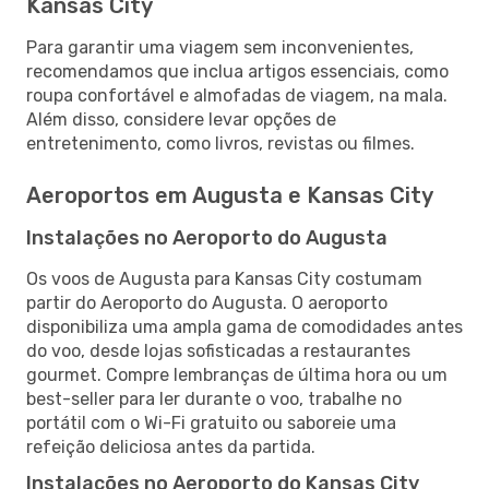
Kansas City
Para garantir uma viagem sem inconvenientes,
recomendamos que inclua artigos essenciais, como
roupa confortável e almofadas de viagem, na mala.
Além disso, considere levar opções de
entretenimento, como livros, revistas ou filmes.
Aeroportos em Augusta e Kansas City
Instalações no Aeroporto do Augusta
Os voos de Augusta para Kansas City costumam
partir do Aeroporto do Augusta. O aeroporto
disponibiliza uma ampla gama de comodidades antes
do voo, desde lojas sofisticadas a restaurantes
gourmet. Compre lembranças de última hora ou um
best-seller para ler durante o voo, trabalhe no
portátil com o Wi-Fi gratuito ou saboreie uma
refeição deliciosa antes da partida.
Instalações no Aeroporto do Kansas City