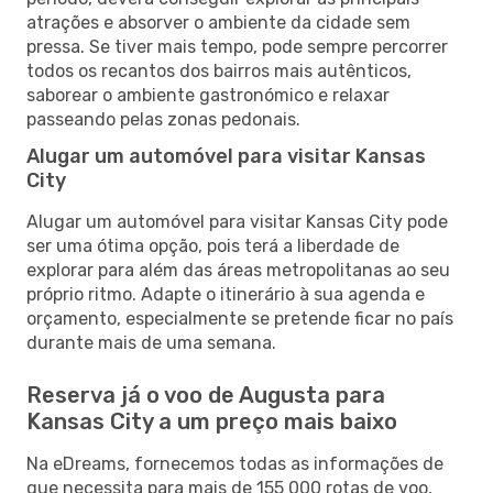
atrações e absorver o ambiente da cidade sem
pressa. Se tiver mais tempo, pode sempre percorrer
todos os recantos dos bairros mais autênticos,
saborear o ambiente gastronómico e relaxar
passeando pelas zonas pedonais.
Alugar um automóvel para visitar Kansas
City
Alugar um automóvel para visitar Kansas City pode
ser uma ótima opção, pois terá a liberdade de
explorar para além das áreas metropolitanas ao seu
próprio ritmo. Adapte o itinerário à sua agenda e
orçamento, especialmente se pretende ficar no país
durante mais de uma semana.
Reserva já o voo de Augusta para
Kansas City a um preço mais baixo
Na eDreams, fornecemos todas as informações de
que necessita para mais de 155 000 rotas de voo,