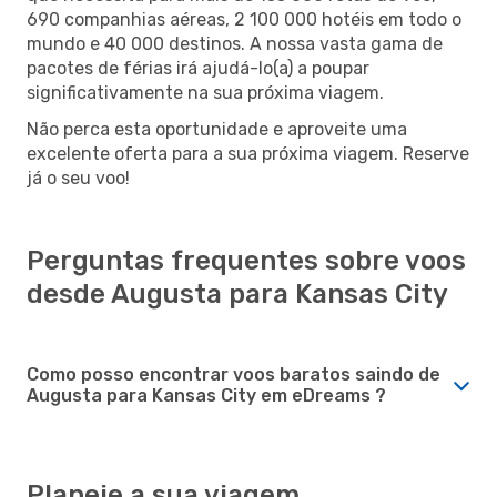
690 companhias aéreas, 2 100 000 hotéis em todo o
mundo e 40 000 destinos. A nossa vasta gama de
pacotes de férias irá ajudá-lo(a) a poupar
significativamente na sua próxima viagem.
Não perca esta oportunidade e aproveite uma
excelente oferta para a sua próxima viagem. Reserve
já o seu voo!
Perguntas frequentes sobre voos
desde Augusta para Kansas City
Como posso encontrar voos baratos saindo de
Augusta para Kansas City em eDreams ?
Planeie a sua viagem