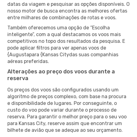
datas da viagem e pesquisar as opções disponíveis. O
nosso motor de busca encontra as melhores ofertas
entre milhares de combinações de rotas e voos.
Também oferecemos uma opção de “Escolha
inteligente”, com a qual destacamos os voos mais
competitivos no topo dos resultados da pesquisa. E
pode aplicar filtros para ver apenas voos de
{Augustapara {Kansas Citydas suas companhias
aéreas preferidas.
Alterações ao preço dos voos durante a
reserva
Os preços dos voos são configurados usando um
algoritmo de preços complexo, com base na procura
e disponibilidade de lugares. Por conseguinte, o
custo do voo pode variar durante o processo de
reserva. Para garantir o melhor preço para o seu voo
para Kansas City, reserve assim que encontrar um
bilhete de avião que se adeque ao seu orçamento.