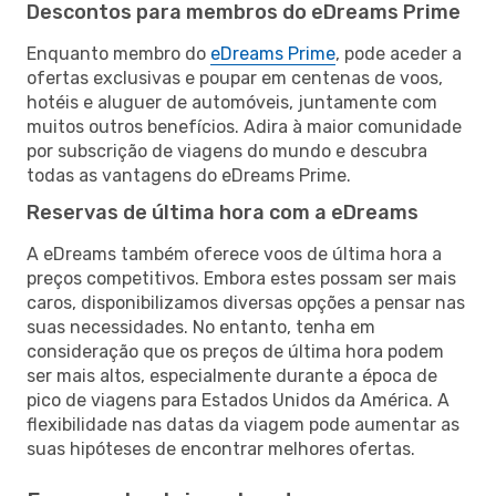
Descontos para membros do eDreams Prime
Enquanto membro do
eDreams Prime
, pode aceder a
ofertas exclusivas e poupar em centenas de voos,
hotéis e aluguer de automóveis, juntamente com
muitos outros benefícios. Adira à maior comunidade
por subscrição de viagens do mundo e descubra
todas as vantagens do eDreams Prime.
Reservas de última hora com a eDreams
A eDreams também oferece voos de última hora a
preços competitivos. Embora estes possam ser mais
caros, disponibilizamos diversas opções a pensar nas
suas necessidades. No entanto, tenha em
consideração que os preços de última hora podem
ser mais altos, especialmente durante a época de
pico de viagens para Estados Unidos da América. A
flexibilidade nas datas da viagem pode aumentar as
suas hipóteses de encontrar melhores ofertas.