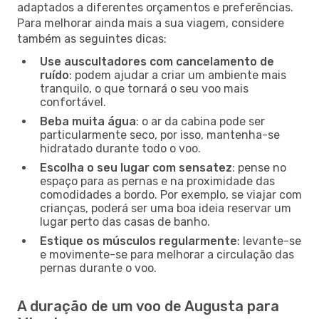
adaptados a diferentes orçamentos e preferências.
Para melhorar ainda mais a sua viagem, considere
também as seguintes dicas:
Use auscultadores com cancelamento de
ruído
: podem ajudar a criar um ambiente mais
tranquilo, o que tornará o seu voo mais
confortável.
Beba muita água
: o ar da cabina pode ser
particularmente seco, por isso, mantenha-se
hidratado durante todo o voo.
Escolha o seu lugar com sensatez
: pense no
espaço para as pernas e na proximidade das
comodidades a bordo. Por exemplo, se viajar com
crianças, poderá ser uma boa ideia reservar um
lugar perto das casas de banho.
Estique os músculos regularmente
: levante-se
e movimente-se para melhorar a circulação das
pernas durante o voo.
A duração de um voo de Augusta para