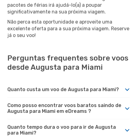
pacotes de férias irá ajudá-lo(a) a poupar
significativamente na sua próxima viagem.
Não perca esta oportunidade e aproveite uma
excelente oferta para a sua próxima viagem. Reserve
já o seu voo!
Perguntas frequentes sobre voos
desde Augusta para Miami
Quanto custa um voo de Augusta para Miami?
Como posso encontrar voos baratos saindo de
Augusta para Miami em eDreams ?
Quanto tempo dura o voo para ir de Augusta
para Miami?