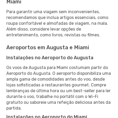
Miami
Para garantir uma viagem sem inconvenientes,
recomendamos que inclua artigos essenciais, como
roupa confortável e almofadas de viagem, na mala.
Além disso, considere levar opções de
entretenimento, como livros, revistas ou filmes.
Aeroportos em Augusta e Miami
Instalações no Aeroporto do Augusta
Os voos de Augusta para Miami costumam partir do
Aeroporto do Augusta. O aeroporto disponibiliza uma
ampla gama de comodidades antes do voo, desde
lojas sofisticadas a restaurantes gourmet. Compre
lembranças de última hora ou um best-seller para ler
durante o voo, trabalhe no portátil com o Wi-Fi
gratuito ou saboreie uma refeição deliciosa antes da
partida.
Instalações no Aeroporto do Miami