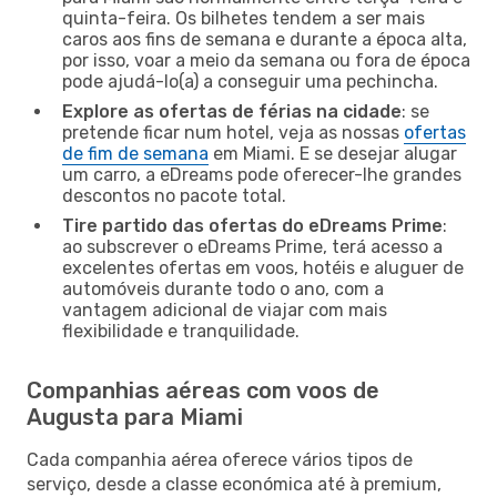
quinta-feira. Os bilhetes tendem a ser mais
caros aos fins de semana e durante a época alta,
por isso, voar a meio da semana ou fora de época
pode ajudá-lo(a) a conseguir uma pechincha.
Explore as ofertas de férias na cidade
: se
pretende ficar num hotel, veja as nossas
ofertas
de fim de semana
em Miami. E se desejar alugar
um carro, a eDreams pode oferecer-lhe grandes
descontos no pacote total.
Tire partido das ofertas do eDreams Prime
:
ao subscrever o eDreams Prime, terá acesso a
excelentes ofertas em voos, hotéis e aluguer de
automóveis durante todo o ano, com a
vantagem adicional de viajar com mais
flexibilidade e tranquilidade.
Companhias aéreas com voos de
Augusta para Miami
Cada companhia aérea oferece vários tipos de
serviço, desde a classe económica até à premium,