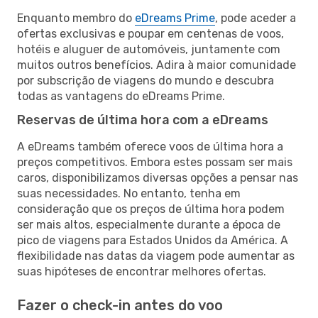
Enquanto membro do
eDreams Prime
, pode aceder a
ofertas exclusivas e poupar em centenas de voos,
hotéis e aluguer de automóveis, juntamente com
muitos outros benefícios. Adira à maior comunidade
por subscrição de viagens do mundo e descubra
todas as vantagens do eDreams Prime.
Reservas de última hora com a eDreams
A eDreams também oferece voos de última hora a
preços competitivos. Embora estes possam ser mais
caros, disponibilizamos diversas opções a pensar nas
suas necessidades. No entanto, tenha em
consideração que os preços de última hora podem
ser mais altos, especialmente durante a época de
pico de viagens para Estados Unidos da América. A
flexibilidade nas datas da viagem pode aumentar as
suas hipóteses de encontrar melhores ofertas.
Fazer o check-in antes do voo