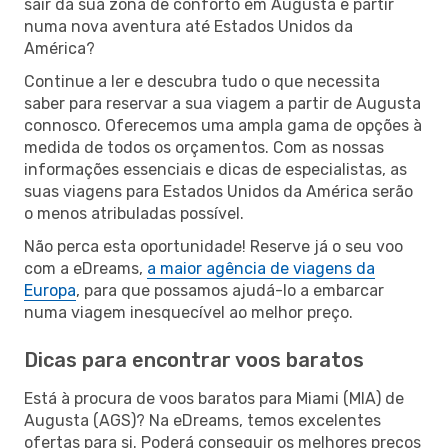
sair da sua zona de conforto em Augusta e partir
numa nova aventura até Estados Unidos da
América?
Continue a ler e descubra tudo o que necessita
saber para reservar a sua viagem a partir de Augusta
connosco. Oferecemos uma ampla gama de opções à
medida de todos os orçamentos. Com as nossas
informações essenciais e dicas de especialistas, as
suas viagens para Estados Unidos da América serão
o menos atribuladas possível.
Não perca esta oportunidade! Reserve já o seu voo
com a eDreams,
a maior agência de viagens da
Europa
, para que possamos ajudá-lo a embarcar
numa viagem inesquecível ao melhor preço.
Dicas para encontrar voos baratos
Está à procura de voos baratos para Miami (MIA) de
Augusta (AGS)? Na eDreams, temos excelentes
ofertas para si. Poderá conseguir os melhores preços