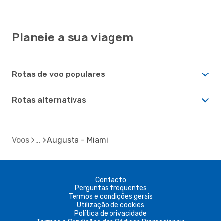
Planeie a sua viagem
Rotas de voo populares
Rotas alternativas
Voos
Augusta - Miami
Contacto
Perguntas frequentes
Termos e condições gerais
Utilização de cookies
Política de privacidade