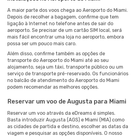
A maior parte dos voos chega ao Aeroporto do Miami.
Depois de recolher a bagagem, confirme que tem
ligação à Internet no telefone antes de sair do
aeroporto. Se precisar de um cartão SIM local, será
mais fácil encontrar uma loja no aeroporto, embora
possa ser um pouco mais caro.
Além disso, confirme também as opções de
transporte do Aeroporto do Miami até ao seu
alojamento, seja um táxi, transporte público ou um
serviço de transporte pré-reservado. Os funcionários
no balcão de atendimento do Aeroporto do Miami
podem recomendar as melhores opções.
Reservar um voo de Augusta para Miami
Reservar um voo através da eDreams é simples.
Basta introduzir Augusta (AGS) e Miami (MIA) como
as cidades de partida e destino, escolher as datas da
viagem e pesquisar as opções disponíveis. O nosso