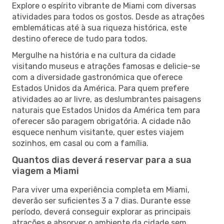
Explore o espírito vibrante de Miami com diversas
atividades para todos os gostos. Desde as atrações
emblemáticas até à sua riqueza histórica, este
destino oferece de tudo para todos.
Mergulhe na história e na cultura da cidade
visitando museus e atrações famosas e delicie-se
com a diversidade gastronómica que oferece
Estados Unidos da América. Para quem prefere
atividades ao ar livre, as deslumbrantes paisagens
naturais que Estados Unidos da América tem para
oferecer são paragem obrigatória. A cidade não
esquece nenhum visitante, quer estes viajem
sozinhos, em casal ou com a família.
Quantos dias deverá reservar para a sua
viagem a Miami
Para viver uma experiência completa em Miami,
deverão ser suficientes 3 a 7 dias. Durante esse
período, deverá conseguir explorar as principais
atrações e absorver o ambiente da cidade sem