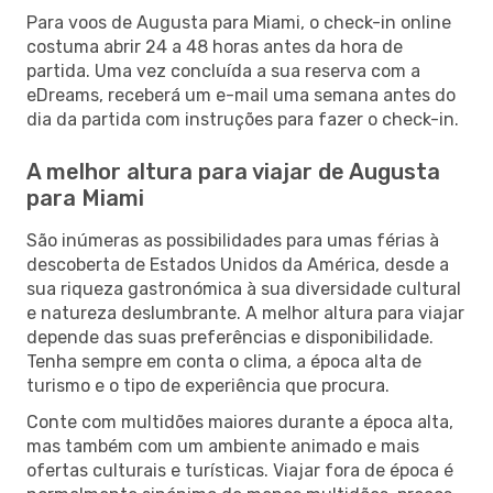
Para voos de Augusta para Miami, o check-in online
costuma abrir 24 a 48 horas antes da hora de
partida. Uma vez concluída a sua reserva com a
eDreams, receberá um e-mail uma semana antes do
dia da partida com instruções para fazer o check-in.
A melhor altura para viajar de Augusta
para Miami
São inúmeras as possibilidades para umas férias à
descoberta de Estados Unidos da América, desde a
sua riqueza gastronómica à sua diversidade cultural
e natureza deslumbrante. A melhor altura para viajar
depende das suas preferências e disponibilidade.
Tenha sempre em conta o clima, a época alta de
turismo e o tipo de experiência que procura.
Conte com multidões maiores durante a época alta,
mas também com um ambiente animado e mais
ofertas culturais e turísticas. Viajar fora de época é