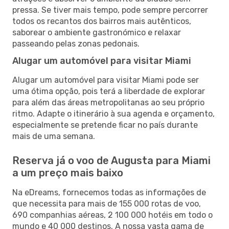
pressa. Se tiver mais tempo, pode sempre percorrer
todos os recantos dos bairros mais autênticos,
saborear o ambiente gastronómico e relaxar
passeando pelas zonas pedonais.
Alugar um automóvel para visitar Miami
Alugar um automóvel para visitar Miami pode ser
uma ótima opção, pois terá a liberdade de explorar
para além das áreas metropolitanas ao seu próprio
ritmo. Adapte o itinerário à sua agenda e orçamento,
especialmente se pretende ficar no país durante
mais de uma semana.
Reserva já o voo de Augusta para Miami
a um preço mais baixo
Na eDreams, fornecemos todas as informações de
que necessita para mais de 155 000 rotas de voo,
690 companhias aéreas, 2 100 000 hotéis em todo o
mundo e 40 000 destinos. A nossa vasta gama de