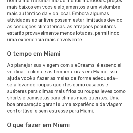
normalmente sinónimo de menos multidões, preços
mais baixos em voos e alojamentos e um vislumbre
mais autêntico da vida local. Embora algumas
atividades ao ar livre possam estar limitadas devido
às condições climatéricas, as atrações populares
estarão provavelmente menos lotadas, permitindo
uma experiência mais envolvente.
O tempo em Miami
Ao planejar sua viagem com a eDreams, é essencial
verificar o clima e as temperaturas em Miami. Isso
ajuda você a fazer as malas de forma adequada—
seja levando roupas quentes como casacos e
suéteres para climas mais frios ou roupas leves como
shorts e camisetas para climas mais quentes. Uma
boa preparação garante uma experiência de viagem
confortável e sem estresse para Miami.
O que fazer em Miami