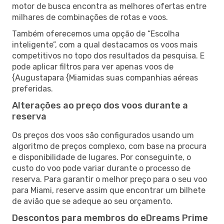
motor de busca encontra as melhores ofertas entre
milhares de combinações de rotas e voos.
Também oferecemos uma opção de “Escolha
inteligente”, com a qual destacamos os voos mais
competitivos no topo dos resultados da pesquisa. E
pode aplicar filtros para ver apenas voos de
{Augustapara {Miamidas suas companhias aéreas
preferidas.
Alterações ao preço dos voos durante a
reserva
Os preços dos voos são configurados usando um
algoritmo de preços complexo, com base na procura
e disponibilidade de lugares. Por conseguinte, o
custo do voo pode variar durante o processo de
reserva. Para garantir o melhor preço para o seu voo
para Miami, reserve assim que encontrar um bilhete
de avião que se adeque ao seu orçamento.
Descontos para membros do eDreams Prime