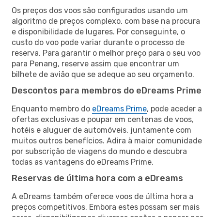
Os preços dos voos são configurados usando um
algoritmo de preços complexo, com base na procura
e disponibilidade de lugares. Por conseguinte, o
custo do voo pode variar durante o processo de
reserva. Para garantir o melhor preço para o seu voo
para Penang, reserve assim que encontrar um
bilhete de avião que se adeque ao seu orçamento.
Descontos para membros do eDreams Prime
Enquanto membro do
eDreams Prime
, pode aceder a
ofertas exclusivas e poupar em centenas de voos,
hotéis e aluguer de automóveis, juntamente com
muitos outros benefícios. Adira à maior comunidade
por subscrição de viagens do mundo e descubra
todas as vantagens do eDreams Prime.
Reservas de última hora com a eDreams
A eDreams também oferece voos de última hora a
preços competitivos. Embora estes possam ser mais