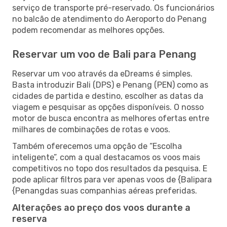
serviço de transporte pré-reservado. Os funcionários
no balcão de atendimento do Aeroporto do Penang
podem recomendar as melhores opções.
Reservar um voo de Bali para Penang
Reservar um voo através da eDreams é simples.
Basta introduzir Bali (DPS) e Penang (PEN) como as
cidades de partida e destino, escolher as datas da
viagem e pesquisar as opções disponíveis. O nosso
motor de busca encontra as melhores ofertas entre
milhares de combinações de rotas e voos.
Também oferecemos uma opção de “Escolha
inteligente”, com a qual destacamos os voos mais
competitivos no topo dos resultados da pesquisa. E
pode aplicar filtros para ver apenas voos de {Balipara
{Penangdas suas companhias aéreas preferidas.
Alterações ao preço dos voos durante a
reserva