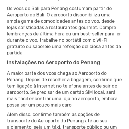
Os voos de Bali para Penang costumam partir do
Aeroporto do Bali. O aeroporto disponibiliza uma
ampla gama de comodidades antes do voo, desde
lojas sofisticadas a restaurantes gourmet. Compre
lembranças de última hora ou um best-seller para ler
durante o voo, trabalhe no portátil com o Wi-Fi
gratuito ou saboreie uma refeição deliciosa antes da
partida.
Instalações no Aeroporto do Penang
A maior parte dos voos chega ao Aeroporto do
Penang. Depois de recolher a bagagem, confirme que
tem ligação à Internet no telefone antes de sair do
aeroporto. Se precisar de um cartão SIM local, será
mais fácil encontrar uma loja no aeroporto, embora
possa ser um pouco mais caro.
Além disso, confirme também as opções de
transporte do Aeroporto do Penang até ao seu
alojamento, seja um táxi, transporte público ou um