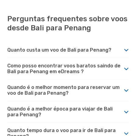
Perguntas frequentes sobre voos
desde Bali para Penang
Quanto custa um voo de Bali para Penang?
Como posso encontrar voos baratos saindo de
Bali para Penang em eDreams ?
Quando é o melhor momento para reservar um
voo de Bali para Penang?
Quando é a melhor época para viajar de Bali
para Penang?
Quanto tempo dura o voo para ir de Bali para