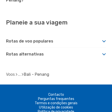
Penang?
Planeie a sua viagem
Rotas de voo populares
Rotas alternativas
Voos
Bali - Penang
Contacto
Perguntas frequentes
Termos e condições gerais
Utilização de cookies
Política de privacidade