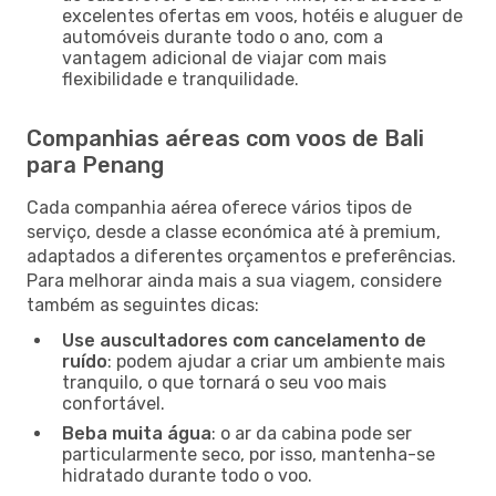
excelentes ofertas em voos, hotéis e aluguer de
automóveis durante todo o ano, com a
vantagem adicional de viajar com mais
flexibilidade e tranquilidade.
Companhias aéreas com voos de Bali
para Penang
Cada companhia aérea oferece vários tipos de
serviço, desde a classe económica até à premium,
adaptados a diferentes orçamentos e preferências.
Para melhorar ainda mais a sua viagem, considere
também as seguintes dicas:
Use auscultadores com cancelamento de
ruído
: podem ajudar a criar um ambiente mais
tranquilo, o que tornará o seu voo mais
confortável.
Beba muita água
: o ar da cabina pode ser
particularmente seco, por isso, mantenha-se
hidratado durante todo o voo.