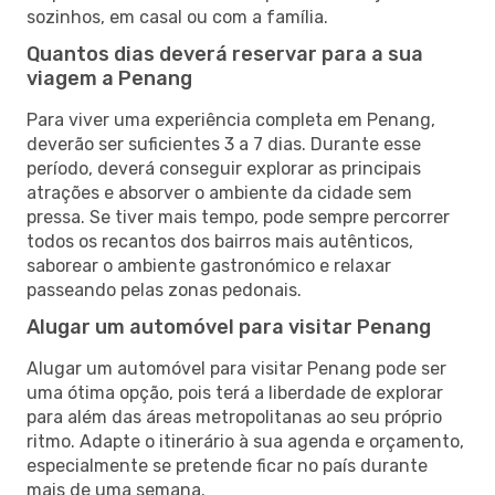
sozinhos, em casal ou com a família.
Quantos dias deverá reservar para a sua
viagem a Penang
Para viver uma experiência completa em Penang,
deverão ser suficientes 3 a 7 dias. Durante esse
período, deverá conseguir explorar as principais
atrações e absorver o ambiente da cidade sem
pressa. Se tiver mais tempo, pode sempre percorrer
todos os recantos dos bairros mais autênticos,
saborear o ambiente gastronómico e relaxar
passeando pelas zonas pedonais.
Alugar um automóvel para visitar Penang
Alugar um automóvel para visitar Penang pode ser
uma ótima opção, pois terá a liberdade de explorar
para além das áreas metropolitanas ao seu próprio
ritmo. Adapte o itinerário à sua agenda e orçamento,
especialmente se pretende ficar no país durante
mais de uma semana.