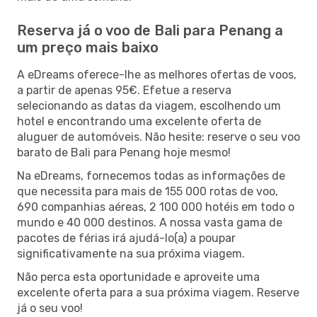
Reserva já o voo de Bali para Penang a
um preço mais baixo
A eDreams oferece-lhe as melhores ofertas de voos,
a partir de apenas 95€. Efetue a reserva
selecionando as datas da viagem, escolhendo um
hotel e encontrando uma excelente oferta de
aluguer de automóveis. Não hesite: reserve o seu voo
barato de Bali para Penang hoje mesmo!
Na eDreams, fornecemos todas as informações de
que necessita para mais de 155 000 rotas de voo,
690 companhias aéreas, 2 100 000 hotéis em todo o
mundo e 40 000 destinos. A nossa vasta gama de
pacotes de férias irá ajudá-lo(a) a poupar
significativamente na sua próxima viagem.
Não perca esta oportunidade e aproveite uma
excelente oferta para a sua próxima viagem. Reserve
já o seu voo!