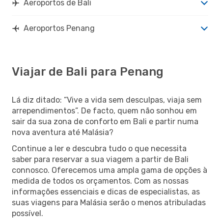
Aeroportos de Bali
Aeroportos Penang
Viajar de Bali para Penang
Lá diz ditado: “Vive a vida sem desculpas, viaja sem
arrependimentos”. De facto, quem não sonhou em
sair da sua zona de conforto em Bali e partir numa
nova aventura até Malásia?
Continue a ler e descubra tudo o que necessita
saber para reservar a sua viagem a partir de Bali
connosco. Oferecemos uma ampla gama de opções à
medida de todos os orçamentos. Com as nossas
informações essenciais e dicas de especialistas, as
suas viagens para Malásia serão o menos atribuladas
possível.