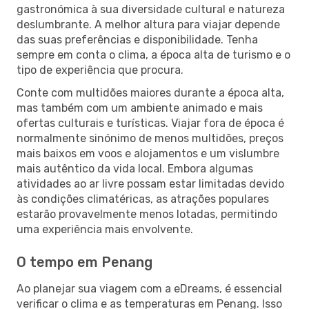
gastronómica à sua diversidade cultural e natureza
deslumbrante. A melhor altura para viajar depende
das suas preferências e disponibilidade. Tenha
sempre em conta o clima, a época alta de turismo e o
tipo de experiência que procura.
Conte com multidões maiores durante a época alta,
mas também com um ambiente animado e mais
ofertas culturais e turísticas. Viajar fora de época é
normalmente sinónimo de menos multidões, preços
mais baixos em voos e alojamentos e um vislumbre
mais autêntico da vida local. Embora algumas
atividades ao ar livre possam estar limitadas devido
às condições climatéricas, as atrações populares
estarão provavelmente menos lotadas, permitindo
uma experiência mais envolvente.
O tempo em Penang
Ao planejar sua viagem com a eDreams, é essencial
verificar o clima e as temperaturas em Penang. Isso