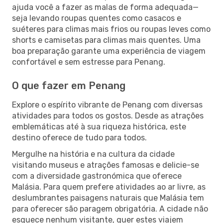
ajuda você a fazer as malas de forma adequada—
seja levando roupas quentes como casacos e
suéteres para climas mais frios ou roupas leves como
shorts e camisetas para climas mais quentes. Uma
boa preparação garante uma experiência de viagem
confortável e sem estresse para Penang.
O que fazer em Penang
Explore o espírito vibrante de Penang com diversas
atividades para todos os gostos. Desde as atrações
emblemáticas até à sua riqueza histórica, este
destino oferece de tudo para todos.
Mergulhe na história e na cultura da cidade
visitando museus e atrações famosas e delicie-se
com a diversidade gastronómica que oferece
Malásia. Para quem prefere atividades ao ar livre, as
deslumbrantes paisagens naturais que Malásia tem
para oferecer são paragem obrigatória. A cidade não
esquece nenhum visitante, quer estes viajem