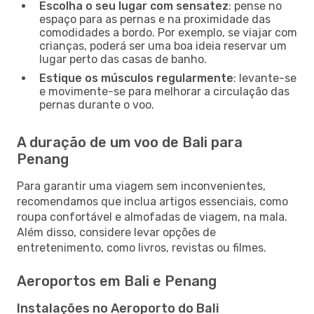
Escolha o seu lugar com sensatez
: pense no
espaço para as pernas e na proximidade das
comodidades a bordo. Por exemplo, se viajar com
crianças, poderá ser uma boa ideia reservar um
lugar perto das casas de banho.
Estique os músculos regularmente
: levante-se
e movimente-se para melhorar a circulação das
pernas durante o voo.
A duração de um voo de Bali para
Penang
Para garantir uma viagem sem inconvenientes,
recomendamos que inclua artigos essenciais, como
roupa confortável e almofadas de viagem, na mala.
Além disso, considere levar opções de
entretenimento, como livros, revistas ou filmes.
Aeroportos em Bali e Penang
Instalações no Aeroporto do Bali