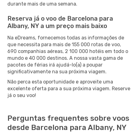
durante mais de uma semana.
Reserva já o voo de Barcelona para
Albany, NY a um preço mais baixo
Na eDreams, fornecemos todas as informações de
que necessita para mais de 155 000 rotas de voo,
690 companhias aéreas, 2 100 000 hotéis em todo o
mundo e 40 000 destinos. A nossa vasta gama de
pacotes de férias irá ajudá-lo(a) a poupar
significativamente na sua próxima viagem.
Não perca esta oportunidade e aproveite uma
excelente oferta para a sua próxima viagem. Reserve
já o seu voo!
Perguntas frequentes sobre voos
desde Barcelona para Albany, NY