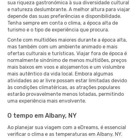
sua riqueza gastronómica à sua diversidade cultural
e natureza deslumbrante. A melhor altura para viajar
depende das suas preferências e disponibilidade.
Tenha sempre em conta o clima, a época alta de
turismo e o tipo de experiência que procura.
Conte com multidões maiores durante a época alta,
mas também com um ambiente animado e mais
ofertas culturais e turísticas. Viajar fora de época é
normalmente sinónimo de menos multidões, preços
mais baixos em voos e alojamentos e um vislumbre
mais autêntico da vida local. Embora algumas
atividades ao ar livre possam estar limitadas devido
às condições climatéricas, as atrações populares
estarão provavelmente menos lotadas, permitindo
uma experiência mais envolvente.
O tempo em Albany, NY
Ao planejar sua viagem com a eDreams, é essencial
verificar o clima e as temperaturas em Albany, NY.