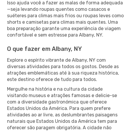
Isso ajuda você a fazer as malas de forma adequada
—seja levando roupas quentes como casacos e
suéteres para climas mais frios ou roupas leves como
shorts e camisetas para climas mais quentes. Uma
boa preparação garante uma experiência de viagem
confortável e sem estresse para Albany, NY.
O que fazer em Albany, NY
Explore o espírito vibrante de Albany, NY com
diversas atividades para todos os gostos. Desde as
atrações emblemáticas até à sua riqueza histórica,
este destino oferece de tudo para todos.
Mergulhe na história e na cultura da cidade
visitando museus e atrações famosas e delicie-se
com a diversidade gastronómica que oferece
Estados Unidos da América. Para quem prefere
atividades ao ar livre, as deslumbrantes paisagens
naturais que Estados Unidos da América tem para
oferecer são paragem obrigatória. A cidade não