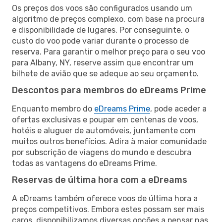
Os preços dos voos são configurados usando um
algoritmo de preços complexo, com base na procura
e disponibilidade de lugares. Por conseguinte, o
custo do voo pode variar durante o processo de
reserva. Para garantir o melhor preço para o seu voo
para Albany, NY, reserve assim que encontrar um
bilhete de avião que se adeque ao seu orçamento.
Descontos para membros do eDreams Prime
Enquanto membro do
eDreams Prime
, pode aceder a
ofertas exclusivas e poupar em centenas de voos,
hotéis e aluguer de automóveis, juntamente com
muitos outros benefícios. Adira à maior comunidade
por subscrição de viagens do mundo e descubra
todas as vantagens do eDreams Prime.
Reservas de última hora com a eDreams
A eDreams também oferece voos de última hora a
preços competitivos. Embora estes possam ser mais
caros, disponibilizamos diversas opções a pensar nas