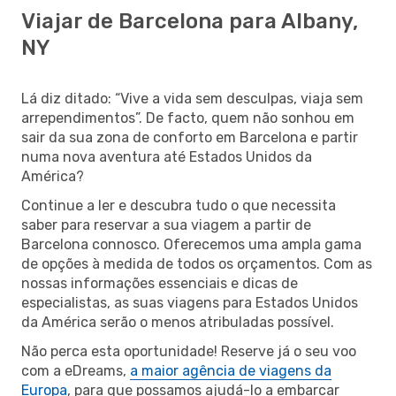
Viajar de Barcelona para Albany,
NY
Lá diz ditado: “Vive a vida sem desculpas, viaja sem
arrependimentos”. De facto, quem não sonhou em
sair da sua zona de conforto em Barcelona e partir
numa nova aventura até Estados Unidos da
América?
Continue a ler e descubra tudo o que necessita
saber para reservar a sua viagem a partir de
Barcelona connosco. Oferecemos uma ampla gama
de opções à medida de todos os orçamentos. Com as
nossas informações essenciais e dicas de
especialistas, as suas viagens para Estados Unidos
da América serão o menos atribuladas possível.
Não perca esta oportunidade! Reserve já o seu voo
com a eDreams,
a maior agência de viagens da
Europa
, para que possamos ajudá-lo a embarcar