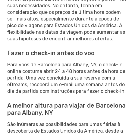
suas necessidades. No entanto, tenha em
consideração que os preços de última hora podem
ser mais altos, especialmente durante a época de
pico de viagens para Estados Unidos da América. A
flexibilidade nas datas da viagem pode aumentar as
suas hipóteses de encontrar melhores ofertas.
Fazer o check-in antes do voo
Para voos de Barcelona para Albany, NY, o check-in
online costuma abrir 24 a 48 horas antes da hora de
partida. Uma vez concluída a sua reserva com a
eDreams, receberá um e-mail uma semana antes do
dia da partida com instruções para fazer o check-in.
A melhor altura para viajar de Barcelona
para Albany, NY
São inúmeras as possibilidades para umas férias à
descoberta de Estados Unidos da América, desde a