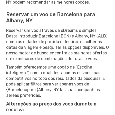
NY podem recomendar as melhores opções.
Reservar um voo de Barcelona para
Albany, NY
Reservar um voo através da eDreams é simples.
Basta introduzir Barcelona (BCN) e Albany, NY (ALB)
como as cidades de partida e destino, escolher as
datas da viagem e pesquisar as opções disponíveis. O
nosso motor de busca encontra as melhores ofertas
entre milhares de combinações de rotas e voos.
Também oferecemos uma opção de “Escolha
inteligente”, com a qual destacamos os voos mais
competitivos no topo dos resultados da pesquisa. E
pode aplicar filtros para ver apenas voos de
{Barcelonapara {Albany, NYdas suas companhias
aéreas preferidas.
Alterações ao preço dos voos durante a
reserva