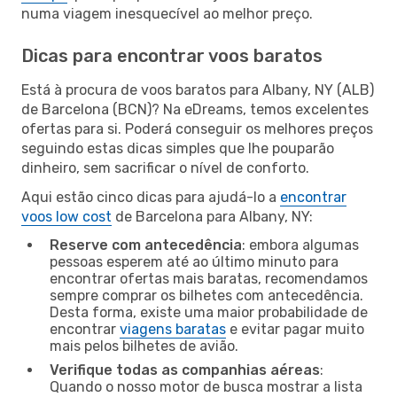
numa viagem inesquecível ao melhor preço.
Dicas para encontrar voos baratos
Está à procura de voos baratos para Albany, NY (ALB)
de Barcelona (BCN)? Na eDreams, temos excelentes
ofertas para si. Poderá conseguir os melhores preços
seguindo estas dicas simples que lhe pouparão
dinheiro, sem sacrificar o nível de conforto.
Aqui estão cinco dicas para ajudá-lo a
encontrar
voos low cost
de Barcelona para Albany, NY:
Reserve com antecedência
: embora algumas
pessoas esperem até ao último minuto para
encontrar ofertas mais baratas, recomendamos
sempre comprar os bilhetes com antecedência.
Desta forma, existe uma maior probabilidade de
encontrar
viagens baratas
e evitar pagar muito
mais pelos bilhetes de avião.
Verifique todas as companhias aéreas
:
Quando o nosso motor de busca mostrar a lista