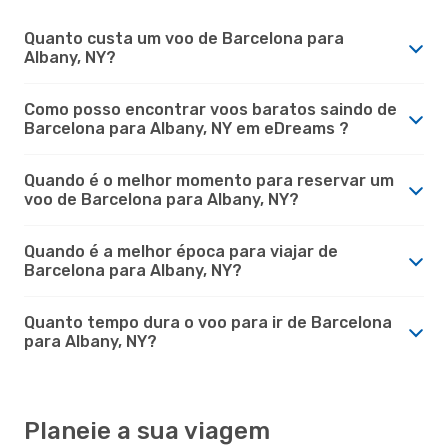
Quanto custa um voo de Barcelona para
Albany, NY?
Como posso encontrar voos baratos saindo de
Barcelona para Albany, NY em eDreams ?
Quando é o melhor momento para reservar um
voo de Barcelona para Albany, NY?
Quando é a melhor época para viajar de
Barcelona para Albany, NY?
Quanto tempo dura o voo para ir de Barcelona
para Albany, NY?
Planeie a sua viagem