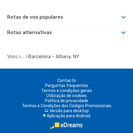
Rotas de voo populares
Rotas alternativas
Voos
Barcelona - Albany, NY
Contacto
Perguntas frequentes
Termos e condições gerais
Utilização de cookies
Política de privacidade
Termos e Condições dos Códigos Promocionais
Versão para desktop
d
Aplicação para Android
A