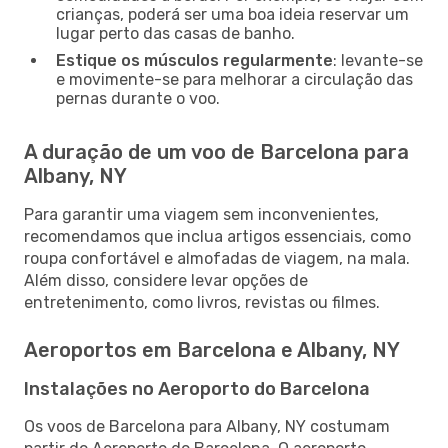
crianças, poderá ser uma boa ideia reservar um
lugar perto das casas de banho.
Estique os músculos regularmente
: levante-se
e movimente-se para melhorar a circulação das
pernas durante o voo.
A duração de um voo de Barcelona para
Albany, NY
Para garantir uma viagem sem inconvenientes,
recomendamos que inclua artigos essenciais, como
roupa confortável e almofadas de viagem, na mala.
Além disso, considere levar opções de
entretenimento, como livros, revistas ou filmes.
Aeroportos em Barcelona e Albany, NY
Instalações no Aeroporto do Barcelona
Os voos de Barcelona para Albany, NY costumam