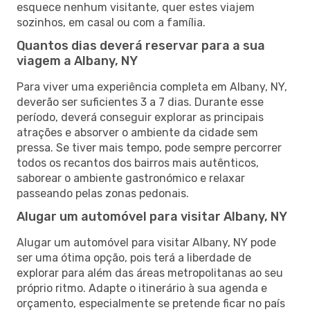
esquece nenhum visitante, quer estes viajem
sozinhos, em casal ou com a família.
Quantos dias deverá reservar para a sua
viagem a Albany, NY
Para viver uma experiência completa em Albany, NY,
deverão ser suficientes 3 a 7 dias. Durante esse
período, deverá conseguir explorar as principais
atrações e absorver o ambiente da cidade sem
pressa. Se tiver mais tempo, pode sempre percorrer
todos os recantos dos bairros mais autênticos,
saborear o ambiente gastronómico e relaxar
passeando pelas zonas pedonais.
Alugar um automóvel para visitar Albany, NY
Alugar um automóvel para visitar Albany, NY pode
ser uma ótima opção, pois terá a liberdade de
explorar para além das áreas metropolitanas ao seu
próprio ritmo. Adapte o itinerário à sua agenda e
orçamento, especialmente se pretende ficar no país