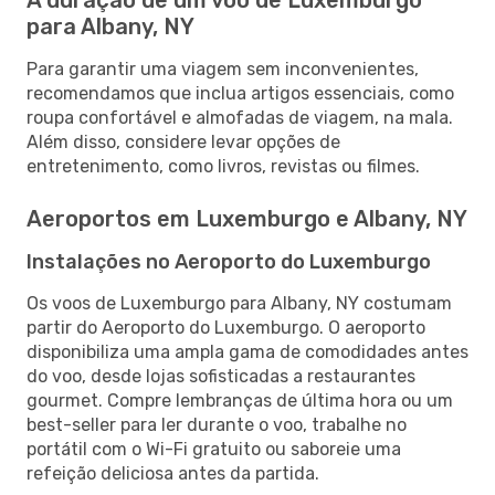
para Albany, NY
Para garantir uma viagem sem inconvenientes,
recomendamos que inclua artigos essenciais, como
roupa confortável e almofadas de viagem, na mala.
Além disso, considere levar opções de
entretenimento, como livros, revistas ou filmes.
Aeroportos em Luxemburgo e Albany, NY
Instalações no Aeroporto do Luxemburgo
Os voos de Luxemburgo para Albany, NY costumam
partir do Aeroporto do Luxemburgo. O aeroporto
disponibiliza uma ampla gama de comodidades antes
do voo, desde lojas sofisticadas a restaurantes
gourmet. Compre lembranças de última hora ou um
best-seller para ler durante o voo, trabalhe no
portátil com o Wi-Fi gratuito ou saboreie uma
refeição deliciosa antes da partida.