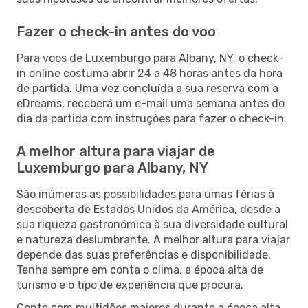
Fazer o check-in antes do voo
Para voos de Luxemburgo para Albany, NY, o check-
in online costuma abrir 24 a 48 horas antes da hora
de partida. Uma vez concluída a sua reserva com a
eDreams, receberá um e-mail uma semana antes do
dia da partida com instruções para fazer o check-in.
A melhor altura para viajar de
Luxemburgo para Albany, NY
São inúmeras as possibilidades para umas férias à
descoberta de Estados Unidos da América, desde a
sua riqueza gastronómica à sua diversidade cultural
e natureza deslumbrante. A melhor altura para viajar
depende das suas preferências e disponibilidade.
Tenha sempre em conta o clima, a época alta de
turismo e o tipo de experiência que procura.
Conte com multidões maiores durante a época alta,