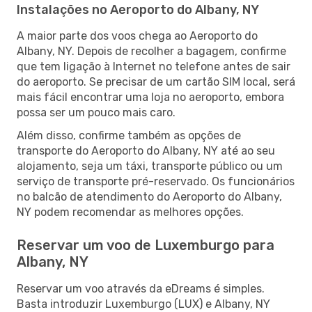
Instalações no Aeroporto do Albany, NY
A maior parte dos voos chega ao Aeroporto do
Albany, NY. Depois de recolher a bagagem, confirme
que tem ligação à Internet no telefone antes de sair
do aeroporto. Se precisar de um cartão SIM local, será
mais fácil encontrar uma loja no aeroporto, embora
possa ser um pouco mais caro.
Além disso, confirme também as opções de
transporte do Aeroporto do Albany, NY até ao seu
alojamento, seja um táxi, transporte público ou um
serviço de transporte pré-reservado. Os funcionários
no balcão de atendimento do Aeroporto do Albany,
NY podem recomendar as melhores opções.
Reservar um voo de Luxemburgo para
Albany, NY
Reservar um voo através da eDreams é simples.
Basta introduzir Luxemburgo (LUX) e Albany, NY