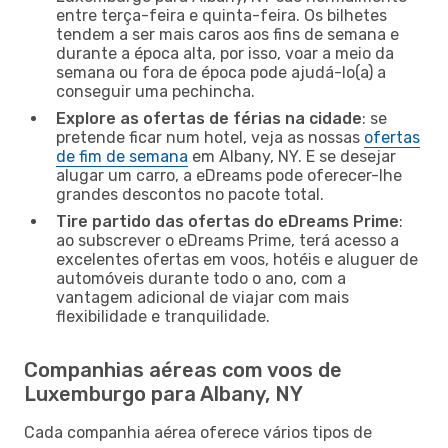
entre terça-feira e quinta-feira. Os bilhetes
tendem a ser mais caros aos fins de semana e
durante a época alta, por isso, voar a meio da
semana ou fora de época pode ajudá-lo(a) a
conseguir uma pechincha.
Explore as ofertas de férias na cidade
: se
pretende ficar num hotel, veja as nossas
ofertas
de fim de semana
em Albany, NY. E se desejar
alugar um carro, a eDreams pode oferecer-lhe
grandes descontos no pacote total.
Tire partido das ofertas do eDreams Prime
:
ao subscrever o eDreams Prime, terá acesso a
excelentes ofertas em voos, hotéis e aluguer de
automóveis durante todo o ano, com a
vantagem adicional de viajar com mais
flexibilidade e tranquilidade.
Companhias aéreas com voos de
Luxemburgo para Albany, NY
Cada companhia aérea oferece vários tipos de