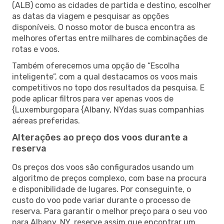
(ALB) como as cidades de partida e destino, escolher
as datas da viagem e pesquisar as opções
disponíveis. O nosso motor de busca encontra as
melhores ofertas entre milhares de combinações de
rotas e voos.
Também oferecemos uma opção de “Escolha
inteligente”, com a qual destacamos os voos mais
competitivos no topo dos resultados da pesquisa. E
pode aplicar filtros para ver apenas voos de
{Luxemburgopara {Albany, NYdas suas companhias
aéreas preferidas.
Alterações ao preço dos voos durante a
reserva
Os preços dos voos são configurados usando um
algoritmo de preços complexo, com base na procura
e disponibilidade de lugares. Por conseguinte, o
custo do voo pode variar durante o processo de
reserva. Para garantir o melhor preço para o seu voo
para Albany, NY, reserve assim que encontrar um