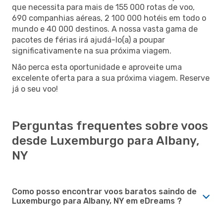
que necessita para mais de 155 000 rotas de voo,
690 companhias aéreas, 2 100 000 hotéis em todo o
mundo e 40 000 destinos. A nossa vasta gama de
pacotes de férias irá ajudá-lo(a) a poupar
significativamente na sua próxima viagem.
Não perca esta oportunidade e aproveite uma
excelente oferta para a sua próxima viagem. Reserve
já o seu voo!
Perguntas frequentes sobre voos
desde Luxemburgo para Albany,
NY
Como posso encontrar voos baratos saindo de
Luxemburgo para Albany, NY em eDreams ?