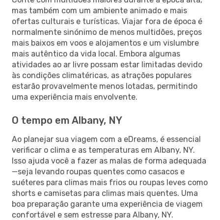
mas também com um ambiente animado e mais
ofertas culturais e turísticas. Viajar fora de época é
normalmente sinónimo de menos multidões, preços
mais baixos em voos e alojamentos e um vislumbre
mais autêntico da vida local. Embora algumas
atividades ao ar livre possam estar limitadas devido
às condições climatéricas, as atrações populares
estarão provavelmente menos lotadas, permitindo
uma experiência mais envolvente.
O tempo em Albany, NY
Ao planejar sua viagem com a eDreams, é essencial
verificar o clima e as temperaturas em Albany, NY.
Isso ajuda você a fazer as malas de forma adequada
—seja levando roupas quentes como casacos e
suéteres para climas mais frios ou roupas leves como
shorts e camisetas para climas mais quentes. Uma
boa preparação garante uma experiência de viagem
confortável e sem estresse para Albany, NY.