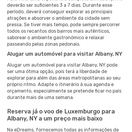
deverão ser suficientes 3 a 7 dias. Durante esse
período, deverá conseguir explorar as principais
atrações e absorver o ambiente da cidade sem
pressa. Se tiver mais tempo, pode sempre percorrer
todos os recantos dos bairros mais autênticos,
saborear o ambiente gastronómico e relaxar
passeando pelas zonas pedonais.
Alugar um automóvel para visitar Albany, NY
Alugar um automóvel para visitar Albany, NY pode
ser uma ótima opção, pois terá a liberdade de
explorar para além das áreas metropolitanas ao seu
próprio ritmo. Adapte o itinerário à sua agenda e
orçamento, especialmente se pretende ficar no país
durante mais de uma semana.
Reserva já o voo de Luxemburgo para
Albany, NY a um preço mais baixo
Na eDreams, fornecemos todas as informações de