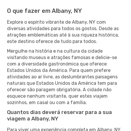
O que fazer em Albany, NY
Explore o espírito vibrante de Albany, NY com
diversas atividades para todos os gostos. Desde as
atrações emblemáticas até à sua riqueza histórica,
este destino oferece de tudo para todos.
Mergulhe na história e na cultura da cidade
visitando museus e atrações famosas e delicie-se
com a diversidade gastronómica que oferece
Estados Unidos da América. Para quem prefere
atividades ao ar livre, as deslumbrantes paisagens
naturais que Estados Unidos da América tem para
oferecer são paragem obrigatória. A cidade não
esquece nenhum visitante, quer estes viajem
sozinhos, em casal ou com a família.
Quantos dias deverá reservar para a sua
viagem a Albany, NY
Para viver uma experiência completa em Albany, NY,