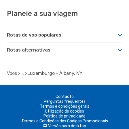
Planeie a sua viagem
Rotas de voo populares
Rotas alternativas
Voos
Luxemburgo - Albany, NY
Contacto
Perguntas frequentes
Termos e condições gerais
Utilização de cookies
Política de privacidade
Termos e Condições dos Códigos Promocionais
Versão para desktop
d