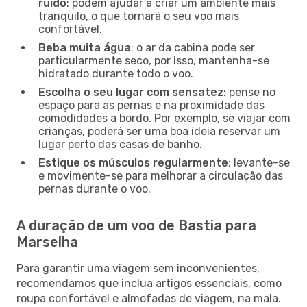
ruído
: podem ajudar a criar um ambiente mais
tranquilo, o que tornará o seu voo mais
confortável.
Beba muita água
: o ar da cabina pode ser
particularmente seco, por isso, mantenha-se
hidratado durante todo o voo.
Escolha o seu lugar com sensatez
: pense no
espaço para as pernas e na proximidade das
comodidades a bordo. Por exemplo, se viajar com
crianças, poderá ser uma boa ideia reservar um
lugar perto das casas de banho.
Estique os músculos regularmente
: levante-se
e movimente-se para melhorar a circulação das
pernas durante o voo.
A duração de um voo de Bastia para
Marselha
Para garantir uma viagem sem inconvenientes,
recomendamos que inclua artigos essenciais, como
roupa confortável e almofadas de viagem, na mala.