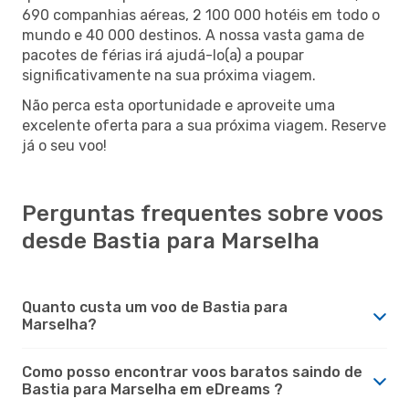
690 companhias aéreas, 2 100 000 hotéis em todo o
mundo e 40 000 destinos. A nossa vasta gama de
pacotes de férias irá ajudá-lo(a) a poupar
significativamente na sua próxima viagem.
Não perca esta oportunidade e aproveite uma
excelente oferta para a sua próxima viagem. Reserve
já o seu voo!
Perguntas frequentes sobre voos
desde Bastia para Marselha
Quanto custa um voo de Bastia para
Marselha?
Como posso encontrar voos baratos saindo de
Bastia para Marselha em eDreams ?