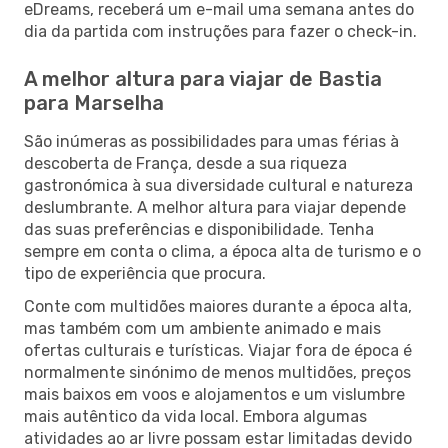
eDreams, receberá um e-mail uma semana antes do
dia da partida com instruções para fazer o check-in.
A melhor altura para viajar de Bastia
para Marselha
São inúmeras as possibilidades para umas férias à
descoberta de França, desde a sua riqueza
gastronómica à sua diversidade cultural e natureza
deslumbrante. A melhor altura para viajar depende
das suas preferências e disponibilidade. Tenha
sempre em conta o clima, a época alta de turismo e o
tipo de experiência que procura.
Conte com multidões maiores durante a época alta,
mas também com um ambiente animado e mais
ofertas culturais e turísticas. Viajar fora de época é
normalmente sinónimo de menos multidões, preços
mais baixos em voos e alojamentos e um vislumbre
mais autêntico da vida local. Embora algumas
atividades ao ar livre possam estar limitadas devido