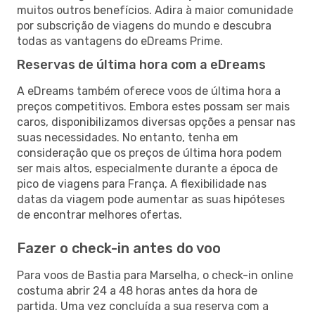
muitos outros benefícios. Adira à maior comunidade
por subscrição de viagens do mundo e descubra
todas as vantagens do eDreams Prime.
Reservas de última hora com a eDreams
A eDreams também oferece voos de última hora a
preços competitivos. Embora estes possam ser mais
caros, disponibilizamos diversas opções a pensar nas
suas necessidades. No entanto, tenha em
consideração que os preços de última hora podem
ser mais altos, especialmente durante a época de
pico de viagens para França. A flexibilidade nas
datas da viagem pode aumentar as suas hipóteses
de encontrar melhores ofertas.
Fazer o check-in antes do voo
Para voos de Bastia para Marselha, o check-in online
costuma abrir 24 a 48 horas antes da hora de
partida. Uma vez concluída a sua reserva com a