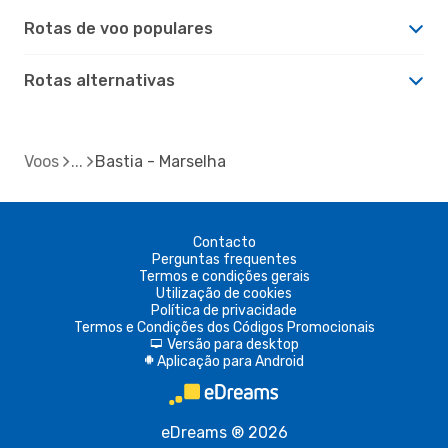
Rotas de voo populares
Rotas alternativas
Voos
Bastia - Marselha
Contacto
Perguntas frequentes
Termos e condições gerais
Utilização de cookies
Política de privacidade
Termos e Condições dos Códigos Promocionais
Versão para desktop
d
Aplicação para Android
A
eDreams ® 2026