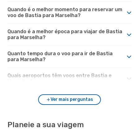
Quando é o melhor momento para reservar um
voo de Bastia para Marselha?
Quando é a melhor época para viajar de Bastia
para Marselha?
Quanto tempo dura o voo para ir de Bastia
para Marselha?
Quais aeroportos têm voos entre Bastia e
Marselha?
Ver mais perguntas
Planeie a sua viagem