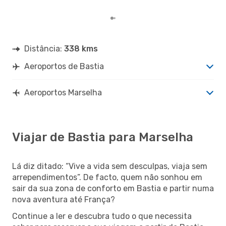
Distância:
338 kms
Aeroportos de Bastia
Aeroportos Marselha
Viajar de Bastia para Marselha
Lá diz ditado: “Vive a vida sem desculpas, viaja sem
arrependimentos”. De facto, quem não sonhou em
sair da sua zona de conforto em Bastia e partir numa
nova aventura até França?
Continue a ler e descubra tudo o que necessita