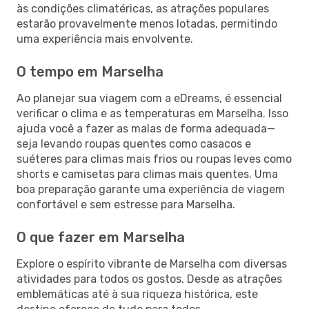
às condições climatéricas, as atrações populares
estarão provavelmente menos lotadas, permitindo
uma experiência mais envolvente.
O tempo em Marselha
Ao planejar sua viagem com a eDreams, é essencial
verificar o clima e as temperaturas em Marselha. Isso
ajuda você a fazer as malas de forma adequada—
seja levando roupas quentes como casacos e
suéteres para climas mais frios ou roupas leves como
shorts e camisetas para climas mais quentes. Uma
boa preparação garante uma experiência de viagem
confortável e sem estresse para Marselha.
O que fazer em Marselha
Explore o espírito vibrante de Marselha com diversas
atividades para todos os gostos. Desde as atrações
emblemáticas até à sua riqueza histórica, este