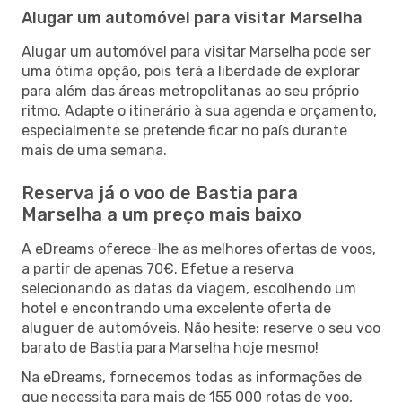
Alugar um automóvel para visitar Marselha
Alugar um automóvel para visitar Marselha pode ser
uma ótima opção, pois terá a liberdade de explorar
para além das áreas metropolitanas ao seu próprio
ritmo. Adapte o itinerário à sua agenda e orçamento,
especialmente se pretende ficar no país durante
mais de uma semana.
Reserva já o voo de Bastia para
Marselha a um preço mais baixo
A eDreams oferece-lhe as melhores ofertas de voos,
a partir de apenas 70€. Efetue a reserva
selecionando as datas da viagem, escolhendo um
hotel e encontrando uma excelente oferta de
aluguer de automóveis. Não hesite: reserve o seu voo
barato de Bastia para Marselha hoje mesmo!
Na eDreams, fornecemos todas as informações de
que necessita para mais de 155 000 rotas de voo,