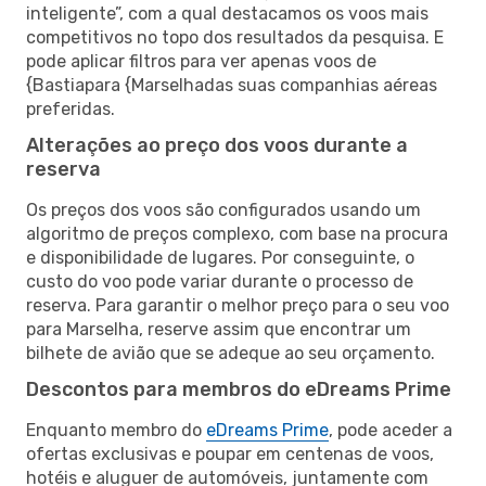
inteligente”, com a qual destacamos os voos mais
competitivos no topo dos resultados da pesquisa. E
pode aplicar filtros para ver apenas voos de
{Bastiapara {Marselhadas suas companhias aéreas
preferidas.
Alterações ao preço dos voos durante a
reserva
Os preços dos voos são configurados usando um
algoritmo de preços complexo, com base na procura
e disponibilidade de lugares. Por conseguinte, o
custo do voo pode variar durante o processo de
reserva. Para garantir o melhor preço para o seu voo
para Marselha, reserve assim que encontrar um
bilhete de avião que se adeque ao seu orçamento.
Descontos para membros do eDreams Prime
Enquanto membro do
eDreams Prime
, pode aceder a
ofertas exclusivas e poupar em centenas de voos,
hotéis e aluguer de automóveis, juntamente com