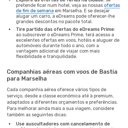
pretende ficar num hotel, veja as nossas
ofertas
de fim de semana
em Marselha. E se desejar
alugar um carro, a eDreams pode oferecer-lhe
grandes descontos no pacote total.
Tire partido das ofertas do eDreams Prime
:
ao subscrever o eDreams Prime, terá acesso a
excelentes ofertas em voos, hotéis e aluguer de
automóveis durante todo o ano, com a
vantagem adicional de viajar com mais
flexibilidade e tranquilidade.
Companhias aéreas com voos de Bastia
para Marselha
Cada companhia aérea oferece vários tipos de
serviço, desde a classe económica até à premium,
adaptados a diferentes orçamentos e preferências.
Para melhorar ainda mais a sua viagem, considere
também as seguintes dicas:
Use auscultadores com cancelamento de