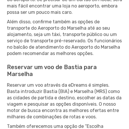
mais fácil encontrar uma loja no aeroporto, embora
possa ser um pouco mais caro.
Além disso, confirme também as opções de
transporte do Aeroporto do Marselha até ao seu
alojamento, seja um táxi, transporte público ou um
serviço de transporte pré-reservado. Os funcionários
no balcão de atendimento do Aeroporto do Marselha
podem recomendar as melhores opções.
Reservar um voo de Bastia para
Marselha
Reservar um voo através da eDreams é simples.
Basta introduzir Bastia (BIA) e Marselha (MRS) como
as cidades de partida e destino, escolher as datas da
viagem e pesquisar as opções disponíveis. O nosso
motor de busca encontra as melhores ofertas entre
milhares de combinações de rotas e voos.
Também oferecemos uma opção de “Escolha