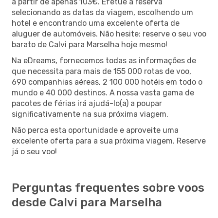
a partir de apenas 103€. Efetue a reserva
selecionando as datas da viagem, escolhendo um
hotel e encontrando uma excelente oferta de
aluguer de automóveis. Não hesite: reserve o seu voo
barato de Calvi para Marselha hoje mesmo!
Na eDreams, fornecemos todas as informações de
que necessita para mais de 155 000 rotas de voo,
690 companhias aéreas, 2 100 000 hotéis em todo o
mundo e 40 000 destinos. A nossa vasta gama de
pacotes de férias irá ajudá-lo(a) a poupar
significativamente na sua próxima viagem.
Não perca esta oportunidade e aproveite uma
excelente oferta para a sua próxima viagem. Reserve
já o seu voo!
Perguntas frequentes sobre voos
desde Calvi para Marselha