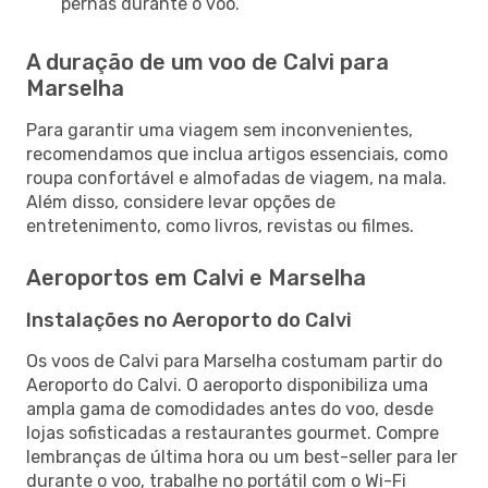
pernas durante o voo.
A duração de um voo de Calvi para
Marselha
Para garantir uma viagem sem inconvenientes,
recomendamos que inclua artigos essenciais, como
roupa confortável e almofadas de viagem, na mala.
Além disso, considere levar opções de
entretenimento, como livros, revistas ou filmes.
Aeroportos em Calvi e Marselha
Instalações no Aeroporto do Calvi
Os voos de Calvi para Marselha costumam partir do
Aeroporto do Calvi. O aeroporto disponibiliza uma
ampla gama de comodidades antes do voo, desde
lojas sofisticadas a restaurantes gourmet. Compre
lembranças de última hora ou um best-seller para ler
durante o voo, trabalhe no portátil com o Wi-Fi