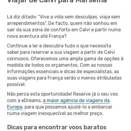
Lá diz ditado: “Vive a vida sem desculpas, viaja sem
arrependimentos”. De facto, quem não sonhou em
sair da sua zona de conforto em Calvi e partir numa
nova aventura até França?
Continue a ler e descubra tudo o que necessita
saber para reservar a sua viagem a partir de Calvi
connosco. Oferecemos uma ampla gama de opções à
medida de todos os orçamentos. Com as nossas
informações essenciais e dicas de especialistas, as
suas viagens para França serão o menos atribuladas
possível.
Não perca esta oportunidade! Reserve já o seu voo
com a eDreams,
a maior agência de viagens da
Europa
, para que possamos ajudá-lo a embarcar
numa viagem inesquecível ao melhor preço.
Dicas para encontrar voos baratos