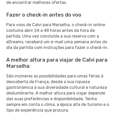
de encontrar melhores ofertas.
Fazer o check-in antes do voo
Para voos de Calvi para Marselha, o check-in online
costuma abrir 24 a 48 horas antes da hora de
partida. Uma vez concluída a sua reserva com a
eDreams, receberá um e-mail uma semana antes do
dia da partida com instruções para fazer o check-in.
A melhor altura para viajar de Calvi para
Marselha
São inúmeras as possibilidades para umas férias à
descoberta de França, desde a sua riqueza
gastronómica à sua diversidade cultural e natureza
deslumbrante. A melhor altura para viajar depende
das suas preferências e disponibilidade. Tenha
sempre em conta o clima, a época alta de turismo e o
tipo de experiência que procura.