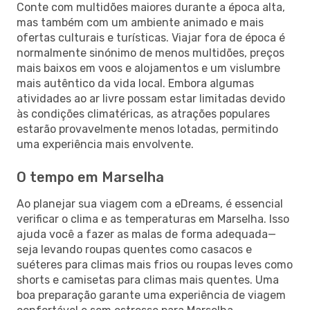
Conte com multidões maiores durante a época alta,
mas também com um ambiente animado e mais
ofertas culturais e turísticas. Viajar fora de época é
normalmente sinónimo de menos multidões, preços
mais baixos em voos e alojamentos e um vislumbre
mais autêntico da vida local. Embora algumas
atividades ao ar livre possam estar limitadas devido
às condições climatéricas, as atrações populares
estarão provavelmente menos lotadas, permitindo
uma experiência mais envolvente.
O tempo em Marselha
Ao planejar sua viagem com a eDreams, é essencial
verificar o clima e as temperaturas em Marselha. Isso
ajuda você a fazer as malas de forma adequada—
seja levando roupas quentes como casacos e
suéteres para climas mais frios ou roupas leves como
shorts e camisetas para climas mais quentes. Uma
boa preparação garante uma experiência de viagem