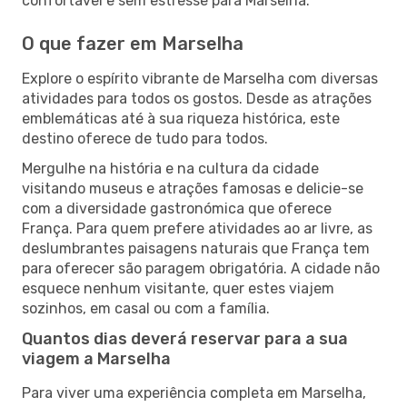
confortável e sem estresse para Marselha.
O que fazer em Marselha
Explore o espírito vibrante de Marselha com diversas
atividades para todos os gostos. Desde as atrações
emblemáticas até à sua riqueza histórica, este
destino oferece de tudo para todos.
Mergulhe na história e na cultura da cidade
visitando museus e atrações famosas e delicie-se
com a diversidade gastronómica que oferece
França. Para quem prefere atividades ao ar livre, as
deslumbrantes paisagens naturais que França tem
para oferecer são paragem obrigatória. A cidade não
esquece nenhum visitante, quer estes viajem
sozinhos, em casal ou com a família.
Quantos dias deverá reservar para a sua
viagem a Marselha
Para viver uma experiência completa em Marselha,