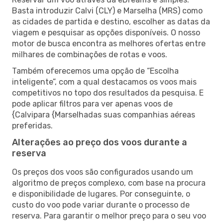
Basta introduzir Calvi (CLY) e Marselha (MRS) como
as cidades de partida e destino, escolher as datas da
viagem e pesquisar as opções disponíveis. O nosso
motor de busca encontra as melhores ofertas entre
milhares de combinações de rotas e voos.
Também oferecemos uma opção de “Escolha
inteligente”, com a qual destacamos os voos mais
competitivos no topo dos resultados da pesquisa. E
pode aplicar filtros para ver apenas voos de
{Calvipara {Marselhadas suas companhias aéreas
preferidas.
Alterações ao preço dos voos durante a
reserva
Os preços dos voos são configurados usando um
algoritmo de preços complexo, com base na procura
e disponibilidade de lugares. Por conseguinte, o
custo do voo pode variar durante o processo de
reserva. Para garantir o melhor preço para o seu voo