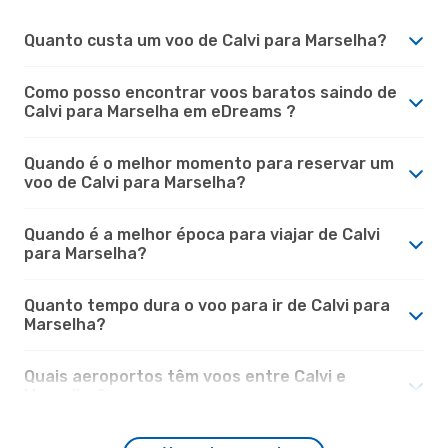
Quanto custa um voo de Calvi para Marselha?
Como posso encontrar voos baratos saindo de
Calvi para Marselha em eDreams ?
Quando é o melhor momento para reservar um
voo de Calvi para Marselha?
Quando é a melhor época para viajar de Calvi
para Marselha?
Quanto tempo dura o voo para ir de Calvi para
Marselha?
Quais aeroportos têm voos entre Calvi e
Marselha?