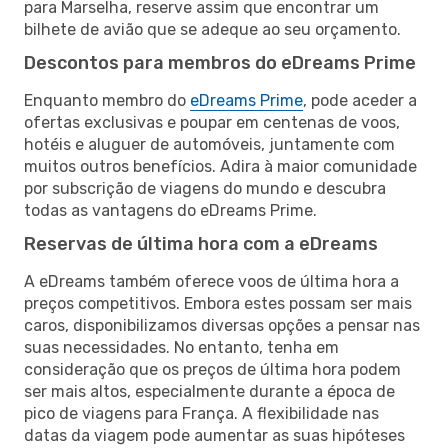
para Marselha, reserve assim que encontrar um
bilhete de avião que se adeque ao seu orçamento.
Descontos para membros do eDreams Prime
Enquanto membro do
eDreams Prime
, pode aceder a
ofertas exclusivas e poupar em centenas de voos,
hotéis e aluguer de automóveis, juntamente com
muitos outros benefícios. Adira à maior comunidade
por subscrição de viagens do mundo e descubra
todas as vantagens do eDreams Prime.
Reservas de última hora com a eDreams
A eDreams também oferece voos de última hora a
preços competitivos. Embora estes possam ser mais
caros, disponibilizamos diversas opções a pensar nas
suas necessidades. No entanto, tenha em
consideração que os preços de última hora podem
ser mais altos, especialmente durante a época de
pico de viagens para França. A flexibilidade nas
datas da viagem pode aumentar as suas hipóteses