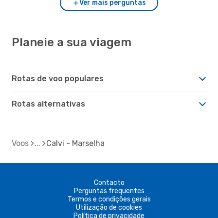
Ver mais perguntas
Planeie a sua viagem
Rotas de voo populares
Rotas alternativas
Voos
Calvi - Marselha
Contacto
Perguntas frequentes
Termos e condições gerais
Utilização de cookies
Política de privacidade