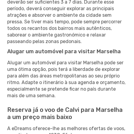
deverão ser suficientes 3 a 7 dias. Durante esse
período, deverá conseguir explorar as principais
atrações e absorver o ambiente da cidade sem
pressa. Se tiver mais tempo, pode sempre percorrer
todos os recantos dos bairros mais autênticos,
saborear o ambiente gastronómico e relaxar
passeando pelas zonas pedonais.
Alugar um automóvel para visitar Marselha
Alugar um automóvel para visitar Marselha pode ser
uma ótima opção, pois terá a liberdade de explorar
para além das áreas metropolitanas ao seu próprio
ritmo. Adapte o itinerário à sua agenda e orçamento,
especialmente se pretende ficar no país durante
mais de uma semana.
Reserva já o voo de Calvi para Marselha
a um preço mais baixo
A eDreams oferece-lhe as melhores ofertas de voos,