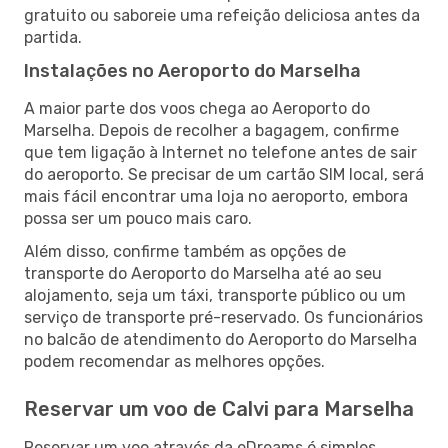
gratuito ou saboreie uma refeição deliciosa antes da
partida.
Instalações no Aeroporto do Marselha
A maior parte dos voos chega ao Aeroporto do
Marselha. Depois de recolher a bagagem, confirme
que tem ligação à Internet no telefone antes de sair
do aeroporto. Se precisar de um cartão SIM local, será
mais fácil encontrar uma loja no aeroporto, embora
possa ser um pouco mais caro.
Além disso, confirme também as opções de
transporte do Aeroporto do Marselha até ao seu
alojamento, seja um táxi, transporte público ou um
serviço de transporte pré-reservado. Os funcionários
no balcão de atendimento do Aeroporto do Marselha
podem recomendar as melhores opções.
Reservar um voo de Calvi para Marselha
Reservar um voo através da eDreams é simples.