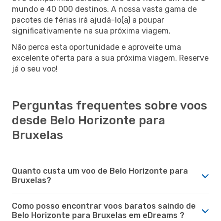
mundo e 40 000 destinos. A nossa vasta gama de
pacotes de férias irá ajudá-lo(a) a poupar
significativamente na sua próxima viagem.
Não perca esta oportunidade e aproveite uma
excelente oferta para a sua próxima viagem. Reserve
já o seu voo!
Perguntas frequentes sobre voos
desde Belo Horizonte para
Bruxelas
Quanto custa um voo de Belo Horizonte para
Bruxelas?
Como posso encontrar voos baratos saindo de
Belo Horizonte para Bruxelas em eDreams ?