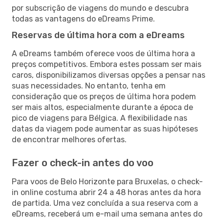
por subscrição de viagens do mundo e descubra
todas as vantagens do eDreams Prime.
Reservas de última hora com a eDreams
A eDreams também oferece voos de última hora a
preços competitivos. Embora estes possam ser mais
caros, disponibilizamos diversas opções a pensar nas
suas necessidades. No entanto, tenha em
consideração que os preços de última hora podem
ser mais altos, especialmente durante a época de
pico de viagens para Bélgica. A flexibilidade nas
datas da viagem pode aumentar as suas hipóteses
de encontrar melhores ofertas.
Fazer o check-in antes do voo
Para voos de Belo Horizonte para Bruxelas, o check-
in online costuma abrir 24 a 48 horas antes da hora
de partida. Uma vez concluída a sua reserva com a
eDreams, receberá um e-mail uma semana antes do