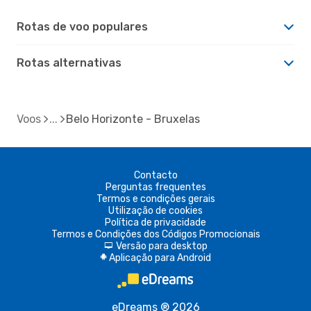
Rotas de voo populares
Rotas alternativas
Voos
Belo Horizonte - Bruxelas
Contacto
Perguntas frequentes
Termos e condições gerais
Utilização de cookies
Política de privacidade
Termos e Condições dos Códigos Promocionais
Versão para desktop
d
Aplicação para Android
A
eDreams ® 2026