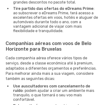
grandes descontos no pacote total.
Tire partido das ofertas do eDreams Prime
:
ao subscrever o eDreams Prime, terá acesso a
excelentes ofertas em voos, hotéis e aluguer de
automóveis durante todo o ano, com a
vantagem adicional de viajar com mais
flexibilidade e tranquilidade.
Companhias aéreas com voos de Belo
Horizonte para Bruxelas
Cada companhia aérea oferece vários tipos de
serviço, desde a classe económica até à premium,
adaptados a diferentes orçamentos e preferências.
Para melhorar ainda mais a sua viagem, considere
também as seguintes dicas:
Use auscultadores com cancelamento de
ruído
: podem ajudar a criar um ambiente mais
tranquilo, o que tornará o seu voo mais
confortável.