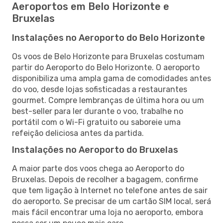
Aeroportos em Belo Horizonte e
Bruxelas
Instalações no Aeroporto do Belo Horizonte
Os voos de Belo Horizonte para Bruxelas costumam
partir do Aeroporto do Belo Horizonte. O aeroporto
disponibiliza uma ampla gama de comodidades antes
do voo, desde lojas sofisticadas a restaurantes
gourmet. Compre lembranças de última hora ou um
best-seller para ler durante o voo, trabalhe no
portátil com o Wi-Fi gratuito ou saboreie uma
refeição deliciosa antes da partida.
Instalações no Aeroporto do Bruxelas
A maior parte dos voos chega ao Aeroporto do
Bruxelas. Depois de recolher a bagagem, confirme
que tem ligação à Internet no telefone antes de sair
do aeroporto. Se precisar de um cartão SIM local, será
mais fácil encontrar uma loja no aeroporto, embora