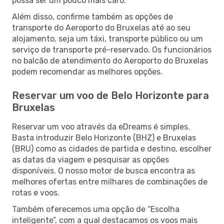
possa ser um pouco mais caro.
Além disso, confirme também as opções de
transporte do Aeroporto do Bruxelas até ao seu
alojamento, seja um táxi, transporte público ou um
serviço de transporte pré-reservado. Os funcionários
no balcão de atendimento do Aeroporto do Bruxelas
podem recomendar as melhores opções.
Reservar um voo de Belo Horizonte para
Bruxelas
Reservar um voo através da eDreams é simples.
Basta introduzir Belo Horizonte (BHZ) e Bruxelas
(BRU) como as cidades de partida e destino, escolher
as datas da viagem e pesquisar as opções
disponíveis. O nosso motor de busca encontra as
melhores ofertas entre milhares de combinações de
rotas e voos.
Também oferecemos uma opção de “Escolha
inteligente”, com a qual destacamos os voos mais