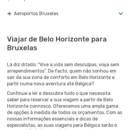
Aeroportos Bruxelas
Viajar de Belo Horizonte para
Bruxelas
Lá diz ditado: “Vive a vida sem desculpas, viaja sem
arrependimentos”. De facto, quem não sonhou em
sair da sua zona de conforto em Belo Horizonte e
partir numa nova aventura até Bélgica?
Continue a ler e descubra tudo o que necessita
saber para reservar a sua viagem a partir de Belo
Horizonte connosco. Oferecemos uma ampla gama
de opções à medida de todos os orçamentos. Com as
nossas informações essenciais e dicas de
especialistas, as suas viagens para Bélgica serão o