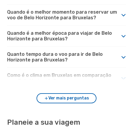
Quando é o melhor momento para reservar um
voo de Belo Horizonte para Bruxelas?
Quando é a melhor época para viajar de Belo
Horizonte para Bruxelas?
Quanto tempo dura o voo para ir de Belo
Horizonte para Bruxelas?
Como é o clima em Bruxelas em comparação
com Belo Horizonte?
Ver mais perguntas
Planeie a sua viagem