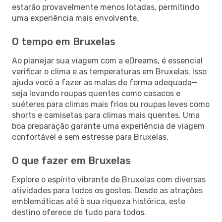
estarão provavelmente menos lotadas, permitindo
uma experiência mais envolvente.
O tempo em Bruxelas
Ao planejar sua viagem com a eDreams, é essencial
verificar o clima e as temperaturas em Bruxelas. Isso
ajuda você a fazer as malas de forma adequada—
seja levando roupas quentes como casacos e
suéteres para climas mais frios ou roupas leves como
shorts e camisetas para climas mais quentes. Uma
boa preparação garante uma experiência de viagem
confortável e sem estresse para Bruxelas.
O que fazer em Bruxelas
Explore o espírito vibrante de Bruxelas com diversas
atividades para todos os gostos. Desde as atrações
emblemáticas até à sua riqueza histórica, este
destino oferece de tudo para todos.