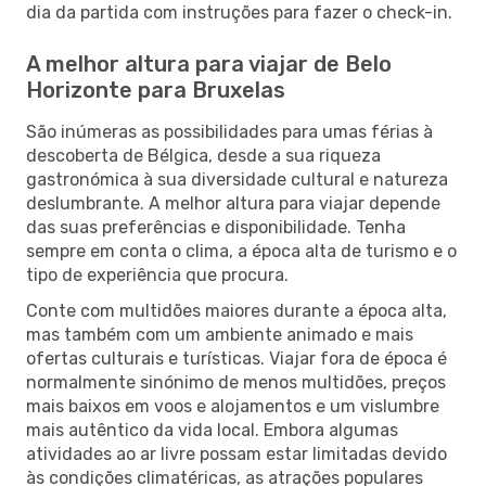
dia da partida com instruções para fazer o check-in.
A melhor altura para viajar de Belo
Horizonte para Bruxelas
São inúmeras as possibilidades para umas férias à
descoberta de Bélgica, desde a sua riqueza
gastronómica à sua diversidade cultural e natureza
deslumbrante. A melhor altura para viajar depende
das suas preferências e disponibilidade. Tenha
sempre em conta o clima, a época alta de turismo e o
tipo de experiência que procura.
Conte com multidões maiores durante a época alta,
mas também com um ambiente animado e mais
ofertas culturais e turísticas. Viajar fora de época é
normalmente sinónimo de menos multidões, preços
mais baixos em voos e alojamentos e um vislumbre
mais autêntico da vida local. Embora algumas
atividades ao ar livre possam estar limitadas devido
às condições climatéricas, as atrações populares