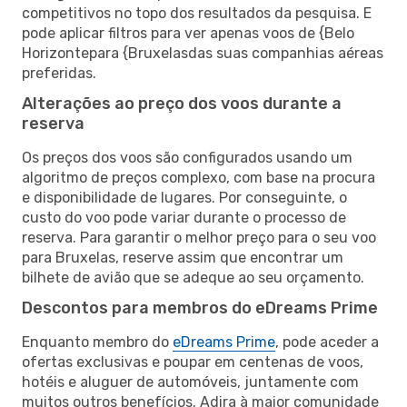
competitivos no topo dos resultados da pesquisa. E
pode aplicar filtros para ver apenas voos de {Belo
Horizontepara {Bruxelasdas suas companhias aéreas
preferidas.
Alterações ao preço dos voos durante a
reserva
Os preços dos voos são configurados usando um
algoritmo de preços complexo, com base na procura
e disponibilidade de lugares. Por conseguinte, o
custo do voo pode variar durante o processo de
reserva. Para garantir o melhor preço para o seu voo
para Bruxelas, reserve assim que encontrar um
bilhete de avião que se adeque ao seu orçamento.
Descontos para membros do eDreams Prime
Enquanto membro do
eDreams Prime
, pode aceder a
ofertas exclusivas e poupar em centenas de voos,
hotéis e aluguer de automóveis, juntamente com
muitos outros benefícios. Adira à maior comunidade