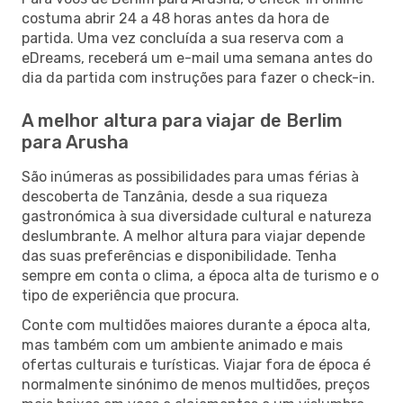
costuma abrir 24 a 48 horas antes da hora de
partida. Uma vez concluída a sua reserva com a
eDreams, receberá um e-mail uma semana antes do
dia da partida com instruções para fazer o check-in.
A melhor altura para viajar de Berlim
para Arusha
São inúmeras as possibilidades para umas férias à
descoberta de Tanzânia, desde a sua riqueza
gastronómica à sua diversidade cultural e natureza
deslumbrante. A melhor altura para viajar depende
das suas preferências e disponibilidade. Tenha
sempre em conta o clima, a época alta de turismo e o
tipo de experiência que procura.
Conte com multidões maiores durante a época alta,
mas também com um ambiente animado e mais
ofertas culturais e turísticas. Viajar fora de época é
normalmente sinónimo de menos multidões, preços