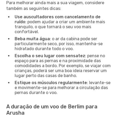
Para melhorar ainda mais a sua viagem, considere
também as seguintes dicas:
Use auscultadores com cancelamento de
ruído
: podem ajudar a criar um ambiente mais
tranquilo, o que tornará o seu voo mais
confortável.
Beba muita água
: o ar da cabina pode ser
particularmente seco, por isso, mantenha-se
hidratado durante todo o voo.
Escolha o seu lugar com sensatez
: pense no
espaço para as pernas e na proximidade das
comodidades a bordo. Por exemplo, se viajar com
crianças, poderá ser uma boa ideia reservar um
lugar perto das casas de banho.
Estique os músculos regularmente
: levante-se
e movimente-se para melhorar a circulação das
pernas durante o voo.
A duração de um voo de Berlim para
Arusha