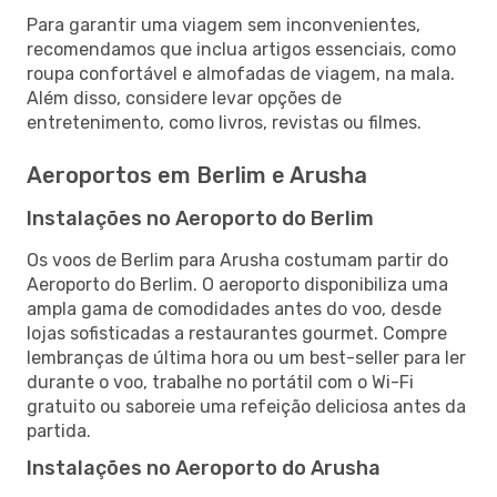
Para garantir uma viagem sem inconvenientes,
recomendamos que inclua artigos essenciais, como
roupa confortável e almofadas de viagem, na mala.
Além disso, considere levar opções de
entretenimento, como livros, revistas ou filmes.
Aeroportos em Berlim e Arusha
Instalações no Aeroporto do Berlim
Os voos de Berlim para Arusha costumam partir do
Aeroporto do Berlim. O aeroporto disponibiliza uma
ampla gama de comodidades antes do voo, desde
lojas sofisticadas a restaurantes gourmet. Compre
lembranças de última hora ou um best-seller para ler
durante o voo, trabalhe no portátil com o Wi-Fi
gratuito ou saboreie uma refeição deliciosa antes da
partida.
Instalações no Aeroporto do Arusha