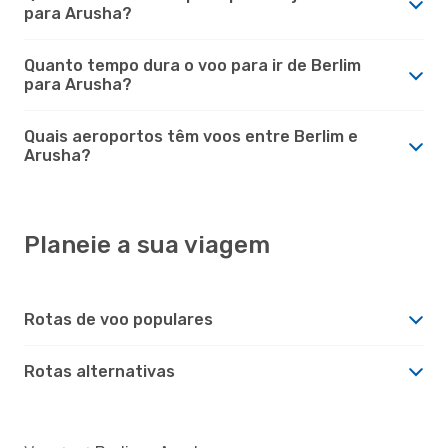
para Arusha?
Quanto tempo dura o voo para ir de Berlim
para Arusha?
Quais aeroportos têm voos entre Berlim e
Arusha?
Planeie a sua viagem
Rotas de voo populares
Rotas alternativas