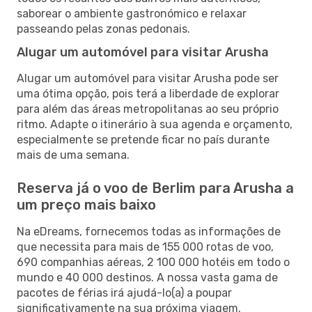
saborear o ambiente gastronómico e relaxar
passeando pelas zonas pedonais.
Alugar um automóvel para visitar Arusha
Alugar um automóvel para visitar Arusha pode ser
uma ótima opção, pois terá a liberdade de explorar
para além das áreas metropolitanas ao seu próprio
ritmo. Adapte o itinerário à sua agenda e orçamento,
especialmente se pretende ficar no país durante
mais de uma semana.
Reserva já o voo de Berlim para Arusha a
um preço mais baixo
Na eDreams, fornecemos todas as informações de
que necessita para mais de 155 000 rotas de voo,
690 companhias aéreas, 2 100 000 hotéis em todo o
mundo e 40 000 destinos. A nossa vasta gama de
pacotes de férias irá ajudá-lo(a) a poupar
significativamente na sua próxima viagem.