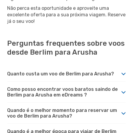
Não perca esta oportunidade e aproveite uma
excelente oferta para a sua próxima viagem. Reserve
já o seu voo!
Perguntas frequentes sobre voos
desde Berlim para Arusha
Quanto custa um voo de Berlim para Arusha?
Como posso encontrar voos baratos saindo de
Berlim para Arusha em eDreams ?
Quando é o melhor momento para reservar um
voo de Berlim para Arusha?
Quando é a melhor época para viajar de Berlim