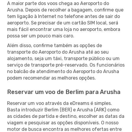
A maior parte dos voos chega ao Aeroporto do
Arusha. Depois de recolher a bagagem, confirme que
tem ligação à Internet no telefone antes de sair do
aeroporto. Se precisar de um cartão SIM local, será
mais fácil encontrar uma loja no aeroporto, embora
possa ser um pouco mais caro.
Além disso, confirme também as opções de
transporte do Aeroporto do Arusha até ao seu
alojamento, seja um táxi, transporte público ou um
serviço de transporte pré-reservado. Os funcionários
no balcão de atendimento do Aeroporto do Arusha
podem recomendar as melhores opções.
Reservar um voo de Berlim para Arusha
Reservar um voo através da eDreams é simples.
Basta introduzir Berlim (BER) e Arusha (ARK) como
as cidades de partida e destino, escolher as datas da
viagem e pesquisar as opções disponíveis. O nosso
motor de busca encontra as melhores ofertas entre