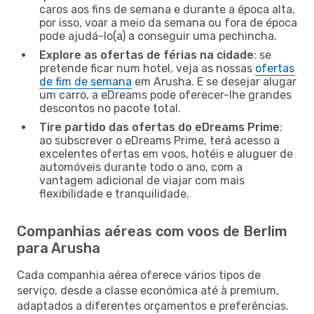
caros aos fins de semana e durante a época alta,
por isso, voar a meio da semana ou fora de época
pode ajudá-lo(a) a conseguir uma pechincha.
Explore as ofertas de férias na cidade
: se
pretende ficar num hotel, veja as nossas
ofertas
de fim de semana
em Arusha. E se desejar alugar
um carro, a eDreams pode oferecer-lhe grandes
descontos no pacote total.
Tire partido das ofertas do eDreams Prime
:
ao subscrever o eDreams Prime, terá acesso a
excelentes ofertas em voos, hotéis e aluguer de
automóveis durante todo o ano, com a
vantagem adicional de viajar com mais
flexibilidade e tranquilidade.
Companhias aéreas com voos de Berlim
para Arusha
Cada companhia aérea oferece vários tipos de
serviço, desde a classe económica até à premium,
adaptados a diferentes orçamentos e preferências.