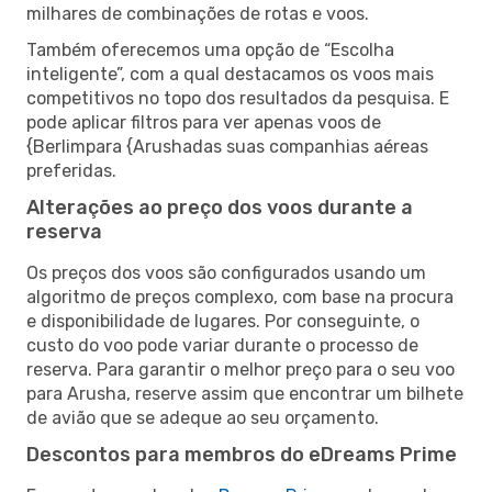
milhares de combinações de rotas e voos.
Também oferecemos uma opção de “Escolha
inteligente”, com a qual destacamos os voos mais
competitivos no topo dos resultados da pesquisa. E
pode aplicar filtros para ver apenas voos de
{Berlimpara {Arushadas suas companhias aéreas
preferidas.
Alterações ao preço dos voos durante a
reserva
Os preços dos voos são configurados usando um
algoritmo de preços complexo, com base na procura
e disponibilidade de lugares. Por conseguinte, o
custo do voo pode variar durante o processo de
reserva. Para garantir o melhor preço para o seu voo
para Arusha, reserve assim que encontrar um bilhete
de avião que se adeque ao seu orçamento.
Descontos para membros do eDreams Prime