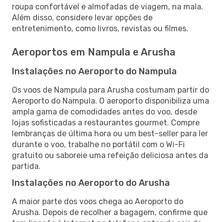
roupa confortável e almofadas de viagem, na mala.
Além disso, considere levar opções de
entretenimento, como livros, revistas ou filmes.
Aeroportos em Nampula e Arusha
Instalações no Aeroporto do Nampula
Os voos de Nampula para Arusha costumam partir do
Aeroporto do Nampula. O aeroporto disponibiliza uma
ampla gama de comodidades antes do voo, desde
lojas sofisticadas a restaurantes gourmet. Compre
lembranças de última hora ou um best-seller para ler
durante o voo, trabalhe no portátil com o Wi-Fi
gratuito ou saboreie uma refeição deliciosa antes da
partida.
Instalações no Aeroporto do Arusha
A maior parte dos voos chega ao Aeroporto do
Arusha. Depois de recolher a bagagem, confirme que