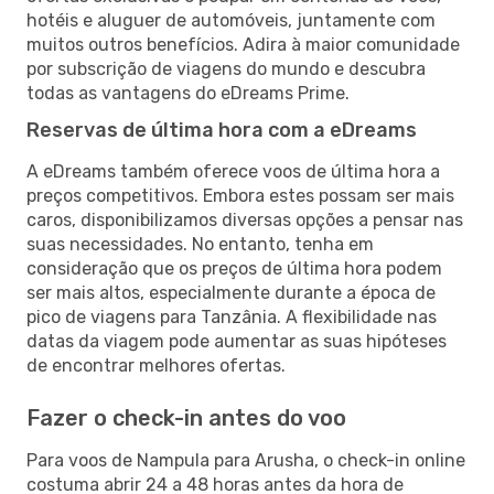
hotéis e aluguer de automóveis, juntamente com
muitos outros benefícios. Adira à maior comunidade
por subscrição de viagens do mundo e descubra
todas as vantagens do eDreams Prime.
Reservas de última hora com a eDreams
A eDreams também oferece voos de última hora a
preços competitivos. Embora estes possam ser mais
caros, disponibilizamos diversas opções a pensar nas
suas necessidades. No entanto, tenha em
consideração que os preços de última hora podem
ser mais altos, especialmente durante a época de
pico de viagens para Tanzânia. A flexibilidade nas
datas da viagem pode aumentar as suas hipóteses
de encontrar melhores ofertas.
Fazer o check-in antes do voo
Para voos de Nampula para Arusha, o check-in online
costuma abrir 24 a 48 horas antes da hora de