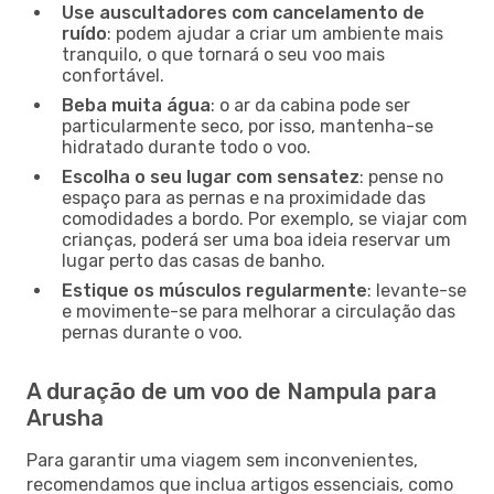
Use auscultadores com cancelamento de
ruído
: podem ajudar a criar um ambiente mais
tranquilo, o que tornará o seu voo mais
confortável.
Beba muita água
: o ar da cabina pode ser
particularmente seco, por isso, mantenha-se
hidratado durante todo o voo.
Escolha o seu lugar com sensatez
: pense no
espaço para as pernas e na proximidade das
comodidades a bordo. Por exemplo, se viajar com
crianças, poderá ser uma boa ideia reservar um
lugar perto das casas de banho.
Estique os músculos regularmente
: levante-se
e movimente-se para melhorar a circulação das
pernas durante o voo.
A duração de um voo de Nampula para
Arusha
Para garantir uma viagem sem inconvenientes,
recomendamos que inclua artigos essenciais, como