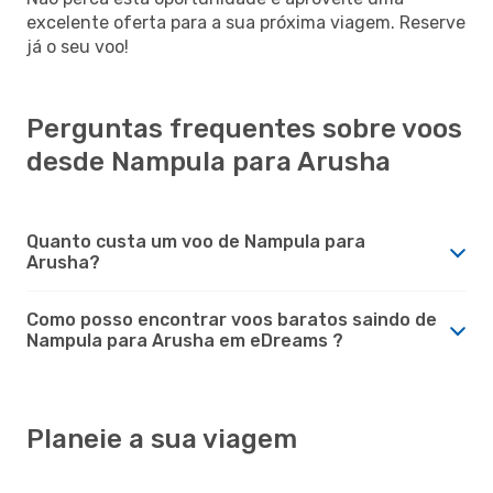
excelente oferta para a sua próxima viagem. Reserve
já o seu voo!
Perguntas frequentes sobre voos
desde Nampula para Arusha
Quanto custa um voo de Nampula para
Arusha?
Como posso encontrar voos baratos saindo de
Nampula para Arusha em eDreams ?
Planeie a sua viagem