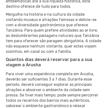
emblemáticas até à sua riqueza histórica, este
destino oferece de tudo para todos.
Mergulhe na história e na cultura da cidade
visitando museus e atrações famosas e delicie-se
com a diversidade gastronómica que oferece
Tanzânia. Para quem prefere atividades ao ar livre,
as deslumbrantes paisagens naturais que Tanzânia
tem para oferecer são paragem obrigatória. A cidade
não esquece nenhum visitante, quer estes viajem
sozinhos, em casal ou com a família.
Quantos dias deverá reservar para a sua
viagem a Arusha
Para viver uma experiência completa em Arusha,
deverão ser suficientes 3 a 7 dias. Durante esse
período, deverá conseguir explorar as principais
atrações e absorver o ambiente da cidade sem
pressa. Se tiver mais tempo, pode sempre percorrer
todos os recantos dos bairros mais autênticos,
saborear o ambiente gastronómico e relaxar