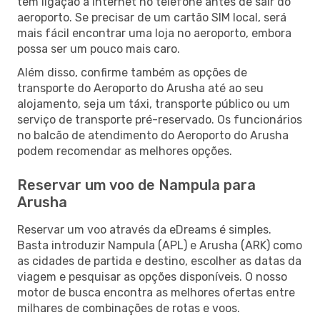
tem ligação à Internet no telefone antes de sair do
aeroporto. Se precisar de um cartão SIM local, será
mais fácil encontrar uma loja no aeroporto, embora
possa ser um pouco mais caro.
Além disso, confirme também as opções de
transporte do Aeroporto do Arusha até ao seu
alojamento, seja um táxi, transporte público ou um
serviço de transporte pré-reservado. Os funcionários
no balcão de atendimento do Aeroporto do Arusha
podem recomendar as melhores opções.
Reservar um voo de Nampula para
Arusha
Reservar um voo através da eDreams é simples.
Basta introduzir Nampula (APL) e Arusha (ARK) como
as cidades de partida e destino, escolher as datas da
viagem e pesquisar as opções disponíveis. O nosso
motor de busca encontra as melhores ofertas entre
milhares de combinações de rotas e voos.