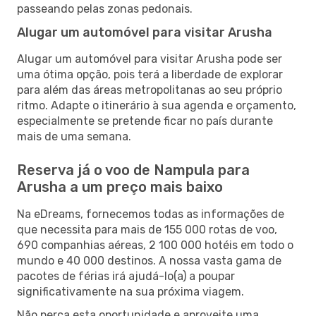
passeando pelas zonas pedonais.
Alugar um automóvel para visitar Arusha
Alugar um automóvel para visitar Arusha pode ser
uma ótima opção, pois terá a liberdade de explorar
para além das áreas metropolitanas ao seu próprio
ritmo. Adapte o itinerário à sua agenda e orçamento,
especialmente se pretende ficar no país durante
mais de uma semana.
Reserva já o voo de Nampula para
Arusha a um preço mais baixo
Na eDreams, fornecemos todas as informações de
que necessita para mais de 155 000 rotas de voo,
690 companhias aéreas, 2 100 000 hotéis em todo o
mundo e 40 000 destinos. A nossa vasta gama de
pacotes de férias irá ajudá-lo(a) a poupar
significativamente na sua próxima viagem.
Não perca esta oportunidade e aproveite uma