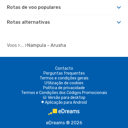
Rotas de voo populares
Rotas alternativas
Voos
Nampula - Arusha
Contacto
Perguntas frequentes
Termos e condições gerais
Utilização de cookies
Política de privacidade
Termos e Condições dos Códigos Promocionais
Versão para desktop
d
Aplicação para Android
A
eDreams ® 2026