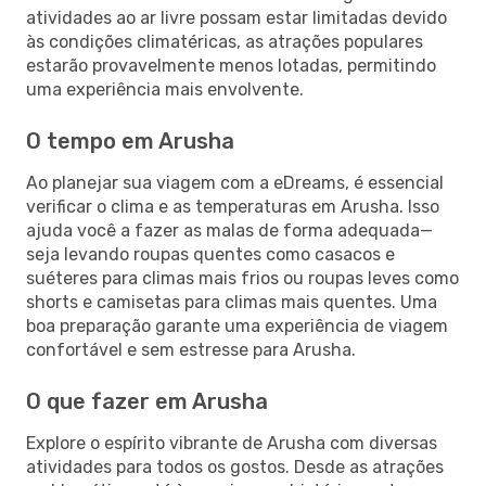
atividades ao ar livre possam estar limitadas devido
às condições climatéricas, as atrações populares
estarão provavelmente menos lotadas, permitindo
uma experiência mais envolvente.
O tempo em Arusha
Ao planejar sua viagem com a eDreams, é essencial
verificar o clima e as temperaturas em Arusha. Isso
ajuda você a fazer as malas de forma adequada—
seja levando roupas quentes como casacos e
suéteres para climas mais frios ou roupas leves como
shorts e camisetas para climas mais quentes. Uma
boa preparação garante uma experiência de viagem
confortável e sem estresse para Arusha.
O que fazer em Arusha
Explore o espírito vibrante de Arusha com diversas
atividades para todos os gostos. Desde as atrações