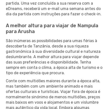
partida. Uma vez concluída a sua reserva com a
eDreams, receberá um e-mail uma semana antes do
dia da partida com instruções para fazer o check-in.
A melhor altura para viajar de Nampula
para Arusha
São inúmeras as possibilidades para umas férias à
descoberta de Tanzânia, desde a sua riqueza
gastronómica à sua diversidade cultural e natureza
deslumbrante. A melhor altura para viajar depende
das suas preferências e disponibilidade. Tenha
sempre em conta o clima, a época alta de turismo e o
tipo de experiência que procura.
Conte com multidões maiores durante a época alta,
mas também com um ambiente animado e mais
ofertas culturais e turísticas. Viajar fora de época é
normalmente sinónimo de menos multidões, preços
mais baixos em voos e alojamentos e um vislumbre
mais autêntico da vida local. Embora algumas