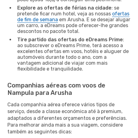
Explore as ofertas de férias na cidade
: se
pretende ficar num hotel, veja as nossas
ofertas
de fim de semana
em Arusha. E se desejar alugar
um carro, a eDreams pode oferecer-lhe grandes
descontos no pacote total.
Tire partido das ofertas do eDreams Prime
:
ao subscrever o eDreams Prime, terá acesso a
excelentes ofertas em voos, hotéis e aluguer de
automóveis durante todo o ano, com a
vantagem adicional de viajar com mais
flexibilidade e tranquilidade.
Companhias aéreas com voos de
Nampula para Arusha
Cada companhia aérea oferece vários tipos de
serviço, desde a classe económica até à premium,
adaptados a diferentes orçamentos e preferências.
Para melhorar ainda mais a sua viagem, considere
também as seguintes dicas: