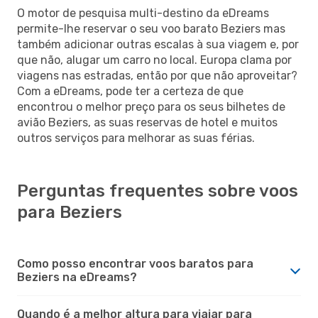
O motor de pesquisa multi-destino da eDreams
permite-lhe reservar o seu voo barato Beziers mas
também adicionar outras escalas à sua viagem e, por
que não, alugar um carro no local. Europa clama por
viagens nas estradas, então por que não aproveitar?
Com a eDreams, pode ter a certeza de que
encontrou o melhor preço para os seus bilhetes de
avião Beziers, as suas reservas de hotel e muitos
outros serviços para melhorar as suas férias.
Perguntas frequentes sobre voos
para Beziers
Como posso encontrar voos baratos para
Beziers na eDreams?
Quando é a melhor altura para viajar para