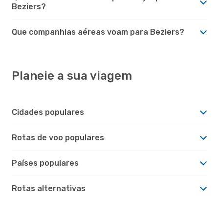
Beziers?
Que companhias aéreas voam para Beziers?
Planeie a sua viagem
Cidades populares
Rotas de voo populares
Países populares
Rotas alternativas