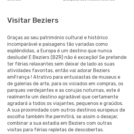
Visitar Beziers
Graças ao seu património cultural e histórico
incomparável e paisagens tão variadas como
esplêndidas, a Europa é um destino que nunca
desilude! E Beziers (BZR) não é exceção! Se pretende
ter férias relaxantes sem deixar de lado as suas
atividades favoritas, então vai adorar Beziers
emFrança ! Atrativo para entusiastas de museus e
de galerias de arte, para os viciados em compras, os
parques verdejantes e as corujas noturnas, este é
realmente um destino agradável que certamente
agradará a todos os viajantes, pequenos e graúdos.
A sua proximidade com outros destinos europeus de
escolha também lhe permitirá, se assim o desejar,
combinar a sua estadia em Beziers com outras
visitas para férias repletas de descobertas.