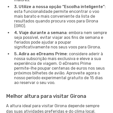
3. Utilize a nossa opção “Escolha inteligente”
:
esta funcionalidade permite encontrar o voo
mais barato e mais conveniente da lista de
resultados quando procura voos para Girona
(GRO).
4. Viaje durante a semana
: embora nem sempre
seja possível, evitar viajar aos fins de semana e
feriados pode ajudar a poupar
significativamente nos seus voos para Girona.
5. Adira ao eDreams Prime
: considere aderir à
nossa subscrição mais exclusiva e eleve a sua
experiência de viagem. O eDreams Prime
permite-lhe poupar centenas de euros nos seus
próximos bilhetes de avião. Aproveite agora o
nosso período experimental gratuito de 15 dias
ao reservar o seu voo.
Melhor altura para visitar Girona
A altura ideal para visitar Girona depende sempre
das suas atividades preferidas e do clima local.