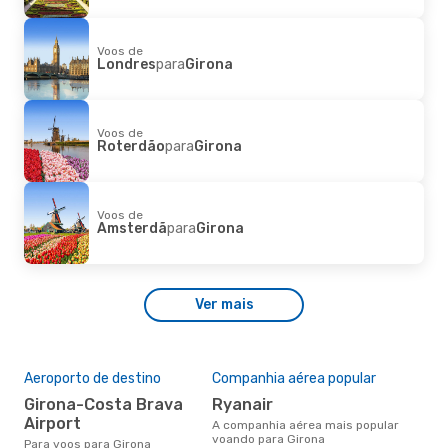
Voos de
Londres
para
Girona
Voos de
Roterdão
para
Girona
Voos de
Amsterdã
para
Girona
Ver mais
Aeroporto de destino
Companhia aérea popular
Girona-Costa Brava
Ryanair
Airport
A companhia aérea mais popular
voando para Girona
Para voos para Girona