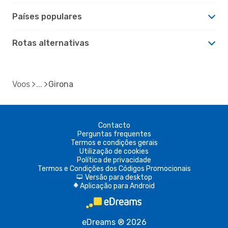
Países populares
Rotas alternativas
Voos
Girona
Contacto
Perguntas frequentes
Termos e condições gerais
Utilização de cookies
Política de privacidade
Termos e Condições dos Códigos Promocionais
Versão para desktop
d
Aplicação para Android
A
eDreams ® 2026