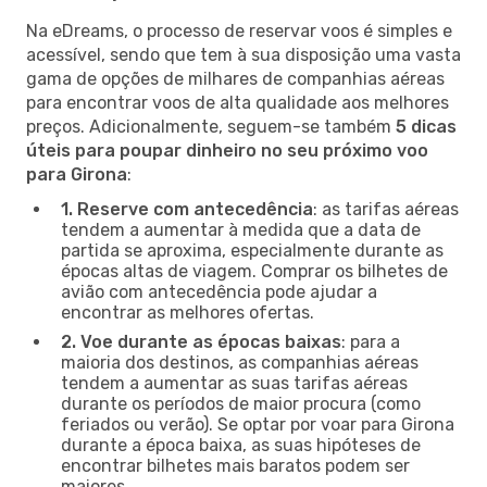
Na eDreams, o processo de reservar voos é simples e
acessível, sendo que tem à sua disposição uma vasta
gama de opções de milhares de companhias aéreas
para encontrar voos de alta qualidade aos melhores
preços. Adicionalmente, seguem-se também
5 dicas
úteis para poupar dinheiro no seu próximo voo
para Girona
:
1. Reserve com antecedência
: as tarifas aéreas
tendem a aumentar à medida que a data de
partida se aproxima, especialmente durante as
épocas altas de viagem. Comprar os bilhetes de
avião com antecedência pode ajudar a
encontrar as melhores ofertas.
2. Voe durante as épocas baixas
: para a
maioria dos destinos, as companhias aéreas
tendem a aumentar as suas tarifas aéreas
durante os períodos de maior procura (como
feriados ou verão). Se optar por voar para Girona
durante a época baixa, as suas hipóteses de
encontrar bilhetes mais baratos podem ser
maiores.