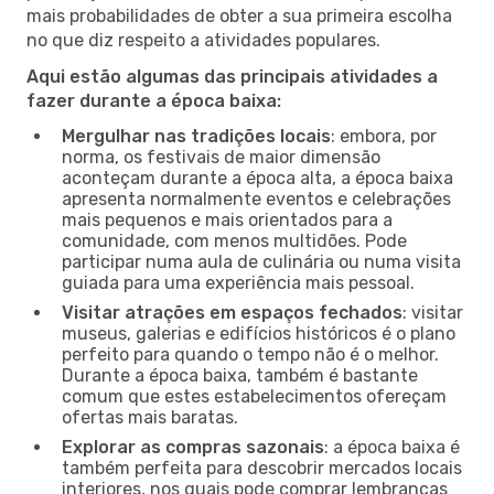
mais probabilidades de obter a sua primeira escolha
no que diz respeito a atividades populares.
Aqui estão algumas das principais atividades a
fazer durante a época baixa:
Mergulhar nas tradições locais
: embora, por
norma, os festivais de maior dimensão
aconteçam durante a época alta, a época baixa
apresenta normalmente eventos e celebrações
mais pequenos e mais orientados para a
comunidade, com menos multidões. Pode
participar numa aula de culinária ou numa visita
guiada para uma experiência mais pessoal.
Visitar atrações em espaços fechados
: visitar
museus, galerias e edifícios históricos é o plano
perfeito para quando o tempo não é o melhor.
Durante a época baixa, também é bastante
comum que estes estabelecimentos ofereçam
ofertas mais baratas.
Explorar as compras sazonais
: a época baixa é
também perfeita para descobrir mercados locais
interiores, nos quais pode comprar lembranças