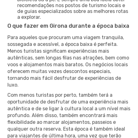
recomendações nos postos de turismo locais e
de guias especializados sobre as melhores rotas
a explorar.
O que fazer em Girona durante a época baixa
Para aqueles que procuram uma viagem tranquila,
sossegada e acessível, a época baixa é perfeita.
Menos turistas significam experiências mais
autênticas, sem longas filas nas atrações, bem como
voos e alojamentos mais baratos. Os negócios locais
oferecem muitas vezes descontos especiais,
tornando mais fácil desfrutar de experiências de
luxo.
Com menos turistas por perto, também terá a
oportunidade de desfrutar de uma experiência mais
autêntica e de se ligar à cultura local a um nível mais
profundo. Além disso, também encontrará mais
flexibilidade ao marcar alojamentos, passeios e
qualquer outra reserva. Esta época é também ideal
para viajantes de última hora, uma vez que terão