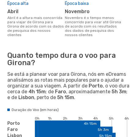
Época alta
Época baixa
abril
novembro
abril é a altura mais concorrida
novembro é o tempo menos
para viajar de Girona para
concorrido para voar até Girona
Girona de acordo com os dados
de acordo com os resultados
de pesquisa dos nossos
dos dados de pesquisa dos
clientes
nossos clientes
Quanto tempo dura o voo para
Girona?
Se está a planear voar para Girona, nós em eDreams
analisámos as rotas mais populares para o ajudar a
organizar a sua viagem. A partir de
Porto
, o voo dura
cerca de
4h 15m
; de
Faro
, aproximadamente
5h 3m
;
e de
Lisbon
, perto de
5h 15m
.
Duração do Voo (em horas)
0h
1h
2h
3h
4h
5h
6h
Porto
4h 15m
Faro
5h 3m
Lisbon
5h 15m