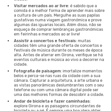
Visitar mercados ao ar livre
: é sabido que a
comida é a melhor forma de aprender mais sobre
a cultura de um país. Mergulhe as suas papilas
gustativas numa viagem gastronómica e prove
algumas das iguarias locais. Além disso, não se
esqueça de comprar lembranças gastronómicas
em feirinhas e mercados ao ar livre!
Assistir a concertos e festivais
: muitas
cidades têm uma grande oferta de concertos e
festivais de música durante os meses de época
alta. Antes de aterrar em Girona, verifique se há
eventos culturais e música ao vivo a decorrer na
cidade.
Fotografia de paisagem
: imortalize momentos
belos e perca-se nas ruas da cidade com a sua
câmara. Capturar a arquitetura, a arte urbana e
as vistas panorâmicas deslumbrantes com o seu
telefone ou com uma câmara digital pode ser
uma das melhores formas de descobrir a cidade.
Andar de bicicleta e fazer caminhadas
:
explore Girona e as paisagens circundantes de
bicicleta ou a pé. É sempre uma boa ideia obter