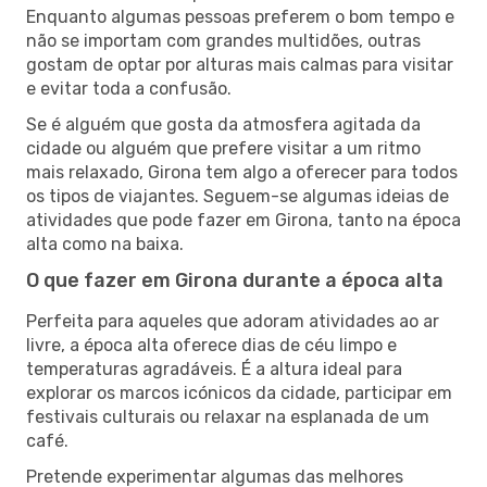
Enquanto algumas pessoas preferem o bom tempo e
não se importam com grandes multidões, outras
gostam de optar por alturas mais calmas para visitar
e evitar toda a confusão.
Se é alguém que gosta da atmosfera agitada da
cidade ou alguém que prefere visitar a um ritmo
mais relaxado, Girona tem algo a oferecer para todos
os tipos de viajantes. Seguem-se algumas ideias de
atividades que pode fazer em Girona, tanto na época
alta como na baixa.
O que fazer em Girona durante a época alta
Perfeita para aqueles que adoram atividades ao ar
livre, a época alta oferece dias de céu limpo e
temperaturas agradáveis. É a altura ideal para
explorar os marcos icónicos da cidade, participar em
festivais culturais ou relaxar na esplanada de um
café.
Pretende experimentar algumas das melhores