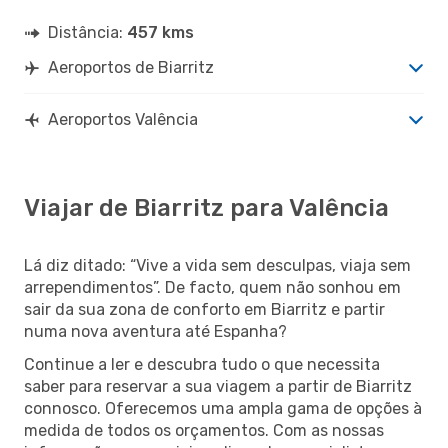
Distância:
457 kms
Aeroportos de Biarritz
Aeroportos Valência
Viajar de Biarritz para Valência
Lá diz ditado: “Vive a vida sem desculpas, viaja sem
arrependimentos”. De facto, quem não sonhou em
sair da sua zona de conforto em Biarritz e partir
numa nova aventura até Espanha?
Continue a ler e descubra tudo o que necessita
saber para reservar a sua viagem a partir de Biarritz
connosco. Oferecemos uma ampla gama de opções à
medida de todos os orçamentos. Com as nossas