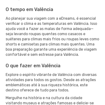
O tempo em Valência
Ao planejar sua viagem com a eDreams, é essencial
verificar o clima e as temperaturas em Valência. Isso
ajuda você a fazer as malas de forma adequada—
seja levando roupas quentes como casacos e
suéteres para climas mais frios ou roupas leves como
shorts e camisetas para climas mais quentes. Uma
boa preparação garante uma experiência de viagem
confortável e sem estresse para Valência.
O que fazer em Valência
Explore o espírito vibrante de Valência com diversas
atividades para todos os gostos. Desde as atrações
emblemáticas até à sua riqueza histórica, este
destino oferece de tudo para todos.
Mergulhe na história e na cultura da cidade
visitando museus e atrações famosas e delicie-se