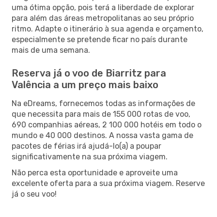
uma ótima opção, pois terá a liberdade de explorar
para além das áreas metropolitanas ao seu próprio
ritmo. Adapte o itinerário à sua agenda e orçamento,
especialmente se pretende ficar no país durante
mais de uma semana.
Reserva já o voo de Biarritz para
Valência a um preço mais baixo
Na eDreams, fornecemos todas as informações de
que necessita para mais de 155 000 rotas de voo,
690 companhias aéreas, 2 100 000 hotéis em todo o
mundo e 40 000 destinos. A nossa vasta gama de
pacotes de férias irá ajudá-lo(a) a poupar
significativamente na sua próxima viagem.
Não perca esta oportunidade e aproveite uma
excelente oferta para a sua próxima viagem. Reserve
já o seu voo!