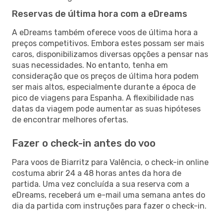
Reservas de última hora com a eDreams
A eDreams também oferece voos de última hora a
preços competitivos. Embora estes possam ser mais
caros, disponibilizamos diversas opções a pensar nas
suas necessidades. No entanto, tenha em
consideração que os preços de última hora podem
ser mais altos, especialmente durante a época de
pico de viagens para Espanha. A flexibilidade nas
datas da viagem pode aumentar as suas hipóteses
de encontrar melhores ofertas.
Fazer o check-in antes do voo
Para voos de Biarritz para Valência, o check-in online
costuma abrir 24 a 48 horas antes da hora de
partida. Uma vez concluída a sua reserva com a
eDreams, receberá um e-mail uma semana antes do
dia da partida com instruções para fazer o check-in.