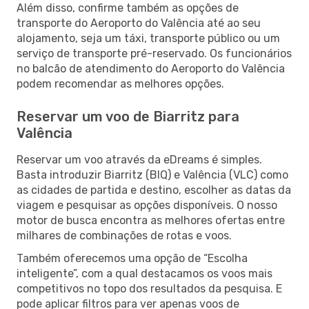
Além disso, confirme também as opções de
transporte do Aeroporto do Valência até ao seu
alojamento, seja um táxi, transporte público ou um
serviço de transporte pré-reservado. Os funcionários
no balcão de atendimento do Aeroporto do Valência
podem recomendar as melhores opções.
Reservar um voo de Biarritz para
Valência
Reservar um voo através da eDreams é simples.
Basta introduzir Biarritz (BIQ) e Valência (VLC) como
as cidades de partida e destino, escolher as datas da
viagem e pesquisar as opções disponíveis. O nosso
motor de busca encontra as melhores ofertas entre
milhares de combinações de rotas e voos.
Também oferecemos uma opção de “Escolha
inteligente”, com a qual destacamos os voos mais
competitivos no topo dos resultados da pesquisa. E
pode aplicar filtros para ver apenas voos de