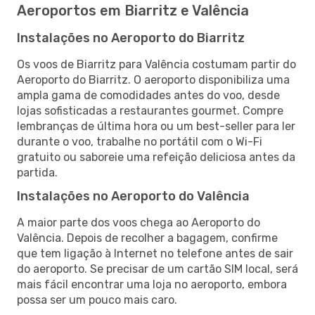
Aeroportos em Biarritz e Valência
Instalações no Aeroporto do Biarritz
Os voos de Biarritz para Valência costumam partir do
Aeroporto do Biarritz. O aeroporto disponibiliza uma
ampla gama de comodidades antes do voo, desde
lojas sofisticadas a restaurantes gourmet. Compre
lembranças de última hora ou um best-seller para ler
durante o voo, trabalhe no portátil com o Wi-Fi
gratuito ou saboreie uma refeição deliciosa antes da
partida.
Instalações no Aeroporto do Valência
A maior parte dos voos chega ao Aeroporto do
Valência. Depois de recolher a bagagem, confirme
que tem ligação à Internet no telefone antes de sair
do aeroporto. Se precisar de um cartão SIM local, será
mais fácil encontrar uma loja no aeroporto, embora
possa ser um pouco mais caro.