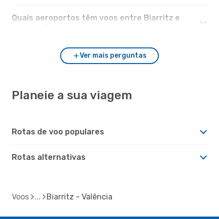
Quais aeroportos têm voos entre Biarritz e
Valência?
Ver mais perguntas
Planeie a sua viagem
Rotas de voo populares
Rotas alternativas
Voos
Biarritz - Valência