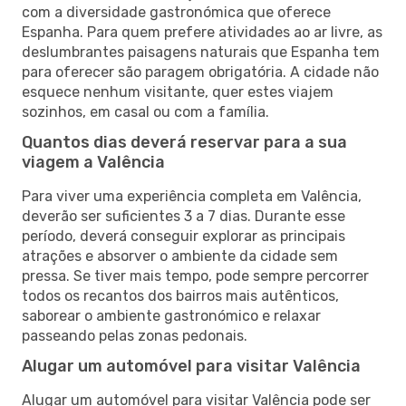
com a diversidade gastronómica que oferece
Espanha. Para quem prefere atividades ao ar livre, as
deslumbrantes paisagens naturais que Espanha tem
para oferecer são paragem obrigatória. A cidade não
esquece nenhum visitante, quer estes viajem
sozinhos, em casal ou com a família.
Quantos dias deverá reservar para a sua
viagem a Valência
Para viver uma experiência completa em Valência,
deverão ser suficientes 3 a 7 dias. Durante esse
período, deverá conseguir explorar as principais
atrações e absorver o ambiente da cidade sem
pressa. Se tiver mais tempo, pode sempre percorrer
todos os recantos dos bairros mais autênticos,
saborear o ambiente gastronómico e relaxar
passeando pelas zonas pedonais.
Alugar um automóvel para visitar Valência
Alugar um automóvel para visitar Valência pode ser