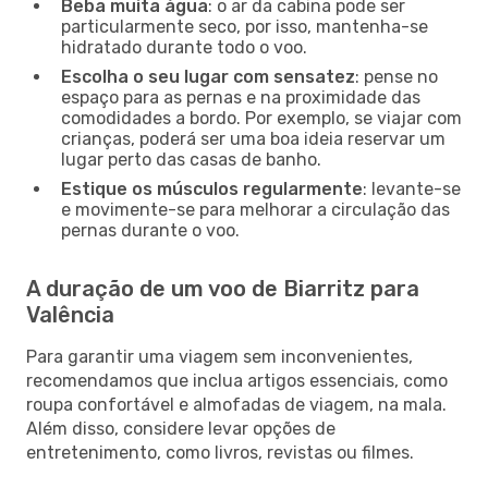
Beba muita água
: o ar da cabina pode ser
particularmente seco, por isso, mantenha-se
hidratado durante todo o voo.
Escolha o seu lugar com sensatez
: pense no
espaço para as pernas e na proximidade das
comodidades a bordo. Por exemplo, se viajar com
crianças, poderá ser uma boa ideia reservar um
lugar perto das casas de banho.
Estique os músculos regularmente
: levante-se
e movimente-se para melhorar a circulação das
pernas durante o voo.
A duração de um voo de Biarritz para
Valência
Para garantir uma viagem sem inconvenientes,
recomendamos que inclua artigos essenciais, como
roupa confortável e almofadas de viagem, na mala.
Além disso, considere levar opções de
entretenimento, como livros, revistas ou filmes.