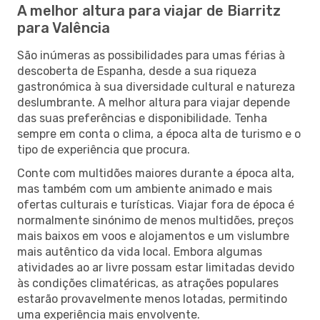
A melhor altura para viajar de Biarritz
para Valência
São inúmeras as possibilidades para umas férias à
descoberta de Espanha, desde a sua riqueza
gastronómica à sua diversidade cultural e natureza
deslumbrante. A melhor altura para viajar depende
das suas preferências e disponibilidade. Tenha
sempre em conta o clima, a época alta de turismo e o
tipo de experiência que procura.
Conte com multidões maiores durante a época alta,
mas também com um ambiente animado e mais
ofertas culturais e turísticas. Viajar fora de época é
normalmente sinónimo de menos multidões, preços
mais baixos em voos e alojamentos e um vislumbre
mais autêntico da vida local. Embora algumas
atividades ao ar livre possam estar limitadas devido
às condições climatéricas, as atrações populares
estarão provavelmente menos lotadas, permitindo
uma experiência mais envolvente.