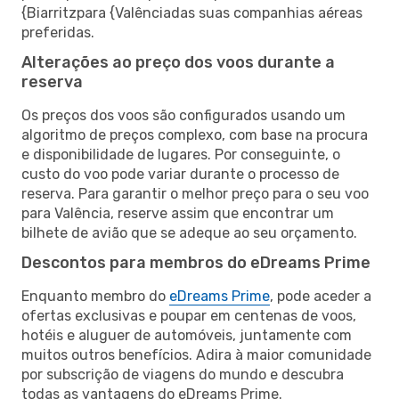
{Biarritzpara {Valênciadas suas companhias aéreas
preferidas.
Alterações ao preço dos voos durante a
reserva
Os preços dos voos são configurados usando um
algoritmo de preços complexo, com base na procura
e disponibilidade de lugares. Por conseguinte, o
custo do voo pode variar durante o processo de
reserva. Para garantir o melhor preço para o seu voo
para Valência, reserve assim que encontrar um
bilhete de avião que se adeque ao seu orçamento.
Descontos para membros do eDreams Prime
Enquanto membro do
eDreams Prime
, pode aceder a
ofertas exclusivas e poupar em centenas de voos,
hotéis e aluguer de automóveis, juntamente com
muitos outros benefícios. Adira à maior comunidade
por subscrição de viagens do mundo e descubra
todas as vantagens do eDreams Prime.