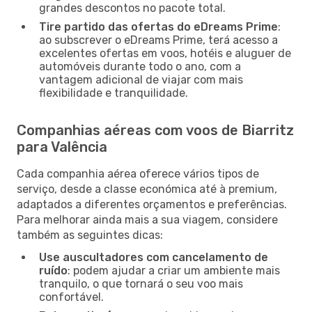
grandes descontos no pacote total.
Tire partido das ofertas do eDreams Prime
:
ao subscrever o eDreams Prime, terá acesso a
excelentes ofertas em voos, hotéis e aluguer de
automóveis durante todo o ano, com a
vantagem adicional de viajar com mais
flexibilidade e tranquilidade.
Companhias aéreas com voos de Biarritz
para Valência
Cada companhia aérea oferece vários tipos de
serviço, desde a classe económica até à premium,
adaptados a diferentes orçamentos e preferências.
Para melhorar ainda mais a sua viagem, considere
também as seguintes dicas:
Use auscultadores com cancelamento de
ruído
: podem ajudar a criar um ambiente mais
tranquilo, o que tornará o seu voo mais
confortável.