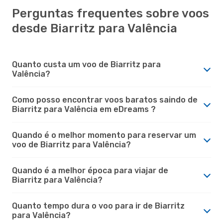
Perguntas frequentes sobre voos
desde Biarritz para Valência
Quanto custa um voo de Biarritz para
Valência?
Como posso encontrar voos baratos saindo de
Biarritz para Valência em eDreams ?
Quando é o melhor momento para reservar um
voo de Biarritz para Valência?
Quando é a melhor época para viajar de
Biarritz para Valência?
Quanto tempo dura o voo para ir de Biarritz
para Valência?