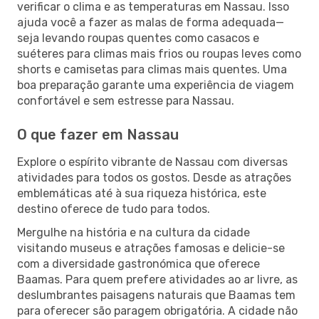
verificar o clima e as temperaturas em Nassau. Isso
ajuda você a fazer as malas de forma adequada—
seja levando roupas quentes como casacos e
suéteres para climas mais frios ou roupas leves como
shorts e camisetas para climas mais quentes. Uma
boa preparação garante uma experiência de viagem
confortável e sem estresse para Nassau.
O que fazer em Nassau
Explore o espírito vibrante de Nassau com diversas
atividades para todos os gostos. Desde as atrações
emblemáticas até à sua riqueza histórica, este
destino oferece de tudo para todos.
Mergulhe na história e na cultura da cidade
visitando museus e atrações famosas e delicie-se
com a diversidade gastronómica que oferece
Baamas. Para quem prefere atividades ao ar livre, as
deslumbrantes paisagens naturais que Baamas tem
para oferecer são paragem obrigatória. A cidade não