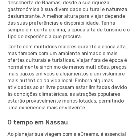
descoberta de Baamas, desde a sua riqueza
gastronómica à sua diversidade cultural e natureza
deslumbrante. A melhor altura para viajar depende
das suas preferências e disponibilidade. Tenha
sempre em conta o clima, a época alta de turismo e o
tipo de experiência que procura.
Conte com multidões maiores durante a época alta,
mas também com um ambiente animado e mais
ofertas culturais e turísticas. Viajar fora de época é
normalmente sinónimo de menos multidões, preços
mais baixos em voos e alojamentos e um vislumbre
mais autêntico da vida local. Embora algumas
atividades ao ar livre possam estar limitadas devido
às condições climatéricas, as atrações populares
estarão provavelmente menos lotadas, permitindo
uma experiência mais envolvente.
O tempo em Nassau
Ao planejar sua viagem com a eDreams, é essencial