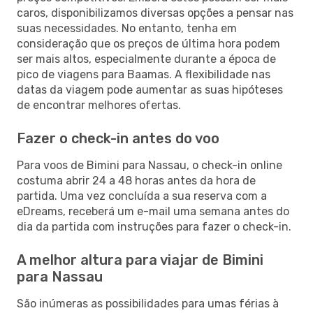
caros, disponibilizamos diversas opções a pensar nas
suas necessidades. No entanto, tenha em
consideração que os preços de última hora podem
ser mais altos, especialmente durante a época de
pico de viagens para Baamas. A flexibilidade nas
datas da viagem pode aumentar as suas hipóteses
de encontrar melhores ofertas.
Fazer o check-in antes do voo
Para voos de Bimini para Nassau, o check-in online
costuma abrir 24 a 48 horas antes da hora de
partida. Uma vez concluída a sua reserva com a
eDreams, receberá um e-mail uma semana antes do
dia da partida com instruções para fazer o check-in.
A melhor altura para viajar de Bimini
para Nassau
São inúmeras as possibilidades para umas férias à