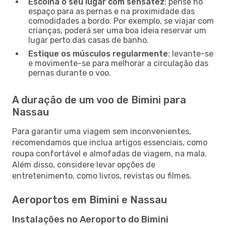
Escolha o seu lugar com sensatez
: pense no
espaço para as pernas e na proximidade das
comodidades a bordo. Por exemplo, se viajar com
crianças, poderá ser uma boa ideia reservar um
lugar perto das casas de banho.
Estique os músculos regularmente
: levante-se
e movimente-se para melhorar a circulação das
pernas durante o voo.
A duração de um voo de Bimini para
Nassau
Para garantir uma viagem sem inconvenientes,
recomendamos que inclua artigos essenciais, como
roupa confortável e almofadas de viagem, na mala.
Além disso, considere levar opções de
entretenimento, como livros, revistas ou filmes.
Aeroportos em Bimini e Nassau
Instalações no Aeroporto do Bimini