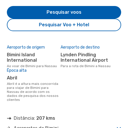
Pesquisar voos
Pesquisar Voo + Hotel
Aeroporto de origem
Aeroporto de destino
Bimini Island
Lynden Pindling
International
International Airport
Ao voar de Bimini para Nassau
Para a rota de Bimini a Nassau
Época alta
abril
abril é a altura mais concorrida
para viajar de Bimini para
Nassau de acordo com os
dados de pesquisa dos nossos
clientes
Distância:
207 kms