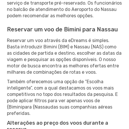
serviço de transporte pré-reservado. Os funcionários
no balcão de atendimento do Aeroporto do Nassau
podem recomendar as melhores opções.
Reservar um voo de Bimini para Nassau
Reservar um voo através da eDreams é simples.
Basta introduzir Bimini (BIM) e Nassau (NAS) como
as cidades de partida e destino, escolher as datas da
viagem e pesquisar as opções disponíveis. O nosso
motor de busca encontra as melhores ofertas entre
milhares de combinações de rotas e voos.
Também oferecemos uma opção de “Escolha
inteligente”, com a qual destacamos os voos mais
competitivos no topo dos resultados da pesquisa. E
pode aplicar filtros para ver apenas voos de
{Biminipara {Nassaudas suas companhias aéreas
preferidas.
Alterações ao preço dos voos durante a