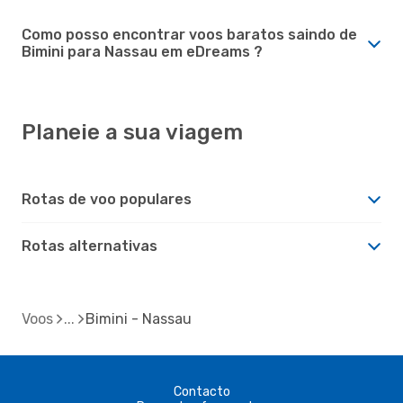
Como posso encontrar voos baratos saindo de
Bimini para Nassau em eDreams ?
Planeie a sua viagem
Rotas de voo populares
Rotas alternativas
Voos
Bimini - Nassau
Contacto