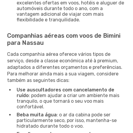
excelentes ofertas em voos, hotéis e aluguer de
automóveis durante todo o ano, com a
vantagem adicional de viajar com mais
flexibilidade e tranquilidade.
Companhias aéreas com voos de Bimini
para Nassau
Cada companhia aérea oferece vários tipos de
serviço, desde a classe económica até à premium,
adaptados a diferentes orçamentos e preferências.
Para melhorar ainda mais a sua viagem, considere
também as seguintes dicas:
Use auscultadores com cancelamento de
ruído
: podem ajudar a criar um ambiente mais
tranquilo, o que tornará o seu voo mais
confortável.
Beba muita água
: o ar da cabina pode ser
particularmente seco, por isso, mantenha-se
hidratado durante todo o voo.