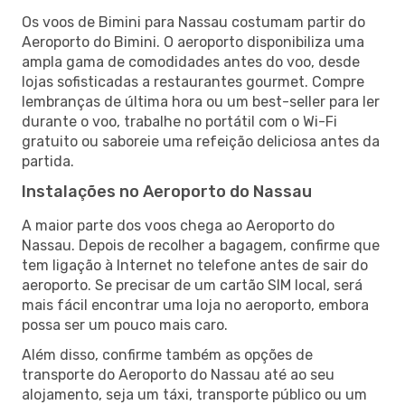
Os voos de Bimini para Nassau costumam partir do
Aeroporto do Bimini. O aeroporto disponibiliza uma
ampla gama de comodidades antes do voo, desde
lojas sofisticadas a restaurantes gourmet. Compre
lembranças de última hora ou um best-seller para ler
durante o voo, trabalhe no portátil com o Wi-Fi
gratuito ou saboreie uma refeição deliciosa antes da
partida.
Instalações no Aeroporto do Nassau
A maior parte dos voos chega ao Aeroporto do
Nassau. Depois de recolher a bagagem, confirme que
tem ligação à Internet no telefone antes de sair do
aeroporto. Se precisar de um cartão SIM local, será
mais fácil encontrar uma loja no aeroporto, embora
possa ser um pouco mais caro.
Além disso, confirme também as opções de
transporte do Aeroporto do Nassau até ao seu
alojamento, seja um táxi, transporte público ou um