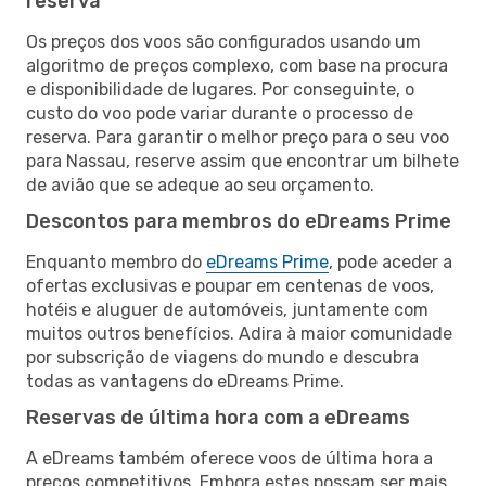
reserva
Os preços dos voos são configurados usando um
algoritmo de preços complexo, com base na procura
e disponibilidade de lugares. Por conseguinte, o
custo do voo pode variar durante o processo de
reserva. Para garantir o melhor preço para o seu voo
para Nassau, reserve assim que encontrar um bilhete
de avião que se adeque ao seu orçamento.
Descontos para membros do eDreams Prime
Enquanto membro do
eDreams Prime
, pode aceder a
ofertas exclusivas e poupar em centenas de voos,
hotéis e aluguer de automóveis, juntamente com
muitos outros benefícios. Adira à maior comunidade
por subscrição de viagens do mundo e descubra
todas as vantagens do eDreams Prime.
Reservas de última hora com a eDreams
A eDreams também oferece voos de última hora a
preços competitivos. Embora estes possam ser mais