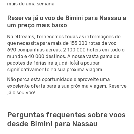
mais de uma semana.
Reserva já o voo de Bimini para Nassau a
um preço mais baixo
Na eDreams, fornecemos todas as informações de
que necessita para mais de 155 000 rotas de voo,
690 companhias aéreas, 2 100 000 hotéis em todo o
mundo e 40 000 destinos. A nossa vasta gama de
pacotes de férias irá ajudá-lo(a) a poupar
significativamente na sua próxima viagem.
Não perca esta oportunidade e aproveite uma
excelente oferta para a sua próxima viagem. Reserve
já o seu voo!
Perguntas frequentes sobre voos
desde Bimini para Nassau