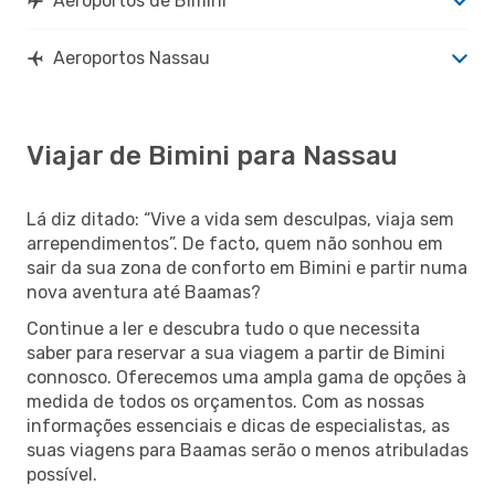
Aeroportos de Bimini
Aeroportos Nassau
Viajar de Bimini para Nassau
Lá diz ditado: “Vive a vida sem desculpas, viaja sem
arrependimentos”. De facto, quem não sonhou em
sair da sua zona de conforto em Bimini e partir numa
nova aventura até Baamas?
Continue a ler e descubra tudo o que necessita
saber para reservar a sua viagem a partir de Bimini
connosco. Oferecemos uma ampla gama de opções à
medida de todos os orçamentos. Com as nossas
informações essenciais e dicas de especialistas, as
suas viagens para Baamas serão o menos atribuladas
possível.