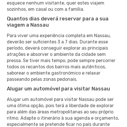
esquece nenhum visitante, quer estes viajem
sozinhos, em casal ou com a família.
Quantos dias deverá reservar para a sua
viagem a Nassau
Para viver uma experiência completa em Nassau,
deverão ser suficientes 3 a 7 dias. Durante esse
período, deverá conseguir explorar as principais
atrações e absorver o ambiente da cidade sem
pressa. Se tiver mais tempo, pode sempre percorrer
todos os recantos dos bairros mais autênticos,
saborear o ambiente gastronómico e relaxar
passeando pelas zonas pedonais.
Alugar um automóvel para visitar Nassau
Alugar um automóvel para visitar Nassau pode ser
uma ótima opção, pois terá a liberdade de explorar
para além das áreas metropolitanas ao seu próprio
ritmo. Adapte o itinerário à sua agenda e orçamento,
especialmente se pretende ficar no país durante