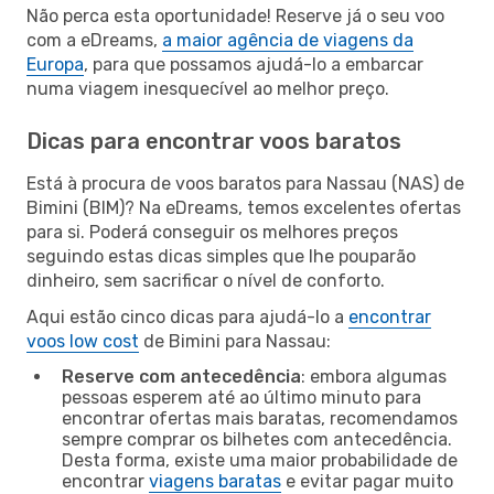
Não perca esta oportunidade! Reserve já o seu voo
com a eDreams,
a maior agência de viagens da
Europa
, para que possamos ajudá-lo a embarcar
numa viagem inesquecível ao melhor preço.
Dicas para encontrar voos baratos
Está à procura de voos baratos para Nassau (NAS) de
Bimini (BIM)? Na eDreams, temos excelentes ofertas
para si. Poderá conseguir os melhores preços
seguindo estas dicas simples que lhe pouparão
dinheiro, sem sacrificar o nível de conforto.
Aqui estão cinco dicas para ajudá-lo a
encontrar
voos low cost
de Bimini para Nassau:
Reserve com antecedência
: embora algumas
pessoas esperem até ao último minuto para
encontrar ofertas mais baratas, recomendamos
sempre comprar os bilhetes com antecedência.
Desta forma, existe uma maior probabilidade de
encontrar
viagens baratas
e evitar pagar muito