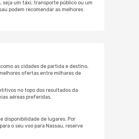
 seja um táxi, transporte público ou um
assau podem recomendar as melhores
 como as cidades de partida e destino,
melhores ofertas entre milhares de
itivos no topo dos resultados da
ias aéreas preferidas.
 disponibilidade de lugares. Por
 para o seu voo para Nassau, reserve