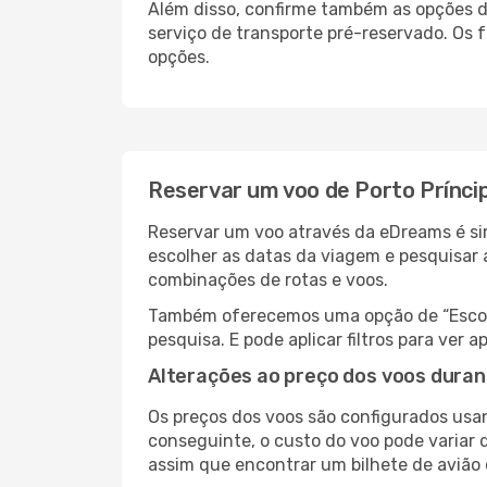
Além disso, confirme também as opções de
serviço de transporte pré-reservado. Os
opções.
Reservar um voo de Porto Prínci
Reservar um voo através da eDreams é sim
escolher as datas da viagem e pesquisar 
combinações de rotas e voos.
Também oferecemos uma opção de “Escolha
pesquisa. E pode aplicar filtros para ver
Alterações ao preço dos voos duran
Os preços dos voos são configurados usan
conseguinte, o custo do voo pode variar d
assim que encontrar um bilhete de avião