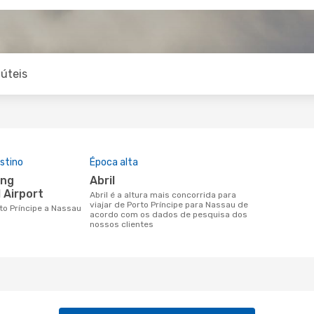
úteis
stino
Época alta
abril
 Airport
abril é a altura mais concorrida para
viajar de Porto Príncipe para Nassau de
rto Príncipe a Nassau
acordo com os dados de pesquisa dos
nossos clientes