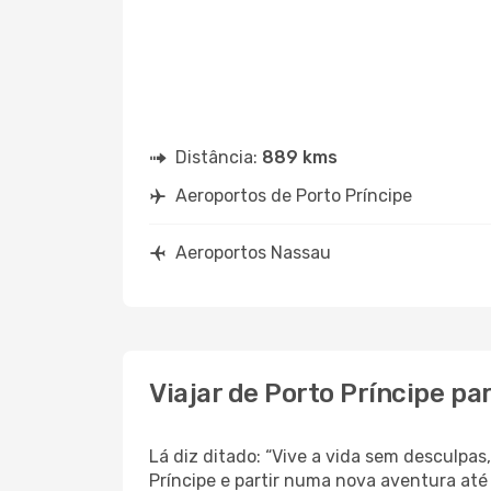
Distância:
889 kms
Aeroportos de Porto Príncipe
Aeroportos Nassau
Viajar de Porto Príncipe pa
Lá diz ditado: “Vive a vida sem desculpa
Príncipe e partir numa nova aventura at