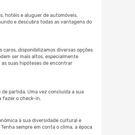
s, hotéis e aluguer de automóveis,
 mundo e descubra todas as vantagens do
 caros, disponibilizamos diversas opções
odem ser mais altos, especialmente
 as suas hipóteses de encontrar
a de partida. Uma vez concluída a sua
 fazer o check-in.
nómica à sua diversidade cultural e
. Tenha sempre em conta o clima, a época