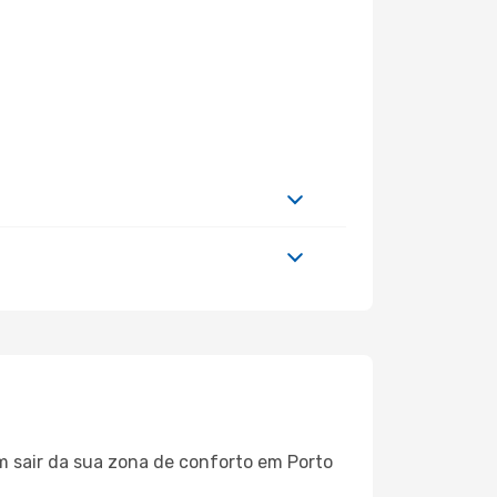
m sair da sua zona de conforto em Porto