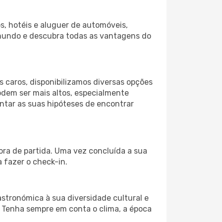
s, hotéis e aluguer de automóveis,
 mundo e descubra todas as vantagens do
 caros, disponibilizamos diversas opções
odem ser mais altos, especialmente
ntar as suas hipóteses de encontrar
ora de partida. Uma vez concluída a sua
 fazer o check-in.
astronómica à sua diversidade cultural e
. Tenha sempre em conta o clima, a época