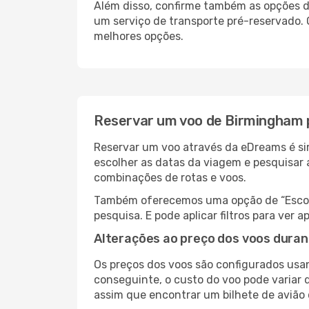
Além disso, confirme também as opções de
um serviço de transporte pré-reservado
melhores opções.
Reservar um voo de Birmingham
Reservar um voo através da eDreams é si
escolher as datas da viagem e pesquisar 
combinações de rotas e voos.
Também oferecemos uma opção de “Escolha
pesquisa. E pode aplicar filtros para ve
Alterações ao preço dos voos duran
Os preços dos voos são configurados usan
conseguinte, o custo do voo pode variar 
assim que encontrar um bilhete de avião