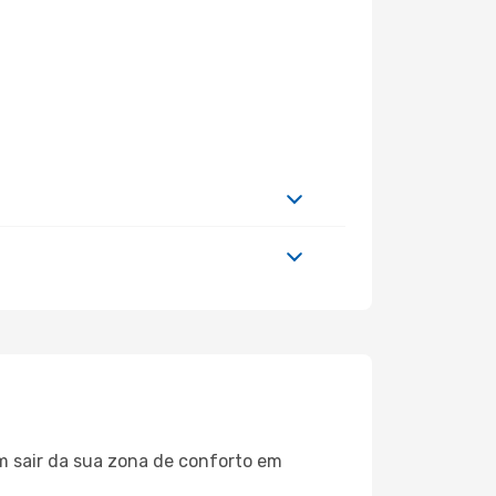
m sair da sua zona de conforto em