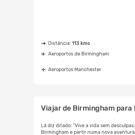
Distância:
113 kms
Aeroportos de Birmingham
Aeroportos Manchester
Viajar de Birmingham para
Lá diz ditado: “Vive a vida sem desculpa
Birmingham e partir numa nova aventura