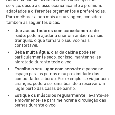
serviço, desde a classe económica até à premium,
adaptados a diferentes orçamentos e preferências.
Para melhorar ainda mais a sua viagem, considere
também as seguintes dicas:
Use auscultadores com cancelamento de
ruído
: podem ajudar a criar um ambiente mais
tranquilo, o que tornará o seu voo mais
confortável.
Beba muita água
: o ar da cabina pode ser
particularmente seco, por isso, mantenha-se
hidratado durante todo o voo.
Escolha o seu lugar com sensatez
: pense no
espaço para as pernas e na proximidade das
comodidades a bordo. Por exemplo, se viajar com
crianças, poderá ser uma boa ideia reservar um
lugar perto das casas de banho.
Estique os músculos regularmente
: levante-se
e movimente-se para melhorar a circulação das
pernas durante o voo.