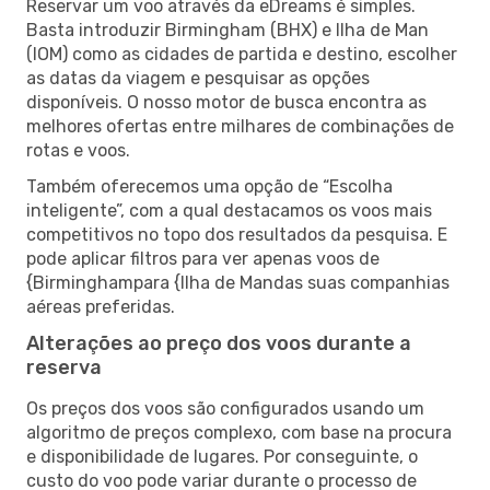
Reservar um voo através da eDreams é simples.
Basta introduzir Birmingham (BHX) e Ilha de Man
(IOM) como as cidades de partida e destino, escolher
as datas da viagem e pesquisar as opções
disponíveis. O nosso motor de busca encontra as
melhores ofertas entre milhares de combinações de
rotas e voos.
Também oferecemos uma opção de “Escolha
inteligente”, com a qual destacamos os voos mais
competitivos no topo dos resultados da pesquisa. E
pode aplicar filtros para ver apenas voos de
{Birminghampara {Ilha de Mandas suas companhias
aéreas preferidas.
Alterações ao preço dos voos durante a
reserva
Os preços dos voos são configurados usando um
algoritmo de preços complexo, com base na procura
e disponibilidade de lugares. Por conseguinte, o
custo do voo pode variar durante o processo de