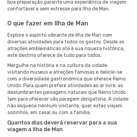
boa preparação garante uma experiência de viagem
confortável e sem estresse para Ilha de Man.
O que fazer em Ilha de Man
Explore o espírito vibrante de Ilha de Man com
diversas atividades para todos os gostos. Desde as
atrações emblemáticas até à sua riqueza histórica,
este destino oferece de tudo para todos.
Mergulhe na história e na cultura da cidade
visitando museus e atrações famosas e delicie-se
com a diversidade gastronómica que oferece Reino
Unido. Para quem prefere atividades ao ar livre, as
deslumbrantes paisagens naturais que Reino Unido
tem para oferecer são paragem obrigatória. A cidade
não esquece nenhum visitante, quer estes viajem
sozinhos, em casal ou com a família.
Quantos dias deverá reservar para a sua
viagem a Ilha de Man