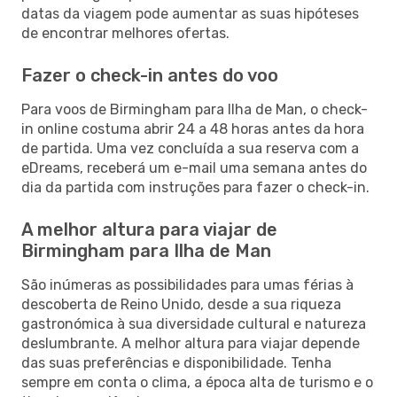
datas da viagem pode aumentar as suas hipóteses
de encontrar melhores ofertas.
Fazer o check-in antes do voo
Para voos de Birmingham para Ilha de Man, o check-
in online costuma abrir 24 a 48 horas antes da hora
de partida. Uma vez concluída a sua reserva com a
eDreams, receberá um e-mail uma semana antes do
dia da partida com instruções para fazer o check-in.
A melhor altura para viajar de
Birmingham para Ilha de Man
São inúmeras as possibilidades para umas férias à
descoberta de Reino Unido, desde a sua riqueza
gastronómica à sua diversidade cultural e natureza
deslumbrante. A melhor altura para viajar depende
das suas preferências e disponibilidade. Tenha
sempre em conta o clima, a época alta de turismo e o