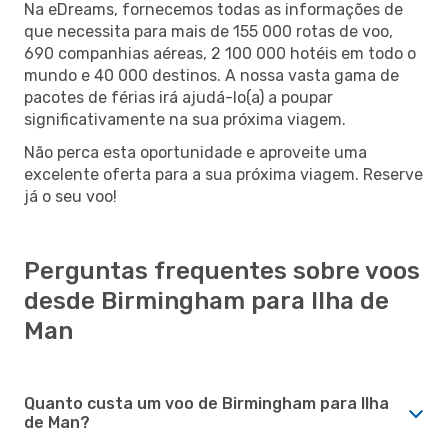
Na eDreams, fornecemos todas as informações de
que necessita para mais de 155 000 rotas de voo,
690 companhias aéreas, 2 100 000 hotéis em todo o
mundo e 40 000 destinos. A nossa vasta gama de
pacotes de férias irá ajudá-lo(a) a poupar
significativamente na sua próxima viagem.
Não perca esta oportunidade e aproveite uma
excelente oferta para a sua próxima viagem. Reserve
já o seu voo!
Perguntas frequentes sobre voos
desde Birmingham para Ilha de
Man
Quanto custa um voo de Birmingham para Ilha
de Man?