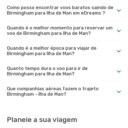
Como posso encontrar voos baratos saindo de
Birmingham para Ilha de Man em eDreams ?
Quando é o melhor momento para reservar um
voo de Birmingham para Ilha de Man?
Quando é a melhor época para viajar de
Birmingham para Ilha de Man?
Quanto tempo dura o voo para ir de
Birmingham para Ilha de Man?
Que companhias aéreas fazem o trajeto
Birmingham - Ilha de Man?
Planeie a sua viagem