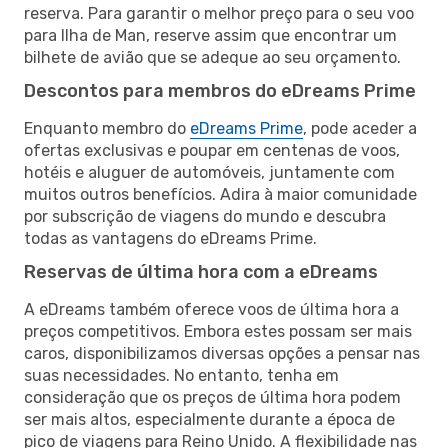
reserva. Para garantir o melhor preço para o seu voo
para Ilha de Man, reserve assim que encontrar um
bilhete de avião que se adeque ao seu orçamento.
Descontos para membros do eDreams Prime
Enquanto membro do
eDreams Prime
, pode aceder a
ofertas exclusivas e poupar em centenas de voos,
hotéis e aluguer de automóveis, juntamente com
muitos outros benefícios. Adira à maior comunidade
por subscrição de viagens do mundo e descubra
todas as vantagens do eDreams Prime.
Reservas de última hora com a eDreams
A eDreams também oferece voos de última hora a
preços competitivos. Embora estes possam ser mais
caros, disponibilizamos diversas opções a pensar nas
suas necessidades. No entanto, tenha em
consideração que os preços de última hora podem
ser mais altos, especialmente durante a época de
pico de viagens para Reino Unido. A flexibilidade nas