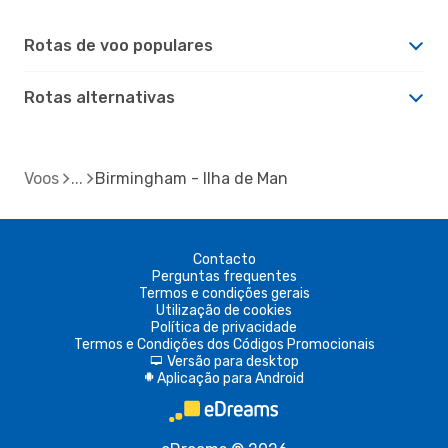
Rotas de voo populares
Rotas alternativas
Voos
Birmingham - Ilha de Man
Contacto
Perguntas frequentes
Termos e condições gerais
Utilização de cookies
Política de privacidade
Termos e Condições dos Códigos Promocionais
Versão para desktop
d
Aplicação para Android
A