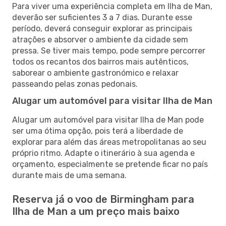
Para viver uma experiência completa em Ilha de Man,
deverão ser suficientes 3 a 7 dias. Durante esse
período, deverá conseguir explorar as principais
atrações e absorver o ambiente da cidade sem
pressa. Se tiver mais tempo, pode sempre percorrer
todos os recantos dos bairros mais autênticos,
saborear o ambiente gastronómico e relaxar
passeando pelas zonas pedonais.
Alugar um automóvel para visitar Ilha de Man
Alugar um automóvel para visitar Ilha de Man pode
ser uma ótima opção, pois terá a liberdade de
explorar para além das áreas metropolitanas ao seu
próprio ritmo. Adapte o itinerário à sua agenda e
orçamento, especialmente se pretende ficar no país
durante mais de uma semana.
Reserva já o voo de Birmingham para
Ilha de Man a um preço mais baixo