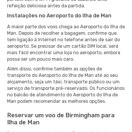
refeição deliciosa antes da partida.
Instalações no Aeroporto do Ilha de Man
A maior parte dos voos chega ao Aeroporto do Ilha de
Man. Depois de recolher a bagagem, confirme que
tem ligação à Internet no telefone antes de sair do
aeroporto. Se precisar de um cartão SIM local, será
mais fácil encontrar uma loja no aeroporto, embora
possa ser um pouco mais caro.
Além disso, confirme também as opções de
transporte do Aeroporto do Ilha de Man até ao seu
alojamento, seja um táxi, transporte público ou um
serviço de transporte pré-reservado. Os funcionários
no balcão de atendimento do Aeroporto do Ilha de
Man podem recomendar as melhores opções.
Reservar um voo de Birmingham para
Ilha de Man