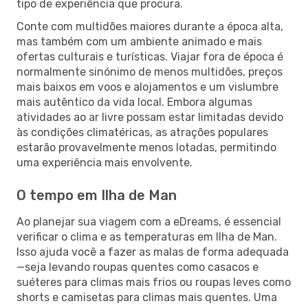
tipo de experiência que procura.
Conte com multidões maiores durante a época alta,
mas também com um ambiente animado e mais
ofertas culturais e turísticas. Viajar fora de época é
normalmente sinónimo de menos multidões, preços
mais baixos em voos e alojamentos e um vislumbre
mais autêntico da vida local. Embora algumas
atividades ao ar livre possam estar limitadas devido
às condições climatéricas, as atrações populares
estarão provavelmente menos lotadas, permitindo
uma experiência mais envolvente.
O tempo em Ilha de Man
Ao planejar sua viagem com a eDreams, é essencial
verificar o clima e as temperaturas em Ilha de Man.
Isso ajuda você a fazer as malas de forma adequada
—seja levando roupas quentes como casacos e
suéteres para climas mais frios ou roupas leves como
shorts e camisetas para climas mais quentes. Uma