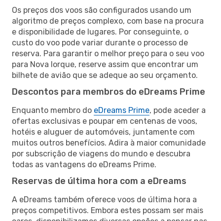
Os preços dos voos são configurados usando um
algoritmo de preços complexo, com base na procura
e disponibilidade de lugares. Por conseguinte, o
custo do voo pode variar durante o processo de
reserva. Para garantir o melhor preço para o seu voo
para Nova Iorque, reserve assim que encontrar um
bilhete de avião que se adeque ao seu orçamento.
Descontos para membros do eDreams Prime
Enquanto membro do
eDreams Prime
, pode aceder a
ofertas exclusivas e poupar em centenas de voos,
hotéis e aluguer de automóveis, juntamente com
muitos outros benefícios. Adira à maior comunidade
por subscrição de viagens do mundo e descubra
todas as vantagens do eDreams Prime.
Reservas de última hora com a eDreams
A eDreams também oferece voos de última hora a
preços competitivos. Embora estes possam ser mais