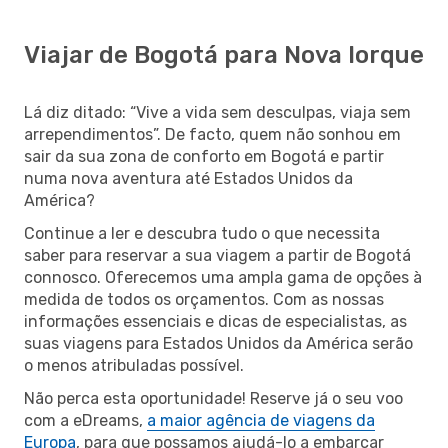
Viajar de Bogotá para Nova Iorque
Lá diz ditado: “Vive a vida sem desculpas, viaja sem
arrependimentos”. De facto, quem não sonhou em
sair da sua zona de conforto em Bogotá e partir
numa nova aventura até Estados Unidos da
América?
Continue a ler e descubra tudo o que necessita
saber para reservar a sua viagem a partir de Bogotá
connosco. Oferecemos uma ampla gama de opções à
medida de todos os orçamentos. Com as nossas
informações essenciais e dicas de especialistas, as
suas viagens para Estados Unidos da América serão
o menos atribuladas possível.
Não perca esta oportunidade! Reserve já o seu voo
com a eDreams,
a maior agência de viagens da
Europa
, para que possamos ajudá-lo a embarcar