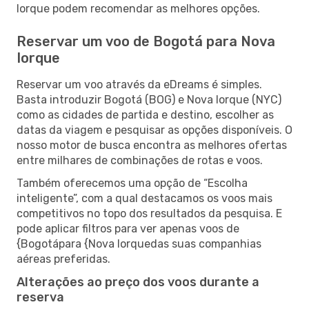
Iorque podem recomendar as melhores opções.
Reservar um voo de Bogotá para Nova
Iorque
Reservar um voo através da eDreams é simples.
Basta introduzir Bogotá (BOG) e Nova Iorque (NYC)
como as cidades de partida e destino, escolher as
datas da viagem e pesquisar as opções disponíveis. O
nosso motor de busca encontra as melhores ofertas
entre milhares de combinações de rotas e voos.
Também oferecemos uma opção de “Escolha
inteligente”, com a qual destacamos os voos mais
competitivos no topo dos resultados da pesquisa. E
pode aplicar filtros para ver apenas voos de
{Bogotápara {Nova Iorquedas suas companhias
aéreas preferidas.
Alterações ao preço dos voos durante a
reserva