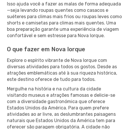
Isso ajuda você a fazer as malas de forma adequada
—seja levando roupas quentes como casacos e
suéteres para climas mais frios ou roupas leves como
shorts e camisetas para climas mais quentes. Uma
boa preparação garante uma experiência de viagem
confortável e sem estresse para Nova Iorque.
O que fazer em Nova Iorque
Explore o espírito vibrante de Nova Iorque com
diversas atividades para todos os gostos. Desde as
atrações emblemáticas até à sua riqueza histórica,
este destino oferece de tudo para todos.
Mergulhe na história e na cultura da cidade
visitando museus e atrações famosas e delicie-se
com a diversidade gastronómica que oferece
Estados Unidos da América. Para quem prefere
atividades ao ar livre, as deslumbrantes paisagens
naturais que Estados Unidos da América tem para
oferecer são paragem obrigatória. A cidade não