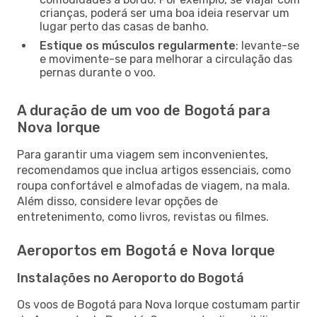
crianças, poderá ser uma boa ideia reservar um
lugar perto das casas de banho.
Estique os músculos regularmente
: levante-se
e movimente-se para melhorar a circulação das
pernas durante o voo.
A duração de um voo de Bogotá para
Nova Iorque
Para garantir uma viagem sem inconvenientes,
recomendamos que inclua artigos essenciais, como
roupa confortável e almofadas de viagem, na mala.
Além disso, considere levar opções de
entretenimento, como livros, revistas ou filmes.
Aeroportos em Bogotá e Nova Iorque
Instalações no Aeroporto do Bogotá
Os voos de Bogotá para Nova Iorque costumam partir