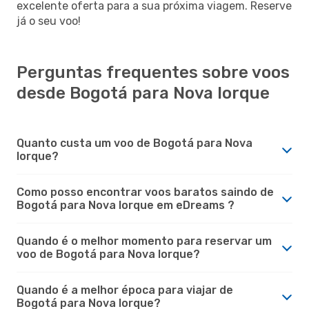
excelente oferta para a sua próxima viagem. Reserve
já o seu voo!
Perguntas frequentes sobre voos
desde Bogotá para Nova Iorque
Quanto custa um voo de Bogotá para Nova
Iorque?
Como posso encontrar voos baratos saindo de
Bogotá para Nova Iorque em eDreams ?
Quando é o melhor momento para reservar um
voo de Bogotá para Nova Iorque?
Quando é a melhor época para viajar de
Bogotá para Nova Iorque?