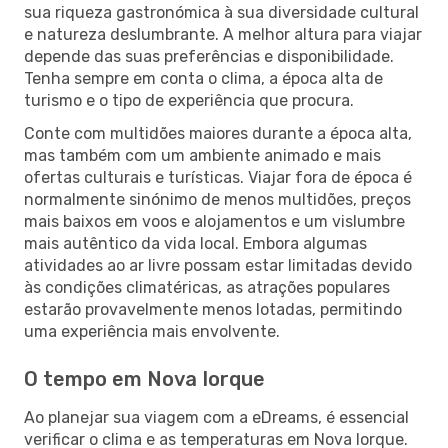
sua riqueza gastronómica à sua diversidade cultural
e natureza deslumbrante. A melhor altura para viajar
depende das suas preferências e disponibilidade.
Tenha sempre em conta o clima, a época alta de
turismo e o tipo de experiência que procura.
Conte com multidões maiores durante a época alta,
mas também com um ambiente animado e mais
ofertas culturais e turísticas. Viajar fora de época é
normalmente sinónimo de menos multidões, preços
mais baixos em voos e alojamentos e um vislumbre
mais autêntico da vida local. Embora algumas
atividades ao ar livre possam estar limitadas devido
às condições climatéricas, as atrações populares
estarão provavelmente menos lotadas, permitindo
uma experiência mais envolvente.
O tempo em Nova Iorque
Ao planejar sua viagem com a eDreams, é essencial
verificar o clima e as temperaturas em Nova Iorque.