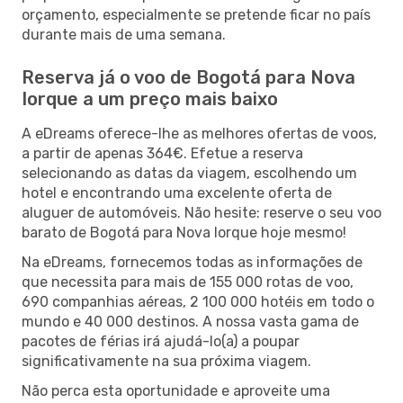
orçamento, especialmente se pretende ficar no país
durante mais de uma semana.
Reserva já o voo de Bogotá para Nova
Iorque a um preço mais baixo
A eDreams oferece-lhe as melhores ofertas de voos,
a partir de apenas 364€. Efetue a reserva
selecionando as datas da viagem, escolhendo um
hotel e encontrando uma excelente oferta de
aluguer de automóveis. Não hesite: reserve o seu voo
barato de Bogotá para Nova Iorque hoje mesmo!
Na eDreams, fornecemos todas as informações de
que necessita para mais de 155 000 rotas de voo,
690 companhias aéreas, 2 100 000 hotéis em todo o
mundo e 40 000 destinos. A nossa vasta gama de
pacotes de férias irá ajudá-lo(a) a poupar
significativamente na sua próxima viagem.
Não perca esta oportunidade e aproveite uma