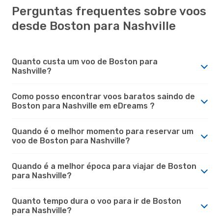
Perguntas frequentes sobre voos
desde Boston para Nashville
Quanto custa um voo de Boston para
Nashville?
Como posso encontrar voos baratos saindo de
Boston para Nashville em eDreams ?
Quando é o melhor momento para reservar um
voo de Boston para Nashville?
Quando é a melhor época para viajar de Boston
para Nashville?
Quanto tempo dura o voo para ir de Boston
para Nashville?