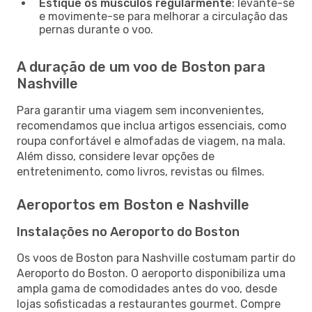
Estique os músculos regularmente
: levante-se
e movimente-se para melhorar a circulação das
pernas durante o voo.
A duração de um voo de Boston para
Nashville
Para garantir uma viagem sem inconvenientes,
recomendamos que inclua artigos essenciais, como
roupa confortável e almofadas de viagem, na mala.
Além disso, considere levar opções de
entretenimento, como livros, revistas ou filmes.
Aeroportos em Boston e Nashville
Instalações no Aeroporto do Boston
Os voos de Boston para Nashville costumam partir do
Aeroporto do Boston. O aeroporto disponibiliza uma
ampla gama de comodidades antes do voo, desde
lojas sofisticadas a restaurantes gourmet. Compre