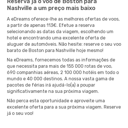
Reserva já o voo de Boston para
Nashville a um preço mais baixo
A eDreams oferece-lhe as melhores ofertas de voos,
a partir de apenas 113€. Efetue a reserva
selecionando as datas da viagem, escolhendo um
hotel e encontrando uma excelente oferta de
aluguer de automóveis. Não hesite: reserve o seu voo
barato de Boston para Nashville hoje mesmo!
Na eDreams, fornecemos todas as informações de
que necessita para mais de 155 000 rotas de voo,
690 companhias aéreas, 2 100 000 hotéis em todo o
mundo e 40 000 destinos. A nossa vasta gama de
pacotes de férias irá ajudá-lo(a) a poupar
significativamente na sua próxima viagem.
Não perca esta oportunidade e aproveite uma
excelente oferta para a sua próxima viagem. Reserve
já o seu voo!