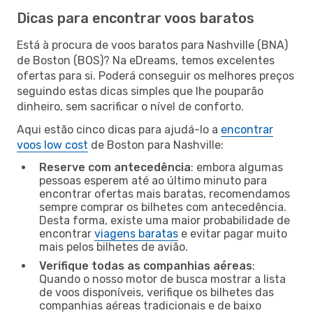
Dicas para encontrar voos baratos
Está à procura de voos baratos para Nashville (BNA)
de Boston (BOS)? Na eDreams, temos excelentes
ofertas para si. Poderá conseguir os melhores preços
seguindo estas dicas simples que lhe pouparão
dinheiro, sem sacrificar o nível de conforto.
Aqui estão cinco dicas para ajudá-lo a
encontrar
voos low cost
de Boston para Nashville:
Reserve com antecedência
: embora algumas
pessoas esperem até ao último minuto para
encontrar ofertas mais baratas, recomendamos
sempre comprar os bilhetes com antecedência.
Desta forma, existe uma maior probabilidade de
encontrar
viagens baratas
e evitar pagar muito
mais pelos bilhetes de avião.
Verifique todas as companhias aéreas
:
Quando o nosso motor de busca mostrar a lista
de voos disponíveis, verifique os bilhetes das
companhias aéreas tradicionais e de baixo