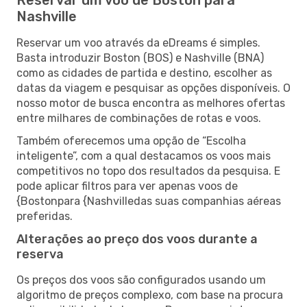
Nashville
Reservar um voo através da eDreams é simples.
Basta introduzir Boston (BOS) e Nashville (BNA)
como as cidades de partida e destino, escolher as
datas da viagem e pesquisar as opções disponíveis. O
nosso motor de busca encontra as melhores ofertas
entre milhares de combinações de rotas e voos.
Também oferecemos uma opção de “Escolha
inteligente”, com a qual destacamos os voos mais
competitivos no topo dos resultados da pesquisa. E
pode aplicar filtros para ver apenas voos de
{Bostonpara {Nashvilledas suas companhias aéreas
preferidas.
Alterações ao preço dos voos durante a
reserva
Os preços dos voos são configurados usando um
algoritmo de preços complexo, com base na procura