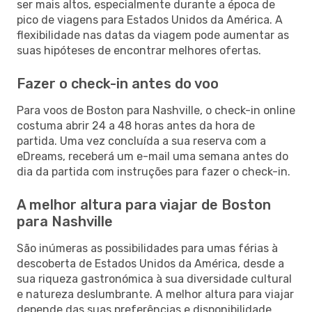
ser mais altos, especialmente durante a época de
pico de viagens para Estados Unidos da América. A
flexibilidade nas datas da viagem pode aumentar as
suas hipóteses de encontrar melhores ofertas.
Fazer o check-in antes do voo
Para voos de Boston para Nashville, o check-in online
costuma abrir 24 a 48 horas antes da hora de
partida. Uma vez concluída a sua reserva com a
eDreams, receberá um e-mail uma semana antes do
dia da partida com instruções para fazer o check-in.
A melhor altura para viajar de Boston
para Nashville
São inúmeras as possibilidades para umas férias à
descoberta de Estados Unidos da América, desde a
sua riqueza gastronómica à sua diversidade cultural
e natureza deslumbrante. A melhor altura para viajar
depende das suas preferências e disponibilidade.