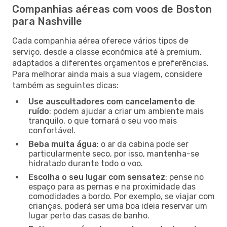
Companhias aéreas com voos de Boston
para Nashville
Cada companhia aérea oferece vários tipos de
serviço, desde a classe económica até à premium,
adaptados a diferentes orçamentos e preferências.
Para melhorar ainda mais a sua viagem, considere
também as seguintes dicas:
Use auscultadores com cancelamento de
ruído
: podem ajudar a criar um ambiente mais
tranquilo, o que tornará o seu voo mais
confortável.
Beba muita água
: o ar da cabina pode ser
particularmente seco, por isso, mantenha-se
hidratado durante todo o voo.
Escolha o seu lugar com sensatez
: pense no
espaço para as pernas e na proximidade das
comodidades a bordo. Por exemplo, se viajar com
crianças, poderá ser uma boa ideia reservar um
lugar perto das casas de banho.