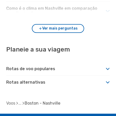
Como é o clima em Nashville em comparação
com Boston?
Ver mais perguntas
Planeie a sua viagem
Rotas de voo populares
Rotas alternativas
Voos
Boston - Nashville