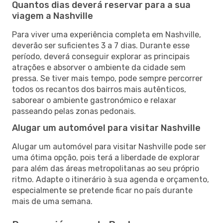
Quantos dias deverá reservar para a sua
viagem a Nashville
Para viver uma experiência completa em Nashville,
deverão ser suficientes 3 a 7 dias. Durante esse
período, deverá conseguir explorar as principais
atrações e absorver o ambiente da cidade sem
pressa. Se tiver mais tempo, pode sempre percorrer
todos os recantos dos bairros mais autênticos,
saborear o ambiente gastronómico e relaxar
passeando pelas zonas pedonais.
Alugar um automóvel para visitar Nashville
Alugar um automóvel para visitar Nashville pode ser
uma ótima opção, pois terá a liberdade de explorar
para além das áreas metropolitanas ao seu próprio
ritmo. Adapte o itinerário à sua agenda e orçamento,
especialmente se pretende ficar no país durante
mais de uma semana.