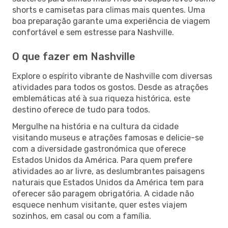
shorts e camisetas para climas mais quentes. Uma
boa preparação garante uma experiência de viagem
confortável e sem estresse para Nashville.
O que fazer em Nashville
Explore o espírito vibrante de Nashville com diversas
atividades para todos os gostos. Desde as atrações
emblemáticas até à sua riqueza histórica, este
destino oferece de tudo para todos.
Mergulhe na história e na cultura da cidade
visitando museus e atrações famosas e delicie-se
com a diversidade gastronómica que oferece
Estados Unidos da América. Para quem prefere
atividades ao ar livre, as deslumbrantes paisagens
naturais que Estados Unidos da América tem para
oferecer são paragem obrigatória. A cidade não
esquece nenhum visitante, quer estes viajem
sozinhos, em casal ou com a família.