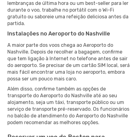
lembranças de última hora ou um best-seller para ler
durante o voo, trabalhe no portátil com o Wi-Fi
gratuito ou saboreie uma refeição deliciosa antes da
partida.
Instalações no Aeroporto do Nashville
A maior parte dos voos chega ao Aeroporto do
Nashville. Depois de recolher a bagagem, confirme
que tem ligação à Internet no telefone antes de sair
do aeroporto. Se precisar de um cartão SIM local, será
mais fácil encontrar uma loja no aeroporto, embora
possa ser um pouco mais caro.
Além disso, confirme também as opções de
transporte do Aeroporto do Nashville até ao seu
alojamento, seja um táxi, transporte público ou um
serviço de transporte pré-reservado. Os funcionários
no balcão de atendimento do Aeroporto do Nashville
podem recomendar as melhores opções.
Reservar um voo de Boston para