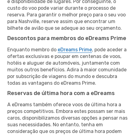
e disponibilidade de lugares. Por conseguinte, o
custo do voo pode variar durante o processo de
reserva. Para garantir o melhor preço para o seu voo
para Nashville, reserve assim que encontrar um
bilhete de avião que se adeque ao seu orçamento.
Descontos para membros do eDreams Prime
Enquanto membro do
eDreams Prime
, pode aceder a
ofertas exclusivas e poupar em centenas de voos,
hotéis e aluguer de automóveis, juntamente com
muitos outros benefícios. Adira à maior comunidade
por subscrição de viagens do mundo e descubra
todas as vantagens do eDreams Prime.
Reservas de última hora com a eDreams
A eDreams também oferece voos de última hora a
preços competitivos. Embora estes possam ser mais
caros, disponibilizamos diversas opções a pensar nas
suas necessidades. No entanto, tenha em
consideração que os preços de última hora podem