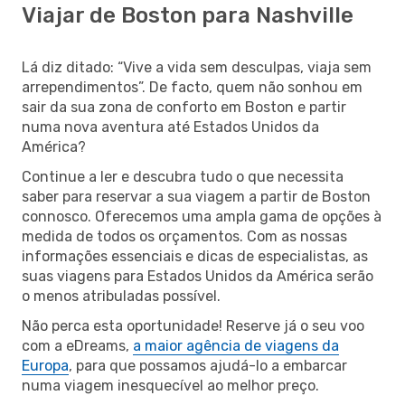
Viajar de Boston para Nashville
Lá diz ditado: “Vive a vida sem desculpas, viaja sem
arrependimentos”. De facto, quem não sonhou em
sair da sua zona de conforto em Boston e partir
numa nova aventura até Estados Unidos da
América?
Continue a ler e descubra tudo o que necessita
saber para reservar a sua viagem a partir de Boston
connosco. Oferecemos uma ampla gama de opções à
medida de todos os orçamentos. Com as nossas
informações essenciais e dicas de especialistas, as
suas viagens para Estados Unidos da América serão
o menos atribuladas possível.
Não perca esta oportunidade! Reserve já o seu voo
com a eDreams,
a maior agência de viagens da
Europa
, para que possamos ajudá-lo a embarcar
numa viagem inesquecível ao melhor preço.