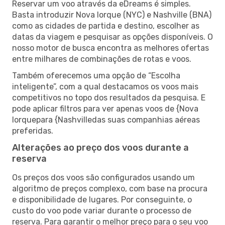
Reservar um voo através da eDreams é simples.
Basta introduzir Nova Iorque (NYC) e Nashville (BNA)
como as cidades de partida e destino, escolher as
datas da viagem e pesquisar as opções disponíveis. O
nosso motor de busca encontra as melhores ofertas
entre milhares de combinações de rotas e voos.
Também oferecemos uma opção de “Escolha
inteligente”, com a qual destacamos os voos mais
competitivos no topo dos resultados da pesquisa. E
pode aplicar filtros para ver apenas voos de {Nova
Iorquepara {Nashvilledas suas companhias aéreas
preferidas.
Alterações ao preço dos voos durante a
reserva
Os preços dos voos são configurados usando um
algoritmo de preços complexo, com base na procura
e disponibilidade de lugares. Por conseguinte, o
custo do voo pode variar durante o processo de
reserva. Para garantir o melhor preço para o seu voo