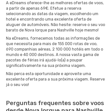
A eDreams oferece-lhe as melhores ofertas de voos,
a partir de apenas 69€. Efetue a reserva
selecionando as datas da viagem, escolhendo um
hotel e encontrando uma excelente oferta de
aluguer de automóveis. Não hesite: reserve o seu voo
barato de Nova Iorque para Nashville hoje mesmo!
Na eDreams, fornecemos todas as informações de
que necessita para mais de 155 000 rotas de voo,
690 companhias aéreas, 2 100 000 hotéis em todo o
mundo e 40 000 destinos. A nossa vasta gama de
pacotes de férias irá ajudá-lo(a) a poupar
significativamente na sua próxima viagem.
Não perca esta oportunidade e aproveite uma
excelente oferta para a sua próxima viagem. Reserve
já o seu voo!
Perguntas frequentes sobre voos
desde Nova Iorque para Nashville