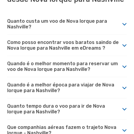
Quanto custa um voo de Nova Iorque para
Nashville?
Como posso encontrar voos baratos saindo de
Nova Iorque para Nashville em eDreams ?
Quando é o melhor momento para reservar um
voo de Nova Iorque para Nashville?
Quando é a melhor época para viajar de Nova
Iorque para Nashville?
Quanto tempo dura o voo para ir de Nova
Iorque para Nashville?
Que companhias aéreas fazem o trajeto Nova
Iorque - Nashville?