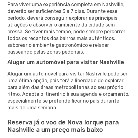
Para viver uma experiência completa em Nashville,
deverão ser suficientes 3 a 7 dias. Durante esse
período, deverá conseguir explorar as principais
atrações e absorver o ambiente da cidade sem
pressa. Se tiver mais tempo, pode sempre percorrer
todos os recantos dos bairros mais autênticos,
saborear o ambiente gastronómico e relaxar
passeando pelas zonas pedonais.
Alugar um automóvel para visitar Nashville
Alugar um automóvel para visitar Nashville pode ser
uma ótima opção, pois terá a liberdade de explorar
para além das áreas metropolitanas ao seu próprio
ritmo. Adapte o itinerário à sua agenda e orçamento,
especialmente se pretende ficar no país durante
mais de uma semana.
Reserva já o voo de Nova Iorque para
Nashville a um preço mais baixo