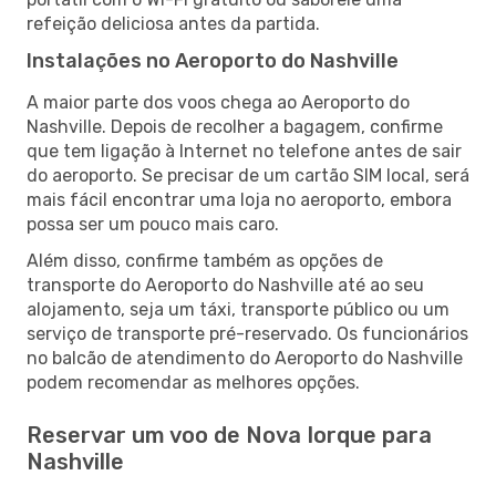
refeição deliciosa antes da partida.
Instalações no Aeroporto do Nashville
A maior parte dos voos chega ao Aeroporto do
Nashville. Depois de recolher a bagagem, confirme
que tem ligação à Internet no telefone antes de sair
do aeroporto. Se precisar de um cartão SIM local, será
mais fácil encontrar uma loja no aeroporto, embora
possa ser um pouco mais caro.
Além disso, confirme também as opções de
transporte do Aeroporto do Nashville até ao seu
alojamento, seja um táxi, transporte público ou um
serviço de transporte pré-reservado. Os funcionários
no balcão de atendimento do Aeroporto do Nashville
podem recomendar as melhores opções.
Reservar um voo de Nova Iorque para
Nashville