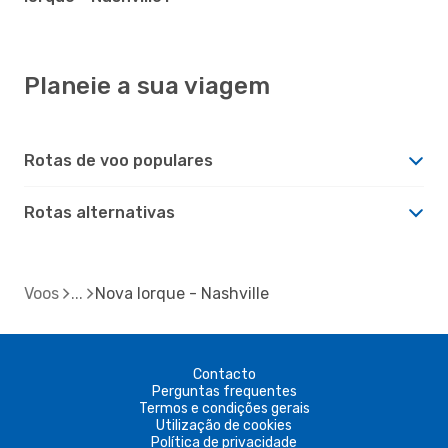
Planeie a sua viagem
Rotas de voo populares
Rotas alternativas
Voos
Nova Iorque - Nashville
Contacto
Perguntas frequentes
Termos e condições gerais
Utilização de cookies
Política de privacidade