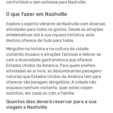
confortável e sem estresse para Nashville.
O que fazer em Nashville
Explore o espírito vibrante de Nashville com diversas
atividades para todos os gostos. Desde as atrações
emblemáticas até à sua riqueza histórica, este
destino oferece de tudo para todos.
Mergulhe na história e na cultura da cidade
visitando museus e atrações famosas e delicie-se
com a diversidade gastronómica que oferece
Estados Unidos da América. Para quem prefere
atividades ao ar livre, as deslumbrantes paisagens
naturais que Estados Unidos da América tem para
oferecer são paragem obrigatória. A cidade não
esquece nenhum visitante, quer estes viajem
sozinhos, em casal ou com a família.
Quantos dias deverá reservar para a sua
viagem a Nashville