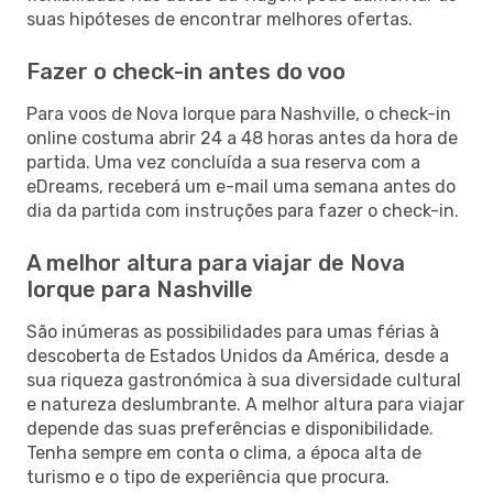
suas hipóteses de encontrar melhores ofertas.
Fazer o check-in antes do voo
Para voos de Nova Iorque para Nashville, o check-in
online costuma abrir 24 a 48 horas antes da hora de
partida. Uma vez concluída a sua reserva com a
eDreams, receberá um e-mail uma semana antes do
dia da partida com instruções para fazer o check-in.
A melhor altura para viajar de Nova
Iorque para Nashville
São inúmeras as possibilidades para umas férias à
descoberta de Estados Unidos da América, desde a
sua riqueza gastronómica à sua diversidade cultural
e natureza deslumbrante. A melhor altura para viajar
depende das suas preferências e disponibilidade.
Tenha sempre em conta o clima, a época alta de
turismo e o tipo de experiência que procura.