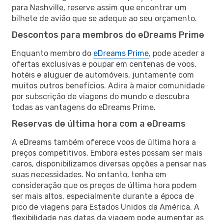
para Nashville, reserve assim que encontrar um
bilhete de avião que se adeque ao seu orçamento.
Descontos para membros do eDreams Prime
Enquanto membro do
eDreams Prime
, pode aceder a
ofertas exclusivas e poupar em centenas de voos,
hotéis e aluguer de automóveis, juntamente com
muitos outros benefícios. Adira à maior comunidade
por subscrição de viagens do mundo e descubra
todas as vantagens do eDreams Prime.
Reservas de última hora com a eDreams
A eDreams também oferece voos de última hora a
preços competitivos. Embora estes possam ser mais
caros, disponibilizamos diversas opções a pensar nas
suas necessidades. No entanto, tenha em
consideração que os preços de última hora podem
ser mais altos, especialmente durante a época de
pico de viagens para Estados Unidos da América. A
flexibilidade nas datas da viagem pode aumentar as