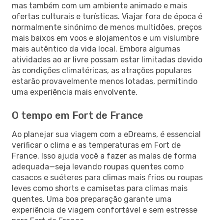
mas também com um ambiente animado e mais
ofertas culturais e turísticas. Viajar fora de época é
normalmente sinónimo de menos multidões, preços
mais baixos em voos e alojamentos e um vislumbre
mais autêntico da vida local. Embora algumas
atividades ao ar livre possam estar limitadas devido
às condições climatéricas, as atrações populares
estarão provavelmente menos lotadas, permitindo
uma experiência mais envolvente.
O tempo em Fort de France
Ao planejar sua viagem com a eDreams, é essencial
verificar o clima e as temperaturas em Fort de
France. Isso ajuda você a fazer as malas de forma
adequada—seja levando roupas quentes como
casacos e suéteres para climas mais frios ou roupas
leves como shorts e camisetas para climas mais
quentes. Uma boa preparação garante uma
experiência de viagem confortável e sem estresse