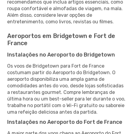
recomendamos que inclua artigos essenciais, como
roupa confortável e almofadas de viagem, na mala.
Além disso, considere levar opções de
entretenimento, como livros, revistas ou filmes.
Aeroportos em Bridgetown e Fort de
France
Instalações no Aeroporto do Bridgetown
Os voos de Bridgetown para Fort de France
costumam partir do Aeroporto do Bridgetown. O
aeroporto disponibiliza uma ampla gama de
comodidades antes do voo, desde lojas sofisticadas
a restaurantes gourmet. Compre lembranças de
última hora ou um best-seller para ler durante o voo,
trabalhe no portátil com o Wi-Fi gratuito ou saboreie
uma refeição deliciosa antes da partida.
Instalações no Aeroporto do Fort de France
A maior parte dos voos chega ao Aeroporto do Fort