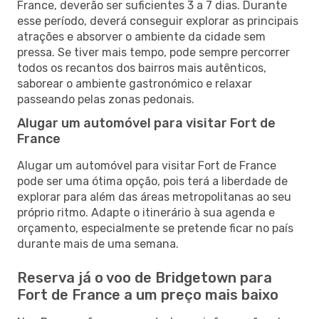
France, deverão ser suficientes 3 a 7 dias. Durante
esse período, deverá conseguir explorar as principais
atrações e absorver o ambiente da cidade sem
pressa. Se tiver mais tempo, pode sempre percorrer
todos os recantos dos bairros mais autênticos,
saborear o ambiente gastronómico e relaxar
passeando pelas zonas pedonais.
Alugar um automóvel para visitar Fort de
France
Alugar um automóvel para visitar Fort de France
pode ser uma ótima opção, pois terá a liberdade de
explorar para além das áreas metropolitanas ao seu
próprio ritmo. Adapte o itinerário à sua agenda e
orçamento, especialmente se pretende ficar no país
durante mais de uma semana.
Reserva já o voo de Bridgetown para
Fort de France a um preço mais baixo