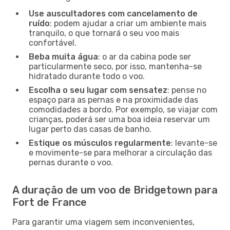
Use auscultadores com cancelamento de
ruído
: podem ajudar a criar um ambiente mais
tranquilo, o que tornará o seu voo mais
confortável.
Beba muita água
: o ar da cabina pode ser
particularmente seco, por isso, mantenha-se
hidratado durante todo o voo.
Escolha o seu lugar com sensatez
: pense no
espaço para as pernas e na proximidade das
comodidades a bordo. Por exemplo, se viajar com
crianças, poderá ser uma boa ideia reservar um
lugar perto das casas de banho.
Estique os músculos regularmente
: levante-se
e movimente-se para melhorar a circulação das
pernas durante o voo.
A duração de um voo de Bridgetown para
Fort de France
Para garantir uma viagem sem inconvenientes,