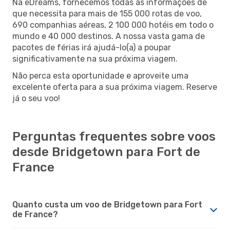
Na eDreams, fornecemos todas as informações de
que necessita para mais de 155 000 rotas de voo,
690 companhias aéreas, 2 100 000 hotéis em todo o
mundo e 40 000 destinos. A nossa vasta gama de
pacotes de férias irá ajudá-lo(a) a poupar
significativamente na sua próxima viagem.
Não perca esta oportunidade e aproveite uma
excelente oferta para a sua próxima viagem. Reserve
já o seu voo!
Perguntas frequentes sobre voos
desde Bridgetown para Fort de
France
Quanto custa um voo de Bridgetown para Fort
de France?