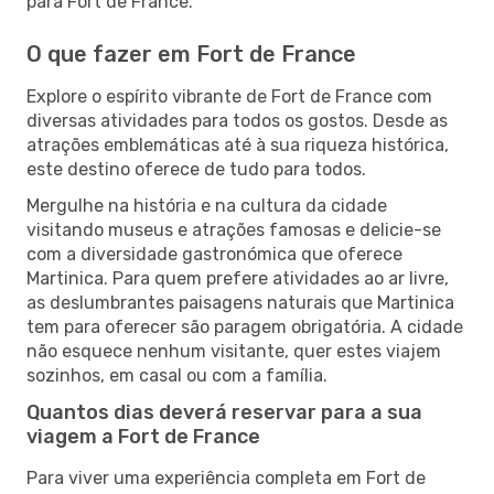
para Fort de France.
O que fazer em Fort de France
Explore o espírito vibrante de Fort de France com
diversas atividades para todos os gostos. Desde as
atrações emblemáticas até à sua riqueza histórica,
este destino oferece de tudo para todos.
Mergulhe na história e na cultura da cidade
visitando museus e atrações famosas e delicie-se
com a diversidade gastronómica que oferece
Martinica. Para quem prefere atividades ao ar livre,
as deslumbrantes paisagens naturais que Martinica
tem para oferecer são paragem obrigatória. A cidade
não esquece nenhum visitante, quer estes viajem
sozinhos, em casal ou com a família.
Quantos dias deverá reservar para a sua
viagem a Fort de France
Para viver uma experiência completa em Fort de