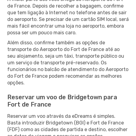
de France. Depois de recolher a bagagem, confirme
que tem ligação à Internet no telefone antes de sair
do aeroporto. Se precisar de um cartão SIM local, será
mais fácil encontrar uma loja no aeroporto, embora
possa ser um pouco mais caro.
Além disso, confirme também as opções de
transporte do Aeroporto do Fort de France até ao
seu alojamento, seja um táxi, transporte público ou
um serviço de transporte pré-reservado. Os
funcionários no balcão de atendimento do Aeroporto
do Fort de France podem recomendar as melhores
opções.
Reservar um voo de Bridgetown para
Fort de France
Reservar um voo através da eDreams é simples.
Basta introduzir Bridgetown (BGI) e Fort de France
(FDF) como as cidades de partida e destino, escolher