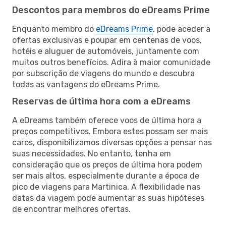
Descontos para membros do eDreams Prime
Enquanto membro do
eDreams Prime
, pode aceder a
ofertas exclusivas e poupar em centenas de voos,
hotéis e aluguer de automóveis, juntamente com
muitos outros benefícios. Adira à maior comunidade
por subscrição de viagens do mundo e descubra
todas as vantagens do eDreams Prime.
Reservas de última hora com a eDreams
A eDreams também oferece voos de última hora a
preços competitivos. Embora estes possam ser mais
caros, disponibilizamos diversas opções a pensar nas
suas necessidades. No entanto, tenha em
consideração que os preços de última hora podem
ser mais altos, especialmente durante a época de
pico de viagens para Martinica. A flexibilidade nas
datas da viagem pode aumentar as suas hipóteses
de encontrar melhores ofertas.