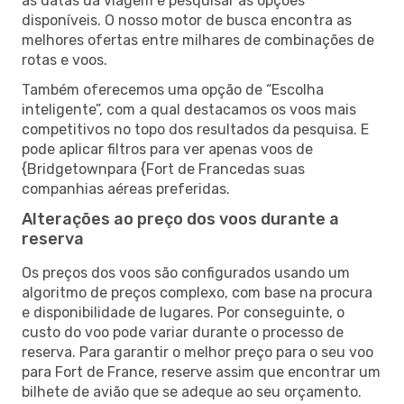
as datas da viagem e pesquisar as opções
disponíveis. O nosso motor de busca encontra as
melhores ofertas entre milhares de combinações de
rotas e voos.
Também oferecemos uma opção de “Escolha
inteligente”, com a qual destacamos os voos mais
competitivos no topo dos resultados da pesquisa. E
pode aplicar filtros para ver apenas voos de
{Bridgetownpara {Fort de Francedas suas
companhias aéreas preferidas.
Alterações ao preço dos voos durante a
reserva
Os preços dos voos são configurados usando um
algoritmo de preços complexo, com base na procura
e disponibilidade de lugares. Por conseguinte, o
custo do voo pode variar durante o processo de
reserva. Para garantir o melhor preço para o seu voo
para Fort de France, reserve assim que encontrar um
bilhete de avião que se adeque ao seu orçamento.