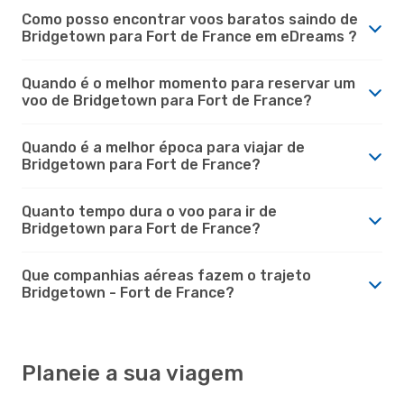
Como posso encontrar voos baratos saindo de
Bridgetown para Fort de France em eDreams ?
Quando é o melhor momento para reservar um
voo de Bridgetown para Fort de France?
Quando é a melhor época para viajar de
Bridgetown para Fort de France?
Quanto tempo dura o voo para ir de
Bridgetown para Fort de France?
Que companhias aéreas fazem o trajeto
Bridgetown - Fort de France?
Planeie a sua viagem