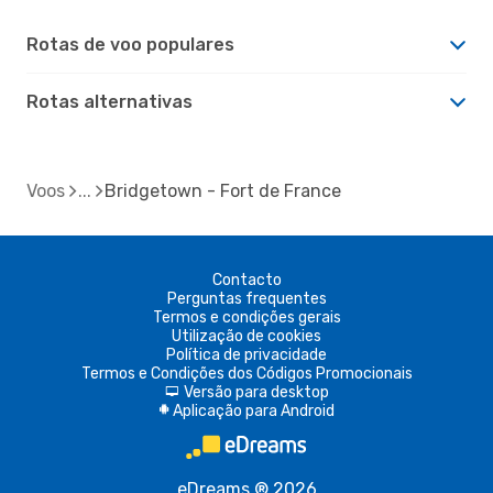
Rotas de voo populares
Rotas alternativas
Voos
Bridgetown - Fort de France
Contacto
Perguntas frequentes
Termos e condições gerais
Utilização de cookies
Política de privacidade
Termos e Condições dos Códigos Promocionais
Versão para desktop
d
Aplicação para Android
A
eDreams ® 2026