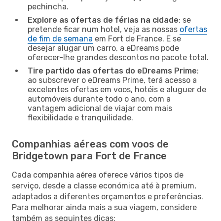
pechincha.
Explore as ofertas de férias na cidade
: se
pretende ficar num hotel, veja as nossas
ofertas
de fim de semana
em Fort de France. E se
desejar alugar um carro, a eDreams pode
oferecer-lhe grandes descontos no pacote total.
Tire partido das ofertas do eDreams Prime
:
ao subscrever o eDreams Prime, terá acesso a
excelentes ofertas em voos, hotéis e aluguer de
automóveis durante todo o ano, com a
vantagem adicional de viajar com mais
flexibilidade e tranquilidade.
Companhias aéreas com voos de
Bridgetown para Fort de France
Cada companhia aérea oferece vários tipos de
serviço, desde a classe económica até à premium,
adaptados a diferentes orçamentos e preferências.
Para melhorar ainda mais a sua viagem, considere
também as seguintes dicas: