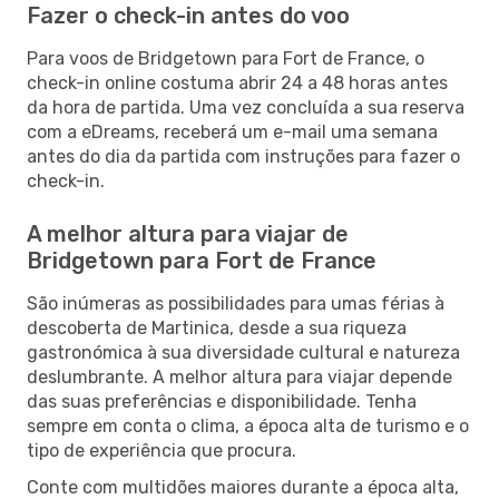
Fazer o check-in antes do voo
Para voos de Bridgetown para Fort de France, o
check-in online costuma abrir 24 a 48 horas antes
da hora de partida. Uma vez concluída a sua reserva
com a eDreams, receberá um e-mail uma semana
antes do dia da partida com instruções para fazer o
check-in.
A melhor altura para viajar de
Bridgetown para Fort de France
São inúmeras as possibilidades para umas férias à
descoberta de Martinica, desde a sua riqueza
gastronómica à sua diversidade cultural e natureza
deslumbrante. A melhor altura para viajar depende
das suas preferências e disponibilidade. Tenha
sempre em conta o clima, a época alta de turismo e o
tipo de experiência que procura.
Conte com multidões maiores durante a época alta,