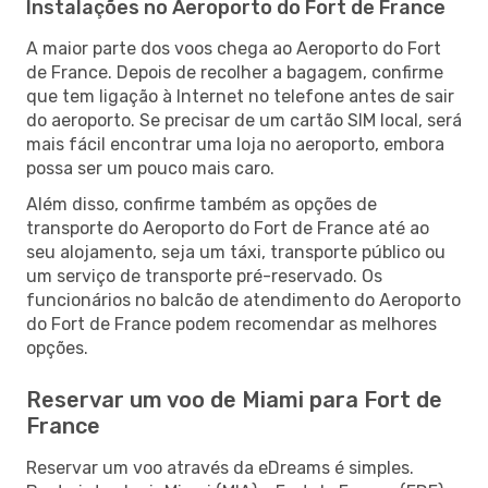
Instalações no Aeroporto do Fort de France
A maior parte dos voos chega ao Aeroporto do Fort
de France. Depois de recolher a bagagem, confirme
que tem ligação à Internet no telefone antes de sair
do aeroporto. Se precisar de um cartão SIM local, será
mais fácil encontrar uma loja no aeroporto, embora
possa ser um pouco mais caro.
Além disso, confirme também as opções de
transporte do Aeroporto do Fort de France até ao
seu alojamento, seja um táxi, transporte público ou
um serviço de transporte pré-reservado. Os
funcionários no balcão de atendimento do Aeroporto
do Fort de France podem recomendar as melhores
opções.
Reservar um voo de Miami para Fort de
France
Reservar um voo através da eDreams é simples.