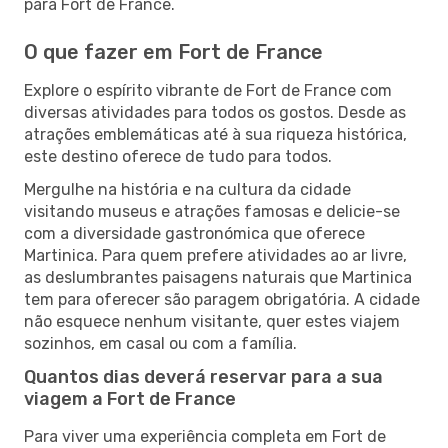
para Fort de France.
O que fazer em Fort de France
Explore o espírito vibrante de Fort de France com
diversas atividades para todos os gostos. Desde as
atrações emblemáticas até à sua riqueza histórica,
este destino oferece de tudo para todos.
Mergulhe na história e na cultura da cidade
visitando museus e atrações famosas e delicie-se
com a diversidade gastronómica que oferece
Martinica. Para quem prefere atividades ao ar livre,
as deslumbrantes paisagens naturais que Martinica
tem para oferecer são paragem obrigatória. A cidade
não esquece nenhum visitante, quer estes viajem
sozinhos, em casal ou com a família.
Quantos dias deverá reservar para a sua
viagem a Fort de France
Para viver uma experiência completa em Fort de