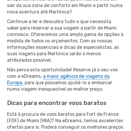
sair da sua zona de conforto em Miami e partir numa
nova aventura até Martinica?
Continue a ler e descubra tudo o que necessita
saber para reservar a sua viagem a partir de Miami
connosco. Oferecemos uma ampla gama de opções à
medida de todos os orçamentos. Com as nossas
informações essenciais e dicas de especialistas, as
suas viagens para Martinica serão o menos
atribuladas possível.
Não perca esta oportunidade! Reserve já o seu voo
com a eDreams,
a maior agência de viagens da
Europa
, para que possamos ajudá-lo a embarcar
numa viagem inesquecível ao melhor preço.
Dicas para encontrar voos baratos
Está à procura de voos baratos para Fort de France
(FDF) de Miami (MIA)? Na eDreams, temos excelentes
ofertas para si. Poderá conseguir os melhores preços