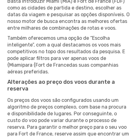
Basta introduzir Miami (MIA) e Fort de France (FDF)
como as cidades de partida e destino, escolher as
datas da viagem e pesquisar as opções disponíveis. O
nosso motor de busca encontra as melhores ofertas
entre milhares de combinações de rotas e voos.
Também oferecemos uma opção de “Escolha
inteligente”, com a qual destacamos os voos mais
competitivos no topo dos resultados da pesquisa. E
pode aplicar filtros para ver apenas voos de
{Miamipara {Fort de Francedas suas companhias
aéreas preferidas.
Alterações ao preço dos voos durante a
reserva
Os preços dos voos são configurados usando um
algoritmo de preços complexo, com base na procura
e disponibilidade de lugares. Por conseguinte, o
custo do voo pode variar durante o processo de
reserva. Para garantir o melhor preço para o seu voo
para Fort de France, reserve assim que encontrar um