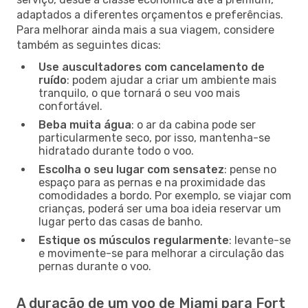
adaptados a diferentes orçamentos e preferências.
Para melhorar ainda mais a sua viagem, considere
também as seguintes dicas:
Use auscultadores com cancelamento de
ruído
: podem ajudar a criar um ambiente mais
tranquilo, o que tornará o seu voo mais
confortável.
Beba muita água
: o ar da cabina pode ser
particularmente seco, por isso, mantenha-se
hidratado durante todo o voo.
Escolha o seu lugar com sensatez
: pense no
espaço para as pernas e na proximidade das
comodidades a bordo. Por exemplo, se viajar com
crianças, poderá ser uma boa ideia reservar um
lugar perto das casas de banho.
Estique os músculos regularmente
: levante-se
e movimente-se para melhorar a circulação das
pernas durante o voo.
A duração de um voo de Miami para Fort