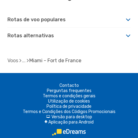
Rotas de voo populares
Rotas alternativas
Voos
Miami - Fort de France
Contacto
Perguntas frequentes
Termos e condições gerais
Utilização de cookies
Política de privacidade
Termos e Condições dos Códigos Promocionais
Versão para desktop
d
Aplicação para Android
A