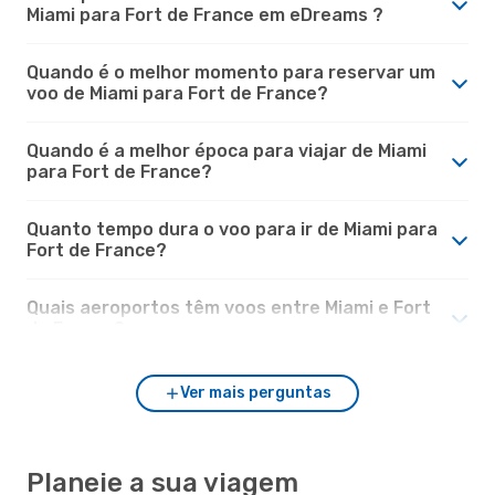
Miami para Fort de France em eDreams ?
Quando é o melhor momento para reservar um
voo de Miami para Fort de France?
Quando é a melhor época para viajar de Miami
para Fort de France?
Quanto tempo dura o voo para ir de Miami para
Fort de France?
Quais aeroportos têm voos entre Miami e Fort
de France?
Ver mais perguntas
Planeie a sua viagem