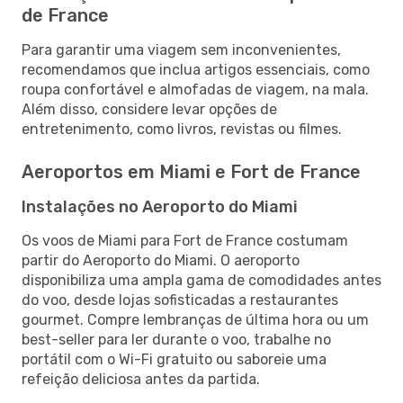
de France
Para garantir uma viagem sem inconvenientes,
recomendamos que inclua artigos essenciais, como
roupa confortável e almofadas de viagem, na mala.
Além disso, considere levar opções de
entretenimento, como livros, revistas ou filmes.
Aeroportos em Miami e Fort de France
Instalações no Aeroporto do Miami
Os voos de Miami para Fort de France costumam
partir do Aeroporto do Miami. O aeroporto
disponibiliza uma ampla gama de comodidades antes
do voo, desde lojas sofisticadas a restaurantes
gourmet. Compre lembranças de última hora ou um
best-seller para ler durante o voo, trabalhe no
portátil com o Wi-Fi gratuito ou saboreie uma
refeição deliciosa antes da partida.