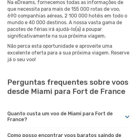
Na eDreams, fornecemos todas as informações de
que necessita para mais de 155 000 rotas de voo,
690 companhias aéreas, 2 100 000 hotéis em todo o
mundo e 40 000 destinos. A nossa vasta gama de
pacotes de férias irá ajudá-lo(a) a poupar
significativamente na sua próxima viagem.
Não perca esta oportunidade e aproveite uma
excelente oferta para a sua próxima viagem. Reserve
já o seu voo!
Perguntas frequentes sobre voos
desde Miami para Fort de France
Quanto custa um voo de Miami para Fort de
France?
Como posso encontrar voos baratos saindo de