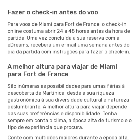
Fazer o check-in antes do voo
Para voos de Miami para Fort de France, o check-in
online costuma abrir 24 a 48 horas antes da hora de
partida. Uma vez concluída a sua reserva com a
eDreams, receberá um e-mail uma semana antes do
dia da partida com instruções para fazer o check-in.
A melhor altura para viajar de Miami
para Fort de France
São inúmeras as possibilidades para umas férias à
descoberta de Martinica, desde a sua riqueza
gastronómica à sua diversidade cultural e natureza
deslumbrante. A melhor altura para viajar depende
das suas preferências e disponibilidade. Tenha
sempre em conta o clima, a época alta de turismo e o
tipo de experiência que procura.
Conte com multidões maiores durante a época alta,