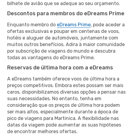
bilhete de avião que se adeque ao seu orçamento.
Descontos para membros do eDreams Prime
Enquanto membro do
eDreams Prime
, pode aceder a
ofertas exclusivas e poupar em centenas de voos,
hotéis e aluguer de automóveis, juntamente com
muitos outros benefícios. Adira à maior comunidade
por subscrição de viagens do mundo e descubra
todas as vantagens do eDreams Prime.
Reservas de última hora com a eDreams
A eDreams também oferece voos de última hora a
preços competitivos. Embora estes possam ser mais
caros, disponibilizamos diversas opções a pensar nas
suas necessidades. No entanto, tenha em
consideração que os preços de última hora podem
ser mais altos, especialmente durante a época de
pico de viagens para Martinica. A flexibilidade nas
datas da viagem pode aumentar as suas hipóteses
de encontrar melhores ofertas.