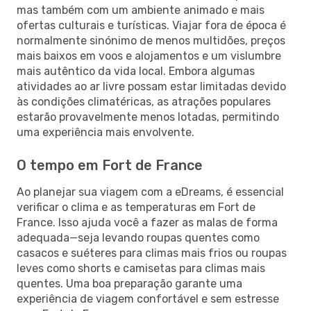
mas também com um ambiente animado e mais
ofertas culturais e turísticas. Viajar fora de época é
normalmente sinónimo de menos multidões, preços
mais baixos em voos e alojamentos e um vislumbre
mais autêntico da vida local. Embora algumas
atividades ao ar livre possam estar limitadas devido
às condições climatéricas, as atrações populares
estarão provavelmente menos lotadas, permitindo
uma experiência mais envolvente.
O tempo em Fort de France
Ao planejar sua viagem com a eDreams, é essencial
verificar o clima e as temperaturas em Fort de
France. Isso ajuda você a fazer as malas de forma
adequada—seja levando roupas quentes como
casacos e suéteres para climas mais frios ou roupas
leves como shorts e camisetas para climas mais
quentes. Uma boa preparação garante uma
experiência de viagem confortável e sem estresse