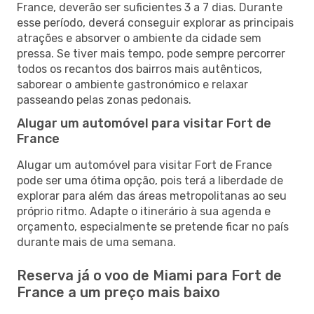
France, deverão ser suficientes 3 a 7 dias. Durante
esse período, deverá conseguir explorar as principais
atrações e absorver o ambiente da cidade sem
pressa. Se tiver mais tempo, pode sempre percorrer
todos os recantos dos bairros mais autênticos,
saborear o ambiente gastronómico e relaxar
passeando pelas zonas pedonais.
Alugar um automóvel para visitar Fort de
France
Alugar um automóvel para visitar Fort de France
pode ser uma ótima opção, pois terá a liberdade de
explorar para além das áreas metropolitanas ao seu
próprio ritmo. Adapte o itinerário à sua agenda e
orçamento, especialmente se pretende ficar no país
durante mais de uma semana.
Reserva já o voo de Miami para Fort de
France a um preço mais baixo