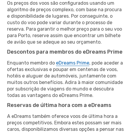
Os preços dos voos são configurados usando um
algoritmo de preços complexo, com base na procura
e disponibilidade de lugares. Por conseguinte, o
custo do voo pode variar durante o processo de
reserva. Para garantir o melhor preço para o seu voo
para Porto, reserve assim que encontrar um bilhete
de avião que se adeque ao seu orçamento.
Descontos para membros do eDreams Prime
Enquanto membro do
eDreams Prime
, pode aceder a
ofertas exclusivas e poupar em centenas de voos,
hotéis e aluguer de automóveis, juntamente com
muitos outros benefícios. Adira à maior comunidade
por subscrição de viagens do mundo e descubra
todas as vantagens do eDreams Prime.
Reservas de última hora com a eDreams
A eDreams também oferece voos de última hora a
preços competitivos. Embora estes possam ser mais
caros, disponibilizamos diversas opções a pensar nas