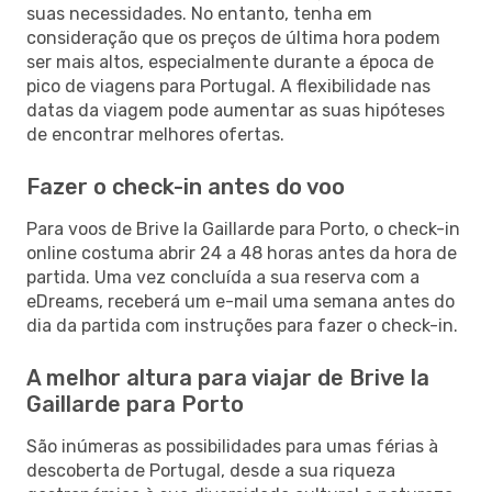
suas necessidades. No entanto, tenha em
consideração que os preços de última hora podem
ser mais altos, especialmente durante a época de
pico de viagens para Portugal. A flexibilidade nas
datas da viagem pode aumentar as suas hipóteses
de encontrar melhores ofertas.
Fazer o check-in antes do voo
Para voos de Brive la Gaillarde para Porto, o check-in
online costuma abrir 24 a 48 horas antes da hora de
partida. Uma vez concluída a sua reserva com a
eDreams, receberá um e-mail uma semana antes do
dia da partida com instruções para fazer o check-in.
A melhor altura para viajar de Brive la
Gaillarde para Porto
São inúmeras as possibilidades para umas férias à
descoberta de Portugal, desde a sua riqueza