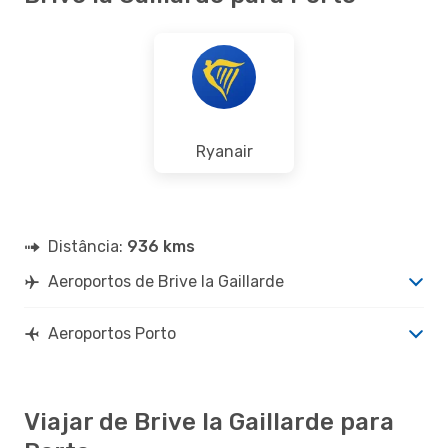
Ryanair
Distância:
936 kms
Aeroportos de Brive la Gaillarde
Aeroportos Porto
Viajar de Brive la Gaillarde para