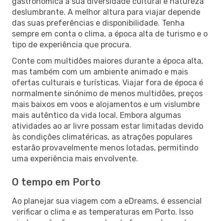
gastronómica à sua diversidade cultural e natureza
deslumbrante. A melhor altura para viajar depende
das suas preferências e disponibilidade. Tenha
sempre em conta o clima, a época alta de turismo e o
tipo de experiência que procura.
Conte com multidões maiores durante a época alta,
mas também com um ambiente animado e mais
ofertas culturais e turísticas. Viajar fora de época é
normalmente sinónimo de menos multidões, preços
mais baixos em voos e alojamentos e um vislumbre
mais autêntico da vida local. Embora algumas
atividades ao ar livre possam estar limitadas devido
às condições climatéricas, as atrações populares
estarão provavelmente menos lotadas, permitindo
uma experiência mais envolvente.
O tempo em Porto
Ao planejar sua viagem com a eDreams, é essencial
verificar o clima e as temperaturas em Porto. Isso