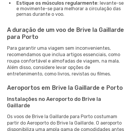
Estique os músculos regularmente
: levante-se
e movimente-se para melhorar a circulação das
pernas durante o voo.
A duração de um voo de Brive la Gaillarde
para Porto
Para garantir uma viagem sem inconvenientes,
recomendamos que inclua artigos essenciais, como
roupa confortável e almofadas de viagem, na mala.
Além disso, considere levar opções de
entretenimento, como livros, revistas ou filmes.
Aeroportos em Brive la Gaillarde e Porto
Instalações no Aeroporto do Brive la
Gaillarde
Os voos de Brive la Gaillarde para Porto costumam
partir do Aeroporto do Brive la Gaillarde. O aeroporto
disponibiliza uma ampla gama de comodidades antes