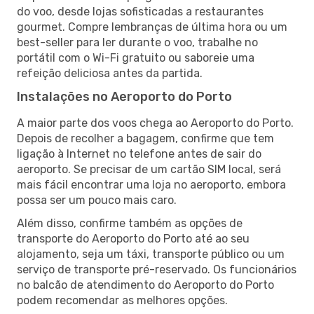
do voo, desde lojas sofisticadas a restaurantes
gourmet. Compre lembranças de última hora ou um
best-seller para ler durante o voo, trabalhe no
portátil com o Wi-Fi gratuito ou saboreie uma
refeição deliciosa antes da partida.
Instalações no Aeroporto do Porto
A maior parte dos voos chega ao Aeroporto do Porto.
Depois de recolher a bagagem, confirme que tem
ligação à Internet no telefone antes de sair do
aeroporto. Se precisar de um cartão SIM local, será
mais fácil encontrar uma loja no aeroporto, embora
possa ser um pouco mais caro.
Além disso, confirme também as opções de
transporte do Aeroporto do Porto até ao seu
alojamento, seja um táxi, transporte público ou um
serviço de transporte pré-reservado. Os funcionários
no balcão de atendimento do Aeroporto do Porto
podem recomendar as melhores opções.