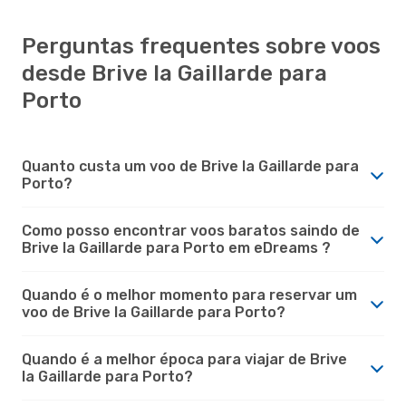
Perguntas frequentes sobre voos
desde Brive la Gaillarde para
Porto
Quanto custa um voo de Brive la Gaillarde para
Porto?
Como posso encontrar voos baratos saindo de
Brive la Gaillarde para Porto em eDreams ?
Quando é o melhor momento para reservar um
voo de Brive la Gaillarde para Porto?
Quando é a melhor época para viajar de Brive
la Gaillarde para Porto?