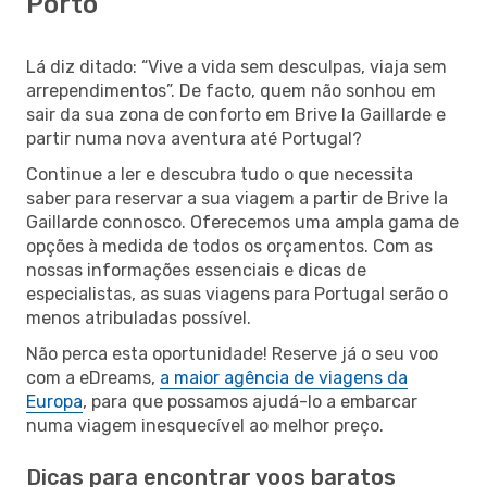
Porto
Lá diz ditado: “Vive a vida sem desculpas, viaja sem
arrependimentos”. De facto, quem não sonhou em
sair da sua zona de conforto em Brive la Gaillarde e
partir numa nova aventura até Portugal?
Continue a ler e descubra tudo o que necessita
saber para reservar a sua viagem a partir de Brive la
Gaillarde connosco. Oferecemos uma ampla gama de
opções à medida de todos os orçamentos. Com as
nossas informações essenciais e dicas de
especialistas, as suas viagens para Portugal serão o
menos atribuladas possível.
Não perca esta oportunidade! Reserve já o seu voo
com a eDreams,
a maior agência de viagens da
Europa
, para que possamos ajudá-lo a embarcar
numa viagem inesquecível ao melhor preço.
Dicas para encontrar voos baratos