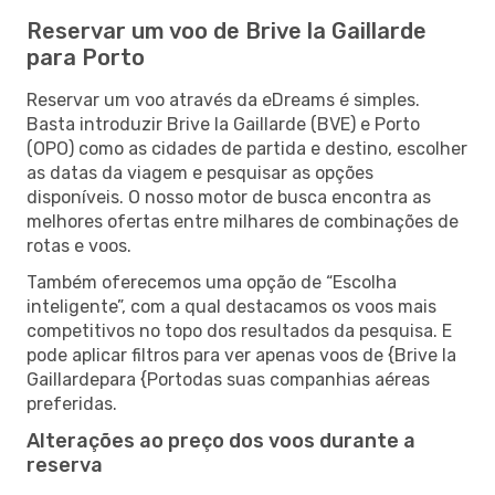
Reservar um voo de Brive la Gaillarde
para Porto
Reservar um voo através da eDreams é simples.
Basta introduzir Brive la Gaillarde (BVE) e Porto
(OPO) como as cidades de partida e destino, escolher
as datas da viagem e pesquisar as opções
disponíveis. O nosso motor de busca encontra as
melhores ofertas entre milhares de combinações de
rotas e voos.
Também oferecemos uma opção de “Escolha
inteligente”, com a qual destacamos os voos mais
competitivos no topo dos resultados da pesquisa. E
pode aplicar filtros para ver apenas voos de {Brive la
Gaillardepara {Portodas suas companhias aéreas
preferidas.
Alterações ao preço dos voos durante a
reserva