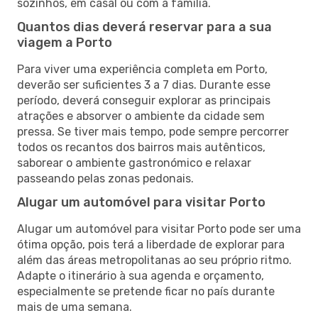
sozinhos, em casal ou com a família.
Quantos dias deverá reservar para a sua
viagem a Porto
Para viver uma experiência completa em Porto,
deverão ser suficientes 3 a 7 dias. Durante esse
período, deverá conseguir explorar as principais
atrações e absorver o ambiente da cidade sem
pressa. Se tiver mais tempo, pode sempre percorrer
todos os recantos dos bairros mais autênticos,
saborear o ambiente gastronómico e relaxar
passeando pelas zonas pedonais.
Alugar um automóvel para visitar Porto
Alugar um automóvel para visitar Porto pode ser uma
ótima opção, pois terá a liberdade de explorar para
além das áreas metropolitanas ao seu próprio ritmo.
Adapte o itinerário à sua agenda e orçamento,
especialmente se pretende ficar no país durante
mais de uma semana.