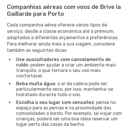
Companhias aéreas com voos de Brive la
Gaillarde para Porto
Cada companhia aérea oferece vários tipos de
serviço, desde a classe económica até à premium,
adaptados a diferentes orçamentos e preferências.
Para melhorar ainda mais a sua viagem, considere
também as seguintes dicas:
Use auscultadores com cancelamento de
ruído
: podem ajudar a criar um ambiente mais
tranquilo, o que tornará o seu voo mais
confortável.
Beba muita água
: o ar da cabina pode ser
particularmente seco, por isso, mantenha-se
hidratado durante todo o voo.
Escolha o seu lugar com sensatez
: pense no
espaço para as pernas e na proximidade das
comodidades a bordo. Por exemplo, se viajar com
crianças, poderá ser uma boa ideia reservar um
lugar perto das casas de banho.