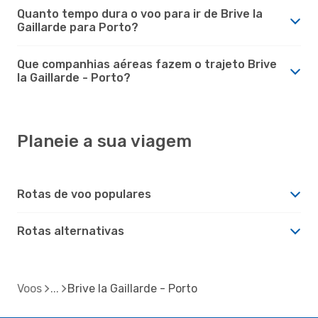
Quanto tempo dura o voo para ir de Brive la
Gaillarde para Porto?
Que companhias aéreas fazem o trajeto Brive
la Gaillarde - Porto?
Planeie a sua viagem
Rotas de voo populares
Rotas alternativas
Voos
Brive la Gaillarde - Porto