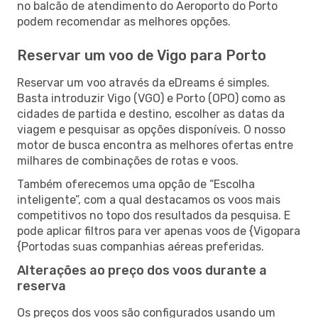
no balcão de atendimento do Aeroporto do Porto
podem recomendar as melhores opções.
Reservar um voo de Vigo para Porto
Reservar um voo através da eDreams é simples.
Basta introduzir Vigo (VGO) e Porto (OPO) como as
cidades de partida e destino, escolher as datas da
viagem e pesquisar as opções disponíveis. O nosso
motor de busca encontra as melhores ofertas entre
milhares de combinações de rotas e voos.
Também oferecemos uma opção de “Escolha
inteligente”, com a qual destacamos os voos mais
competitivos no topo dos resultados da pesquisa. E
pode aplicar filtros para ver apenas voos de {Vigopara
{Portodas suas companhias aéreas preferidas.
Alterações ao preço dos voos durante a
reserva
Os preços dos voos são configurados usando um