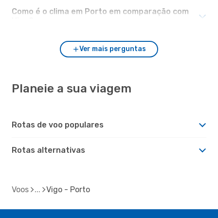
Como é o clima em Porto em comparação com
Vigo?
Ver mais perguntas
Planeie a sua viagem
Rotas de voo populares
Rotas alternativas
Voos
Vigo - Porto