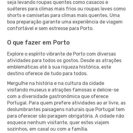
seja levando roupas quentes como casacos e
suéteres para climas mais frios ou roupas leves como
shorts e camisetas para climas mais quentes. Uma
boa preparação garante uma experiência de viagem
confortável e sem estresse para Porto.
O que fazer em Porto
Explore o espírito vibrante de Porto com diversas
atividades para todos os gostos. Desde as atrações
emblemáticas até à sua riqueza histórica, este
destino oferece de tudo para todos.
Mergulhe na história e na cultura da cidade
visitando museus e atrações famosas e delicie-se
com a diversidade gastronómica que oferece
Portugal. Para quem prefere atividades ao ar livre, as
deslumbrantes paisagens naturais que Portugal tem
para oferecer são paragem obrigatória. A cidade não
esquece nenhum visitante, quer estes viajem
sozinhos, em casal ou com a família.