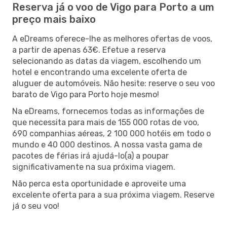
Reserva já o voo de Vigo para Porto a um
preço mais baixo
A eDreams oferece-lhe as melhores ofertas de voos,
a partir de apenas 63€. Efetue a reserva
selecionando as datas da viagem, escolhendo um
hotel e encontrando uma excelente oferta de
aluguer de automóveis. Não hesite: reserve o seu voo
barato de Vigo para Porto hoje mesmo!
Na eDreams, fornecemos todas as informações de
que necessita para mais de 155 000 rotas de voo,
690 companhias aéreas, 2 100 000 hotéis em todo o
mundo e 40 000 destinos. A nossa vasta gama de
pacotes de férias irá ajudá-lo(a) a poupar
significativamente na sua próxima viagem.
Não perca esta oportunidade e aproveite uma
excelente oferta para a sua próxima viagem. Reserve
já o seu voo!