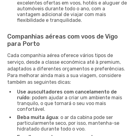
excelentes ofertas em voos, hotéis e aluguer de
automóveis durante todo o ano, com a
vantagem adicional de viajar com mais
flexibilidade e tranquilidade.
Companhias aéreas com voos de Vigo
para Porto
Cada companhia aérea oferece vários tipos de
serviço, desde a classe económica até à premium,
adaptados a diferentes orçamentos e preferências.
Para melhorar ainda mais a sua viagem, considere
também as seguintes dicas:
Use auscultadores com cancelamento de
ruído
: podem ajudar a criar um ambiente mais
tranquilo, o que tornará o seu voo mais
confortável.
Beba muita água
: o ar da cabina pode ser
particularmente seco, por isso, mantenha-se
hidratado durante todo o voo.