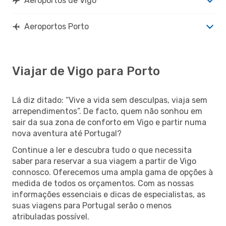
Aeroportos de Vigo
Aeroportos Porto
Viajar de Vigo para Porto
Lá diz ditado: “Vive a vida sem desculpas, viaja sem
arrependimentos”. De facto, quem não sonhou em
sair da sua zona de conforto em Vigo e partir numa
nova aventura até Portugal?
Continue a ler e descubra tudo o que necessita
saber para reservar a sua viagem a partir de Vigo
connosco. Oferecemos uma ampla gama de opções à
medida de todos os orçamentos. Com as nossas
informações essenciais e dicas de especialistas, as
suas viagens para Portugal serão o menos
atribuladas possível.