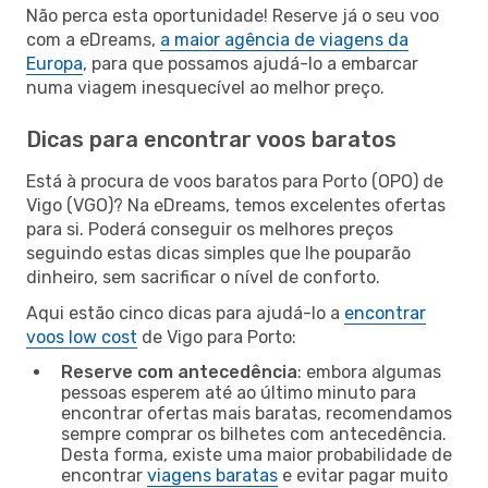
Não perca esta oportunidade! Reserve já o seu voo
com a eDreams,
a maior agência de viagens da
Europa
, para que possamos ajudá-lo a embarcar
numa viagem inesquecível ao melhor preço.
Dicas para encontrar voos baratos
Está à procura de voos baratos para Porto (OPO) de
Vigo (VGO)? Na eDreams, temos excelentes ofertas
para si. Poderá conseguir os melhores preços
seguindo estas dicas simples que lhe pouparão
dinheiro, sem sacrificar o nível de conforto.
Aqui estão cinco dicas para ajudá-lo a
encontrar
voos low cost
de Vigo para Porto:
Reserve com antecedência
: embora algumas
pessoas esperem até ao último minuto para
encontrar ofertas mais baratas, recomendamos
sempre comprar os bilhetes com antecedência.
Desta forma, existe uma maior probabilidade de
encontrar
viagens baratas
e evitar pagar muito