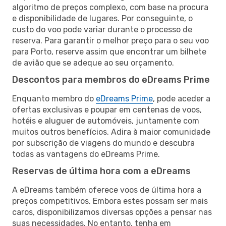
algoritmo de preços complexo, com base na procura
e disponibilidade de lugares. Por conseguinte, o
custo do voo pode variar durante o processo de
reserva. Para garantir o melhor preço para o seu voo
para Porto, reserve assim que encontrar um bilhete
de avião que se adeque ao seu orçamento.
Descontos para membros do eDreams Prime
Enquanto membro do
eDreams Prime
, pode aceder a
ofertas exclusivas e poupar em centenas de voos,
hotéis e aluguer de automóveis, juntamente com
muitos outros benefícios. Adira à maior comunidade
por subscrição de viagens do mundo e descubra
todas as vantagens do eDreams Prime.
Reservas de última hora com a eDreams
A eDreams também oferece voos de última hora a
preços competitivos. Embora estes possam ser mais
caros, disponibilizamos diversas opções a pensar nas
suas necessidades. No entanto, tenha em