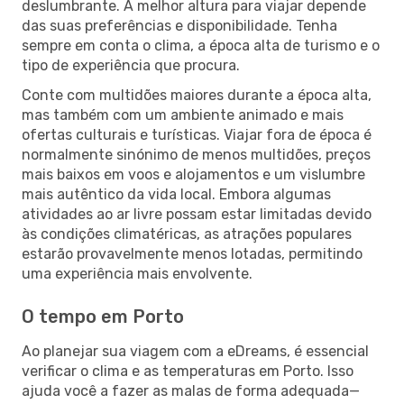
deslumbrante. A melhor altura para viajar depende
das suas preferências e disponibilidade. Tenha
sempre em conta o clima, a época alta de turismo e o
tipo de experiência que procura.
Conte com multidões maiores durante a época alta,
mas também com um ambiente animado e mais
ofertas culturais e turísticas. Viajar fora de época é
normalmente sinónimo de menos multidões, preços
mais baixos em voos e alojamentos e um vislumbre
mais autêntico da vida local. Embora algumas
atividades ao ar livre possam estar limitadas devido
às condições climatéricas, as atrações populares
estarão provavelmente menos lotadas, permitindo
uma experiência mais envolvente.
O tempo em Porto
Ao planejar sua viagem com a eDreams, é essencial
verificar o clima e as temperaturas em Porto. Isso
ajuda você a fazer as malas de forma adequada—