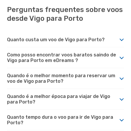
Perguntas frequentes sobre voos
desde Vigo para Porto
Quanto custa um voo de Vigo para Porto?
Como posso encontrar voos baratos saindo de
Vigo para Porto em eDreams ?
Quando é o melhor momento para reservar um
voo de Vigo para Porto?
Quando é a melhor época para viajar de Vigo
para Porto?
Quanto tempo dura o voo para ir de Vigo para
Porto?