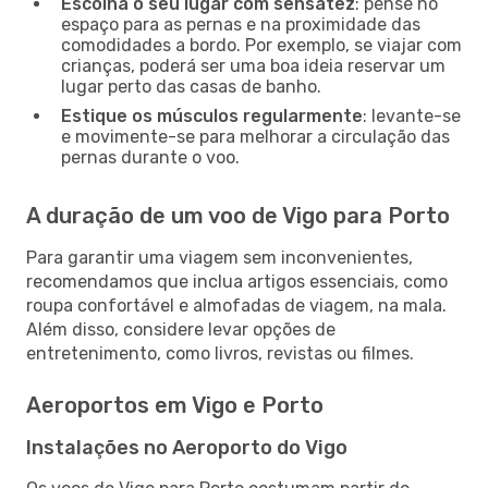
Escolha o seu lugar com sensatez
: pense no
espaço para as pernas e na proximidade das
comodidades a bordo. Por exemplo, se viajar com
crianças, poderá ser uma boa ideia reservar um
lugar perto das casas de banho.
Estique os músculos regularmente
: levante-se
e movimente-se para melhorar a circulação das
pernas durante o voo.
A duração de um voo de Vigo para Porto
Para garantir uma viagem sem inconvenientes,
recomendamos que inclua artigos essenciais, como
roupa confortável e almofadas de viagem, na mala.
Além disso, considere levar opções de
entretenimento, como livros, revistas ou filmes.
Aeroportos em Vigo e Porto
Instalações no Aeroporto do Vigo