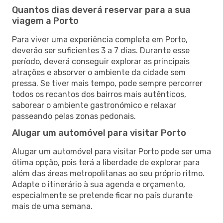
Quantos dias deverá reservar para a sua
viagem a Porto
Para viver uma experiência completa em Porto,
deverão ser suficientes 3 a 7 dias. Durante esse
período, deverá conseguir explorar as principais
atrações e absorver o ambiente da cidade sem
pressa. Se tiver mais tempo, pode sempre percorrer
todos os recantos dos bairros mais autênticos,
saborear o ambiente gastronómico e relaxar
passeando pelas zonas pedonais.
Alugar um automóvel para visitar Porto
Alugar um automóvel para visitar Porto pode ser uma
ótima opção, pois terá a liberdade de explorar para
além das áreas metropolitanas ao seu próprio ritmo.
Adapte o itinerário à sua agenda e orçamento,
especialmente se pretende ficar no país durante
mais de uma semana.