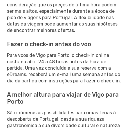
consideração que os preços de última hora podem
ser mais altos, especialmente durante a época de
pico de viagens para Portugal. A flexibilidade nas
datas da viagem pode aumentar as suas hipóteses
de encontrar melhores ofertas.
Fazer o check-in antes do voo
Para voos de Vigo para Porto, o check-in online
costuma abrir 24 a 48 horas antes da hora de
partida. Uma vez concluída a sua reserva com a
eDreams, receberá um e-mail uma semana antes do
dia da partida com instruções para fazer o check-in.
A melhor altura para viajar de Vigo para
Porto
São inúmeras as possibilidades para umas férias à
descoberta de Portugal, desde a sua riqueza
gastronómica à sua diversidade cultural e natureza