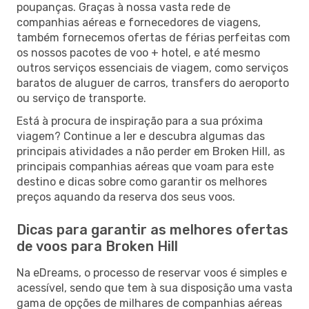
poupanças. Graças à nossa vasta rede de
companhias aéreas e fornecedores de viagens,
também fornecemos ofertas de férias perfeitas com
os nossos pacotes de voo + hotel, e até mesmo
outros serviços essenciais de viagem, como serviços
baratos de aluguer de carros, transfers do aeroporto
ou serviço de transporte.
Está à procura de inspiração para a sua próxima
viagem? Continue a ler e descubra algumas das
principais atividades a não perder em Broken Hill, as
principais companhias aéreas que voam para este
destino e dicas sobre como garantir os melhores
preços aquando da reserva dos seus voos.
Dicas para garantir as melhores ofertas
de voos para Broken Hill
Na eDreams, o processo de reservar voos é simples e
acessível, sendo que tem à sua disposição uma vasta
gama de opções de milhares de companhias aéreas