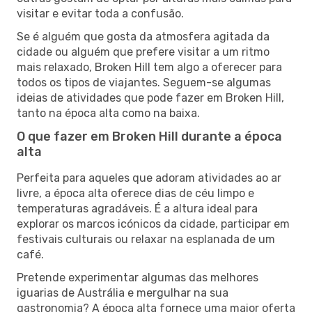
visitar e evitar toda a confusão.
Se é alguém que gosta da atmosfera agitada da
cidade ou alguém que prefere visitar a um ritmo
mais relaxado, Broken Hill tem algo a oferecer para
todos os tipos de viajantes. Seguem-se algumas
ideias de atividades que pode fazer em Broken Hill,
tanto na época alta como na baixa.
O que fazer em Broken Hill durante a época
alta
Perfeita para aqueles que adoram atividades ao ar
livre, a época alta oferece dias de céu limpo e
temperaturas agradáveis. É a altura ideal para
explorar os marcos icónicos da cidade, participar em
festivais culturais ou relaxar na esplanada de um
café.
Pretende experimentar algumas das melhores
iguarias de Austrália e mergulhar na sua
gastronomia? A época alta fornece uma maior oferta