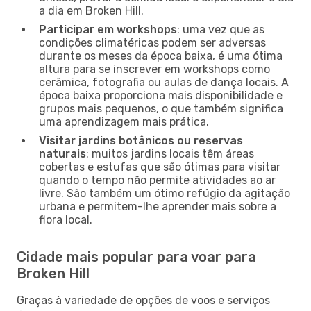
a dia em Broken Hill.
Participar em workshops
: uma vez que as
condições climatéricas podem ser adversas
durante os meses da época baixa, é uma ótima
altura para se inscrever em workshops como
cerâmica, fotografia ou aulas de dança locais. A
época baixa proporciona mais disponibilidade e
grupos mais pequenos, o que também significa
uma aprendizagem mais prática.
Visitar jardins botânicos ou reservas
naturais
: muitos jardins locais têm áreas
cobertas e estufas que são ótimas para visitar
quando o tempo não permite atividades ao ar
livre. São também um ótimo refúgio da agitação
urbana e permitem-lhe aprender mais sobre a
flora local.
Cidade mais popular para voar para
Broken Hill
Graças à variedade de opções de voos e serviços