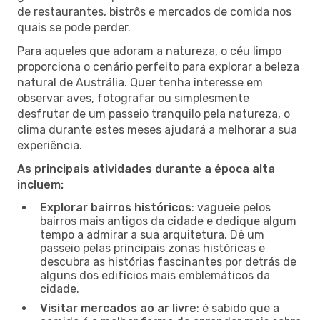
de restaurantes, bistrôs e mercados de comida nos
quais se pode perder.
Para aqueles que adoram a natureza, o céu limpo
proporciona o cenário perfeito para explorar a beleza
natural de Austrália. Quer tenha interesse em
observar aves, fotografar ou simplesmente
desfrutar de um passeio tranquilo pela natureza, o
clima durante estes meses ajudará a melhorar a sua
experiência.
As principais atividades durante a época alta
incluem:
Explorar bairros históricos
: vagueie pelos
bairros mais antigos da cidade e dedique algum
tempo a admirar a sua arquitetura. Dê um
passeio pelas principais zonas históricas e
descubra as histórias fascinantes por detrás de
alguns dos edifícios mais emblemáticos da
cidade.
Visitar mercados ao ar livre
: é sabido que a