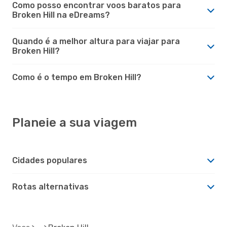
Como posso encontrar voos baratos para
Broken Hill na eDreams?
Quando é a melhor altura para viajar para
Broken Hill?
Como é o tempo em Broken Hill?
Planeie a sua viagem
Cidades populares
Rotas alternativas