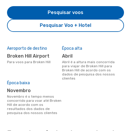
Pesquisar voos
Pesquisar Voo + Hotel
Aeroporto de destino
Época alta
Broken Hill Airport
abril
Para voos para Broken Hill
abril é a altura mais concorrida
para viajar de Broken Hill para
Broken Hill de acordo com os
dados de pesquisa dos nossos
clientes
Época baixa
novembro
novembro é o tempo menos
concorrido para voar até Broken
Hill de acordo com os
resultados dos dados de
pesquisa dos nossos clientes