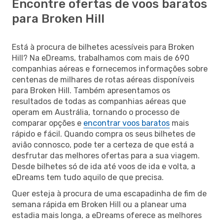
Encontre ofertas de voos baratos
para Broken Hill
Está à procura de bilhetes acessíveis para Broken
Hill? Na eDreams, trabalhamos com mais de 690
companhias aéreas e fornecemos informações sobre
centenas de milhares de rotas aéreas disponíveis
para Broken Hill. Também apresentamos os
resultados de todas as companhias aéreas que
operam em Austrália, tornando o processo de
comparar opções e
encontrar voos baratos
mais
rápido e fácil. Quando compra os seus bilhetes de
avião connosco, pode ter a certeza de que está a
desfrutar das melhores ofertas para a sua viagem.
Desde bilhetes só de ida até voos de ida e volta, a
eDreams tem tudo aquilo de que precisa.
Quer esteja à procura de uma escapadinha de fim de
semana rápida em Broken Hill ou a planear uma
estadia mais longa, a eDreams oferece as melhores