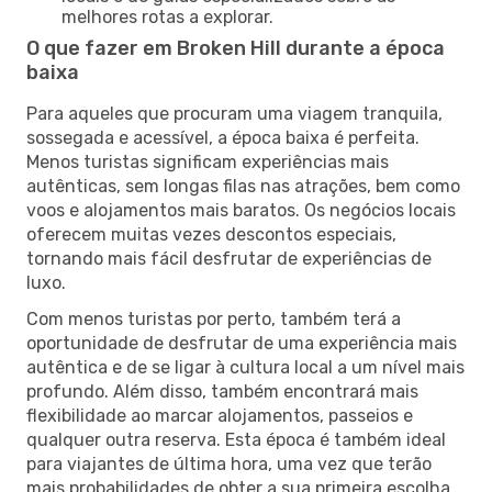
melhores rotas a explorar.
O que fazer em Broken Hill durante a época
baixa
Para aqueles que procuram uma viagem tranquila,
sossegada e acessível, a época baixa é perfeita.
Menos turistas significam experiências mais
autênticas, sem longas filas nas atrações, bem como
voos e alojamentos mais baratos. Os negócios locais
oferecem muitas vezes descontos especiais,
tornando mais fácil desfrutar de experiências de
luxo.
Com menos turistas por perto, também terá a
oportunidade de desfrutar de uma experiência mais
autêntica e de se ligar à cultura local a um nível mais
profundo. Além disso, também encontrará mais
flexibilidade ao marcar alojamentos, passeios e
qualquer outra reserva. Esta época é também ideal
para viajantes de última hora, uma vez que terão
mais probabilidades de obter a sua primeira escolha