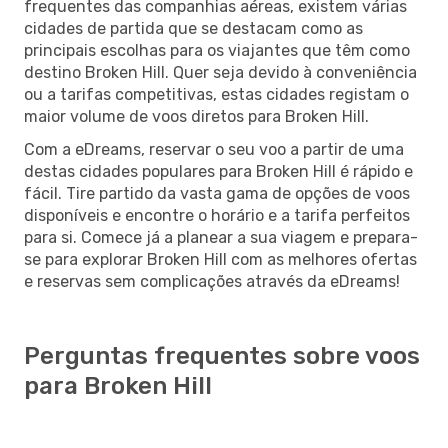
frequentes das companhias aéreas, existem várias
cidades de partida que se destacam como as
principais escolhas para os viajantes que têm como
destino Broken Hill. Quer seja devido à conveniência
ou a tarifas competitivas, estas cidades registam o
maior volume de voos diretos para Broken Hill.
Com a eDreams, reservar o seu voo a partir de uma
destas cidades populares para Broken Hill é rápido e
fácil. Tire partido da vasta gama de opções de voos
disponíveis e encontre o horário e a tarifa perfeitos
para si. Comece já a planear a sua viagem e prepara-
se para explorar Broken Hill com as melhores ofertas
e reservas sem complicações através da eDreams!
Perguntas frequentes sobre voos
para Broken Hill