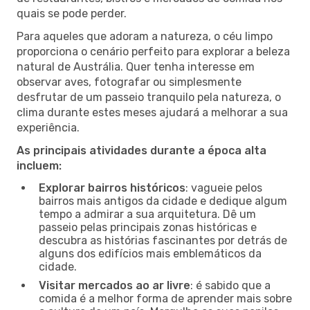
quais se pode perder.
Para aqueles que adoram a natureza, o céu limpo
proporciona o cenário perfeito para explorar a beleza
natural de Austrália. Quer tenha interesse em
observar aves, fotografar ou simplesmente
desfrutar de um passeio tranquilo pela natureza, o
clima durante estes meses ajudará a melhorar a sua
experiência.
As principais atividades durante a época alta
incluem:
Explorar bairros históricos
: vagueie pelos
bairros mais antigos da cidade e dedique algum
tempo a admirar a sua arquitetura. Dê um
passeio pelas principais zonas históricas e
descubra as histórias fascinantes por detrás de
alguns dos edifícios mais emblemáticos da
cidade.
Visitar mercados ao ar livre
: é sabido que a
comida é a melhor forma de aprender mais sobre