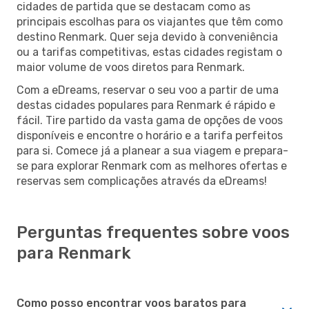
cidades de partida que se destacam como as
principais escolhas para os viajantes que têm como
destino Renmark. Quer seja devido à conveniência
ou a tarifas competitivas, estas cidades registam o
maior volume de voos diretos para Renmark.
Com a eDreams, reservar o seu voo a partir de uma
destas cidades populares para Renmark é rápido e
fácil. Tire partido da vasta gama de opções de voos
disponíveis e encontre o horário e a tarifa perfeitos
para si. Comece já a planear a sua viagem e prepara-
se para explorar Renmark com as melhores ofertas e
reservas sem complicações através da eDreams!
Perguntas frequentes sobre voos
para Renmark
Como posso encontrar voos baratos para