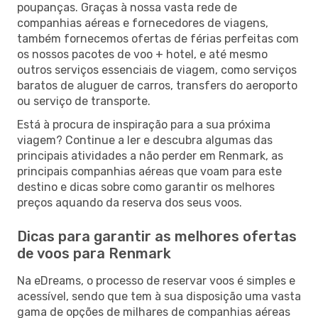
poupanças. Graças à nossa vasta rede de
companhias aéreas e fornecedores de viagens,
também fornecemos ofertas de férias perfeitas com
os nossos pacotes de voo + hotel, e até mesmo
outros serviços essenciais de viagem, como serviços
baratos de aluguer de carros, transfers do aeroporto
ou serviço de transporte.
Está à procura de inspiração para a sua próxima
viagem? Continue a ler e descubra algumas das
principais atividades a não perder em Renmark, as
principais companhias aéreas que voam para este
destino e dicas sobre como garantir os melhores
preços aquando da reserva dos seus voos.
Dicas para garantir as melhores ofertas
de voos para Renmark
Na eDreams, o processo de reservar voos é simples e
acessível, sendo que tem à sua disposição uma vasta
gama de opções de milhares de companhias aéreas