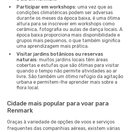
Participar em workshops
: uma vez que as
condições climatéricas podem ser adversas
durante os meses da época baixa, é uma ótima
altura para se inscrever em workshops como
cerâmica, fotografia ou aulas de dança locais. A
época baixa proporciona mais disponibilidade e
grupos mais pequenos, o que também significa
uma aprendizagem mais prática.
Visitar jardins botânicos ou reservas
naturais
: muitos jardins locais têm áreas
cobertas e estufas que são ótimas para visitar
quando o tempo não permite atividades ao ar
livre. São também um ótimo refúgio da agitação
urbana e permitem-lhe aprender mais sobre a
flora local.
Cidade mais popular para voar para
Renmark
Graças à variedade de opções de voos e serviços
frequentes das companhias aéreas, existem várias