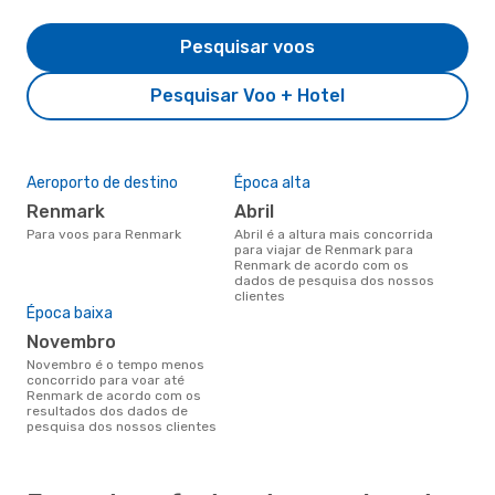
Pesquisar voos
Pesquisar Voo + Hotel
Aeroporto de destino
Época alta
Renmark
abril
Para voos para Renmark
abril é a altura mais concorrida
para viajar de Renmark para
Renmark de acordo com os
dados de pesquisa dos nossos
clientes
Época baixa
novembro
novembro é o tempo menos
concorrido para voar até
Renmark de acordo com os
resultados dos dados de
pesquisa dos nossos clientes