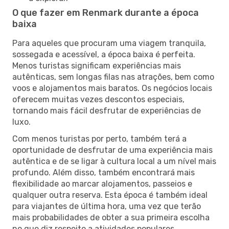
O que fazer em Renmark durante a época
baixa
Para aqueles que procuram uma viagem tranquila,
sossegada e acessível, a época baixa é perfeita.
Menos turistas significam experiências mais
autênticas, sem longas filas nas atrações, bem como
voos e alojamentos mais baratos. Os negócios locais
oferecem muitas vezes descontos especiais,
tornando mais fácil desfrutar de experiências de
luxo.
Com menos turistas por perto, também terá a
oportunidade de desfrutar de uma experiência mais
autêntica e de se ligar à cultura local a um nível mais
profundo. Além disso, também encontrará mais
flexibilidade ao marcar alojamentos, passeios e
qualquer outra reserva. Esta época é também ideal
para viajantes de última hora, uma vez que terão
mais probabilidades de obter a sua primeira escolha
no que diz respeito a atividades populares.