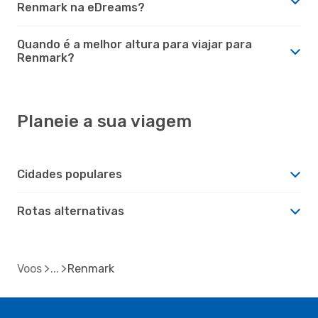
Renmark na eDreams?
Quando é a melhor altura para viajar para
Renmark?
Planeie a sua viagem
Cidades populares
Rotas alternativas
Voos
Renmark