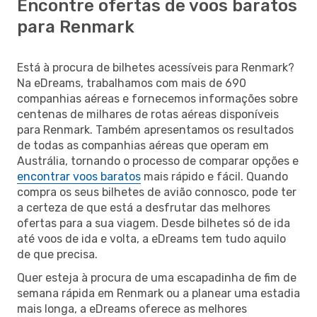
Encontre ofertas de voos baratos
para Renmark
Está à procura de bilhetes acessíveis para Renmark?
Na eDreams, trabalhamos com mais de 690
companhias aéreas e fornecemos informações sobre
centenas de milhares de rotas aéreas disponíveis
para Renmark. Também apresentamos os resultados
de todas as companhias aéreas que operam em
Austrália, tornando o processo de comparar opções e
encontrar voos baratos
mais rápido e fácil. Quando
compra os seus bilhetes de avião connosco, pode ter
a certeza de que está a desfrutar das melhores
ofertas para a sua viagem. Desde bilhetes só de ida
até voos de ida e volta, a eDreams tem tudo aquilo
de que precisa.
Quer esteja à procura de uma escapadinha de fim de
semana rápida em Renmark ou a planear uma estadia
mais longa, a eDreams oferece as melhores