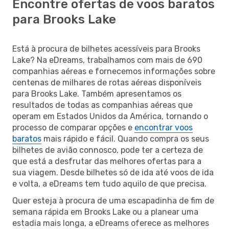
Encontre ofertas de voos baratos
para Brooks Lake
Está à procura de bilhetes acessíveis para Brooks
Lake? Na eDreams, trabalhamos com mais de 690
companhias aéreas e fornecemos informações sobre
centenas de milhares de rotas aéreas disponíveis
para Brooks Lake. Também apresentamos os
resultados de todas as companhias aéreas que
operam em Estados Unidos da América, tornando o
processo de comparar opções e
encontrar voos
baratos
mais rápido e fácil. Quando compra os seus
bilhetes de avião connosco, pode ter a certeza de
que está a desfrutar das melhores ofertas para a
sua viagem. Desde bilhetes só de ida até voos de ida
e volta, a eDreams tem tudo aquilo de que precisa.
Quer esteja à procura de uma escapadinha de fim de
semana rápida em Brooks Lake ou a planear uma
estadia mais longa, a eDreams oferece as melhores