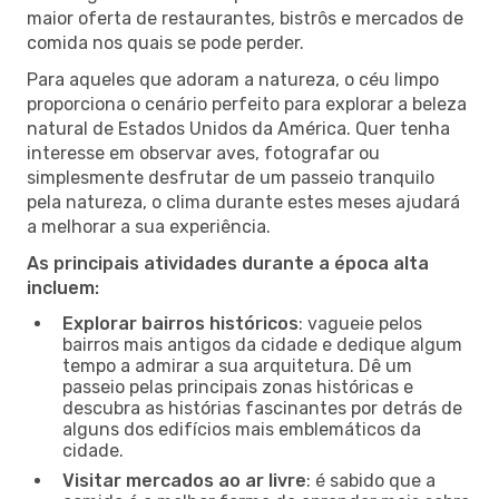
maior oferta de restaurantes, bistrôs e mercados de
comida nos quais se pode perder.
Para aqueles que adoram a natureza, o céu limpo
proporciona o cenário perfeito para explorar a beleza
natural de Estados Unidos da América. Quer tenha
interesse em observar aves, fotografar ou
simplesmente desfrutar de um passeio tranquilo
pela natureza, o clima durante estes meses ajudará
a melhorar a sua experiência.
As principais atividades durante a época alta
incluem:
Explorar bairros históricos
: vagueie pelos
bairros mais antigos da cidade e dedique algum
tempo a admirar a sua arquitetura. Dê um
passeio pelas principais zonas históricas e
descubra as histórias fascinantes por detrás de
alguns dos edifícios mais emblemáticos da
cidade.
Visitar mercados ao ar livre
: é sabido que a