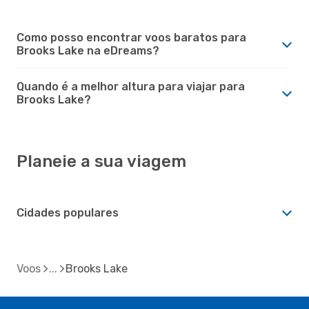
Como posso encontrar voos baratos para
Brooks Lake na eDreams?
Quando é a melhor altura para viajar para
Brooks Lake?
Planeie a sua viagem
Cidades populares
Voos
Brooks Lake