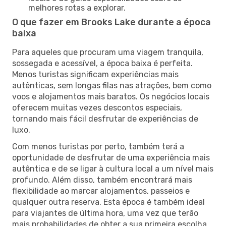
melhores rotas a explorar.
O que fazer em Brooks Lake durante a época
baixa
Para aqueles que procuram uma viagem tranquila,
sossegada e acessível, a época baixa é perfeita.
Menos turistas significam experiências mais
autênticas, sem longas filas nas atrações, bem como
voos e alojamentos mais baratos. Os negócios locais
oferecem muitas vezes descontos especiais,
tornando mais fácil desfrutar de experiências de
luxo.
Com menos turistas por perto, também terá a
oportunidade de desfrutar de uma experiência mais
autêntica e de se ligar à cultura local a um nível mais
profundo. Além disso, também encontrará mais
flexibilidade ao marcar alojamentos, passeios e
qualquer outra reserva. Esta época é também ideal
para viajantes de última hora, uma vez que terão
mais probabilidades de obter a sua primeira escolha