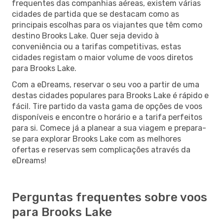
frequentes das companhias aéreas, existem várias
cidades de partida que se destacam como as
principais escolhas para os viajantes que têm como
destino Brooks Lake. Quer seja devido à
conveniência ou a tarifas competitivas, estas
cidades registam o maior volume de voos diretos
para Brooks Lake.
Com a eDreams, reservar o seu voo a partir de uma
destas cidades populares para Brooks Lake é rápido e
fácil. Tire partido da vasta gama de opções de voos
disponíveis e encontre o horário e a tarifa perfeitos
para si. Comece já a planear a sua viagem e prepara-
se para explorar Brooks Lake com as melhores
ofertas e reservas sem complicações através da
eDreams!
Perguntas frequentes sobre voos
para Brooks Lake