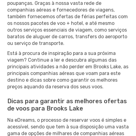
poupanças. Graças à nossa vasta rede de
companhias aéreas e fornecedores de viagens,
também fornecemos ofertas de férias perfeitas com
os nossos pacotes de voo + hotel, e até mesmo
outros serviços essenciais de viagem, como serviços
baratos de aluguer de carros, transfers do aeroporto
ou serviço de transporte.
Está à procura de inspiração para a sua próxima
viagem? Continue a ler e descubra algumas das
principais atividades a não perder em Brooks Lake, as
principais companhias aéreas que voam para este
destino e dicas sobre como garantir os melhores
preços aquando da reserva dos seus voos.
Dicas para garantir as melhores ofertas
de voos para Brooks Lake
Na eDreams, o processo de reservar voos é simples e
acessível, sendo que tem à sua disposição uma vasta
gama de opções de milhares de companhias aéreas