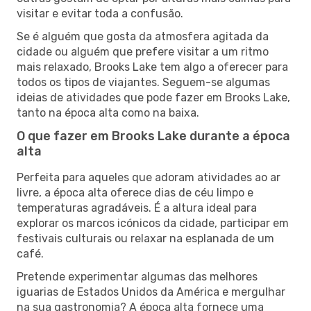
visitar e evitar toda a confusão.
Se é alguém que gosta da atmosfera agitada da
cidade ou alguém que prefere visitar a um ritmo
mais relaxado, Brooks Lake tem algo a oferecer para
todos os tipos de viajantes. Seguem-se algumas
ideias de atividades que pode fazer em Brooks Lake,
tanto na época alta como na baixa.
O que fazer em Brooks Lake durante a época
alta
Perfeita para aqueles que adoram atividades ao ar
livre, a época alta oferece dias de céu limpo e
temperaturas agradáveis. É a altura ideal para
explorar os marcos icónicos da cidade, participar em
festivais culturais ou relaxar na esplanada de um
café.
Pretende experimentar algumas das melhores
iguarias de Estados Unidos da América e mergulhar
na sua gastronomia? A época alta fornece uma