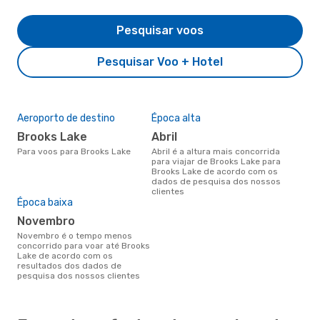
Pesquisar voos
Pesquisar Voo + Hotel
Aeroporto de destino
Época alta
Brooks Lake
abril
Para voos para Brooks Lake
abril é a altura mais concorrida
para viajar de Brooks Lake para
Brooks Lake de acordo com os
dados de pesquisa dos nossos
clientes
Época baixa
novembro
novembro é o tempo menos
concorrido para voar até Brooks
Lake de acordo com os
resultados dos dados de
pesquisa dos nossos clientes