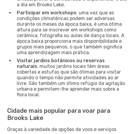
a dia em Brooks Lake.
Participar em workshops
: uma vez que as
condições climatéricas podem ser adversas
durante os meses da época baixa, é uma ótima
altura para se inscrever em workshops como
cerâmica, fotografia ou aulas de dança locais. A
época baixa proporciona mais disponibilidade e
grupos mais pequenos, o que também significa
uma aprendizagem mais prática.
Visitar jardins botânicos ou reservas
naturais
: muitos jardins locais têm áreas
cobertas e estufas que são ótimas para visitar
quando o tempo não permite atividades ao ar
livre. São também um ótimo refúgio da agitação
urbana e permitem-lhe aprender mais sobre a
flora local.
Cidade mais popular para voar para
Brooks Lake
Graças à variedade de opções de voos e serviços