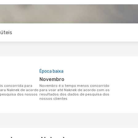
úteis
Época baixa
novembro
novembro é o tempo menos concorrido
para Naknek de acordo
para voar até Naknek de acordo com os
pesquisa dos nossos
resultados dos dados de pesquisa dos
nossos clientes