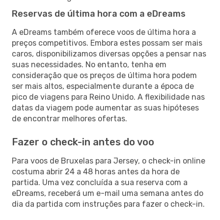
Reservas de última hora com a eDreams
A eDreams também oferece voos de última hora a
preços competitivos. Embora estes possam ser mais
caros, disponibilizamos diversas opções a pensar nas
suas necessidades. No entanto, tenha em
consideração que os preços de última hora podem
ser mais altos, especialmente durante a época de
pico de viagens para Reino Unido. A flexibilidade nas
datas da viagem pode aumentar as suas hipóteses
de encontrar melhores ofertas.
Fazer o check-in antes do voo
Para voos de Bruxelas para Jersey, o check-in online
costuma abrir 24 a 48 horas antes da hora de
partida. Uma vez concluída a sua reserva com a
eDreams, receberá um e-mail uma semana antes do
dia da partida com instruções para fazer o check-in.