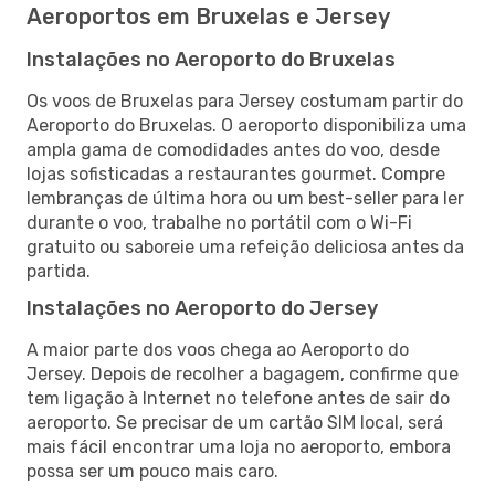
Aeroportos em Bruxelas e Jersey
Instalações no Aeroporto do Bruxelas
Os voos de Bruxelas para Jersey costumam partir do
Aeroporto do Bruxelas. O aeroporto disponibiliza uma
ampla gama de comodidades antes do voo, desde
lojas sofisticadas a restaurantes gourmet. Compre
lembranças de última hora ou um best-seller para ler
durante o voo, trabalhe no portátil com o Wi-Fi
gratuito ou saboreie uma refeição deliciosa antes da
partida.
Instalações no Aeroporto do Jersey
A maior parte dos voos chega ao Aeroporto do
Jersey. Depois de recolher a bagagem, confirme que
tem ligação à Internet no telefone antes de sair do
aeroporto. Se precisar de um cartão SIM local, será
mais fácil encontrar uma loja no aeroporto, embora
possa ser um pouco mais caro.