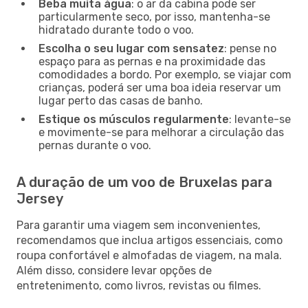
Beba muita água
: o ar da cabina pode ser
particularmente seco, por isso, mantenha-se
hidratado durante todo o voo.
Escolha o seu lugar com sensatez
: pense no
espaço para as pernas e na proximidade das
comodidades a bordo. Por exemplo, se viajar com
crianças, poderá ser uma boa ideia reservar um
lugar perto das casas de banho.
Estique os músculos regularmente
: levante-se
e movimente-se para melhorar a circulação das
pernas durante o voo.
A duração de um voo de Bruxelas para
Jersey
Para garantir uma viagem sem inconvenientes,
recomendamos que inclua artigos essenciais, como
roupa confortável e almofadas de viagem, na mala.
Além disso, considere levar opções de
entretenimento, como livros, revistas ou filmes.