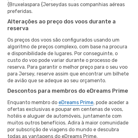
{Bruxelaspara {Jerseydas suas companhias aéreas
preferidas.
Alterações ao preço dos voos durante a
reserva
Os preços dos voos são configurados usando um
algoritmo de preços complexo, com base na procura
e disponibilidade de lugares. Por conseguinte, o
custo do voo pode variar durante o processo de
reserva. Para garantir o melhor preço para o seu voo
para Jersey, reserve assim que encontrar um bilhete
de avião que se adeque ao seu orçamento.
Descontos para membros do eDreams Prime
Enquanto membro do
eDreams Prime
, pode aceder a
ofertas exclusivas e poupar em centenas de voos,
hotéis e aluguer de automóveis, juntamente com
muitos outros benefícios. Adira à maior comunidade
por subscrição de viagens do mundo e descubra
todas as vantagens do eDreams Prime.