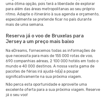
uma ótima opção, pois terá a liberdade de explorar
para além das áreas metropolitanas ao seu próprio
ritmo. Adapte o itinerário à sua agenda e orçamento,
especialmente se pretende ficar no país durante
mais de uma semana.
Reserva já o voo de Bruxelas para
Jersey a um preço mais baixo
Na eDreams, fornecemos todas as informações de
que necessita para mais de 155 000 rotas de voo,
690 companhias aéreas, 2 100 000 hotéis em todo o
mundo e 40 000 destinos. A nossa vasta gama de
pacotes de férias irá ajudá-lo(a) a poupar
significativamente na sua próxima viagem.
Não perca esta oportunidade e aproveite uma
excelente oferta para a sua próxima viagem. Reserve
já o seu voo!