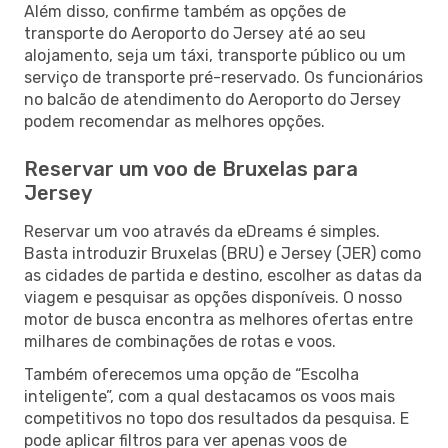
Além disso, confirme também as opções de
transporte do Aeroporto do Jersey até ao seu
alojamento, seja um táxi, transporte público ou um
serviço de transporte pré-reservado. Os funcionários
no balcão de atendimento do Aeroporto do Jersey
podem recomendar as melhores opções.
Reservar um voo de Bruxelas para
Jersey
Reservar um voo através da eDreams é simples.
Basta introduzir Bruxelas (BRU) e Jersey (JER) como
as cidades de partida e destino, escolher as datas da
viagem e pesquisar as opções disponíveis. O nosso
motor de busca encontra as melhores ofertas entre
milhares de combinações de rotas e voos.
Também oferecemos uma opção de “Escolha
inteligente”, com a qual destacamos os voos mais
competitivos no topo dos resultados da pesquisa. E
pode aplicar filtros para ver apenas voos de