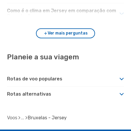
Como é o clima em Jersey em comparação com
Bruxelas?
Ver mais perguntas
Planeie a sua viagem
Rotas de voo populares
Rotas alternativas
Voos
Bruxelas - Jersey