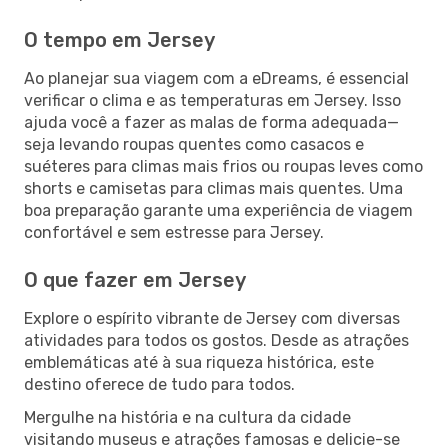
O tempo em Jersey
Ao planejar sua viagem com a eDreams, é essencial
verificar o clima e as temperaturas em Jersey. Isso
ajuda você a fazer as malas de forma adequada—
seja levando roupas quentes como casacos e
suéteres para climas mais frios ou roupas leves como
shorts e camisetas para climas mais quentes. Uma
boa preparação garante uma experiência de viagem
confortável e sem estresse para Jersey.
O que fazer em Jersey
Explore o espírito vibrante de Jersey com diversas
atividades para todos os gostos. Desde as atrações
emblemáticas até à sua riqueza histórica, este
destino oferece de tudo para todos.
Mergulhe na história e na cultura da cidade
visitando museus e atrações famosas e delicie-se