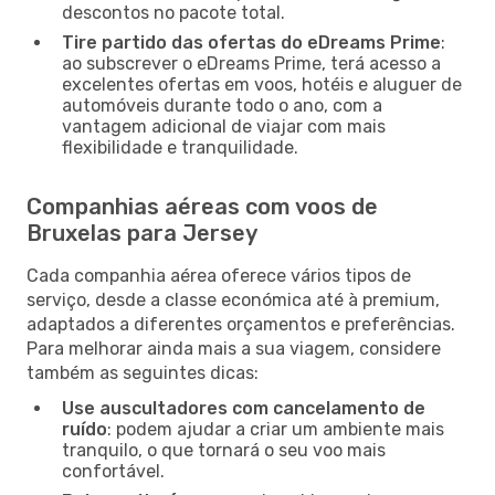
descontos no pacote total.
Tire partido das ofertas do eDreams Prime
:
ao subscrever o eDreams Prime, terá acesso a
excelentes ofertas em voos, hotéis e aluguer de
automóveis durante todo o ano, com a
vantagem adicional de viajar com mais
flexibilidade e tranquilidade.
Companhias aéreas com voos de
Bruxelas para Jersey
Cada companhia aérea oferece vários tipos de
serviço, desde a classe económica até à premium,
adaptados a diferentes orçamentos e preferências.
Para melhorar ainda mais a sua viagem, considere
também as seguintes dicas:
Use auscultadores com cancelamento de
ruído
: podem ajudar a criar um ambiente mais
tranquilo, o que tornará o seu voo mais
confortável.