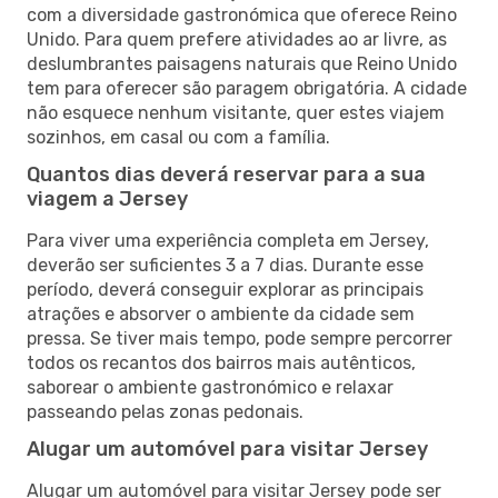
com a diversidade gastronómica que oferece Reino
Unido. Para quem prefere atividades ao ar livre, as
deslumbrantes paisagens naturais que Reino Unido
tem para oferecer são paragem obrigatória. A cidade
não esquece nenhum visitante, quer estes viajem
sozinhos, em casal ou com a família.
Quantos dias deverá reservar para a sua
viagem a Jersey
Para viver uma experiência completa em Jersey,
deverão ser suficientes 3 a 7 dias. Durante esse
período, deverá conseguir explorar as principais
atrações e absorver o ambiente da cidade sem
pressa. Se tiver mais tempo, pode sempre percorrer
todos os recantos dos bairros mais autênticos,
saborear o ambiente gastronómico e relaxar
passeando pelas zonas pedonais.
Alugar um automóvel para visitar Jersey
Alugar um automóvel para visitar Jersey pode ser