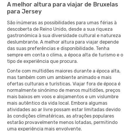
A melhor altura para viajar de Bruxelas
para Jersey
São inúmeras as possibilidades para umas férias à
descoberta de Reino Unido, desde a sua riqueza
gastronómica à sua diversidade cultural e natureza
deslumbrante. A melhor altura para viajar depende
das suas preferências e disponibilidade. Tenha
sempre em conta o clima, a época alta de turismo e o
tipo de experiência que procura.
Conte com multidões maiores durante a época alta,
mas também com um ambiente animado e mais
ofertas culturais e turísticas. Viajar fora de época é
normalmente sinónimo de menos multidões, preços
mais baixos em voos e alojamentos e um vislumbre
mais autêntico da vida local. Embora algumas
atividades ao ar livre possam estar limitadas devido
às condições climatéricas, as atrações populares
estarão provavelmente menos lotadas, permitindo
uma experiência mais envolvente.