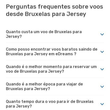
Perguntas frequentes sobre voos
desde Bruxelas para Jersey
Quanto custa um voo de Bruxelas para
Jersey?
Como posso encontrar voos baratos saindo de
Bruxelas para Jersey em eDreams ?
Quando é o melhor momento para reservar um
voo de Bruxelas para Jersey?
Quando é a melhor época para viajar de
Bruxelas para Jersey?
Quanto tempo dura o voo para ir de Bruxelas
para Jersey?