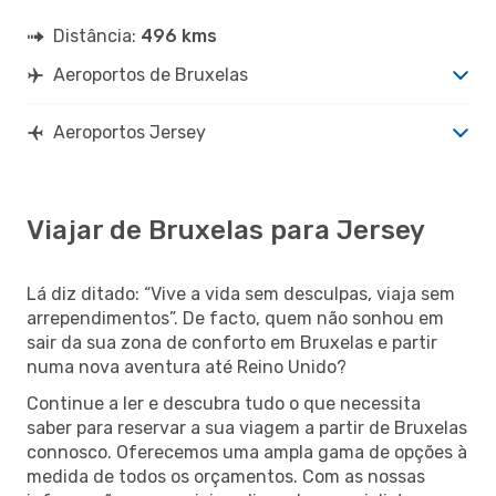
Distância:
496 kms
Aeroportos de Bruxelas
Aeroportos Jersey
Viajar de Bruxelas para Jersey
Lá diz ditado: “Vive a vida sem desculpas, viaja sem
arrependimentos”. De facto, quem não sonhou em
sair da sua zona de conforto em Bruxelas e partir
numa nova aventura até Reino Unido?
Continue a ler e descubra tudo o que necessita
saber para reservar a sua viagem a partir de Bruxelas
connosco. Oferecemos uma ampla gama de opções à
medida de todos os orçamentos. Com as nossas