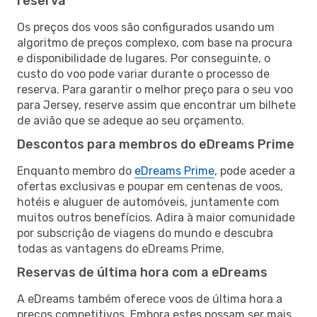
reserva
Os preços dos voos são configurados usando um
algoritmo de preços complexo, com base na procura
e disponibilidade de lugares. Por conseguinte, o
custo do voo pode variar durante o processo de
reserva. Para garantir o melhor preço para o seu voo
para Jersey, reserve assim que encontrar um bilhete
de avião que se adeque ao seu orçamento.
Descontos para membros do eDreams Prime
Enquanto membro do
eDreams Prime
, pode aceder a
ofertas exclusivas e poupar em centenas de voos,
hotéis e aluguer de automóveis, juntamente com
muitos outros benefícios. Adira à maior comunidade
por subscrição de viagens do mundo e descubra
todas as vantagens do eDreams Prime.
Reservas de última hora com a eDreams
A eDreams também oferece voos de última hora a
preços competitivos. Embora estes possam ser mais