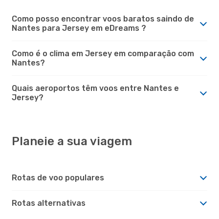
Como posso encontrar voos baratos saindo de
Nantes para Jersey em eDreams ?
Como é o clima em Jersey em comparação com
Nantes?
Quais aeroportos têm voos entre Nantes e
Jersey?
Planeie a sua viagem
Rotas de voo populares
Rotas alternativas