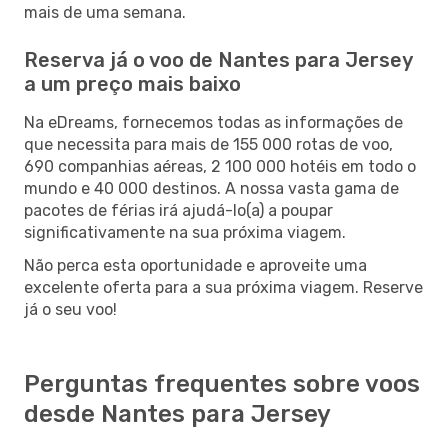
mais de uma semana.
Reserva já o voo de Nantes para Jersey
a um preço mais baixo
Na eDreams, fornecemos todas as informações de
que necessita para mais de 155 000 rotas de voo,
690 companhias aéreas, 2 100 000 hotéis em todo o
mundo e 40 000 destinos. A nossa vasta gama de
pacotes de férias irá ajudá-lo(a) a poupar
significativamente na sua próxima viagem.
Não perca esta oportunidade e aproveite uma
excelente oferta para a sua próxima viagem. Reserve
já o seu voo!
Perguntas frequentes sobre voos
desde Nantes para Jersey