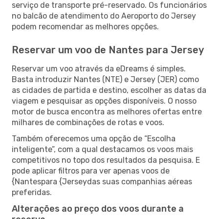
serviço de transporte pré-reservado. Os funcionários
no balcão de atendimento do Aeroporto do Jersey
podem recomendar as melhores opções.
Reservar um voo de Nantes para Jersey
Reservar um voo através da eDreams é simples.
Basta introduzir Nantes (NTE) e Jersey (JER) como
as cidades de partida e destino, escolher as datas da
viagem e pesquisar as opções disponíveis. O nosso
motor de busca encontra as melhores ofertas entre
milhares de combinações de rotas e voos.
Também oferecemos uma opção de “Escolha
inteligente”, com a qual destacamos os voos mais
competitivos no topo dos resultados da pesquisa. E
pode aplicar filtros para ver apenas voos de
{Nantespara {Jerseydas suas companhias aéreas
preferidas.
Alterações ao preço dos voos durante a