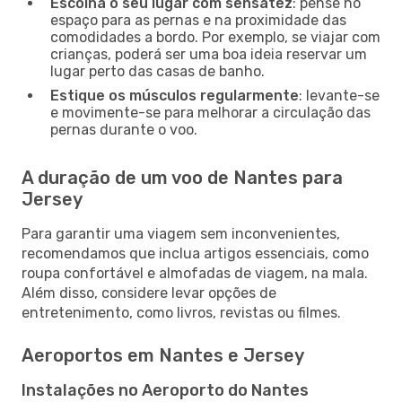
Escolha o seu lugar com sensatez
: pense no
espaço para as pernas e na proximidade das
comodidades a bordo. Por exemplo, se viajar com
crianças, poderá ser uma boa ideia reservar um
lugar perto das casas de banho.
Estique os músculos regularmente
: levante-se
e movimente-se para melhorar a circulação das
pernas durante o voo.
A duração de um voo de Nantes para
Jersey
Para garantir uma viagem sem inconvenientes,
recomendamos que inclua artigos essenciais, como
roupa confortável e almofadas de viagem, na mala.
Além disso, considere levar opções de
entretenimento, como livros, revistas ou filmes.
Aeroportos em Nantes e Jersey
Instalações no Aeroporto do Nantes