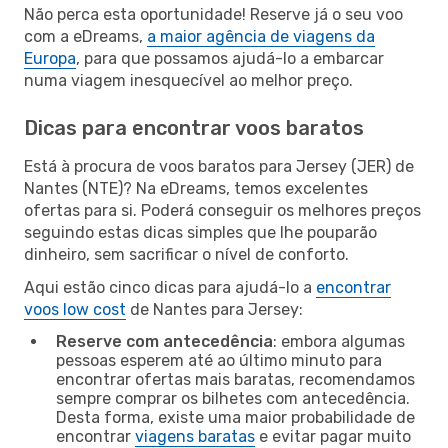
Não perca esta oportunidade! Reserve já o seu voo
com a eDreams,
a maior agência de viagens da
Europa
, para que possamos ajudá-lo a embarcar
numa viagem inesquecível ao melhor preço.
Dicas para encontrar voos baratos
Está à procura de voos baratos para Jersey (JER) de
Nantes (NTE)? Na eDreams, temos excelentes
ofertas para si. Poderá conseguir os melhores preços
seguindo estas dicas simples que lhe pouparão
dinheiro, sem sacrificar o nível de conforto.
Aqui estão cinco dicas para ajudá-lo a
encontrar
voos low cost
de Nantes para Jersey:
Reserve com antecedência
: embora algumas
pessoas esperem até ao último minuto para
encontrar ofertas mais baratas, recomendamos
sempre comprar os bilhetes com antecedência.
Desta forma, existe uma maior probabilidade de
encontrar
viagens baratas
e evitar pagar muito