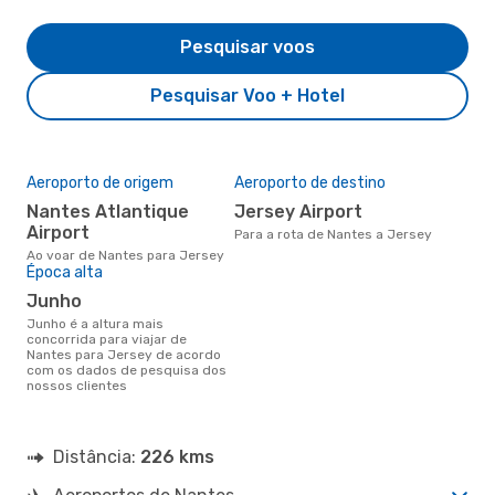
Pesquisar voos
Pesquisar Voo + Hotel
Aeroporto de origem
Aeroporto de destino
Nantes Atlantique
Jersey Airport
Airport
Para a rota de Nantes a Jersey
Ao voar de Nantes para Jersey
Época alta
junho
junho é a altura mais
concorrida para viajar de
Nantes para Jersey de acordo
com os dados de pesquisa dos
nossos clientes
Distância:
226 kms