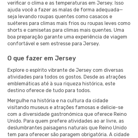
verificar o clima e as temperaturas em Jersey. Isso
ajuda você a fazer as malas de forma adequada—
seja levando roupas quentes como casacos e
suéteres para climas mais frios ou roupas leves como
shorts e camisetas para climas mais quentes. Uma
boa preparação garante uma experiência de viagem
confortável e sem estresse para Jersey.
O que fazer em Jersey
Explore o espírito vibrante de Jersey com diversas
atividades para todos os gostos. Desde as atrações
emblemáticas até à sua riqueza histórica, este
destino oferece de tudo para todos.
Mergulhe na história e na cultura da cidade
visitando museus e atrações famosas e delicie-se
com a diversidade gastronómica que oferece Reino
Unido. Para quem prefere atividades ao ar livre, as
deslumbrantes paisagens naturais que Reino Unido
tem para oferecer são paragem obrigatória. A cidade