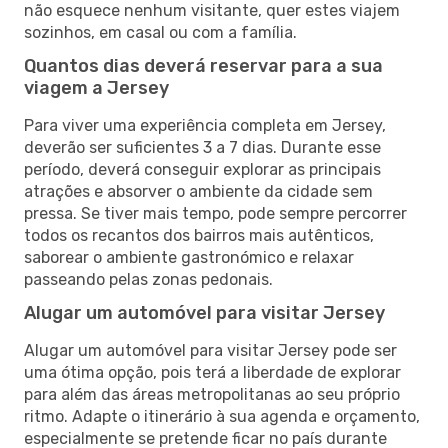
não esquece nenhum visitante, quer estes viajem
sozinhos, em casal ou com a família.
Quantos dias deverá reservar para a sua
viagem a Jersey
Para viver uma experiência completa em Jersey,
deverão ser suficientes 3 a 7 dias. Durante esse
período, deverá conseguir explorar as principais
atrações e absorver o ambiente da cidade sem
pressa. Se tiver mais tempo, pode sempre percorrer
todos os recantos dos bairros mais autênticos,
saborear o ambiente gastronómico e relaxar
passeando pelas zonas pedonais.
Alugar um automóvel para visitar Jersey
Alugar um automóvel para visitar Jersey pode ser
uma ótima opção, pois terá a liberdade de explorar
para além das áreas metropolitanas ao seu próprio
ritmo. Adapte o itinerário à sua agenda e orçamento,
especialmente se pretende ficar no país durante