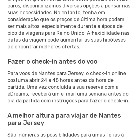
caros, disponibilizamos diversas opções a pensar nas
suas necessidades. No entanto, tenha em
consideração que os preços de última hora podem
ser mais altos, especialmente durante a época de
pico de viagens para Reino Unido. A flexibilidade nas
datas da viagem pode aumentar as suas hipóteses
de encontrar melhores ofertas.
Fazer o check-in antes do voo
Para voos de Nantes para Jersey, o check-in online
costuma abrir 24 a 48 horas antes da hora de
partida. Uma vez concluída a sua reserva com a
eDreams, receberá um e-mail uma semana antes do
dia da partida com instruções para fazer o check-in.
A melhor altura para viajar de Nantes
para Jersey
São inúmeras as possibilidades para umas férias à