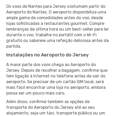
Os voos de Nantes para Jersey costumam partir do
Aeroporto do Nantes. O aeroporto disponibiliza uma
ampla gama de comodidades antes do voo, desde
lojas sofisticadas a restaurantes gourmet. Compre
lembranças de última hora ou um best-seller para ler
durante o voo, trabalhe no portátil com o Wi-Fi
gratuito ou saboreie uma refeição deliciosa antes da
partida.
Instalações no Aeroporto do Jersey
A maior parte dos voos chega ao Aeroporto do
Jersey. Depois de recolher a bagagem, confirme que
tem ligação à Internet no telefone antes de sair do
aeroporto. Se precisar de um cartão SIM local, será
mais fácil encontrar uma loja no aeroporto, embora
possa ser um pouco mais caro.
Além disso, confirme também as opções de
transporte do Aeroporto do Jersey até ao seu
alojamento, seja um táxi, transporte público ou um