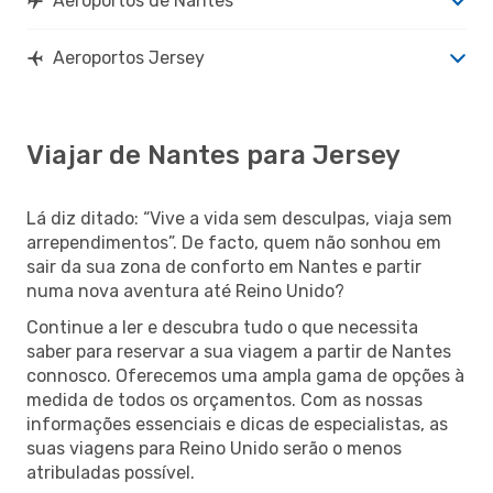
Aeroportos de Nantes
Aeroportos Jersey
Viajar de Nantes para Jersey
Lá diz ditado: “Vive a vida sem desculpas, viaja sem
arrependimentos”. De facto, quem não sonhou em
sair da sua zona de conforto em Nantes e partir
numa nova aventura até Reino Unido?
Continue a ler e descubra tudo o que necessita
saber para reservar a sua viagem a partir de Nantes
connosco. Oferecemos uma ampla gama de opções à
medida de todos os orçamentos. Com as nossas
informações essenciais e dicas de especialistas, as
suas viagens para Reino Unido serão o menos
atribuladas possível.