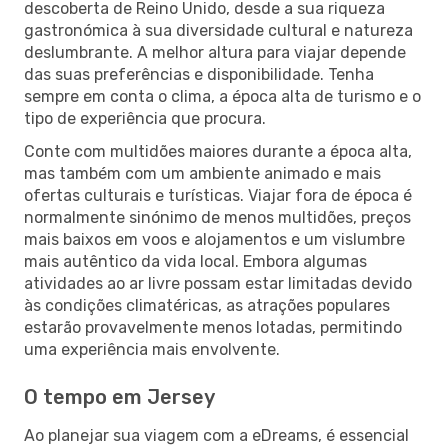
descoberta de Reino Unido, desde a sua riqueza
gastronómica à sua diversidade cultural e natureza
deslumbrante. A melhor altura para viajar depende
das suas preferências e disponibilidade. Tenha
sempre em conta o clima, a época alta de turismo e o
tipo de experiência que procura.
Conte com multidões maiores durante a época alta,
mas também com um ambiente animado e mais
ofertas culturais e turísticas. Viajar fora de época é
normalmente sinónimo de menos multidões, preços
mais baixos em voos e alojamentos e um vislumbre
mais autêntico da vida local. Embora algumas
atividades ao ar livre possam estar limitadas devido
às condições climatéricas, as atrações populares
estarão provavelmente menos lotadas, permitindo
uma experiência mais envolvente.
O tempo em Jersey
Ao planejar sua viagem com a eDreams, é essencial