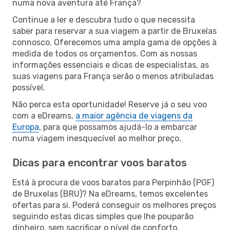
numa nova aventura até França?
Continue a ler e descubra tudo o que necessita
saber para reservar a sua viagem a partir de Bruxelas
connosco. Oferecemos uma ampla gama de opções à
medida de todos os orçamentos. Com as nossas
informações essenciais e dicas de especialistas, as
suas viagens para França serão o menos atribuladas
possível.
Não perca esta oportunidade! Reserve já o seu voo
com a eDreams,
a maior agência de viagens da
Europa
, para que possamos ajudá-lo a embarcar
numa viagem inesquecível ao melhor preço.
Dicas para encontrar voos baratos
Está à procura de voos baratos para Perpinhão (PGF)
de Bruxelas (BRU)? Na eDreams, temos excelentes
ofertas para si. Poderá conseguir os melhores preços
seguindo estas dicas simples que lhe pouparão
dinheiro, sem sacrificar o nível de conforto.