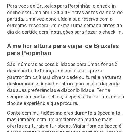
Para voos de Bruxelas para Perpinhão, o check-in
online costuma abrir 24 a 48 horas antes da hora de
partida. Uma vez concluída a sua reserva com a
eDreams, receberá um e-mail uma semana antes do
dia da partida com instruções para fazer o check-in.
A melhor altura para viajar de Bruxelas
para Perpinhão
São inúmeras as possibilidades para umas férias à
descoberta de França, desde a sua riqueza
gastronómica à sua diversidade cultural e natureza
deslumbrante. A melhor altura para viajar depende
das suas preferências e disponibilidade. Tenha
sempre em conta o clima, a época alta de turismo e o
tipo de experiência que procura.
Conte com multidões maiores durante a época alta,
mas também com um ambiente animado e mais
ofertas culturais e turísticas. Viajar fora de época é