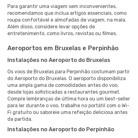
Para garantir uma viagem sem inconvenientes,
recomendamos que inclua artigos essenciais, como
roupa confortável e almofadas de viagem, na mala.
Além disso, considere levar opções de
entretenimento, como livros, revistas ou filmes.
Aeroportos em Bruxelas e Perpinhão
Instalações no Aeroporto do Bruxelas
Os voos de Bruxelas para Perpinhão costumam partir
do Aeroporto do Bruxelas. O aeroporto disponibiliza
uma ampla gama de comodidades antes do voo,
desde lojas sofisticadas a restaurantes gourmet.
Compre lembranças de última hora ou um best-seller
para ler durante o voo, trabalhe no portátil com o Wi-
Fi gratuito ou saboreie uma refeição deliciosa antes
da partida.
Instalações no Aeroporto do Perpinhão