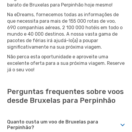
barato de Bruxelas para Perpinhão hoje mesmo!
Na eDreams, fornecemos todas as informações de
que necessita para mais de 155 000 rotas de voo,
690 companhias aéreas, 2 100 000 hotéis em todo o
mundo e 40 000 destinos. A nossa vasta gama de
pacotes de férias irá ajudá-lo(a) a poupar
significativamente na sua próxima viagem.
Não perca esta oportunidade e aproveite uma
excelente oferta para a sua próxima viagem. Reserve
já o seu voo!
Perguntas frequentes sobre voos
desde Bruxelas para Perpinhão
Quanto custa um voo de Bruxelas para
Perpinhão?