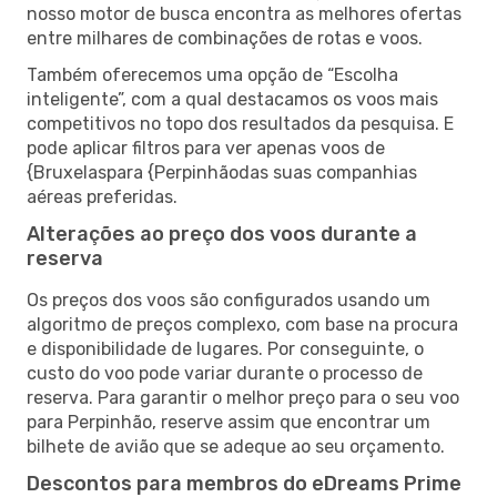
nosso motor de busca encontra as melhores ofertas
entre milhares de combinações de rotas e voos.
Também oferecemos uma opção de “Escolha
inteligente”, com a qual destacamos os voos mais
competitivos no topo dos resultados da pesquisa. E
pode aplicar filtros para ver apenas voos de
{Bruxelaspara {Perpinhãodas suas companhias
aéreas preferidas.
Alterações ao preço dos voos durante a
reserva
Os preços dos voos são configurados usando um
algoritmo de preços complexo, com base na procura
e disponibilidade de lugares. Por conseguinte, o
custo do voo pode variar durante o processo de
reserva. Para garantir o melhor preço para o seu voo
para Perpinhão, reserve assim que encontrar um
bilhete de avião que se adeque ao seu orçamento.
Descontos para membros do eDreams Prime