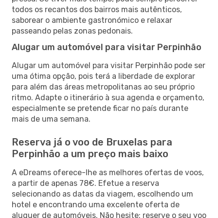
todos os recantos dos bairros mais autênticos,
saborear o ambiente gastronómico e relaxar
passeando pelas zonas pedonais.
Alugar um automóvel para visitar Perpinhão
Alugar um automóvel para visitar Perpinhão pode ser
uma ótima opção, pois terá a liberdade de explorar
para além das áreas metropolitanas ao seu próprio
ritmo. Adapte o itinerário à sua agenda e orçamento,
especialmente se pretende ficar no país durante
mais de uma semana.
Reserva já o voo de Bruxelas para
Perpinhão a um preço mais baixo
A eDreams oferece-lhe as melhores ofertas de voos,
a partir de apenas 78€. Efetue a reserva
selecionando as datas da viagem, escolhendo um
hotel e encontrando uma excelente oferta de
aluguer de automóveis. Não hesite: reserve o seu voo