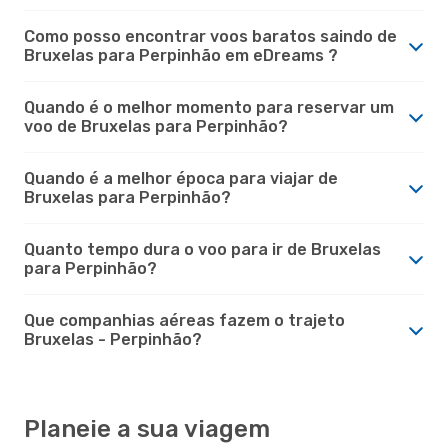
Como posso encontrar voos baratos saindo de
Bruxelas para Perpinhão em eDreams ?
Quando é o melhor momento para reservar um
voo de Bruxelas para Perpinhão?
Quando é a melhor época para viajar de
Bruxelas para Perpinhão?
Quanto tempo dura o voo para ir de Bruxelas
para Perpinhão?
Que companhias aéreas fazem o trajeto
Bruxelas - Perpinhão?
Planeie a sua viagem