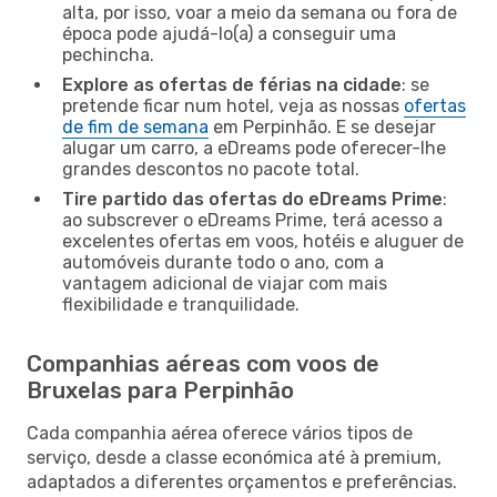
alta, por isso, voar a meio da semana ou fora de
época pode ajudá-lo(a) a conseguir uma
pechincha.
Explore as ofertas de férias na cidade
: se
pretende ficar num hotel, veja as nossas
ofertas
de fim de semana
em Perpinhão. E se desejar
alugar um carro, a eDreams pode oferecer-lhe
grandes descontos no pacote total.
Tire partido das ofertas do eDreams Prime
:
ao subscrever o eDreams Prime, terá acesso a
excelentes ofertas em voos, hotéis e aluguer de
automóveis durante todo o ano, com a
vantagem adicional de viajar com mais
flexibilidade e tranquilidade.
Companhias aéreas com voos de
Bruxelas para Perpinhão
Cada companhia aérea oferece vários tipos de
serviço, desde a classe económica até à premium,
adaptados a diferentes orçamentos e preferências.