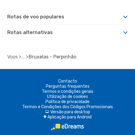
Rotas de voo populares
Rotas alternativas
Voos
Bruxelas - Perpinhão
Contacto
Perguntas frequentes
Termos e condições gerais
Utilização de cookies
Política de privacidade
Termos e Condições dos Códigos Promocionais
Versão para desktop
d
Aplicação para Android
A