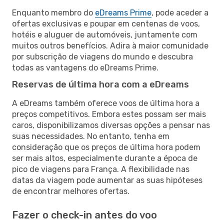
Enquanto membro do
eDreams Prime
, pode aceder a
ofertas exclusivas e poupar em centenas de voos,
hotéis e aluguer de automóveis, juntamente com
muitos outros benefícios. Adira à maior comunidade
por subscrição de viagens do mundo e descubra
todas as vantagens do eDreams Prime.
Reservas de última hora com a eDreams
A eDreams também oferece voos de última hora a
preços competitivos. Embora estes possam ser mais
caros, disponibilizamos diversas opções a pensar nas
suas necessidades. No entanto, tenha em
consideração que os preços de última hora podem
ser mais altos, especialmente durante a época de
pico de viagens para França. A flexibilidade nas
datas da viagem pode aumentar as suas hipóteses
de encontrar melhores ofertas.
Fazer o check-in antes do voo