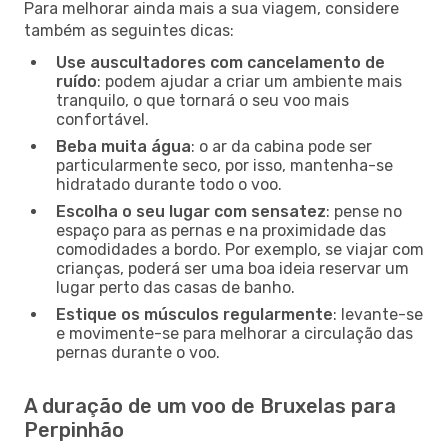
Para melhorar ainda mais a sua viagem, considere
também as seguintes dicas:
Use auscultadores com cancelamento de
ruído
: podem ajudar a criar um ambiente mais
tranquilo, o que tornará o seu voo mais
confortável.
Beba muita água
: o ar da cabina pode ser
particularmente seco, por isso, mantenha-se
hidratado durante todo o voo.
Escolha o seu lugar com sensatez
: pense no
espaço para as pernas e na proximidade das
comodidades a bordo. Por exemplo, se viajar com
crianças, poderá ser uma boa ideia reservar um
lugar perto das casas de banho.
Estique os músculos regularmente
: levante-se
e movimente-se para melhorar a circulação das
pernas durante o voo.
A duração de um voo de Bruxelas para
Perpinhão