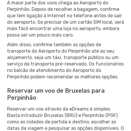
A maior parte dos voos chega ao Aeroporto do
Perpinhão. Depois de recolher a bagagem, confirme
que tem ligação à Internet no telefone antes de sair
do aeroporto. Se precisar de um cartão SIM local, será
mais fácil encontrar uma loja no aeroporto, embora
possa ser um pouco mais caro.
Além disso, confirme também as opções de
transporte do Aeroporto do Perpinhão até ao seu
alojamento, seja um táxi, transporte público ou um
serviço de transporte pré-reservado. Os funcionários
no balcão de atendimento do Aeroporto do
Perpinhão podem recomendar as melhores opções.
Reservar um voo de Bruxelas para
Perpinhão
Reservar um voo através da eDreams é simples.
Basta introduzir Bruxelas (BRU) e Perpinhão (PGF)
como as cidades de partida e destino, escolher as
datas da viagem e pesquisar as opções disponíveis. O