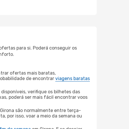
fertas para si. Poderá conseguir os
nforto.
rar ofertas mais baratas,
obabilidade de encontrar
viagens baratas
disponíveis, verifique os bilhetes das
xas, poderá ser mais fácil encontrar voos
 Girona são normalmente entre terça-
ta, por isso, voar a meio da semana ou