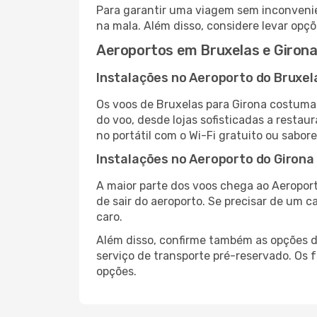
Para garantir uma viagem sem inconvenie
na mala. Além disso, considere levar opçõ
Aeroportos em Bruxelas e Giron
Instalações no Aeroporto do Bruxel
Os voos de Bruxelas para Girona costuma
do voo, desde lojas sofisticadas a resta
no portátil com o Wi-Fi gratuito ou sabore
Instalações no Aeroporto do Girona
A maior parte dos voos chega ao Aeroport
de sair do aeroporto. Se precisar de um c
caro.
Além disso, confirme também as opções de
serviço de transporte pré-reservado. Os
opções.