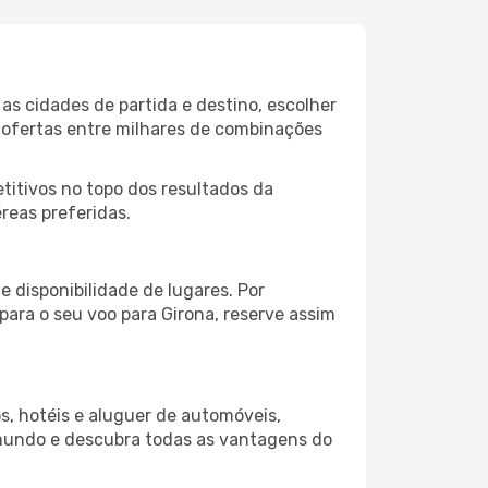
as cidades de partida e destino, escolher
 ofertas entre milhares de combinações
itivos no topo dos resultados da
reas preferidas.
 disponibilidade de lugares. Por
para o seu voo para Girona, reserve assim
s, hotéis e aluguer de automóveis,
 mundo e descubra todas as vantagens do