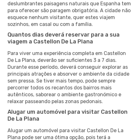
deslumbrantes paisagens naturais que Espanha tem
para oferecer são paragem obrigatória. A cidade não
esquece nenhum visitante, quer estes viajem
sozinhos, em casal ou com a família.
Quantos dias deverá reservar para a sua
viagem a Castellon De La Plana
Para viver uma experiência completa em Castellon
De La Plana, deverão ser suficientes 3 a 7 dias.
Durante esse período, deverá conseguir explorar as
principais atrações e absorver o ambiente da cidade
sem pressa. Se tiver mais tempo, pode sempre
percorrer todos os recantos dos bairros mais
autênticos, saborear o ambiente gastronómico e
relaxar passeando pelas zonas pedonais.
Alugar um automóvel para visitar Castellon
De La Plana
Alugar um automóvel para visitar Castellon De La
Plana pode ser uma ótima opção, pois terá a