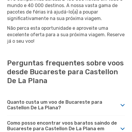
mundo e 40 000 destinos. A nossa vasta gama de
pacotes de férias irá ajudá-lo(a) a poupar
significativamente na sua próxima viagem.
Não perca esta oportunidade e aproveite uma
excelente oferta para a sua próxima viagem. Reserve
já o seu voo!
Perguntas frequentes sobre voos
desde Bucareste para Castellon
De La Plana
Quanto custa um voo de Bucareste para
Castellon De La Plana?
Como posso encontrar voos baratos saindo de
Bucareste para Castellon De La Plana em