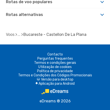
Rotas de voo populares
Rotas alternativas
Voos
Bucareste - Castellon De La Plana
Contacto
Perguntas frequentes
Termos e condições gerais
Utilização de cookies
Política de privacidade
Termos e Condições dos Códigos Promocionais
Versão para desktop
d
Aplicação para Android
A
eDreams ® 2026