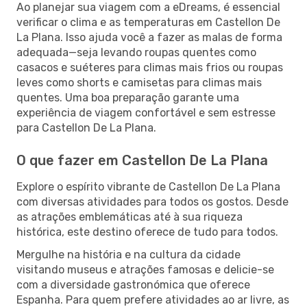
Ao planejar sua viagem com a eDreams, é essencial
verificar o clima e as temperaturas em Castellon De
La Plana. Isso ajuda você a fazer as malas de forma
adequada—seja levando roupas quentes como
casacos e suéteres para climas mais frios ou roupas
leves como shorts e camisetas para climas mais
quentes. Uma boa preparação garante uma
experiência de viagem confortável e sem estresse
para Castellon De La Plana.
O que fazer em Castellon De La Plana
Explore o espírito vibrante de Castellon De La Plana
com diversas atividades para todos os gostos. Desde
as atrações emblemáticas até à sua riqueza
histórica, este destino oferece de tudo para todos.
Mergulhe na história e na cultura da cidade
visitando museus e atrações famosas e delicie-se
com a diversidade gastronómica que oferece
Espanha. Para quem prefere atividades ao ar livre, as