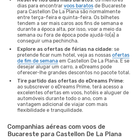
dias para encontrar
voos baratos
de Bucareste
para Castellon De La Plana são normalmente
entre terça-feira e quinta-feira. Os bilhetes
tendem a ser mais caros aos fins de semana e
durante a época alta, por isso, voar a meio da
semana ou fora de época pode ajudá-lo(a) a
conseguir uma pechincha.
Explore as ofertas de férias na cidade
: se
pretende ficar num hotel, veja as nossas
ofertas
de fim de semana
em Castellon De La Plana. E se
desejar alugar um carro, a eDreams pode
oferecer-lhe grandes descontos no pacote total.
Tire partido das ofertas do eDreams Prime
:
ao subscrever o eDreams Prime, terá acesso a
excelentes ofertas em voos, hotéis e aluguer de
automóveis durante todo o ano, com a
vantagem adicional de viajar com mais
flexibilidade e tranquilidade.
Companhias aéreas com voos de
Bucareste para Castellon De La Plana