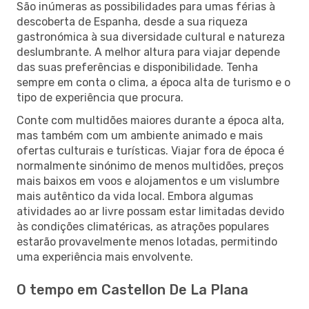
São inúmeras as possibilidades para umas férias à
descoberta de Espanha, desde a sua riqueza
gastronómica à sua diversidade cultural e natureza
deslumbrante. A melhor altura para viajar depende
das suas preferências e disponibilidade. Tenha
sempre em conta o clima, a época alta de turismo e o
tipo de experiência que procura.
Conte com multidões maiores durante a época alta,
mas também com um ambiente animado e mais
ofertas culturais e turísticas. Viajar fora de época é
normalmente sinónimo de menos multidões, preços
mais baixos em voos e alojamentos e um vislumbre
mais autêntico da vida local. Embora algumas
atividades ao ar livre possam estar limitadas devido
às condições climatéricas, as atrações populares
estarão provavelmente menos lotadas, permitindo
uma experiência mais envolvente.
O tempo em Castellon De La Plana