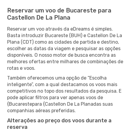
Reservar um voo de Bucareste para
Castellon De La Plana
Reservar um voo através da eDreams é simples.
Basta introduzir Bucareste (BUH) e Castellon De La
Plana (CDT) como as cidades de partida e destino,
escolher as datas da viagem e pesquisar as opções
disponíveis. O nosso motor de busca encontra as
melhores ofertas entre milhares de combinações de
rotas e voos.
Também oferecemos uma opção de “Escolha
inteligente”, com a qual destacamos os voos mais
competitivos no topo dos resultados da pesquisa. E
pode aplicar filtros para ver apenas voos de
{Bucarestepara {Castellon De La Planadas suas
companhias aéreas preferidas.
Alterações ao preço dos voos durante a
reserva