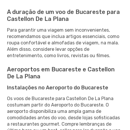
A duração de um voo de Bucareste para
Castellon De La Plana
Para garantir uma viagem sem inconvenientes,
recomendamos que inclua artigos essenciais, como
roupa confortável e almofadas de viagem, na mala.
Além disso, considere levar opções de
entretenimento, como livros, revistas ou filmes.
Aeroportos em Bucareste e Castellon
De La Plana
Instalações no Aeroporto do Bucareste
Os voos de Bucareste para Castellon De La Plana
costumam partir do Aeroporto do Bucareste. O
aeroporto disponibiliza uma ampla gama de
comodidades antes do voo, desde lojas sofisticadas
a restaurantes gourmet. Compre lembranças de