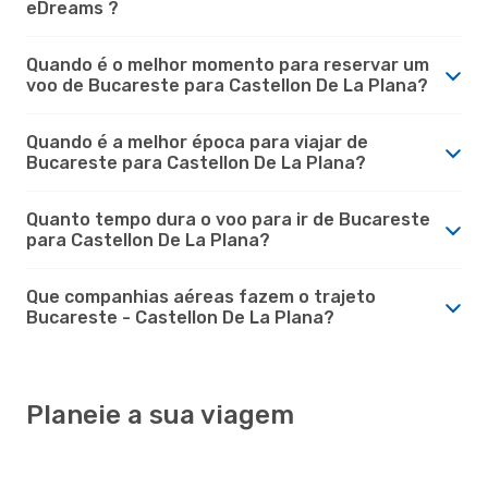
eDreams ?
Quando é o melhor momento para reservar um
voo de Bucareste para Castellon De La Plana?
Quando é a melhor época para viajar de
Bucareste para Castellon De La Plana?
Quanto tempo dura o voo para ir de Bucareste
para Castellon De La Plana?
Que companhias aéreas fazem o trajeto
Bucareste - Castellon De La Plana?
Planeie a sua viagem