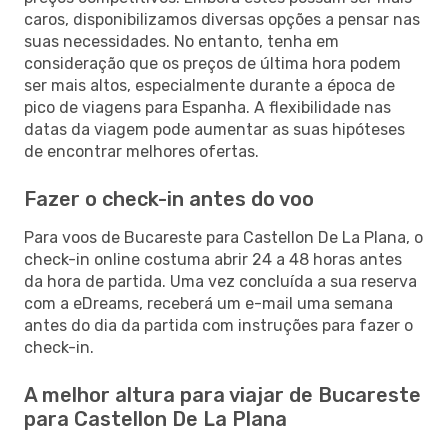
caros, disponibilizamos diversas opções a pensar nas
suas necessidades. No entanto, tenha em
consideração que os preços de última hora podem
ser mais altos, especialmente durante a época de
pico de viagens para Espanha. A flexibilidade nas
datas da viagem pode aumentar as suas hipóteses
de encontrar melhores ofertas.
Fazer o check-in antes do voo
Para voos de Bucareste para Castellon De La Plana, o
check-in online costuma abrir 24 a 48 horas antes
da hora de partida. Uma vez concluída a sua reserva
com a eDreams, receberá um e-mail uma semana
antes do dia da partida com instruções para fazer o
check-in.
A melhor altura para viajar de Bucareste
para Castellon De La Plana