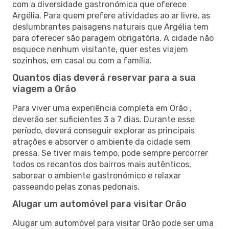
com a diversidade gastronómica que oferece
Argélia. Para quem prefere atividades ao ar livre, as
deslumbrantes paisagens naturais que Argélia tem
para oferecer são paragem obrigatória. A cidade não
esquece nenhum visitante, quer estes viajem
sozinhos, em casal ou com a família.
Quantos dias deverá reservar para a sua
viagem a Orão
Para viver uma experiência completa em Orão ,
deverão ser suficientes 3 a 7 dias. Durante esse
período, deverá conseguir explorar as principais
atrações e absorver o ambiente da cidade sem
pressa. Se tiver mais tempo, pode sempre percorrer
todos os recantos dos bairros mais autênticos,
saborear o ambiente gastronómico e relaxar
passeando pelas zonas pedonais.
Alugar um automóvel para visitar Orão
Alugar um automóvel para visitar Orão pode ser uma