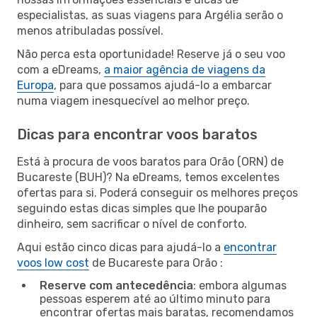
especialistas, as suas viagens para Argélia serão o
menos atribuladas possível.
Não perca esta oportunidade! Reserve já o seu voo
com a eDreams,
a maior agência de viagens da
Europa
, para que possamos ajudá-lo a embarcar
numa viagem inesquecível ao melhor preço.
Dicas para encontrar voos baratos
Está à procura de voos baratos para Orão (ORN) de
Bucareste (BUH)? Na eDreams, temos excelentes
ofertas para si. Poderá conseguir os melhores preços
seguindo estas dicas simples que lhe pouparão
dinheiro, sem sacrificar o nível de conforto.
Aqui estão cinco dicas para ajudá-lo a
encontrar
voos low cost
de Bucareste para Orão :
Reserve com antecedência
: embora algumas
pessoas esperem até ao último minuto para
encontrar ofertas mais baratas, recomendamos