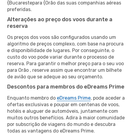
{Bucarestepara {Orão das suas companhias aéreas
preferidas.
Alterações ao preço dos voos durante a
reserva
Os preços dos voos são configurados usando um
algoritmo de preços complexo, com base na procura
e disponibilidade de lugares. Por conseguinte, o
custo do voo pode variar durante o processo de
reserva. Para garantir o melhor preço para o seu voo
para Orão , reserve assim que encontrar um bilhete
de avião que se adeque ao seu orçamento.
Descontos para membros do eDreams Prime
Enquanto membro do
eDreams Prime
, pode aceder a
ofertas exclusivas e poupar em centenas de voos,
hotéis e aluguer de automóveis, juntamente com
muitos outros benefícios. Adira à maior comunidade
por subscrição de viagens do mundo e descubra
todas as vantagens do eDreams Prime.