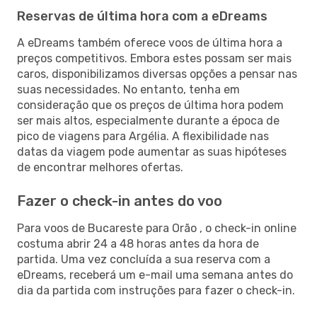
Reservas de última hora com a eDreams
A eDreams também oferece voos de última hora a
preços competitivos. Embora estes possam ser mais
caros, disponibilizamos diversas opções a pensar nas
suas necessidades. No entanto, tenha em
consideração que os preços de última hora podem
ser mais altos, especialmente durante a época de
pico de viagens para Argélia. A flexibilidade nas
datas da viagem pode aumentar as suas hipóteses
de encontrar melhores ofertas.
Fazer o check-in antes do voo
Para voos de Bucareste para Orão , o check-in online
costuma abrir 24 a 48 horas antes da hora de
partida. Uma vez concluída a sua reserva com a
eDreams, receberá um e-mail uma semana antes do
dia da partida com instruções para fazer o check-in.