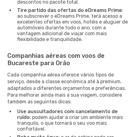
descontos no pacote total.
Tire partido das ofertas do eDreams Prime
:
ao subscrever o eDreams Prime, terá acesso a
excelentes ofertas em voos, hotéis e aluguer de
automóveis durante todo o ano, com a
vantagem adicional de viajar com mais
flexibilidade e tranquilidade.
Companhias aéreas com voos de
Bucareste para Orão
Cada companhia aérea oferece vários tipos de
serviço, desde a classe económica até à premium,
adaptados a diferentes orçamentos e preferências.
Para melhorar ainda mais a sua viagem, considere
também as seguintes dicas:
Use auscultadores com cancelamento de
ruído
: podem ajudar a criar um ambiente mais
tranquilo, o que tornará o seu voo mais
confortável.