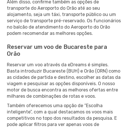
Além disso, confirme também as opções de
transporte do Aeroporto do Orão até ao seu
alojamento, seja um táxi, transporte público ou um
serviço de transporte pré-reservado. Os funcionários
no balcão de atendimento do Aeroporto do Orão
podem recomendar as melhores opções.
Reservar um voo de Bucareste para
Orão
Reservar um voo através da eDreams é simples.
Basta introduzir Bucareste (BUH) e Orão (ORN) como
as cidades de partida e destino, escolher as datas da
viagem e pesquisar as opções disponíveis. O nosso
motor de busca encontra as melhores ofertas entre
milhares de combinações de rotas e voos.
Também oferecemos uma opção de “Escolha
inteligente”, com a qual destacamos os voos mais
competitivos no topo dos resultados da pesquisa. E
pode aplicar filtros para ver apenas voos de