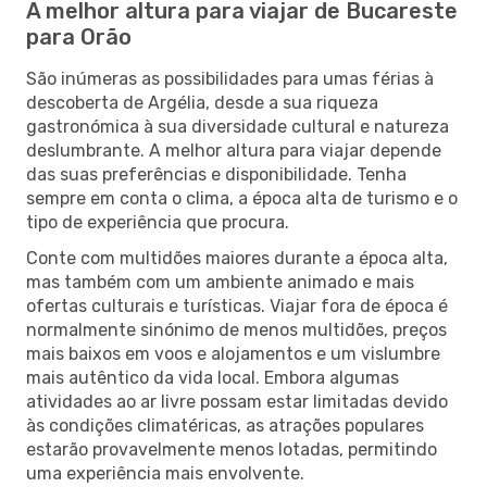
A melhor altura para viajar de Bucareste
para Orão
São inúmeras as possibilidades para umas férias à
descoberta de Argélia, desde a sua riqueza
gastronómica à sua diversidade cultural e natureza
deslumbrante. A melhor altura para viajar depende
das suas preferências e disponibilidade. Tenha
sempre em conta o clima, a época alta de turismo e o
tipo de experiência que procura.
Conte com multidões maiores durante a época alta,
mas também com um ambiente animado e mais
ofertas culturais e turísticas. Viajar fora de época é
normalmente sinónimo de menos multidões, preços
mais baixos em voos e alojamentos e um vislumbre
mais autêntico da vida local. Embora algumas
atividades ao ar livre possam estar limitadas devido
às condições climatéricas, as atrações populares
estarão provavelmente menos lotadas, permitindo
uma experiência mais envolvente.