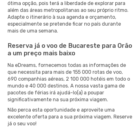
ótima opção, pois terá a liberdade de explorar para
além das áreas metropolitanas ao seu próprio ritmo.
Adapte o itinerário à sua agenda e orçamento,
especialmente se pretende ficar no país durante
mais de uma semana.
Reserva já o voo de Bucareste para Orão
a um preço mais baixo
Na eDreams, fornecemos todas as informações de
que necessita para mais de 155 000 rotas de voo,
690 companhias aéreas, 2 100 000 hotéis em todo o
mundo e 40 000 destinos. A nossa vasta gama de
pacotes de férias irá ajudá-lo(a) a poupar
significativamente na sua próxima viagem.
Não perca esta oportunidade e aproveite uma
excelente oferta para a sua próxima viagem. Reserve
já o seu voo!