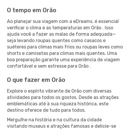
O tempo em Orão
Ao planejar sua viagem com a eDreams, é essencial
verificar o clima e as temperaturas em Orão . Isso
ajuda você a fazer as malas de forma adequada—
seja levando roupas quentes como casacos e
suéteres para climas mais frios ou roupas leves como
shorts e camisetas para climas mais quentes. Uma
boa preparação garante uma experiência de viagem
confortável e sem estresse para Orão .
O que fazer em Orão
Explore o espírito vibrante de Orão com diversas
atividades para todos os gostos. Desde as atrações
emblemáticas até à sua riqueza histórica, este
destino oferece de tudo para todos.
Mergulhe na história e na cultura da cidade
visitando museus e atrações famosas e delicie-se