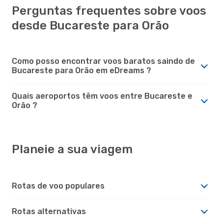
Perguntas frequentes sobre voos
desde Bucareste para Orão
Como posso encontrar voos baratos saindo de
Bucareste para Orão em eDreams ?
Quais aeroportos têm voos entre Bucareste e
Orão ?
Planeie a sua viagem
Rotas de voo populares
Rotas alternativas