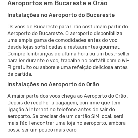
Aeroportos em Bucareste e Orão
Instalações no Aeroporto do Bucareste
Os voos de Bucareste para Orão costumam partir do
Aeroporto do Bucareste. O aeroporto disponibiliza
uma ampla gama de comodidades antes do voo,
desde lojas sofisticadas a restaurantes gourmet.
Compre lembranças de última hora ou um best-seller
para ler durante o voo, trabalhe no portátil com o Wi-
Fi gratuito ou saboreie uma refeição deliciosa antes
da partida.
Instalações no Aeroporto do Orão
A maior parte dos voos chega ao Aeroporto do Orão .
Depois de recolher a bagagem, confirme que tem
ligação à Internet no telefone antes de sair do
aeroporto. Se precisar de um cartão SIM local, será
mais fácil encontrar uma loja no aeroporto, embora
possa ser um pouco mais caro.