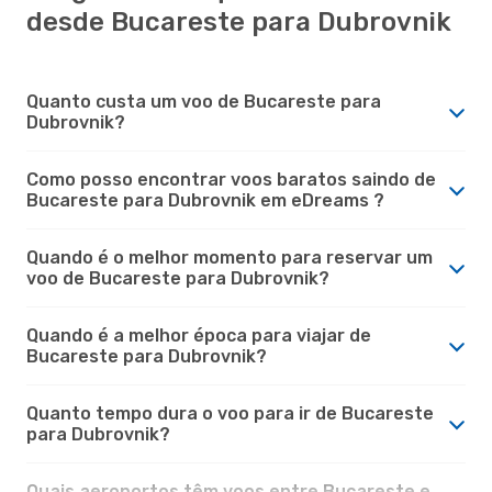
desde Bucareste para Dubrovnik
Quanto custa um voo de Bucareste para
Dubrovnik?
Como posso encontrar voos baratos saindo de
Bucareste para Dubrovnik em eDreams ?
Quando é o melhor momento para reservar um
voo de Bucareste para Dubrovnik?
Quando é a melhor época para viajar de
Bucareste para Dubrovnik?
Quanto tempo dura o voo para ir de Bucareste
para Dubrovnik?
Quais aeroportos têm voos entre Bucareste e