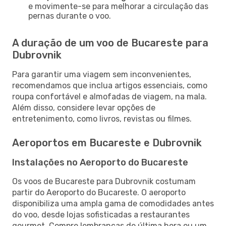
e movimente-se para melhorar a circulação das
pernas durante o voo.
A duração de um voo de Bucareste para
Dubrovnik
Para garantir uma viagem sem inconvenientes,
recomendamos que inclua artigos essenciais, como
roupa confortável e almofadas de viagem, na mala.
Além disso, considere levar opções de
entretenimento, como livros, revistas ou filmes.
Aeroportos em Bucareste e Dubrovnik
Instalações no Aeroporto do Bucareste
Os voos de Bucareste para Dubrovnik costumam
partir do Aeroporto do Bucareste. O aeroporto
disponibiliza uma ampla gama de comodidades antes
do voo, desde lojas sofisticadas a restaurantes
gourmet. Compre lembranças de última hora ou um