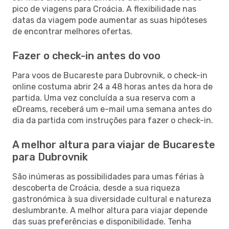
pico de viagens para Croácia. A flexibilidade nas
datas da viagem pode aumentar as suas hipóteses
de encontrar melhores ofertas.
Fazer o check-in antes do voo
Para voos de Bucareste para Dubrovnik, o check-in
online costuma abrir 24 a 48 horas antes da hora de
partida. Uma vez concluída a sua reserva com a
eDreams, receberá um e-mail uma semana antes do
dia da partida com instruções para fazer o check-in.
A melhor altura para viajar de Bucareste
para Dubrovnik
São inúmeras as possibilidades para umas férias à
descoberta de Croácia, desde a sua riqueza
gastronómica à sua diversidade cultural e natureza
deslumbrante. A melhor altura para viajar depende
das suas preferências e disponibilidade. Tenha