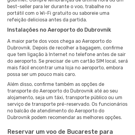
best-seller para ler durante o voo, trabalhe no
portátil com o Wi-Fi gratuito ou saboreie uma
refeição deliciosa antes da partida.
Instalações no Aeroporto do Dubrovnik
A maior parte dos voos chega ao Aeroporto do
Dubrovnik. Depois de recolher a bagagem, confirme
que tem ligação à Internet no telefone antes de sair
do aeroporto. Se precisar de um cartão SIM local, será
mais fácil encontrar uma loja no aeroporto, embora
possa ser um pouco mais caro.
Além disso, confirme também as opções de
transporte do Aeroporto do Dubrovnik até ao seu
alojamento, seja um táxi, transporte público ou um
serviço de transporte pré-reservado. Os funcionários
no balcão de atendimento do Aeroporto do
Dubrovnik podem recomendar as melhores opções.
Reservar um voo de Bucareste para