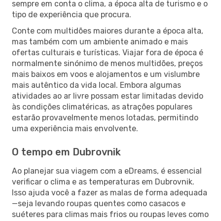
sempre em conta o clima, a época alta de turismo e o
tipo de experiência que procura.
Conte com multidões maiores durante a época alta,
mas também com um ambiente animado e mais
ofertas culturais e turísticas. Viajar fora de época é
normalmente sinónimo de menos multidões, preços
mais baixos em voos e alojamentos e um vislumbre
mais autêntico da vida local. Embora algumas
atividades ao ar livre possam estar limitadas devido
às condições climatéricas, as atrações populares
estarão provavelmente menos lotadas, permitindo
uma experiência mais envolvente.
O tempo em Dubrovnik
Ao planejar sua viagem com a eDreams, é essencial
verificar o clima e as temperaturas em Dubrovnik.
Isso ajuda você a fazer as malas de forma adequada
—seja levando roupas quentes como casacos e
suéteres para climas mais frios ou roupas leves como