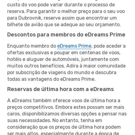
custo do voo pode variar durante o processo de
reserva. Para garantir o melhor preço para o seu voo
para Dubrovnik, reserve assim que encontrar um
bilhete de avião que se adeque ao seu orçamento.
Descontos para membros do eDreams Prime
Enquanto membro do
eDreams Prime
, pode aceder a
ofertas exclusivas e poupar em centenas de voos,
hotéis e aluguer de automóveis, juntamente com
muitos outros benefícios. Adira à maior comunidade
por subscrição de viagens do mundo e descubra
todas as vantagens do eDreams Prime.
Reservas de última hora com a eDreams
A eDreams também oferece voos de última hora a
preços competitivos. Embora estes possam ser mais
caros, disponibilizamos diversas opções a pensar nas
suas necessidades. No entanto, tenha em
consideração que os preços de última hora podem
ser mais altos, especialmente durante a época de