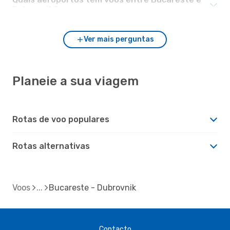
Dubrovnik?
Ver mais perguntas
Planeie a sua viagem
Rotas de voo populares
Rotas alternativas
Voos
Bucareste - Dubrovnik
Contacto