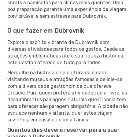
shorts e camisetas para climas mais quentes. Uma
boa preparação garante uma experiência de viagem
confortável e sem estresse para Dubrovnik.
O que fazer em Dubrovnik
Explore o espírito vibrante de Dubrovnik com
diversas atividades para todos os gostos. Desde as
atrações emblemáticas até à sua riqueza histórica,
este destino oferece de tudo para todos.
Mergulhe na história e na cultura da cidade
visitando museus e atrações famosas e delicie-se
com a diversidade gastronómica que oferece
Croácia. Para quem prefere atividades ao ar livre, as
deslumbrantes paisagens naturais que Croácia tem
para oferecer são paragem obrigatória. A cidade não
esquece nenhum visitante, quer estes viajem
sozinhos, em casal ou com a família.
Quantos dias deverá reservar para a sua
viagem a Dubrovnik