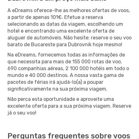
A eDreams oferece-lhe as melhores ofertas de voos,
a partir de apenas 101€. Efetue a reserva
selecionando as datas da viagem, escolhendo um
hotel e encontrando uma excelente oferta de
aluguer de automóveis. Não hesite: reserve o seu voo
barato de Bucareste para Dubrovnik hoje mesmo!
Na eDreams, fornecemos todas as informações de
que necessita para mais de 155 000 rotas de voo,
690 companhias aéreas, 2 100 000 hotéis em todo o
mundo e 40 000 destinos. A nossa vasta gama de
pacotes de férias irá ajudá-lo(a) a poupar
significativamente na sua próxima viagem.
Não perca esta oportunidade e aproveite uma
excelente oferta para a sua próxima viagem. Reserve
já o seu voo!
Perguntas frequentes sobre voos