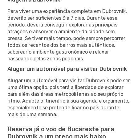
Para viver uma experiência completa em Dubrovnik,
deverão ser suficientes 3 a 7 dias. Durante esse
período, deverá conseguir explorar as principais
atrações e absorver o ambiente da cidade sem
pressa. Se tiver mais tempo, pode sempre percorrer
todos os recantos dos bairros mais autênticos,
saborear o ambiente gastronómico e relaxar
passeando pelas zonas pedonais.
Alugar um automóvel para visitar Dubrovnik
Alugar um automóvel para visitar Dubrovnik pode ser
uma ótima opção, pois terá a liberdade de explorar
para além das áreas metropolitanas ao seu próprio
ritmo. Adapte o itinerário à sua agenda e orçamento,
especialmente se pretende ficar no país durante
mais de uma semana.
Reserva já o voo de Bucareste para
Dubrovnik a um preço mais baixo