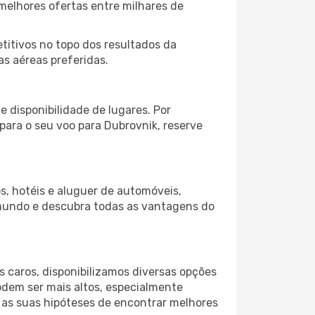
melhores ofertas entre milhares de
itivos no topo dos resultados da
as aéreas preferidas.
 disponibilidade de lugares. Por
para o seu voo para Dubrovnik, reserve
s, hotéis e aluguer de automóveis,
 mundo e descubra todas as vantagens do
 caros, disponibilizamos diversas opções
odem ser mais altos, especialmente
 as suas hipóteses de encontrar melhores