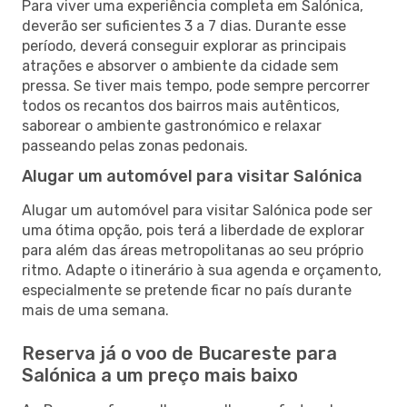
Para viver uma experiência completa em Salónica,
deverão ser suficientes 3 a 7 dias. Durante esse
período, deverá conseguir explorar as principais
atrações e absorver o ambiente da cidade sem
pressa. Se tiver mais tempo, pode sempre percorrer
todos os recantos dos bairros mais autênticos,
saborear o ambiente gastronómico e relaxar
passeando pelas zonas pedonais.
Alugar um automóvel para visitar Salónica
Alugar um automóvel para visitar Salónica pode ser
uma ótima opção, pois terá a liberdade de explorar
para além das áreas metropolitanas ao seu próprio
ritmo. Adapte o itinerário à sua agenda e orçamento,
especialmente se pretende ficar no país durante
mais de uma semana.
Reserva já o voo de Bucareste para
Salónica a um preço mais baixo