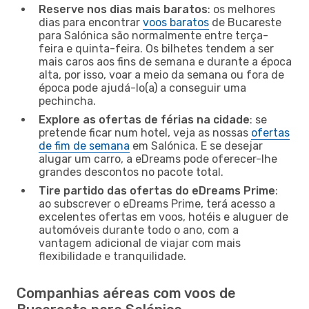
Reserve nos dias mais baratos
: os melhores
dias para encontrar
voos baratos
de Bucareste
para Salónica são normalmente entre terça-
feira e quinta-feira. Os bilhetes tendem a ser
mais caros aos fins de semana e durante a época
alta, por isso, voar a meio da semana ou fora de
época pode ajudá-lo(a) a conseguir uma
pechincha.
Explore as ofertas de férias na cidade
: se
pretende ficar num hotel, veja as nossas
ofertas
de fim de semana
em Salónica. E se desejar
alugar um carro, a eDreams pode oferecer-lhe
grandes descontos no pacote total.
Tire partido das ofertas do eDreams Prime
:
ao subscrever o eDreams Prime, terá acesso a
excelentes ofertas em voos, hotéis e aluguer de
automóveis durante todo o ano, com a
vantagem adicional de viajar com mais
flexibilidade e tranquilidade.
Companhias aéreas com voos de