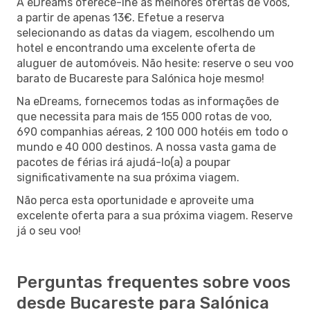
A eDreams oferece-lhe as melhores ofertas de voos,
a partir de apenas 13€. Efetue a reserva
selecionando as datas da viagem, escolhendo um
hotel e encontrando uma excelente oferta de
aluguer de automóveis. Não hesite: reserve o seu voo
barato de Bucareste para Salónica hoje mesmo!
Na eDreams, fornecemos todas as informações de
que necessita para mais de 155 000 rotas de voo,
690 companhias aéreas, 2 100 000 hotéis em todo o
mundo e 40 000 destinos. A nossa vasta gama de
pacotes de férias irá ajudá-lo(a) a poupar
significativamente na sua próxima viagem.
Não perca esta oportunidade e aproveite uma
excelente oferta para a sua próxima viagem. Reserve
já o seu voo!
Perguntas frequentes sobre voos
desde Bucareste para Salónica