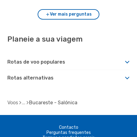
Ver mais perguntas
Planeie a sua viagem
Rotas de voo populares
Rotas alternativas
Voos
Bucareste - Salónica
Contacto
Perguntas frequentes