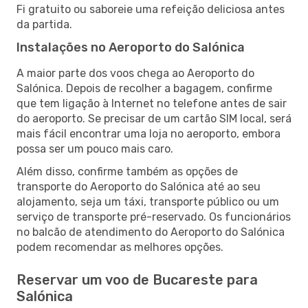
Fi gratuito ou saboreie uma refeição deliciosa antes
da partida.
Instalações no Aeroporto do Salónica
A maior parte dos voos chega ao Aeroporto do
Salónica. Depois de recolher a bagagem, confirme
que tem ligação à Internet no telefone antes de sair
do aeroporto. Se precisar de um cartão SIM local, será
mais fácil encontrar uma loja no aeroporto, embora
possa ser um pouco mais caro.
Além disso, confirme também as opções de
transporte do Aeroporto do Salónica até ao seu
alojamento, seja um táxi, transporte público ou um
serviço de transporte pré-reservado. Os funcionários
no balcão de atendimento do Aeroporto do Salónica
podem recomendar as melhores opções.
Reservar um voo de Bucareste para
Salónica