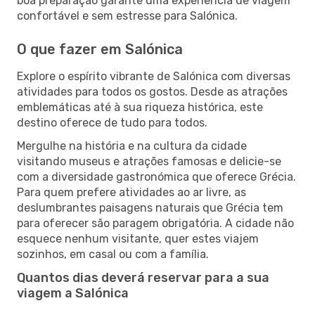
boa preparação garante uma experiência de viagem
confortável e sem estresse para Salónica.
O que fazer em Salónica
Explore o espírito vibrante de Salónica com diversas
atividades para todos os gostos. Desde as atrações
emblemáticas até à sua riqueza histórica, este
destino oferece de tudo para todos.
Mergulhe na história e na cultura da cidade
visitando museus e atrações famosas e delicie-se
com a diversidade gastronómica que oferece Grécia.
Para quem prefere atividades ao ar livre, as
deslumbrantes paisagens naturais que Grécia tem
para oferecer são paragem obrigatória. A cidade não
esquece nenhum visitante, quer estes viajem
sozinhos, em casal ou com a família.
Quantos dias deverá reservar para a sua
viagem a Salónica