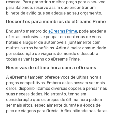
reserva. Para garantir o melhor preço para o seu voo
para Salónica, reserve assim que encontrar um
bilhete de avião que se adeque ao seu orçamento.
Descontos para membros do eDreams Prime
Enquanto membro do
eDreams Prime
, pode aceder a
ofertas exclusivas e poupar em centenas de voos,
hotéis e aluguer de automóveis, juntamente com
muitos outros benefícios. Adira à maior comunidade
por subscrição de viagens do mundo e descubra
todas as vantagens do eDreams Prime.
Reservas de última hora com a eDreams
A eDreams também oferece voos de última hora a
preços competitivos. Embora estes possam ser mais
caros, disponibilizamos diversas opções a pensar nas
suas necessidades. No entanto, tenha em
consideração que os preços de última hora podem
ser mais altos, especialmente durante a época de
pico de viagens para Grécia. A flexibilidade nas datas