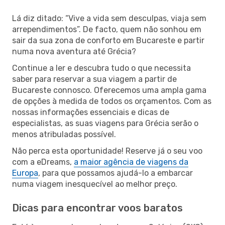
Lá diz ditado: “Vive a vida sem desculpas, viaja sem
arrependimentos”. De facto, quem não sonhou em
sair da sua zona de conforto em Bucareste e partir
numa nova aventura até Grécia?
Continue a ler e descubra tudo o que necessita
saber para reservar a sua viagem a partir de
Bucareste connosco. Oferecemos uma ampla gama
de opções à medida de todos os orçamentos. Com as
nossas informações essenciais e dicas de
especialistas, as suas viagens para Grécia serão o
menos atribuladas possível.
Não perca esta oportunidade! Reserve já o seu voo
com a eDreams,
a maior agência de viagens da
Europa
, para que possamos ajudá-lo a embarcar
numa viagem inesquecível ao melhor preço.
Dicas para encontrar voos baratos