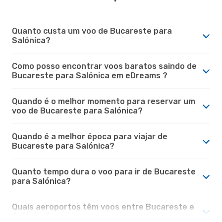
Quanto custa um voo de Bucareste para
Salónica?
Como posso encontrar voos baratos saindo de
Bucareste para Salónica em eDreams ?
Quando é o melhor momento para reservar um
voo de Bucareste para Salónica?
Quando é a melhor época para viajar de
Bucareste para Salónica?
Quanto tempo dura o voo para ir de Bucareste
para Salónica?
Quais aeroportos têm voos entre Bucareste e
Salónica?