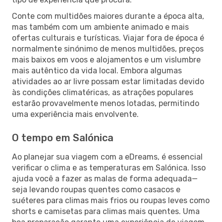
Conte com multidões maiores durante a época alta,
mas também com um ambiente animado e mais
ofertas culturais e turísticas. Viajar fora de época é
normalmente sinónimo de menos multidões, preços
mais baixos em voos e alojamentos e um vislumbre
mais autêntico da vida local. Embora algumas
atividades ao ar livre possam estar limitadas devido
às condições climatéricas, as atrações populares
estarão provavelmente menos lotadas, permitindo
uma experiência mais envolvente.
O tempo em Salónica
Ao planejar sua viagem com a eDreams, é essencial
verificar o clima e as temperaturas em Salónica. Isso
ajuda você a fazer as malas de forma adequada—
seja levando roupas quentes como casacos e
suéteres para climas mais frios ou roupas leves como
shorts e camisetas para climas mais quentes. Uma