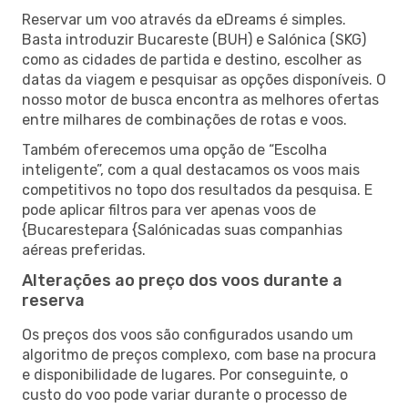
Reservar um voo através da eDreams é simples.
Basta introduzir Bucareste (BUH) e Salónica (SKG)
como as cidades de partida e destino, escolher as
datas da viagem e pesquisar as opções disponíveis. O
nosso motor de busca encontra as melhores ofertas
entre milhares de combinações de rotas e voos.
Também oferecemos uma opção de “Escolha
inteligente”, com a qual destacamos os voos mais
competitivos no topo dos resultados da pesquisa. E
pode aplicar filtros para ver apenas voos de
{Bucarestepara {Salónicadas suas companhias
aéreas preferidas.
Alterações ao preço dos voos durante a
reserva
Os preços dos voos são configurados usando um
algoritmo de preços complexo, com base na procura
e disponibilidade de lugares. Por conseguinte, o
custo do voo pode variar durante o processo de