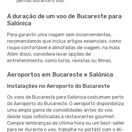
pernas durante o voo.
A duração de um voo de Bucareste para
Salónica
Para garantir uma viagem sem inconvenientes,
recomendamos que inclua artigos essenciais, como
roupa confortável e almofadas de viagem, na mala.
Além disso, considere levar opções de
entretenimento, como livros, revistas ou filmes.
Aeroportos em Bucareste e Salónica
Instalações no Aeroporto do Bucareste
Os voos de Bucareste para Salónica costumam partir
do Aeroporto do Bucareste. O aeroporto disponibiliza
uma ampla gama de comodidades antes do voo,
desde lojas sofisticadas a restaurantes gourmet.
Compre lembranças de última hora ou um best-seller
para ler durante o voo, trabalhe no portátil com o Wi-