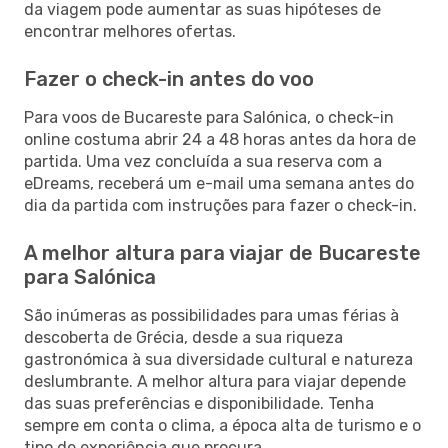
da viagem pode aumentar as suas hipóteses de
encontrar melhores ofertas.
Fazer o check-in antes do voo
Para voos de Bucareste para Salónica, o check-in
online costuma abrir 24 a 48 horas antes da hora de
partida. Uma vez concluída a sua reserva com a
eDreams, receberá um e-mail uma semana antes do
dia da partida com instruções para fazer o check-in.
A melhor altura para viajar de Bucareste
para Salónica
São inúmeras as possibilidades para umas férias à
descoberta de Grécia, desde a sua riqueza
gastronómica à sua diversidade cultural e natureza
deslumbrante. A melhor altura para viajar depende
das suas preferências e disponibilidade. Tenha
sempre em conta o clima, a época alta de turismo e o
tipo de experiência que procura.